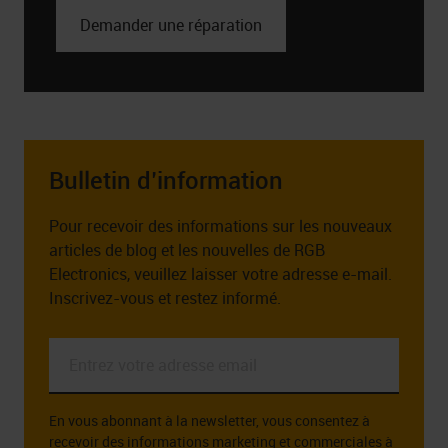
Demander une réparation
Bulletin d’information
Pour recevoir des informations sur les nouveaux
articles de blog et les nouvelles de RGB
Electronics, veuillez laisser votre adresse e-mail.
Inscrivez-vous et restez informé.
Entrez
votre
adresse
En vous abonnant à la newsletter, vous consentez à
email
recevoir des informations marketing et commerciales à