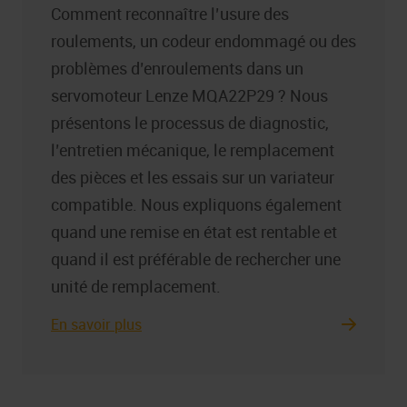
Comment reconnaître l’usure des
roulements, un codeur endommagé ou des
problèmes d’enroulements dans un
servomoteur Lenze MQA22P29 ? Nous
présentons le processus de diagnostic,
l’entretien mécanique, le remplacement
des pièces et les essais sur un variateur
compatible. Nous expliquons également
quand une remise en état est rentable et
quand il est préférable de rechercher une
unité de remplacement.
En savoir plus