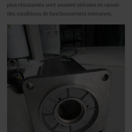
plus résistantes sont souvent utilisées en raison
des conditions de fonctionnement intensives.