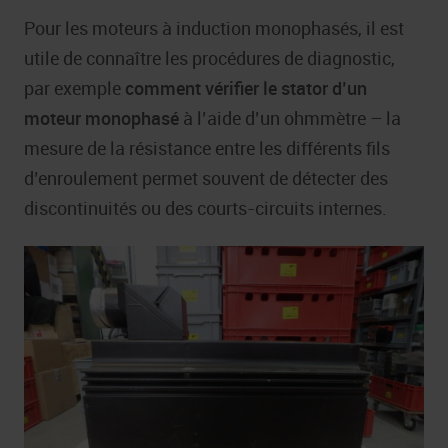
Pour les moteurs à induction monophasés, il est
utile de connaître les procédures de diagnostic,
par exemple
comment vérifier le stator d’un
moteur monophasé
à l’aide d’un ohmmètre – la
mesure de la résistance entre les différents fils
d’enroulement permet souvent de détecter des
discontinuités ou des courts-circuits internes.