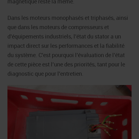
magnétique reste la même.
Dans les moteurs monophasés et triphasés, ainsi
que dans les moteurs de compresseurs et
d’équipements industriels, l’état du stator a un
impact direct sur les performances et la fiabilité
du système. C’est pourquoi l’évaluation de l’état
de cette pièce est l’une des priorités, tant pour le
diagnostic que pour l’entretien.