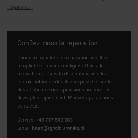
réparation
Confiez-nous la réparation
Pour commander une réparation, veuillez
remplir le formulaire en ligne « Devis de
réparation ». Dans la description, veuillez
fournir autant de détails que possible sur le
défaut afin que nous puissions préparer le
devis plus rapidement. N’hésitez pas à nous
contacter.
Service:
+48 717 500 983
Email:
biuro@rgbelektronika.pl