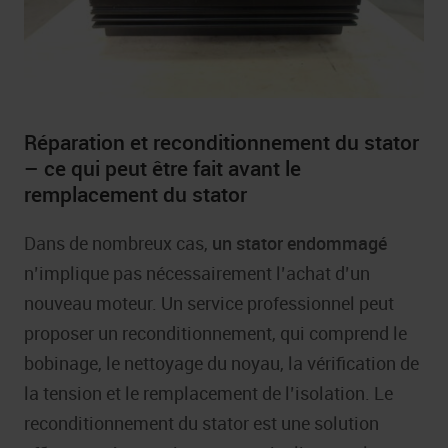
Réparation et reconditionnement du stator
– ce qui peut être fait avant le
remplacement du stator
Dans de nombreux cas,
un stator endommagé
n’implique pas nécessairement l’achat d’un
nouveau moteur. Un service professionnel peut
proposer un reconditionnement, qui comprend le
bobinage, le nettoyage du noyau, la vérification de
la tension et le remplacement de l’isolation. Le
reconditionnement du stator est une solution