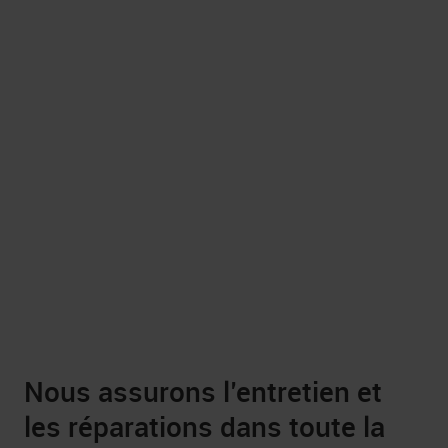
Nous assurons l’entretien et
les réparations dans toute la