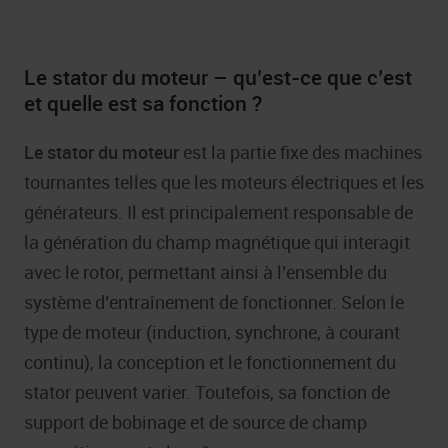
Le stator du moteur – qu’est-ce que c’est
et quelle est sa fonction ?
Le stator du moteur
est la partie fixe des machines
tournantes telles que les moteurs électriques et les
générateurs. Il est principalement responsable de
la génération du champ magnétique qui interagit
avec le rotor, permettant ainsi à l’ensemble du
système d’entraînement de fonctionner. Selon le
type de moteur (induction, synchrone, à courant
continu), la conception et le fonctionnement du
stator peuvent varier. Toutefois, sa fonction de
support de bobinage et de source de champ