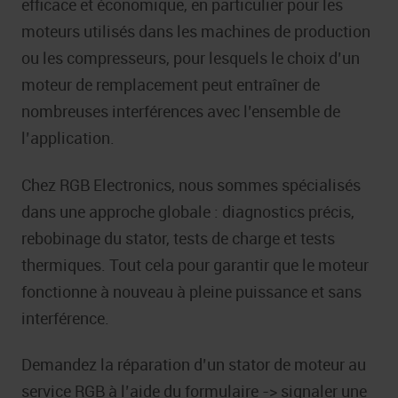
efficace et économique, en particulier pour les
moteurs utilisés dans les machines de production
ou les compresseurs, pour lesquels le choix d’un
moteur de remplacement peut entraîner de
nombreuses interférences avec l’ensemble de
l’application.
Chez RGB Electronics, nous sommes spécialisés
dans une approche globale : diagnostics précis,
rebobinage du stator, tests de charge et tests
thermiques. Tout cela pour garantir que le moteur
fonctionne à nouveau à pleine puissance et sans
interférence.
Demandez la réparation d’un stator de moteur au
service RGB à l’aide du formulaire ->
signaler une