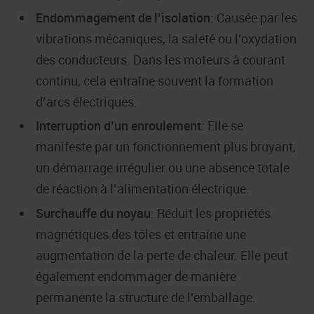
Endommagement de l’isolation
: Causée par les
vibrations mécaniques, la saleté ou l’oxydation
des conducteurs. Dans les moteurs à courant
continu, cela entraîne souvent la formation
d’arcs électriques.
Interruption d’un enroulement
: Elle se
manifeste par un fonctionnement plus bruyant,
un démarrage irrégulier ou une absence totale
de réaction à l’alimentation électrique.
Surchauffe du noyau
: Réduit les propriétés
magnétiques des tôles et entraîne une
augmentation de la perte de chaleur. Elle peut
également endommager de manière
permanente la structure de l’emballage.