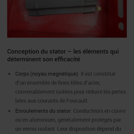
Conception du stator – les éléments qui
déterminent son efficacité
Corps (noyau magnétique)
: Il est constitué
d’un ensemble de fines tôles d’acier,
convenablement isolées pour réduire les pertes
liées aux courants de Foucault.
Enroulements du stator
: Conducteurs en cuivre
ou en aluminium, généralement protégés par
un vernis isolant. Leur disposition dépend du