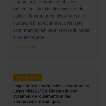
diagnostic des enroulements, des
roulements, du frein, du resolver et du
codeur, l’interprétation des erreurs des
variateurs b maXX ainsi que les tests
confirmant la remise en service du moteur
en toute sécurité.
En savoir plus
ACTUALITÉS
Inspection et entretien des servomoteurs
Lenze MQA22P29. Diagnostic des
systèmes de roulements et des
composants mécaniques