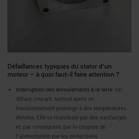
Défaillances typiques du stator d’un
moteur – à quoi faut-il faire attention ?
Interruption des enroulements à la terre
: Un
défaut courant, surtout après un
fonctionnement prolongé à des températures
élevées. Elle se manifeste par des surcharges
et, par conséquent, par la coupure de
l’alimentation par les protections.