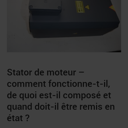
Stator de moteur –
comment fonctionne-t-il,
de quoi est-il composé et
quand doit-il être remis en
état ?