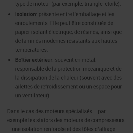
type de moteur (par exemple, triangle, étoile).
Isolation
: présente entre l’emballage et les
enroulements. Elle peut être constituée de
papier isolant électrique, de résines, ainsi que
de laminés modernes résistants aux hautes
températures.
Boîtier extérieur
: souvent en métal,
responsable de la protection mécanique et de
la dissipation de la chaleur (souvent avec des
ailettes de refroidissement ou un espace pour
un ventilateur).
Dans le cas des moteurs spécialisés – par
exemple les stators des moteurs de compresseurs
– une isolation renforcée et des tôles d’alliage