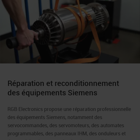
Essais fonctionnels des
Réparation et reconditionnement
des équipements Siemens
RGB Electronics propose une réparation professionnelle
des équipements Siemens, notamment des
servocommandes, des servomoteurs, des automates
programmables, des panneaux IHM, des onduleurs et