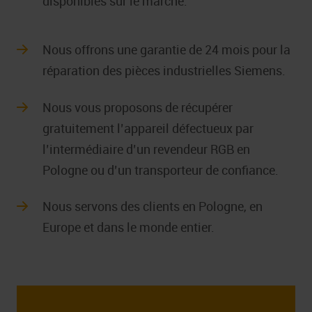
disponibles sur le marché.
Nous offrons une garantie de 24 mois pour la
réparation des pièces industrielles Siemens.
Nous vous proposons de récupérer
gratuitement l’appareil défectueux par
l’intermédiaire d’un revendeur RGB en
Pologne ou d’un transporteur de confiance.
Nous servons des clients en Pologne, en
Europe et dans le monde entier.