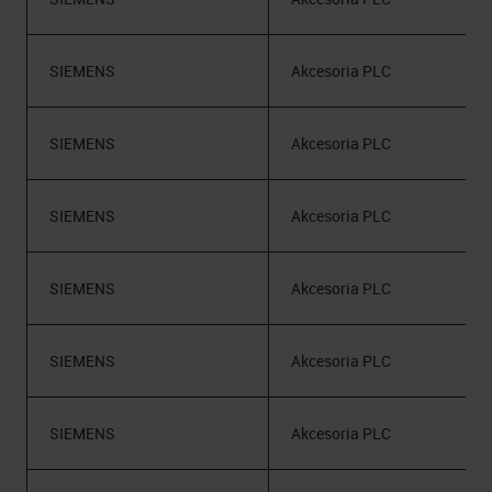
SIEMENS
Akcesoria PLC
SIEMENS
Akcesoria PLC
SIEMENS
Akcesoria PLC
SIEMENS
Akcesoria PLC
SIEMENS
Akcesoria PLC
SIEMENS
Akcesoria PLC