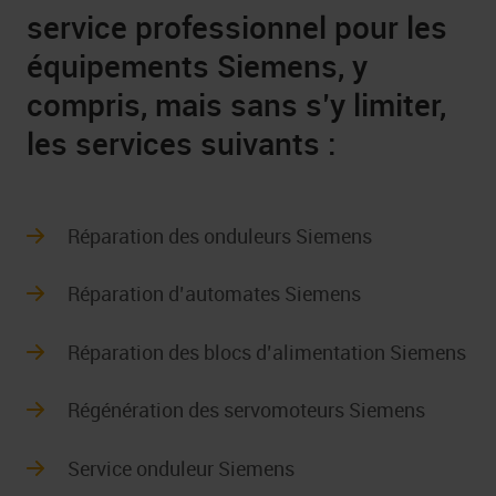
service professionnel pour les
équipements Siemens, y
compris, mais sans s’y limiter,
les services suivants :
Réparation des onduleurs Siemens
Réparation d’automates Siemens
Réparation des blocs d’alimentation Siemens
Régénération des servomoteurs Siemens
Service onduleur Siemens