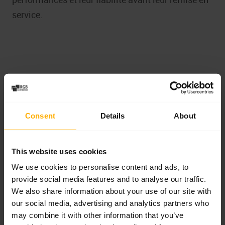
service.
Consent
Details
About
This website uses cookies
We use cookies to personalise content and ads, to
provide social media features and to analyse our traffic.
We also share information about your use of our site with
our social media, advertising and analytics partners who
may combine it with other information that you’ve