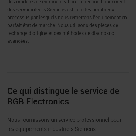
des modules de communication. Le reconditionnement
des servomoteurs Siemens est l’un des nombreux
processus par lesquels nous remettons l’équipement en
parfait état de marche. Nous utilisons des pièces de
rechange d’origine et des méthodes de diagnostic
avancées.
Ce qui distingue le service de
RGB Electronics
Nous fournissons un service professionnel pour
les équipements industriels Siemens :