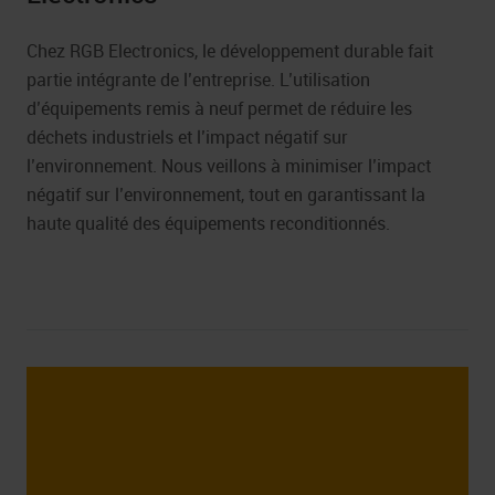
Chez RGB Electronics, le développement durable fait
partie intégrante de l’entreprise. L’utilisation
d’équipements remis à neuf permet de réduire les
déchets industriels et l’impact négatif sur
l’environnement. Nous veillons à minimiser l’impact
négatif sur l’environnement, tout en garantissant la
haute qualité des équipements reconditionnés.