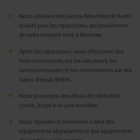
Nous utilisons des pièces détachées de haute
qualité pour les réparations, qui proviennent
de notre entrepôt situé à Wrocław.
Après les réparations, nous effectuons des
tests fonctionnels sur les variateurs, les
servocommandes et les servomoteurs sur des
bancs d’essai dédiés.
Nous proposons des délais de réparation
courts, jusqu’à un jour ouvrable.
Nous réparons et remettons à neuf des
équipements abandonnés et des équipements