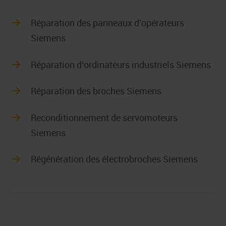
Réparation des panneaux d’opérateurs
Siemens
Réparation d’ordinateurs industriels Siemens
Réparation des broches Siemens
Reconditionnement de servomoteurs
Siemens
Régénération des électrobroches Siemens