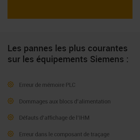
Les pannes les plus courantes
sur les équipements Siemens :
Erreur de mémoire PLC
Dommages aux blocs d’alimentation
Défauts d’affichage de l’IHM
Erreur dans le composant de traçage