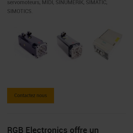
servomoteurs, MIDI, SINUMERIK, SIMATIC,
SIMOTICS.
Contactez nous
RGB Electronics offre un