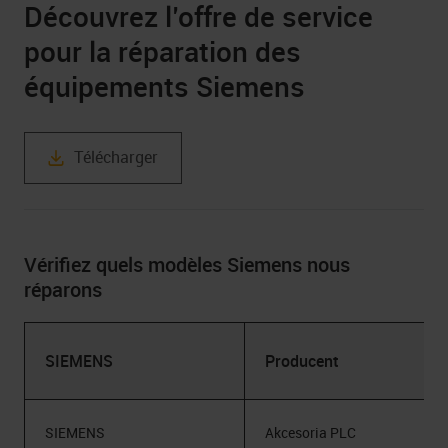
Découvrez l’offre de service
pour la réparation des
équipements Siemens
Télécharger
Vérifiez quels modèles Siemens nous
réparons
SIEMENS
Producent
SIEMENS
Akcesoria PLC