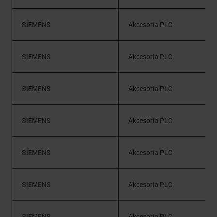
SIEMENS
Akcesoria PLC
SIEMENS
Akcesoria PLC
SIEMENS
Akcesoria PLC
SIEMENS
Akcesoria PLC
SIEMENS
Akcesoria PLC
SIEMENS
Akcesoria PLC
SIEMENS
Akcesoria PLC