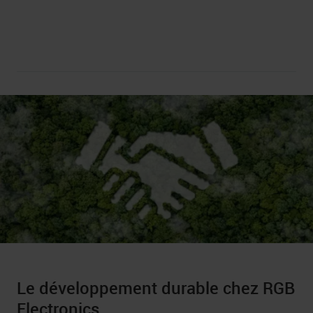
Le développement durable chez RGB
Electronics