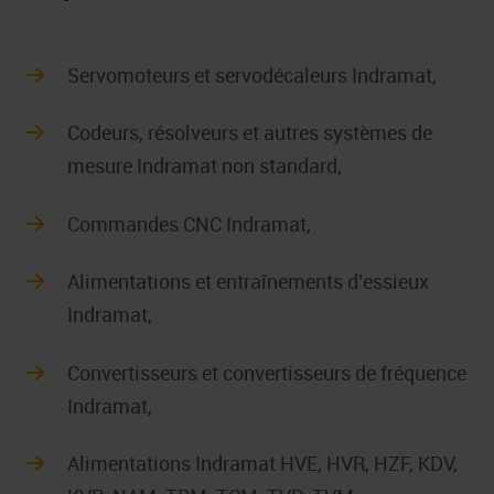
Servomoteurs et servodécaleurs Indramat,
Codeurs, résolveurs et autres systèmes de
mesure Indramat non standard,
Commandes CNC Indramat,
Alimentations et entraînements d’essieux
Indramat,
Convertisseurs et convertisseurs de fréquence
Indramat,
Alimentations Indramat HVE, HVR, HZF, KDV,