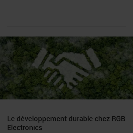
Le développement durable chez RGB
Electronics