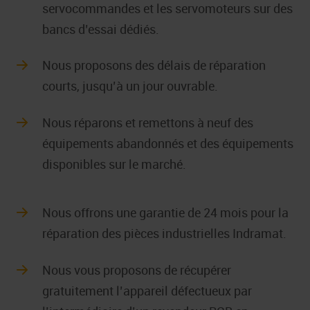
servocommandes et les servomoteurs sur des
bancs d’essai dédiés.
Nous proposons des délais de réparation
courts, jusqu’à un jour ouvrable.
Nous réparons et remettons à neuf des
équipements abandonnés et des équipements
disponibles sur le marché.
Nous offrons une garantie de 24 mois pour la
réparation des pièces industrielles Indramat.
Nous vous proposons de récupérer
gratuitement l’appareil défectueux par