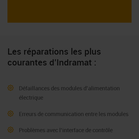
Les réparations les plus
courantes d’Indramat :
Défaillances des modules d’alimentation
électrique
Erreurs de communication entre les modules
Problèmes avec l’interface de contrôle