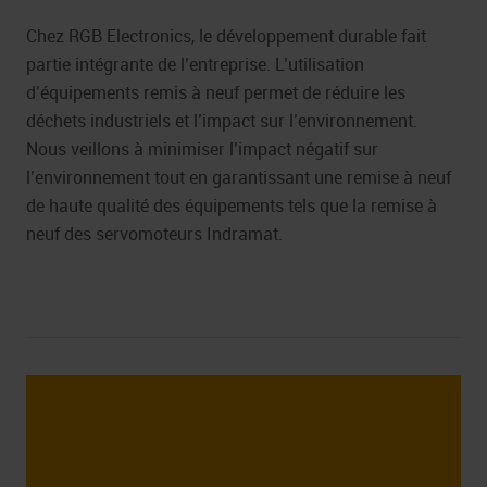
Chez RGB Electronics, le développement durable fait
partie intégrante de l’entreprise. L’utilisation
d’équipements remis à neuf permet de réduire les
déchets industriels et l’impact sur l’environnement.
Nous veillons à minimiser l’impact négatif sur
l’environnement tout en garantissant une remise à neuf
de haute qualité des équipements tels que la remise à
neuf des servomoteurs Indramat.