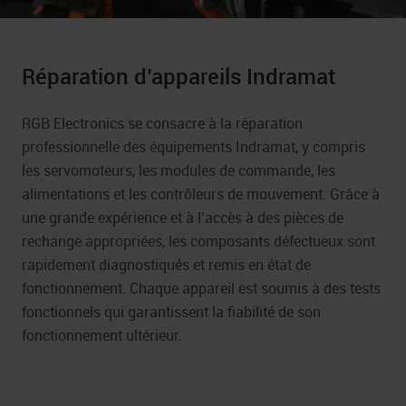
Réparation d’appareils Indramat
RGB Electronics se consacre à la réparation
professionnelle des équipements Indramat, y compris
les servomoteurs, les modules de commande, les
alimentations et les contrôleurs de mouvement. Grâce à
une grande expérience et à l’accès à des pièces de
rechange appropriées, les composants défectueux sont
rapidement diagnostiqués et remis en état de
fonctionnement. Chaque appareil est soumis à des tests
fonctionnels qui garantissent la fiabilité de son
fonctionnement ultérieur.