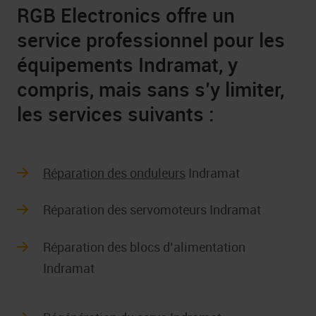
RGB Electronics offre un
service professionnel pour les
équipements Indramat, y
compris, mais sans s’y limiter,
les services suivants :
Réparation des onduleurs
Indramat
Réparation des servomoteurs Indramat
Réparation des blocs d’alimentation
Indramat