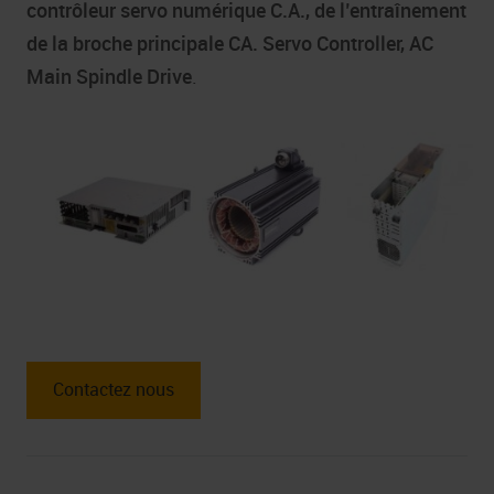
contrôleur servo numérique C.A., de l’entraînement
de la broche principale CA. Servo Controller, AC
Main Spindle Drive
.
Contactez nous