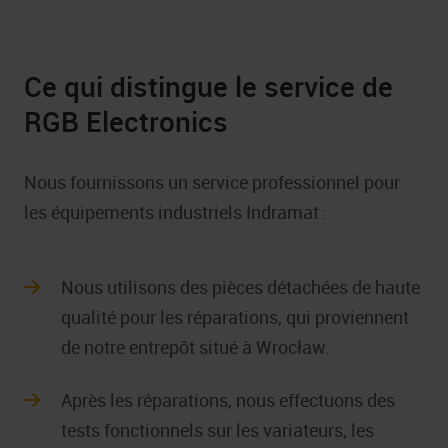
Ce qui distingue le service de
RGB Electronics
Nous fournissons un service professionnel pour
les équipements industriels Indramat :
Nous utilisons des pièces détachées de haute
qualité pour les réparations, qui proviennent
de notre entrepôt situé à Wrocław.
Après les réparations, nous effectuons des
tests fonctionnels sur les variateurs, les