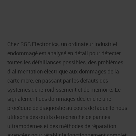
Chez RGB Electronics, un ordinateur industriel
endommagé est analysé en détail pour détecter
toutes les défaillances possibles, des problèmes
d’alimentation électrique aux dommages de la
carte mère, en passant par les défauts des
systèmes de refroidissement et de mémoire. Le
signalement des dommages déclenche une
procédure de diagnostic au cours de laquelle nous
utilisons des outils de recherche de pannes
ultramodernes et des méthodes de réparation
avancées pour rétablir le fonctionnement complet