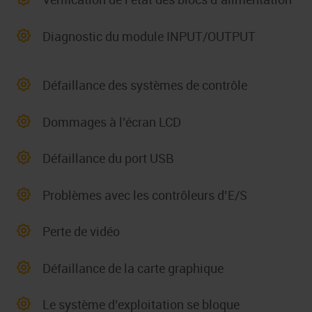
Diagnostic du module INPUT/OUTPUT
Défaillance des systèmes de contrôle
Dommages à l’écran LCD
Défaillance du port USB
Problèmes avec les contrôleurs d’E/S
Perte de vidéo
Défaillance de la carte graphique
Le système d’exploitation se bloque