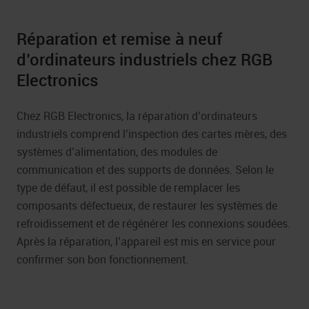
Réparation et remise à neuf
d’ordinateurs industriels chez RGB
Electronics
Chez RGB Electronics, la réparation d’ordinateurs
industriels comprend l’inspection des cartes mères, des
systèmes d’alimentation, des modules de
communication et des supports de données. Selon le
type de défaut, il est possible de remplacer les
composants défectueux, de restaurer les systèmes de
refroidissement et de régénérer les connexions soudées.
Après la réparation, l’appareil est mis en service pour
confirmer son bon fonctionnement.