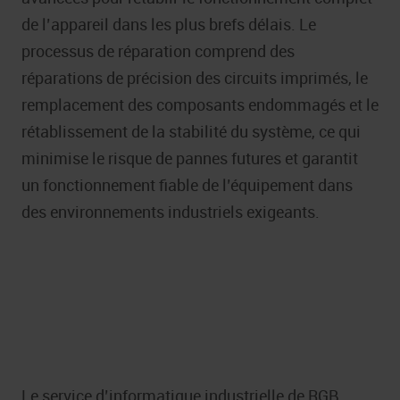
de l’appareil dans les plus brefs délais. Le
processus de réparation comprend des
réparations de précision des circuits imprimés, le
remplacement des composants endommagés et le
rétablissement de la stabilité du système, ce qui
minimise le risque de pannes futures et garantit
un fonctionnement fiable de l’équipement dans
des environnements industriels exigeants.
Le service d’informatique industrielle de RGB