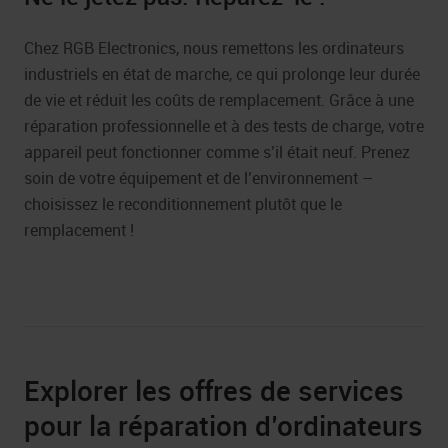
Chez RGB Electronics, nous remettons les ordinateurs
industriels en état de marche, ce qui prolonge leur durée
de vie et réduit les coûts de remplacement. Grâce à une
réparation professionnelle et à des tests de charge, votre
appareil peut fonctionner comme s’il était neuf. Prenez
soin de votre équipement et de l’environnement –
choisissez le reconditionnement plutôt que le
remplacement !
Explorer les offres de services
pour la réparation d’ordinateurs