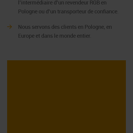
l’intermédiaire d’un revendeur RGB en
Pologne ou d’un transporteur de confiance.
Nous servons des clients en Pologne, en
Europe et dans le monde entier.