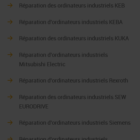
Réparation des ordinateurs industriels KEB
Réparation d’ordinateurs industriels KEBA
Réparation des ordinateurs industriels KUKA
Réparation d’ordinateurs industriels
Mitsubishi Electric
Réparation d’ordinateurs industriels Rexroth
Réparation des ordinateurs industriels SEW
EURODRIVE
Réparation d’ordinateurs industriels Siemens
Réparation d’ordinateurs industriels