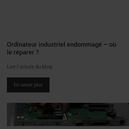
Industrie textile
Ordinateur industriel endommagé – où
Industrie pharmaceutique
le réparer ?
Lire l’article du blog
En savoir plus