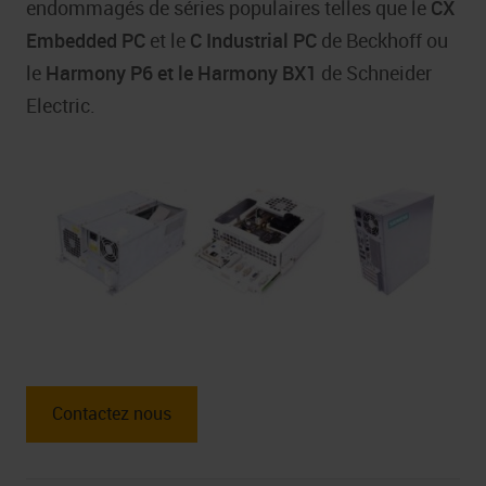
endommagés de séries populaires telles que le
CX
Embedded PC
et le
C Industrial
PC
de Beckhoff ou
le
Harmony P6 et le Harmony BX1
de Schneider
Electric.
Contactez nous