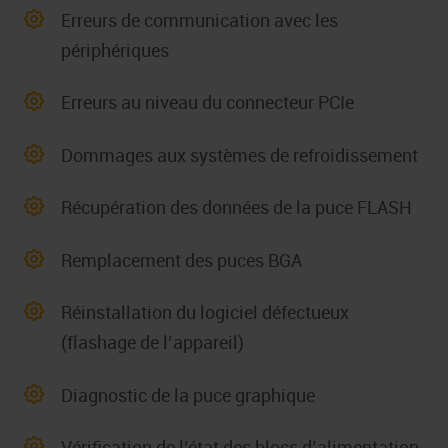
Erreurs de communication avec les
périphériques
Erreurs au niveau du connecteur PCIe
Dommages aux systèmes de refroidissement
Récupération des données de la puce FLASH
Remplacement des puces BGA
Réinstallation du logiciel défectueux
(flashage de l’appareil)
Diagnostic de la puce graphique
Vérification de l’état des blocs d’alimentation