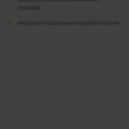
YASKAWA
Réparation d’ordinateurs industriels Kontron