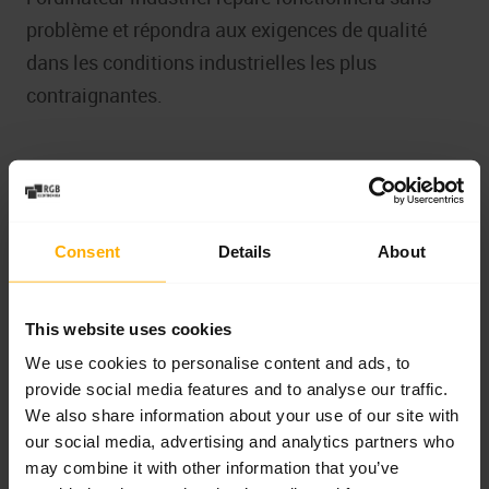
problème et répondra aux exigences de qualité
dans les conditions industrielles les plus
contraignantes.
Consent
Details
About
This website uses cookies
We use cookies to personalise content and ads, to
provide social media features and to analyse our traffic.
We also share information about your use of our site with
our social media, advertising and analytics partners who
may combine it with other information that you’ve