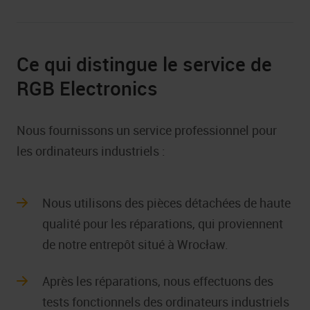
Ce qui distingue le service de
RGB Electronics
Nous fournissons un service professionnel pour
les ordinateurs industriels :
Nous utilisons des pièces détachées de haute
qualité pour les réparations, qui proviennent
de notre entrepôt situé à Wrocław.
Après les réparations, nous effectuons des
tests fonctionnels des ordinateurs industriels