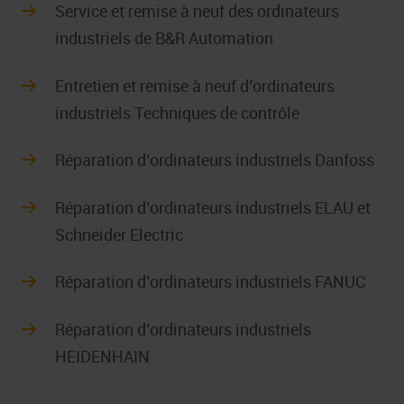
Service et remise à neuf des ordinateurs
industriels de B&R Automation
Entretien et remise à neuf d’ordinateurs
industriels Techniques de contrôle
Réparation d’ordinateurs industriels Danfoss
Réparation d’ordinateurs industriels ELAU et
Schneider Electric
Réparation d’ordinateurs industriels FANUC
Réparation d’ordinateurs industriels
HEIDENHAIN