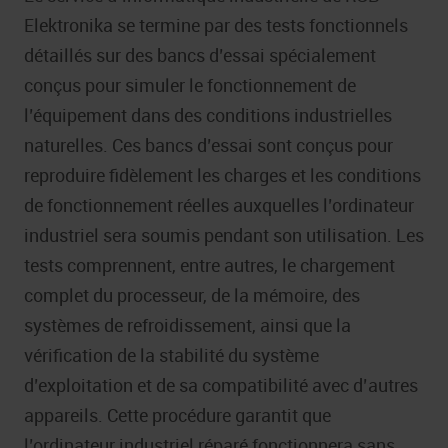
Elektronika se termine par des tests fonctionnels
détaillés sur des bancs d’essai spécialement
conçus pour simuler le fonctionnement de
l’équipement dans des conditions industrielles
naturelles. Ces bancs d’essai sont conçus pour
reproduire fidèlement les charges et les conditions
de fonctionnement réelles auxquelles l’ordinateur
industriel sera soumis pendant son utilisation. Les
tests comprennent, entre autres, le chargement
complet du processeur, de la mémoire, des
systèmes de refroidissement, ainsi que la
vérification de la stabilité du système
d’exploitation et de sa compatibilité avec d’autres
appareils. Cette procédure garantit que
l’ordinateur industriel réparé fonctionnera sans