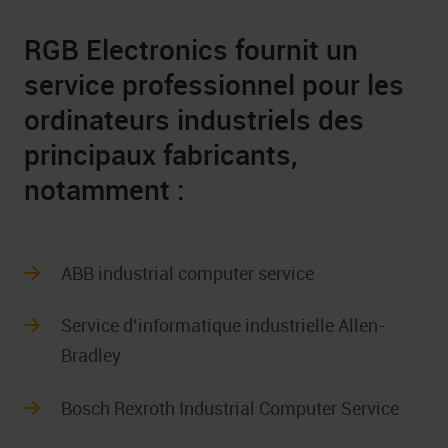
RGB Electronics fournit un
service professionnel pour les
ordinateurs industriels des
principaux fabricants,
notamment :
ABB industrial computer service
Service d’informatique industrielle Allen-
Bradley
Bosch Rexroth Industrial Computer Service