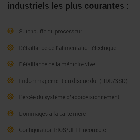
industriels les plus courantes :
Surchauffe du processeur
Défaillance de l’alimentation électrique
Défaillance de la mémoire vive
Endommagement du disque dur (HDD/SSD)
Percée du système d’approvisionnement
Dommages à la carte mère
Configuration BIOS/UEFI incorrecte