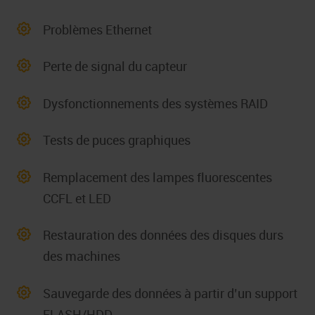
Problèmes Ethernet
Perte de signal du capteur
Dysfonctionnements des systèmes RAID
Tests de puces graphiques
Remplacement des lampes fluorescentes
CCFL et LED
Restauration des données des disques durs
des machines
Sauvegarde des données à partir d’un support
FLASH/HDD