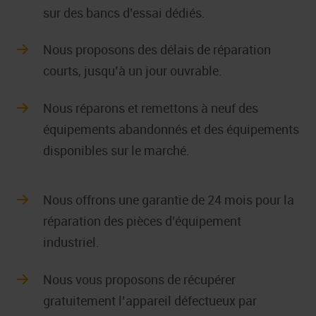
sur des bancs d’essai dédiés.
Nous proposons des délais de réparation
courts, jusqu’à un jour ouvrable.
Nous réparons et remettons à neuf des
équipements abandonnés et des équipements
disponibles sur le marché.
Nous offrons une garantie de 24 mois pour la
réparation des pièces d’équipement
industriel.
Nous vous proposons de récupérer
gratuitement l’appareil défectueux par