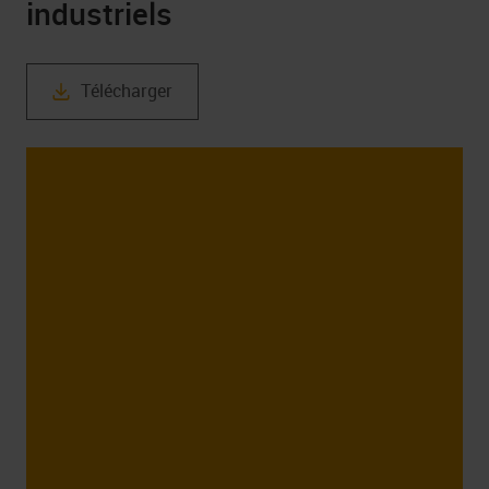
industriels
Télécharger