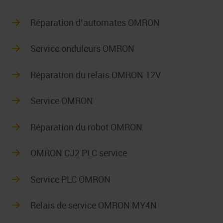
Réparation d’automates OMRON
Service onduleurs OMRON
Réparation du relais OMRON 12V
Service OMRON
Réparation du robot OMRON
OMRON CJ2 PLC service
Service PLC OMRON
Relais de service OMRON MY4N