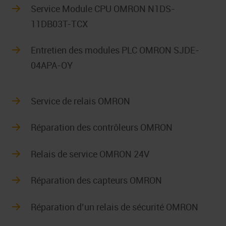
Service Module CPU OMRON N1DS-
11DB03T-TCX
Entretien des modules PLC OMRON SJDE-
04APA-OY
Service de relais OMRON
Réparation des contrôleurs OMRON
Relais de service OMRON 24V
Réparation des capteurs OMRON
Réparation d’un relais de sécurité OMRON