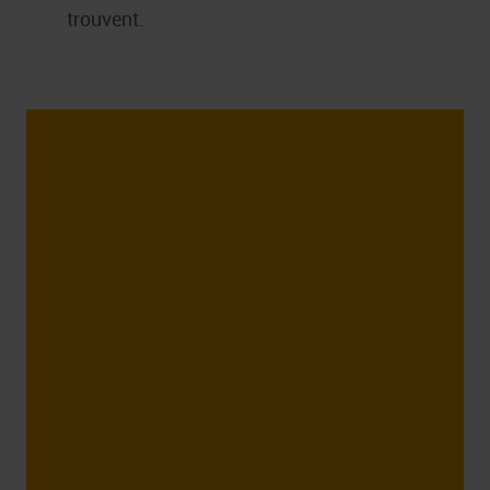
trouvent.