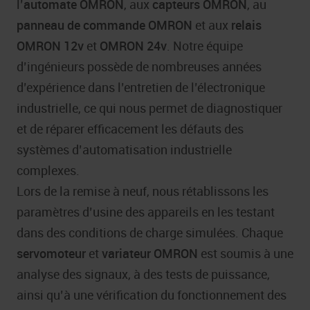
l’
automate OMRON
, aux
capteurs OMRON
, au
panneau de commande
OMRON
et aux
relais
OMRON 12v
et
OMRON 24v
. Notre équipe
d’ingénieurs possède de nombreuses années
d’expérience dans l’entretien de l’électronique
industrielle, ce qui nous permet de diagnostiquer
et de réparer efficacement les défauts des
systèmes d’automatisation industrielle
complexes.
Lors de la remise à neuf, nous rétablissons les
paramètres d’usine des appareils en les testant
dans des conditions de charge simulées. Chaque
servomoteur
et
variateur OMRON
est soumis à une
analyse des signaux, à des tests de puissance,
ainsi qu’à une vérification du fonctionnement des