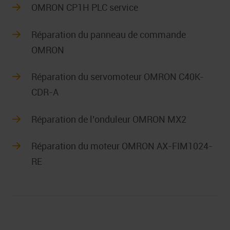
OMRON CP1H PLC service
Réparation du panneau de commande
OMRON
Réparation du servomoteur OMRON C40K-
CDR-A
Réparation de l’onduleur OMRON MX2
Réparation du moteur OMRON AX-FIM1024-
RE