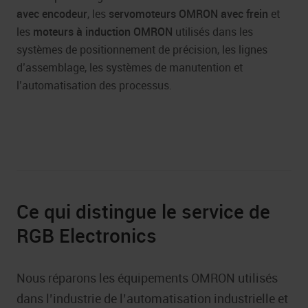
avec encodeur
, les
servomoteurs OMRON avec frein
et
les
moteurs à induction OMRON
utilisés dans les
systèmes de positionnement de précision, les lignes
d’assemblage, les systèmes de manutention et
l’automatisation des processus.
Ce qui distingue le service de
RGB Electronics
Nous réparons les équipements OMRON utilisés
dans l’industrie de l’automatisation industrielle et