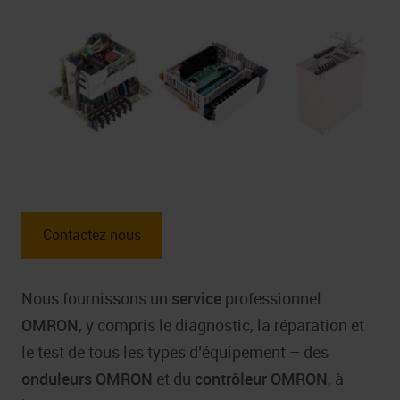
Contactez nous
Nous fournissons un
service
professionnel
OMRON
, y compris le diagnostic, la réparation et
le test de tous les types d’équipement – des
onduleurs
OMRON
et du
contrôleur OMRON
, à