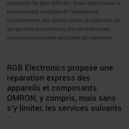
industriels les plus difficiles. Nous rétablissons la
fonctionnalité complète de l’équipement
conformément aux spécifications du fabricant, ce
qui garantit une précision, une sécurité et une
continuité maximales des lignes de traitement.
RGB Electronics propose une
réparation express des
appareils et composants
OMRON, y compris, mais sans
s’y limiter, les services suivants
: