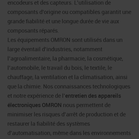
encodeurs et des capteurs. L’utilisation de
composants d’origine ou compatibles garantit une
grande fiabilité et une longue durée de vie aux
composants réparés.
Les équipements OMRON sont utilisés dans un
large éventail d’industries, notamment
l’agroalimentaire, la pharmacie, la cosmétique,
l’automobile, le travail du bois, le textile, le
chauffage, la ventilation et la climatisation, ainsi
que la chimie. Nos connaissances technologiques
et notre expérience de l’
entretien des appareils
électroniques OMRON
nous permettent de
minimiser les risques d’arrêt de production et de
restaurer la fiabilité des systèmes
d’automatisation, même dans les environnements