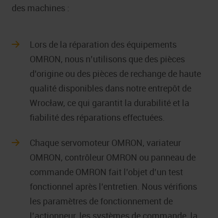
des machines :
Lors de la réparation des équipements
OMRON, nous n’utilisons que des pièces
d’origine ou des pièces de rechange de haute
qualité disponibles dans notre entrepôt de
Wrocław, ce qui garantit la durabilité et la
fiabilité des réparations effectuées.
Chaque servomoteur OMRON, variateur
OMRON, contrôleur OMRON ou panneau de
commande OMRON fait l’objet d’un test
fonctionnel après l’entretien. Nous vérifions
les paramètres de fonctionnement de
l’actionneur, les systèmes de commande, la