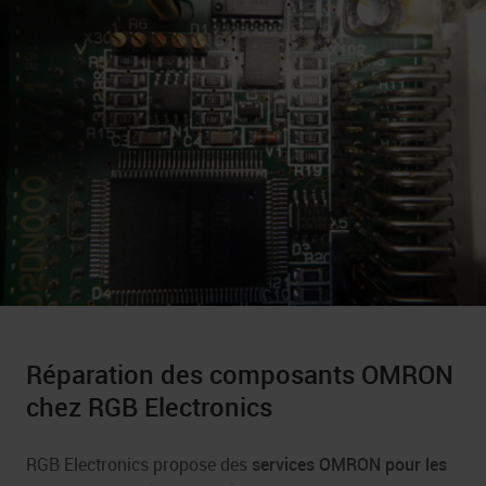
Tests fonctionnels
Réparation des composants OMRON
chez RGB Electronics
RGB Electronics propose des
services OMRON pour les