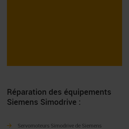
a.pl
Réparation des équipements
Siemens Simodrive :
Servomoteurs Simodrive de Siemens