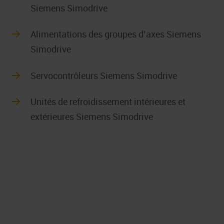
Siemens Simodrive
Alimentations des groupes d’axes Siemens
Simodrive
Servocontrôleurs Siemens Simodrive
Unités de refroidissement intérieures et
extérieures Siemens Simodrive