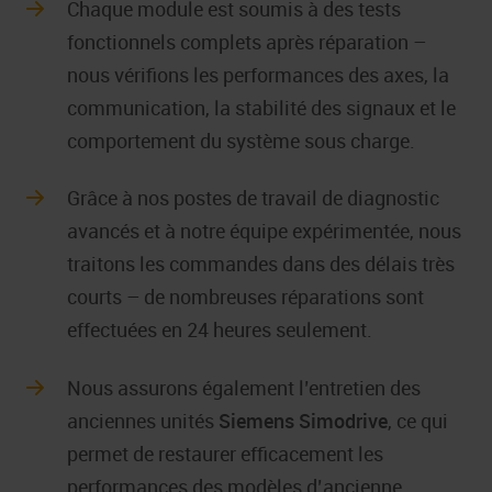
Chaque module est soumis à des tests
fonctionnels complets après réparation –
nous vérifions les performances des axes, la
communication, la stabilité des signaux et le
comportement du système sous charge.
Grâce à nos postes de travail de diagnostic
avancés et à notre équipe expérimentée, nous
traitons les commandes dans des délais très
courts – de nombreuses réparations sont
effectuées en 24 heures seulement.
Nous assurons également l’entretien des
anciennes unités
Siemens Simodrive
, ce qui
permet de restaurer efficacement les
performances des modèles d’ancienne