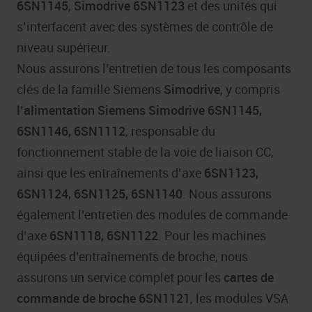
6SN1145
,
Simodrive 6SN1123
et des unités qui
s’interfacent avec des systèmes de contrôle de
niveau supérieur.
Nous assurons l’entretien de tous les composants
clés de la famille Siemens
Simodrive
, y compris
l’alimentation Siemens Simodrive 6SN1145,
6SN1146, 6SN1112
, responsable du
fonctionnement stable de la voie de liaison CC,
ainsi que les entraînements d’axe
6SN1123,
6SN1124, 6SN1125, 6SN1140
. Nous assurons
également l’entretien des modules de commande
d’axe
6SN1118, 6SN1122
. Pour les machines
équipées d’entraînements de broche, nous
assurons un service complet pour les
cartes de
commande de broche 6SN1121
, les modules VSA