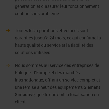
génération et d’assurer leur fonctionnement
continu sans problème.
Toutes les réparations effectuées sont
garanties jusqu’à 24 mois, ce qui confirme la
haute qualité du service et la fiabilité des
solutions utilisées.
Nous sommes au service des entreprises de
Pologne, d’Europe et des marchés
internationaux, offrant un service complet et
une remise à neuf des équipements
Siemens
Simodrive
, quelle que soit la localisation du
client.