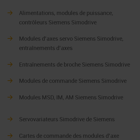
Alimentations, modules de puissance,
contrôleurs Siemens Simodrive
Modules d’axes servo Siemens Simodrive,
entraînements d’axes
Entraînements de broche Siemens Simodrive
Modules de commande Siemens Simodrive
Modules MSD, IM, AM Siemens Simodrive
Servovariateurs Simodrive de Siemens
Cartes de commande des modules d’axe