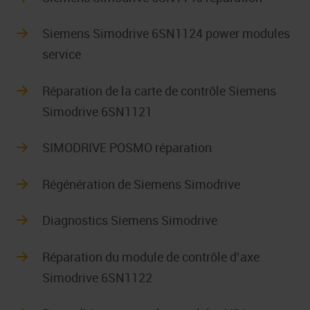
Siemens Simodrive 6SN1124 power modules
service
Réparation de la carte de contrôle Siemens
Simodrive 6SN1121
SIMODRIVE POSMO réparation
Régénération de Siemens Simodrive
Diagnostics Siemens Simodrive
Réparation du module de contrôle d’axe
Simodrive 6SN1122