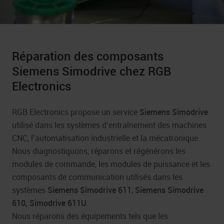
Réparation des composants
Siemens Simodrive chez RGB
Electronics
RGB Electronics propose un service
Siemens Simodrive
utilisé dans les systèmes d’entraînement des machines
CNC, l’automatisation industrielle et la mécatronique.
Nous diagnostiquons, réparons et régénérons les
modules de commande, les modules de puissance et les
composants de communication utilisés dans les
systèmes
Siemens Simodrive 611
,
Siemens Simodrive
610, Simodrive
611U
.
Nous réparons des équipements tels que les