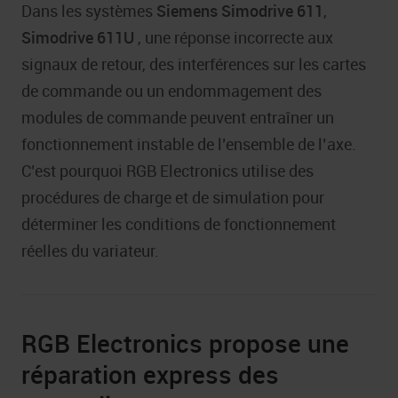
Dans les systèmes
Siemens Simodrive 611
,
Simodrive 611U
, une réponse incorrecte aux
signaux de retour, des interférences sur les cartes
de commande ou un endommagement des
modules de commande peuvent entraîner un
fonctionnement instable de l’ensemble de l’axe.
C’est pourquoi RGB Electronics utilise des
procédures de charge et de simulation pour
déterminer les conditions de fonctionnement
réelles du variateur.
RGB Electronics propose une
réparation express des