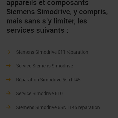
appareils et composants
Siemens Simodrive, y compris,
mais sans s’y limiter, les
services suivants :
Siemens Simodrive 611 réparation
Service Siemens Simodrive
Réparation Simodrive 6sn1145
Service Simodrive 610
Siemens Simodrive 6SN1145 réparation