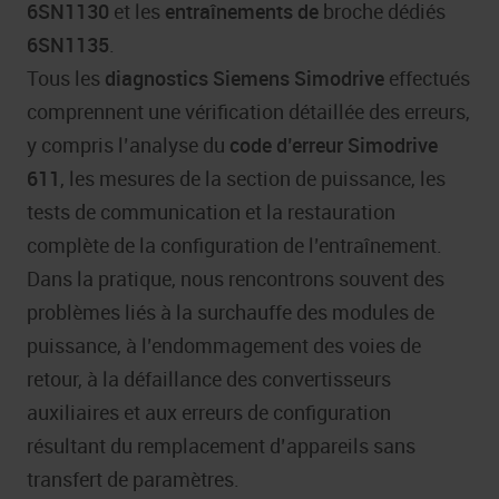
6SN1130
et les
entraînements de
broche dédiés
6SN1135
.
Tous les
diagnostics Siemens Simodrive
effectués
comprennent une vérification détaillée des erreurs,
y compris l’analyse du
code d’erreur Simodrive
611
, les mesures de la section de puissance, les
tests de communication et la restauration
complète de la configuration de l’entraînement.
Dans la pratique, nous rencontrons souvent des
problèmes liés à la surchauffe des modules de
puissance, à l’endommagement des voies de
retour, à la défaillance des convertisseurs
auxiliaires et aux erreurs de configuration
résultant du remplacement d’appareils sans
transfert de paramètres.