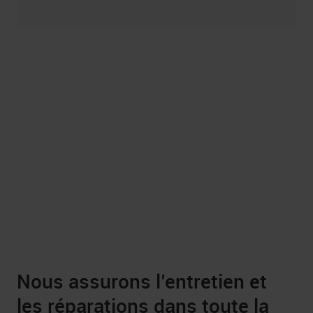
Nous assurons l’entretien et
les réparations dans toute la