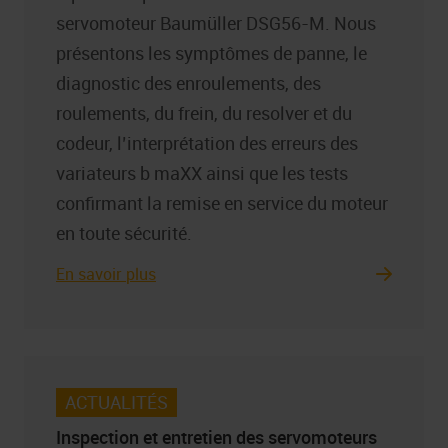
servomoteur Baumüller DSG56-M. Nous
présentons les symptômes de panne, le
diagnostic des enroulements, des
roulements, du frein, du resolver et du
codeur, l’interprétation des erreurs des
variateurs b maXX ainsi que les tests
confirmant la remise en service du moteur
en toute sécurité.
En savoir plus
ACTUALITÉS
Inspection et entretien des servomoteurs