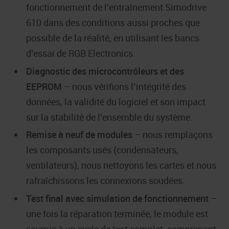
fonctionnement de l’entraînement Simodrive
610 dans des conditions aussi proches que
possible de la réalité, en utilisant les bancs
d’essai de RGB Electronics.
Diagnostic des microcontrôleurs et des
EEPROM
– nous vérifions l’intégrité des
données, la validité du logiciel et son impact
sur la stabilité de l’ensemble du système.
Remise à neuf de modules
– nous remplaçons
les composants usés (condensateurs,
ventilateurs), nous nettoyons les cartes et nous
rafraîchissons les connexions soudées.
Test final avec simulation de fonctionnement
–
une fois la réparation terminée, le module est
soumis à un cycle de test complet, comprenant