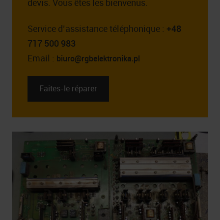
devis. Vous êtes les bienvenus.
Service d’assistance téléphonique :
+48
717 500 983
Email :
biuro@rgbelektronika.pl
Faites-le réparer