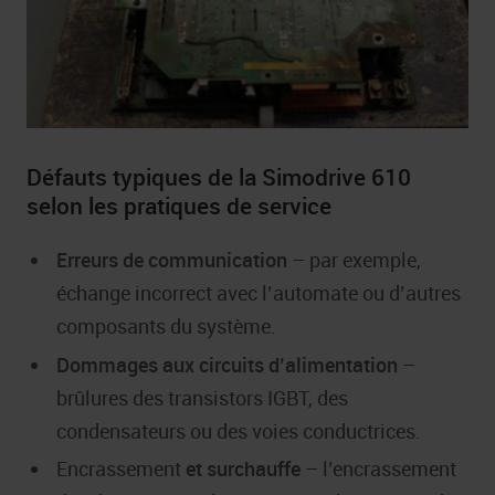
Défauts typiques de la Simodrive 610
selon les pratiques de service
Erreurs de communication
– par exemple,
échange incorrect avec l’automate ou d’autres
composants du système.
Dommages aux circuits d’alimentation
–
brûlures des transistors IGBT, des
condensateurs ou des voies conductrices.
Encrassement
et surchauffe
– l’encrassement