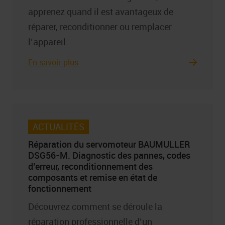
apprenez quand il est avantageux de
réparer, reconditionner ou remplacer
l’appareil.
En savoir plus
ACTUALITÉS
Réparation du servomoteur BAUMULLER
DSG56-M. Diagnostic des pannes, codes
d’erreur, reconditionnement des
composants et remise en état de
fonctionnement
Découvrez comment se déroule la
réparation professionnelle d’un