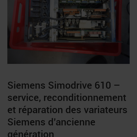
Siemens Simodrive 610 –
service, reconditionnement
et réparation des variateurs
Siemens d’ancienne
génération