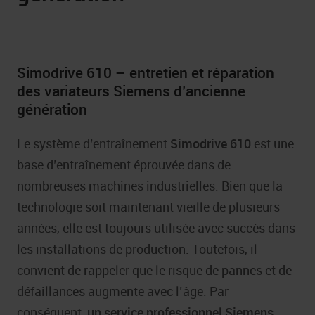
Simodrive 610 – entretien et réparation
des variateurs Siemens d’ancienne
génération
Le système d’entraînement
Simodrive 610
est une
base d’entraînement éprouvée dans de
nombreuses machines industrielles. Bien que la
technologie soit maintenant vieille de plusieurs
années, elle est toujours utilisée avec succès dans
les installations de production. Toutefois, il
convient de rappeler que le risque de pannes et de
défaillances augmente avec l’âge. Par
conséquent,
un service professionnel Siemens