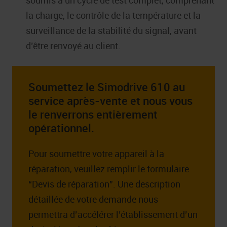
la charge, le contrôle de la température et la
surveillance de la stabilité du signal, avant
d’être renvoyé au client.
Soumettez le Simodrive 610 au
service après-vente et nous vous
le renverrons entièrement
opérationnel.
Pour soumettre votre appareil à la
réparation, veuillez remplir le formulaire
“Devis de réparation”. Une description
détaillée de votre demande nous
permettra d’accélérer l’établissement d’un