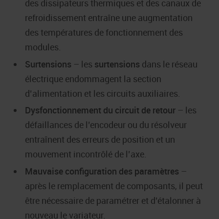
des dissipateurs thermiques et des canaux de
refroidissement entraîne une augmentation
des températures de fonctionnement des
modules.
Surtensions
– les
surtensions
dans le réseau
électrique endommagent la section
d’alimentation et les circuits auxiliaires.
Dysfonctionnement du circuit de retour
– les
défaillances de l’encodeur ou du résolveur
entraînent des erreurs de position et un
mouvement incontrôlé de l’axe.
Mauvaise configuration des paramètres
–
après le remplacement de composants, il peut
être nécessaire de paramétrer et d’étalonner à
nouveau le variateur.