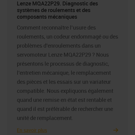
Lenze MQA22P29. Diagnostic des
systèmes de roulements et des
composants mécaniques
Comment reconnaître l’usure des
roulements, un codeur endommagé ou des
problèmes d’enroulements dans un
servomoteur Lenze MQA22P29 ? Nous
présentons le processus de diagnostic,
l’entretien mécanique, le remplacement
des pièces et les essais sur un variateur
compatible. Nous expliquons également
quand une remise en état est rentable et
quand il est préférable de rechercher une
unité de remplacement.
En savoir plus