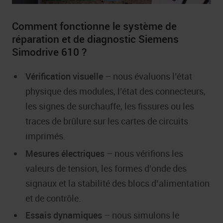
Comment fonctionne le système de
réparation et de diagnostic Siemens
Simodrive 610 ?
Vérification visuelle
– nous évaluons l’état
physique des modules, l’état des connecteurs,
les signes de surchauffe, les fissures ou les
traces de brûlure sur les cartes de circuits
imprimés.
Mesures électriques
– nous vérifions les
valeurs de tension, les formes d’onde des
signaux et la stabilité des blocs d’alimentation
et de contrôle.
Essais dynamiques
– nous simulons le