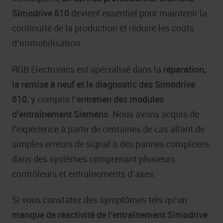
Simodrive 610
devient essentiel pour maintenir la
continuité de la production et réduire les coûts
d’immobilisation.
RGB Electronics est spécialisé dans la
réparation,
la remise à neuf et le diagnostic des Simodrive
610
, y compris l’
entretien des modules
d’entraînement Siemens
. Nous avons acquis de
l’expérience à partir de centaines de cas allant de
simples erreurs de signal à des pannes complexes
dans des systèmes comprenant plusieurs
contrôleurs et entraînements d’axes.
Si vous constatez des symptômes tels qu’un
manque de réactivité de l’entraînement Simodrive