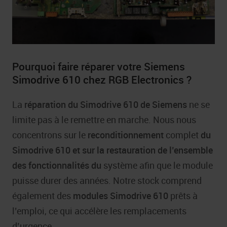
Pourquoi faire réparer votre Siemens
Simodrive 610 chez RGB Electronics ?
La
réparation du Simodrive 610 de Siemens
ne se
limite pas à le remettre en marche. Nous nous
concentrons sur le
reconditionnement
complet
du
Simodrive 610
et sur la restauration de l’ensemble
des fonctionnalités du
système afin que le module
puisse durer des années. Notre stock comprend
également des
modules Simodrive 610
prêts à
l’emploi, ce qui accélère les remplacements
d’urgence.