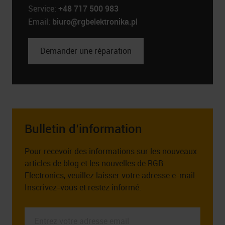
Service:
+48 717 500 983
Email:
biuro@rgbelektronika.pl
Demander une réparation
Bulletin d’information
Pour recevoir des informations sur les nouveaux
articles de blog et les nouvelles de RGB
Electronics, veuillez laisser votre adresse e-mail.
Inscrivez-vous et restez informé.
Entrez