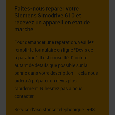
Faites-nous réparer votre
Siemens Simodrive 610 et
recevez un appareil en état de
marche.
Pour demander une réparation, veuillez
remplir le formulaire en ligne “Devis de
réparation”. Il est conseillé d’inclure
autant de détails que possible sur la
panne dans votre description – cela nous
aidera à préparer un devis plus
rapidement. N’hésitez pas à nous
contacter.
Service d’assistance téléphonique :
+48