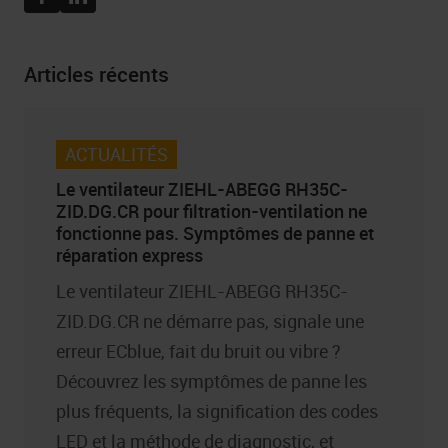
Articles récents
ACTUALITÉS
Le ventilateur ZIEHL-ABEGG RH35C-
ZID.DG.CR pour filtration-ventilation ne
fonctionne pas. Symptômes de panne et
réparation express
Le ventilateur ZIEHL-ABEGG RH35C-
ZID.DG.CR ne démarre pas, signale une
erreur ECblue, fait du bruit ou vibre ?
Découvrez les symptômes de panne les
plus fréquents, la signification des codes
LED et la méthode de diagnostic, et