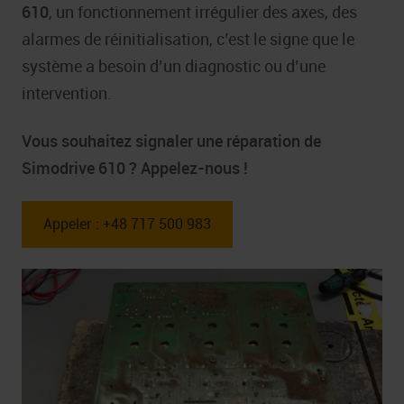
610
, un fonctionnement irrégulier des axes, des
alarmes de réinitialisation, c’est le signe que le
système a besoin d’un diagnostic ou d’une
intervention.
Vous souhaitez signaler une réparation de
Simodrive 610 ? Appelez-nous !
Appeler : +48 717 500 983