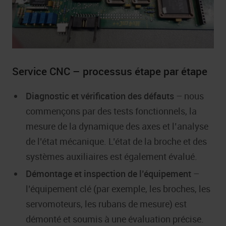
Service CNC – processus étape par étape
Diagnostic et vérification des défauts
– nous
commençons par des tests fonctionnels, la
mesure de la dynamique des axes et l’analyse
de l’état mécanique. L’état de la broche et des
systèmes auxiliaires est également évalué.
Démontage et inspection de l’équipement
–
l’équipement clé (par exemple, les broches, les
servomoteurs, les rubans de mesure) est
démonté et soumis à une évaluation précise.