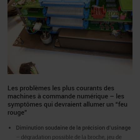
Les problèmes les plus courants des
machines à commande numérique – les
symptômes qui devraient allumer un “feu
rouge”
Diminution soudaine de la précision d’usinage
– dégradation possible de la broche, jeu de