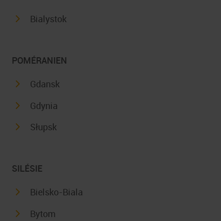
Bialystok
POMÉRANIEN
Gdansk
Gdynia
Słupsk
SILÉSIE
Bielsko-Biala
Bytom