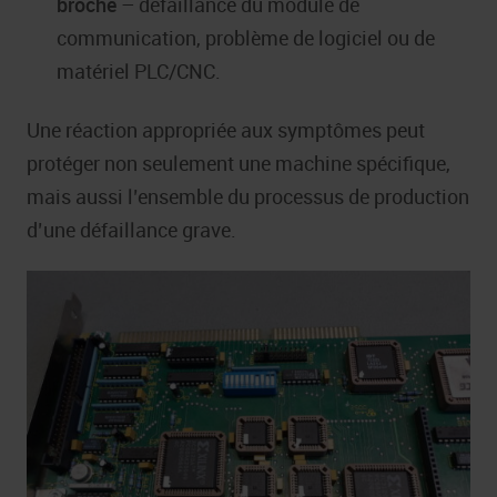
broche
– défaillance du module de
communication, problème de logiciel ou de
matériel PLC/CNC.
Une réaction appropriée aux symptômes peut
protéger non seulement une machine spécifique,
mais aussi l’ensemble du processus de production
d’une défaillance grave.