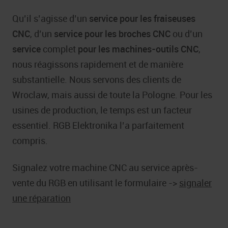
Qu’il s’agisse d’un
service pour les fraiseuses
CNC
, d’un
service pour les broches CNC
ou d’un
service
complet
pour les machines-outils CNC
,
nous réagissons rapidement et de manière
substantielle. Nous servons des clients de
Wroclaw, mais aussi de toute la Pologne. Pour les
usines de production, le temps est un facteur
essentiel. RGB Elektronika l’a parfaitement
compris.
Signalez votre machine CNC au service après-
vente du RGB en utilisant le formulaire ->
signaler
une réparation