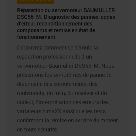
Réparation du servomoteur BAUMULLER
DSG56-M. Diagnostic des pannes, codes
d’erreur, reconditionnement des
composants et remise en état de
fonctionnement
Découvrez comment se déroule la
réparation professionnelle d’un
servomoteur Baumüller DSG56-M. Nous
présentons les symptômes de panne, le
diagnostic des enroulements, des
roulements, du frein, du resolver et du
codeur, l’interprétation des erreurs des
variateurs b maXX ainsi que les tests
confirmant la remise en service du moteur
en toute sécurité.