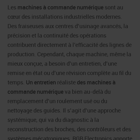
Les
machines à commande numérique
sont au
cœur des installations industrielles modernes.
Des fraiseuses aux centres d’usinage avancés, la
précision et la continuité des opérations
contribuent directement à l’efficacité des lignes de
production. Cependant, chaque machine, même la
mieux conçue, a besoin d’un entretien, d’une
remise en état ou d’une révision complète au fil du
temps.
Un entretien
réaliste
des machines à
commande numérique
va bien au-delà du
remplacement d’un roulement usé ou du
nettoyage des guides. Il s’agit d’une approche
systémique, qui va du diagnostic à la
reconstruction des broches, des contrôleurs et des
systèmes mécatroniques. RGB Electronics apporte