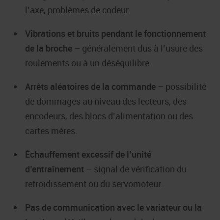
l’axe, problèmes de codeur.
Vibrations et bruits pendant le fonctionnement
de la broche
– généralement dus à l’usure des
roulements ou à un déséquilibre.
Arrêts aléatoires de la commande
– possibilité
de dommages au niveau des lecteurs, des
encodeurs, des blocs d’alimentation ou des
cartes mères.
Échauffement excessif de l’unité
d’entraînement
– signal de vérification du
refroidissement ou du servomoteur.
Pas de communication avec le variateur ou la