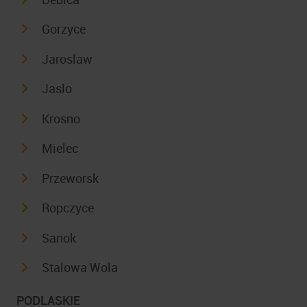
Gorzyce
Jaroslaw
Jaslo
Krosno
Mielec
Przeworsk
Ropczyce
Sanok
Stalowa Wola
PODLASKIE