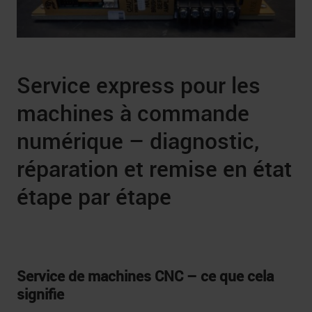
Service express pour les
machines à commande
numérique – diagnostic,
réparation et remise en état
étape par étape
Service de machines CNC – ce que cela
signifie