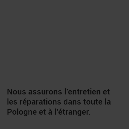
Nous assurons l’entretien et
les réparations dans toute la
Pologne et à l’étranger.