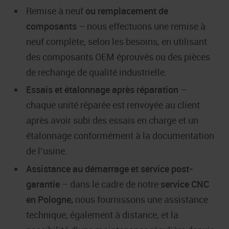
Remise à neuf
ou remplacement de
composants
– nous effectuons une remise à
neuf complète, selon les besoins, en utilisant
des composants OEM éprouvés ou des pièces
de rechange de qualité industrielle.
Essais et étalonnage après réparation
–
chaque unité réparée est renvoyée au client
après avoir subi des essais en charge et un
étalonnage conformément à la documentation
de l’usine.
Assistance au démarrage et service post-
garantie
– dans le cadre de notre
service CNC
en Pologne,
nous fournissons une assistance
technique, également à distance, et la