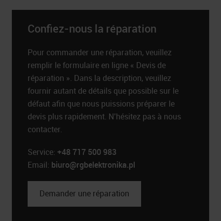
Confiez-nous la réparation
Pour commander une réparation, veuillez
remplir le formulaire en ligne « Devis de
réparation ». Dans la description, veuillez
fournir autant de détails que possible sur le
défaut afin que nous puissions préparer le
devis plus rapidement. N’hésitez pas à nous
contacter.
Service:
+48 717 500 983
Email:
biuro@rgbelektronika.pl
Demander une réparation