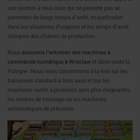
son soutien à tous ceux qui ne peuvent pas se
permettre de longs temps d’arrêt, en particulier
dans les situations d’urgence et les temps d’arrêt
critiques des chaînes de production.
Nous
assurons l’entretien des machines à
commande numérique à Wroclaw
et dans toute la
Pologne. Nous nous concentrons à la fois sur les
fraiseuses standard à trois axes et sur les
machines-outils à plusieurs axes plus exigeantes,
les centres de tournage ou les machines
automatiques de précision.