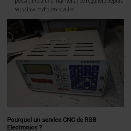
possibilité d’une maintenance régulière depuis
Wroclaw et d’autres villes.
Pourquoi un service CNC de RGB
Electronics ?