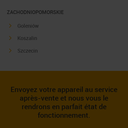
ZACHODNIOPOMORSKIE
Goleniów
Koszalin
Szczecin
Envoyez votre appareil au service
après-vente et nous vous le
rendrons en parfait état de
fonctionnement.