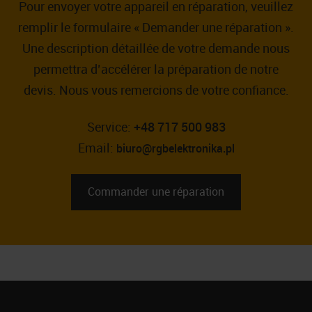
Pour envoyer votre appareil en réparation, veuillez
remplir le formulaire « Demander une réparation ».
Une description détaillée de votre demande nous
permettra d’accélérer la préparation de notre
devis. Nous vous remercions de votre confiance.
Service:
+48 717 500 983
Email:
biuro@rgbelektronika.pl
Commander une réparation