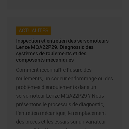
ACTUALITÉS
Inspection et entretien des servomoteurs
Lenze MQA22P29. Diagnostic des
systèmes de roulements et des
composants mécaniques
Comment reconnaître l’usure des
roulements, un codeur endommagé ou des
problèmes d’enroulements dans un
servomoteur Lenze MQA22P29 ? Nous
présentons le processus de diagnostic,
l’entretien mécanique, le remplacement
des pièces et les essais sur un variateur