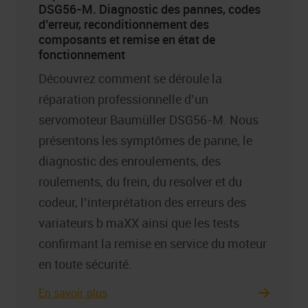
DSG56-M. Diagnostic des pannes, codes
d’erreur, reconditionnement des
composants et remise en état de
fonctionnement
Découvrez comment se déroule la
réparation professionnelle d’un
servomoteur Baumüller DSG56-M. Nous
présentons les symptômes de panne, le
diagnostic des enroulements, des
roulements, du frein, du resolver et du
codeur, l’interprétation des erreurs des
variateurs b maXX ainsi que les tests
confirmant la remise en service du moteur
en toute sécurité.
En savoir plus