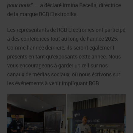
pour nous”.
– a déclaré Irmina Becella, directrice
de la marque RGB Elektronika.
Les représentants de RGB Electronics ont participé
à des conférences tout au long de l’année 2025.
Comme l’année dernière, ils seront également
présents en tant qu’exposants cette année. Nous
vous encourageons à garder un œil sur nos
canaux de médias sociaux, où nous écrivons sur
les événements à venir impliquant RGB.