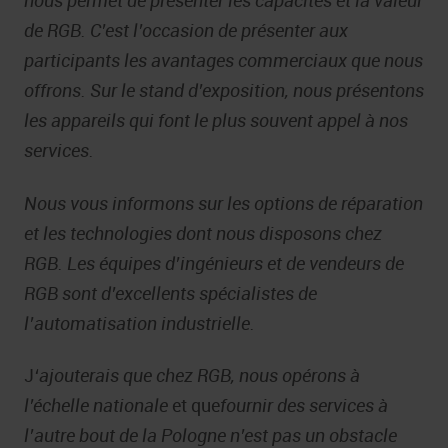
nous permet de présenter les capacités et la valeur
de RGB. C’est l’occasion de présenter aux
participants les avantages commerciaux que nous
offrons. Sur le stand d’exposition, nous présentons
les appareils qui font le plus souvent appel à nos
services.
Nous vous informons sur les options de réparation
et les technologies dont nous disposons chez
RGB. Les équipes d’ingénieurs et de vendeurs de
RGB sont d’excellents spécialistes de
l’automatisation industrielle.
J
‘ajouterais que chez RGB, nous opérons à
l’échelle nationale
et que
fournir des services à
l’autre bout de la Pologne n’est pas un obstacle