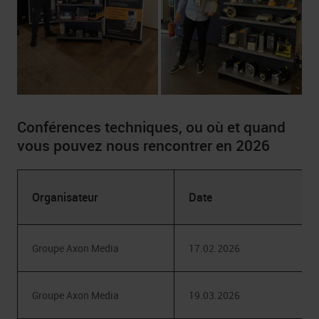
Conférences techniques, ou où et quand
vous pouvez nous rencontrer en 2026
Organisateur
Date
Groupe Axon Media
17.02.2026
Groupe Axon Media
19.03.2026