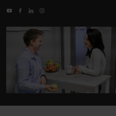
Youtube
Facebook
Linkedin
Instagram