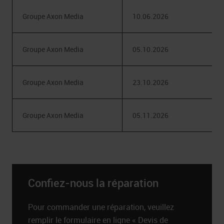
Groupe Axon Media
10.06.2026
Groupe Axon Media
05.10.2026
Groupe Axon Media
23.10.2026
Groupe Axon Media
05.11.2026
Confiez-nous la réparation
Pour commander une réparation, veuillez
remplir le formulaire en ligne « Devis de