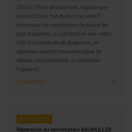
ZID.DG.CR ne démarre pas, signale une
erreur ECblue, fait du bruit ou vibre ?
Découvrez les symptômes de panne les
plus fréquents, la signification des codes
LED et la méthode de diagnostic, et
apprenez quand il est avantageux de
réparer, reconditionner ou remplacer
l’appareil.
En savoir plus
ACTUALITÉS
Réparation du servomoteur BAUMULLER