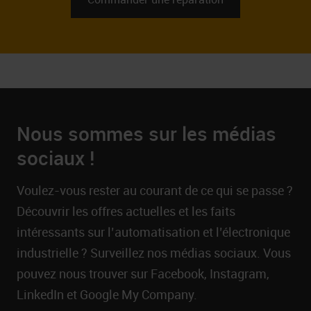
Nous sommes sur les médias
sociaux !
Voulez-vous rester au courant de ce qui se passe ?
Découvrir les offres actuelles et les faits
intéressants sur l’automatisation et l’électronique
industrielle ? Surveillez nos médias sociaux. Vous
pouvez nous trouver sur Facebook, Instagram,
LinkedIn et Google My Company.