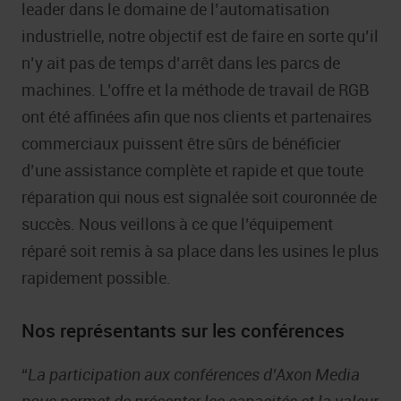
leader dans le domaine de l’automatisation
industrielle, notre objectif est de faire en sorte qu’il
n’y ait pas de temps d’arrêt dans les parcs de
machines. L’offre et la méthode de travail de RGB
ont été affinées afin que nos clients et partenaires
commerciaux puissent être sûrs de bénéficier
d’une assistance complète et rapide et que toute
réparation qui nous est signalée soit couronnée de
succès. Nous veillons à ce que l’équipement
réparé soit remis à sa place dans les usines le plus
rapidement possible.
Nos représentants sur les conférences
“
La participation aux conférences d’Axon Media