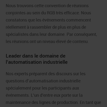
Nous trouvons cette convention de réunions
conjointes au sein du RGB très efficace. Nous
constatons que les événements commencent
réellement à rassembler de plus en plus de
spécialistes dans leur domaine. Par conséquent,
les réunions ont un niveau élevé de contenu.
Leader dans le domaine de
l’automatisation industrielle
Nos experts préparent des discours sur les
questions d’automatisation industrielle
spécialement pour les participants aux
événements. L’un d’entre eux porte sur la
maintenance des lignes de production. En tant que