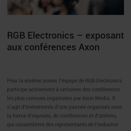
RGB Electronics – exposant
aux conférences Axon
Pour la énième année, l’équipe de RGB Electronics
participe activement à certaines des conférences
les plus connues organisées par Axon Media. Il
s’agit d’événements d’une journée organisés sous
la forme d’exposés, de conférences et d’ateliers,
qui rassemblent des représentants de l’industrie