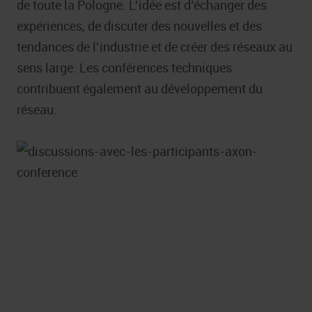
de toute la Pologne. L’idée est d’échanger des
expériences, de discuter des nouvelles et des
tendances de l’industrie et de créer des réseaux au
sens large. Les conférences techniques
contribuent également au développement du
réseau.