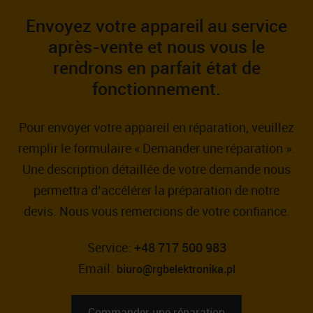
Envoyez votre appareil au service
après-vente et nous vous le
rendrons en parfait état de
fonctionnement.
Pour envoyer votre appareil en réparation, veuillez
remplir le formulaire « Demander une réparation ».
Une description détaillée de votre demande nous
permettra d’accélérer la préparation de notre
devis. Nous vous remercions de votre confiance.
Service:
+48 717 500 983
Email:
biuro@rgbelektronika.pl
Commander une réparation