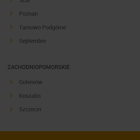
Poznan
Tarnowo Podgórne
Septembre
ZACHODNIOPOMORSKIE
Goleniów
Koszalin
Szczecin