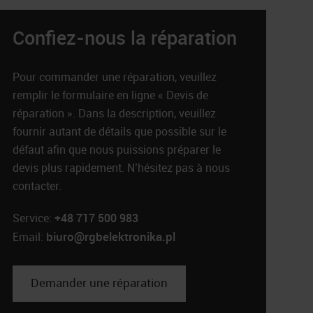
Confiez-nous la réparation
Pour commander une réparation, veuillez
remplir le formulaire en ligne « Devis de
réparation ». Dans la description, veuillez
fournir autant de détails que possible sur le
défaut afin que nous puissions préparer le
devis plus rapidement. N’hésitez pas à nous
contacter.
Service:
+48 717 500 983
biuro@rgbelektronika.pl
Email:
Demander une réparation