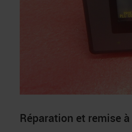
Réparation et remise à 