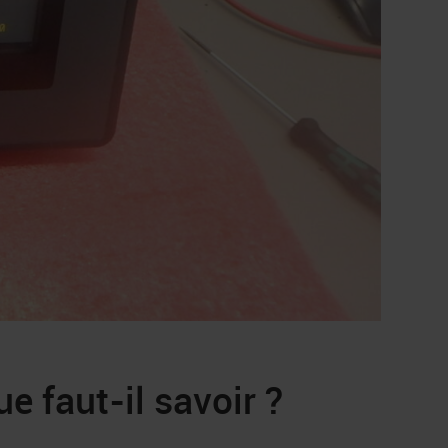
e faut-il savoir ?