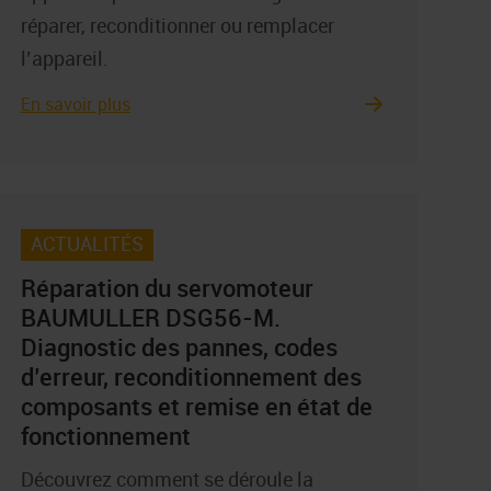
réparer, reconditionner ou remplacer
l’appareil.
En savoir plus
ACTUALITÉS
Réparation du servomoteur
BAUMULLER DSG56-M.
Diagnostic des pannes, codes
d’erreur, reconditionnement des
composants et remise en état de
fonctionnement
Découvrez comment se déroule la