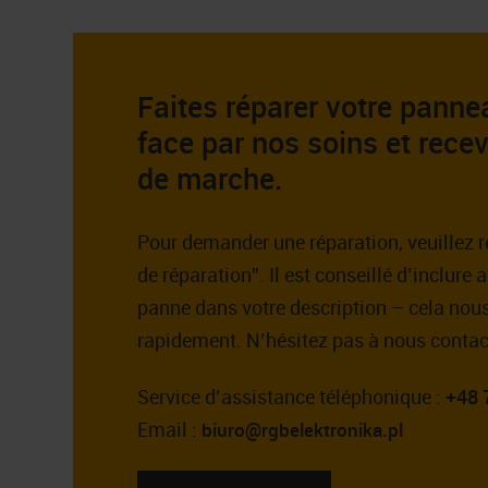
Faites réparer votre pan
face par nos soins et recev
de marche.
Pour demander une réparation, veuillez re
de réparation”. Il est conseillé d’inclure 
panne dans votre description – cela nous
rapidement. N’hésitez pas à nous contac
Service d’assistance téléphonique :
+48 
Email :
biuro@rgbelektronika.pl