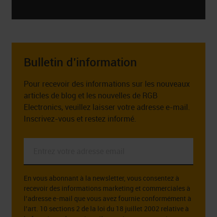
Bulletin d’information
Pour recevoir des informations sur les nouveaux
articles de blog et les nouvelles de RGB
Electronics, veuillez laisser votre adresse e-mail.
Inscrivez-vous et restez informé.
Entrez
votre
adresse
En vous abonnant à la newsletter, vous consentez à
email
recevoir des informations marketing et commerciales à
*
l’adresse e-mail que vous avez fournie conformément à
l’art. 10 sections 2 de la loi du 18 juillet 2002 relative à