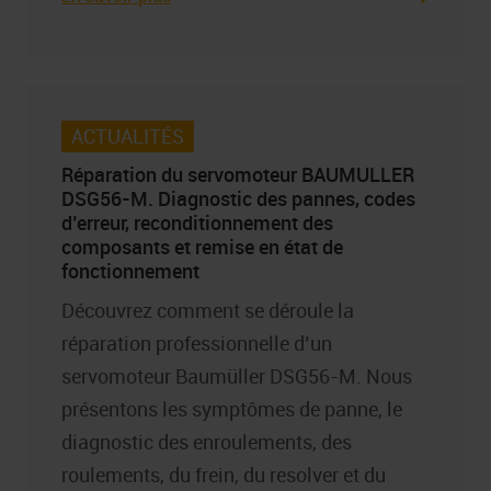
ACTUALITÉS
Réparation du servomoteur BAUMULLER
DSG56-M. Diagnostic des pannes, codes
d’erreur, reconditionnement des
composants et remise en état de
fonctionnement
Découvrez comment se déroule la
réparation professionnelle d’un
servomoteur Baumüller DSG56-M. Nous
présentons les symptômes de panne, le
diagnostic des enroulements, des
roulements, du frein, du resolver et du