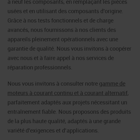
à neuf les composants, en remplaçant les pièces
usées et en utilisant des composants d’origine.
Grâce à nos tests fonctionnels et de charge
avancés, nous fournissons à nos clients des
appareils pleinement opérationnels avec une
garantie de qualité. Nous vous invitons à coopérer
avec nous et à faire appel à nos services de
réparation professionnels.
Nous vous invitons à consulter notre
gamme de
moteurs à courant continu et à courant alternatif
,
parfaitement adaptés aux projets nécessitant un
entraînement fiable. Nous proposons des produits
de la plus haute qualité, adaptés à une grande
variété d’exigences et d’applications.