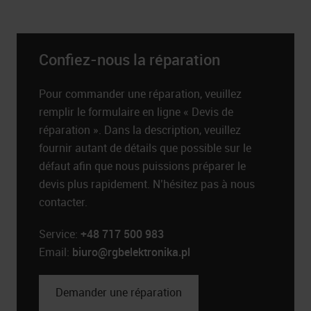
Confiez-nous la réparation
Pour commander une réparation, veuillez
remplir le formulaire en ligne « Devis de
réparation ». Dans la description, veuillez
fournir autant de détails que possible sur le
défaut afin que nous puissions préparer le
devis plus rapidement. N’hésitez pas à nous
contacter.
Service:
+48 717 500 983
Email:
biuro@rgbelektronika.pl
Demander une réparation