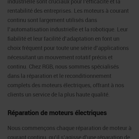
industrielle sont cruciaux pour l’efficacité et la
rentabilité des entreprises. Les moteurs à courant
continu sont largement utilisés dans
l’automatisation industrielle et la robotique. Leur
fiabilité et leur facilité d’adaptation en font un
choix fréquent pour toute une série d’applications
nécessitant un mouvement rotatif précis et
continu. Chez RGB, nous sommes spécialisés
dans la réparation et le reconditionnement
complets des moteurs électriques, offrant à nos
clients un service de la plus haute qualité.
Réparation de moteurs électriques
Nous commençons chaque réparation de moteur à
courant continu, qu’il s’agisse d’une réparation de