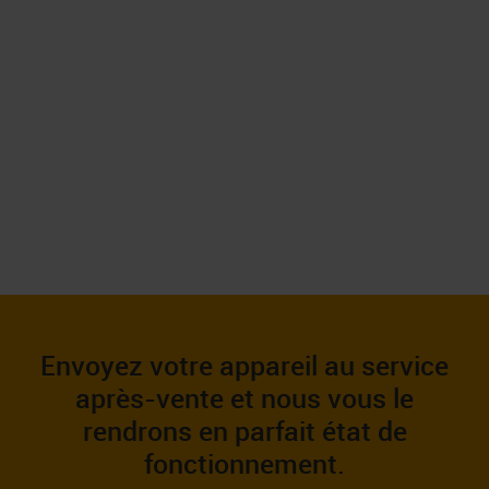
Envoyez votre appareil au service
après-vente et nous vous le
rendrons en parfait état de
fonctionnement.