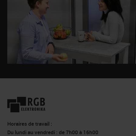
Horaires de travail :
Du lundi au vendredi : de 7h00 à 16h00