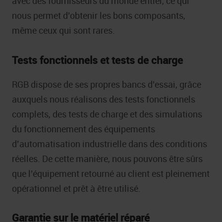
avec des fournisseurs du monde entier, ce qui
nous permet d’obtenir les bons composants,
même ceux qui sont rares.
Tests fonctionnels et tests de charge
RGB dispose de ses propres bancs d’essai, grâce
auxquels nous réalisons des tests fonctionnels
complets, des tests de charge et des simulations
du fonctionnement des équipements
d’automatisation industrielle dans des conditions
réelles. De cette manière, nous pouvons être sûrs
que l’équipement retourné au client est pleinement
opérationnel et prêt à être utilisé.
Garantie sur le matériel réparé