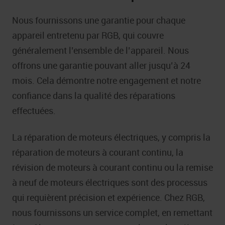
Nous fournissons une garantie pour chaque
appareil entretenu par RGB, qui couvre
généralement l’ensemble de l’appareil. Nous
offrons une garantie pouvant aller jusqu’à 24
mois. Cela démontre notre engagement et notre
confiance dans la qualité des réparations
effectuées.
La réparation de moteurs électriques, y compris la
réparation de moteurs à courant continu, la
révision de moteurs à courant continu ou la remise
à neuf de moteurs électriques sont des processus
qui requièrent précision et expérience. Chez RGB,
nous fournissons un service complet, en remettant