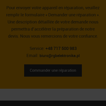
Pour envoyer votre appareil en réparation, veuillez
remplir le formulaire « Demander une réparation ».
Une description détaillée de votre demande nous
permettra d’accélérer la préparation de notre
devis. Nous vous remercions de votre confiance.
Service:
+48 717 500 983
Email:
biuro@rgbelektronika.pl
Commander une réparation