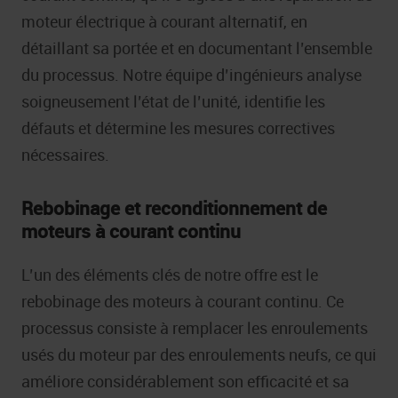
moteur électrique à courant alternatif, en
détaillant sa portée et en documentant l’ensemble
du processus. Notre équipe d’ingénieurs analyse
soigneusement l’état de l’unité, identifie les
défauts et détermine les mesures correctives
nécessaires.
Rebobinage et reconditionnement de
moteurs à courant continu
L’un des éléments clés de notre offre est le
rebobinage des moteurs à courant continu. Ce
processus consiste à remplacer les enroulements
usés du moteur par des enroulements neufs, ce qui
améliore considérablement son efficacité et sa