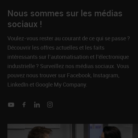
Nous sommes sur les médias
sociaux !
Voulez-vous rester au courant de ce qui se passe ?
Découvrir les offres actuelles et les faits
intéressants sur l’automatisation et l’électronique
industrielle ? Surveillez nos médias sociaux. Vous
pouvez nous trouver sur Facebook, Instagram,
LinkedIn et Google My Company.
Youtube
Facebook
Linkedin
Instagram