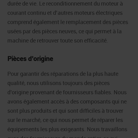
durée de vie. Le reconditionnement du moteur à
courant continu et d’autres moteurs électriques
comprend également le remplacement des pièces
usées par des pièces neuves, ce qui permet à la
machine de retrouver toute son efficacité.
Pièces d’origine
Pour garantir des réparations de la plus haute
qualité, nous utilisons toujours des pièces
d’origine provenant de fournisseurs fiables. Nous
avons également accès à des composants qui ne
sont plus produits et qui sont difficiles à trouver
sur le marché, ce qui nous permet de réparer les
équipements les plus exigeants. Nous travaillons