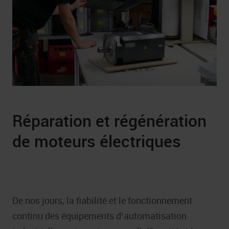
Réparation et régénération
de moteurs électriques
De nos jours, la fiabilité et le fonctionnement
continu des équipements d’automatisation