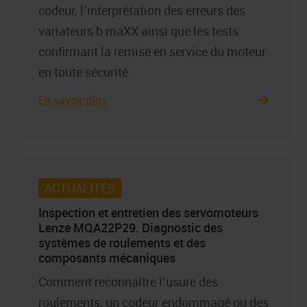
codeur, l’interprétation des erreurs des
variateurs b maXX ainsi que les tests
confirmant la remise en service du moteur
en toute sécurité.
En savoir plus
ACTUALITÉS
Inspection et entretien des servomoteurs
Lenze MQA22P29. Diagnostic des
systèmes de roulements et des
composants mécaniques
Comment reconnaître l’usure des
roulements, un codeur endommagé ou des