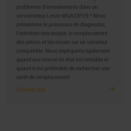
problèmes d’enroulements dans un
servomoteur Lenze MQA22P29 ? Nous
présentons le processus de diagnostic,
l’entretien mécanique, le remplacement
des pièces et les essais sur un variateur
compatible. Nous expliquons également
quand une remise en état est rentable et
quand il est préférable de rechercher une
unité de remplacement.
En savoir plus