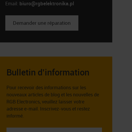
biuro@rgbelektronika.pl
Email:
Demander une réparation
Bulletin d’information
Pour recevoir des informations sur les
nouveaux articles de blog et les nouvelles de
RGB Electronics, veuillez laisser votre
adresse e-mail. Inscrivez-vous et restez
informé.
Entrez