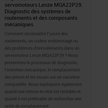
servomoteurs Lenze MQA22P29.
Diagnostic des systèmes de
roulements et des composants
mécaniques
Comment reconnaître l’usure des
roulements, un codeur endommagé ou
des problèmes d’enroulements dans un
servomoteur Lenze MQA22P29 ? Nous
présentons le processus de diagnostic,
l’entretien mécanique, le remplacement
des pièces et les essais sur un variateur
compatible. Nous expliquons également
quand une remise en état est rentable et
quand il est préférable de rechercher une
unité de remplacement.