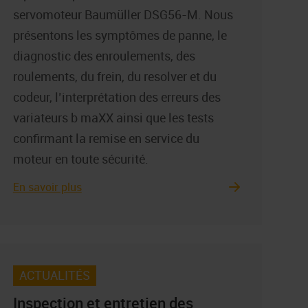
servomoteur Baumüller DSG56-M. Nous
présentons les symptômes de panne, le
diagnostic des enroulements, des
roulements, du frein, du resolver et du
codeur, l’interprétation des erreurs des
variateurs b maXX ainsi que les tests
confirmant la remise en service du
moteur en toute sécurité.
En savoir plus
ACTUALITÉS
Inspection et entretien des