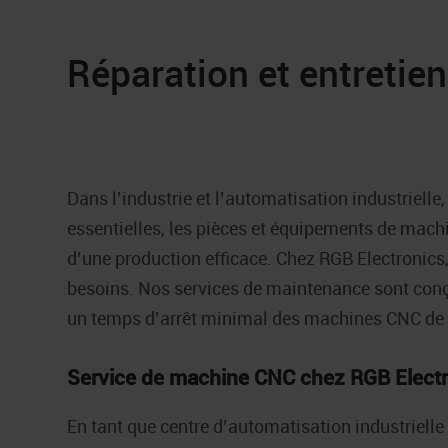
Réparation et entreti
Dans l’industrie et l’automatisation industrielle, 
essentielles, les pièces et équipements de ma
d’une production efficace. Chez RGB Electronic
besoins. Nos services de maintenance sont conç
un temps d’arrêt minimal des machines CNC de 
Service de machine CNC chez RGB Elect
En tant que centre d’automatisation industriel