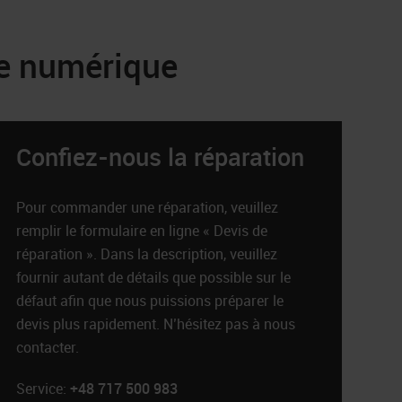
de numérique
Confiez-nous la réparation
Pour commander une réparation, veuillez
remplir le formulaire en ligne « Devis de
réparation ». Dans la description, veuillez
fournir autant de détails que possible sur le
défaut afin que nous puissions préparer le
devis plus rapidement. N’hésitez pas à nous
contacter.
Service:
+48 717 500 983