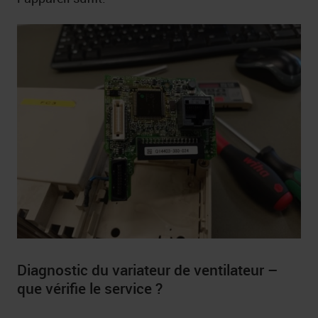
Diagnostic du variateur de ventilateur –
que vérifie le service ?