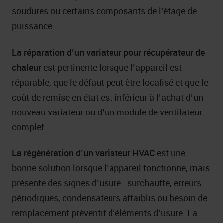
soudures ou certains composants de l’étage de
puissance.
La réparation d’un variateur pour récupérateur de
chaleur
est pertinente lorsque l’appareil est
réparable, que le défaut peut être localisé et que le
coût de remise en état est inférieur à l’achat d’un
nouveau variateur ou d’un module de ventilateur
complet.
La régénération d’un variateur HVAC
est une
bonne solution lorsque l’appareil fonctionne, mais
présente des signes d’usure : surchauffe, erreurs
périodiques, condensateurs affaiblis ou besoin de
remplacement préventif d’éléments d’usure. La