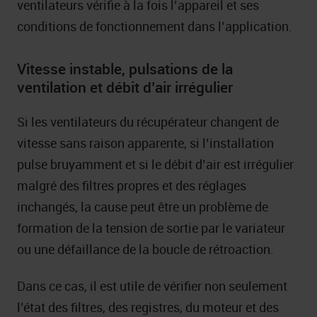
ventilateurs vérifie à la fois l’appareil et ses
conditions de fonctionnement dans l’application.
Vitesse instable, pulsations de la
ventilation et débit d’air irrégulier
Si les ventilateurs du récupérateur changent de
vitesse sans raison apparente, si l’installation
pulse bruyamment et si le débit d’air est irrégulier
malgré des filtres propres et des réglages
inchangés, la cause peut être un problème de
formation de la tension de sortie par le variateur
ou une défaillance de la boucle de rétroaction.
Dans ce cas, il est utile de vérifier non seulement
l’état des filtres, des registres, du moteur et des