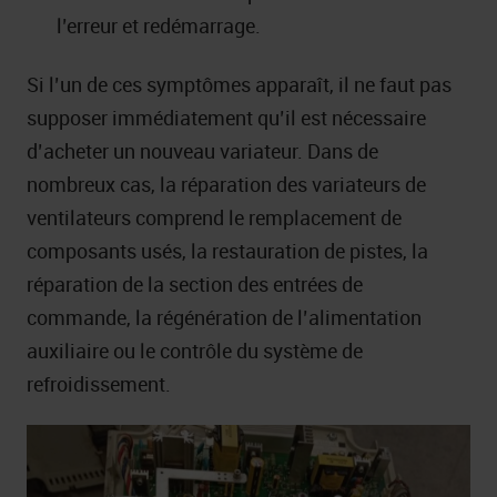
l’erreur et redémarrage.
Si l’un de ces symptômes apparaît, il ne faut pas
supposer immédiatement qu’il est nécessaire
d’acheter un nouveau variateur. Dans de
nombreux cas, la réparation des variateurs de
ventilateurs comprend le remplacement de
composants usés, la restauration de pistes, la
réparation de la section des entrées de
commande, la régénération de l’alimentation
auxiliaire ou le contrôle du système de
refroidissement.