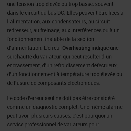
une tension trop élevée ou trop basse, souvent
dans le circuit du bus DC. Elles peuvent être liées à
l’alimentation, aux condensateurs, au circuit
redresseur, au freinage, aux interférences ou à un
fonctionnement instable de la section
d’alimentation. L’erreur
Overheating
indique une
surchauffe du variateur, qui peut résulter d’un
encrassement, d’un refroidissement défectueux,
d’un fonctionnement à température trop élevée ou
de l’usure de composants électroniques.
Le code d’erreur seul ne doit pas être considéré
comme un diagnostic complet. Une même alarme
peut avoir plusieurs causes, c’est pourquoi un
service professionnel de variateurs pour