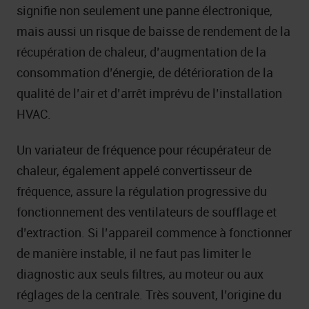
signifie non seulement une panne électronique,
mais aussi un risque de baisse de rendement de la
récupération de chaleur, d’augmentation de la
consommation d’énergie, de détérioration de la
qualité de l’air et d’arrêt imprévu de l’installation
HVAC.
Un variateur de fréquence pour récupérateur de
chaleur, également appelé convertisseur de
fréquence, assure la régulation progressive du
fonctionnement des ventilateurs de soufflage et
d’extraction. Si l’appareil commence à fonctionner
de manière instable, il ne faut pas limiter le
diagnostic aux seuls filtres, au moteur ou aux
réglages de la centrale. Très souvent, l’origine du