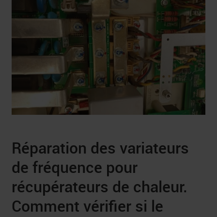
Réparation des variateurs
de fréquence pour
récupérateurs de chaleur.
Comment vérifier si le