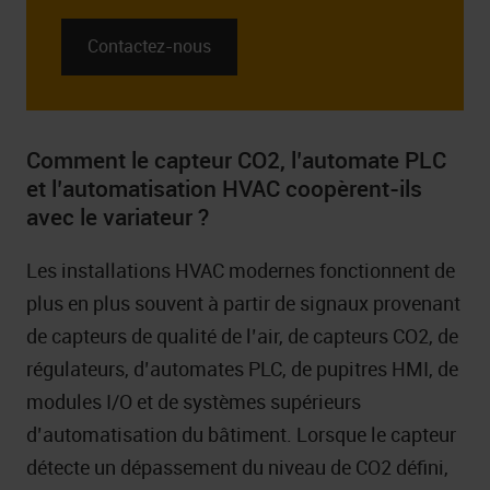
Contactez-nous
Comment le capteur CO2, l’automate PLC
et l’automatisation HVAC coopèrent-ils
avec le variateur ?
Les installations HVAC modernes fonctionnent de
plus en plus souvent à partir de signaux provenant
de capteurs de qualité de l’air, de capteurs CO2, de
régulateurs, d’automates PLC, de pupitres HMI, de
modules I/O et de systèmes supérieurs
d’automatisation du bâtiment. Lorsque le capteur
détecte un dépassement du niveau de CO2 défini,