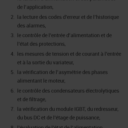
de l’application,
la lecture des codes d’erreur et de l’historique
des alarmes,
le contrôle de l’entrée d’alimentation et de
l’état des protections,
les mesures de tension et de courant à l’entrée
et à la sortie du variateur,
la vérification de l’asymétrie des phases
alimentant le moteur,
le contrôle des condensateurs électrolytiques
et de filtrage,
la vérification du module IGBT, du redresseur,
du bus DC et de l’étage de puissance,
l’évaluation de l’état de l’alimentation