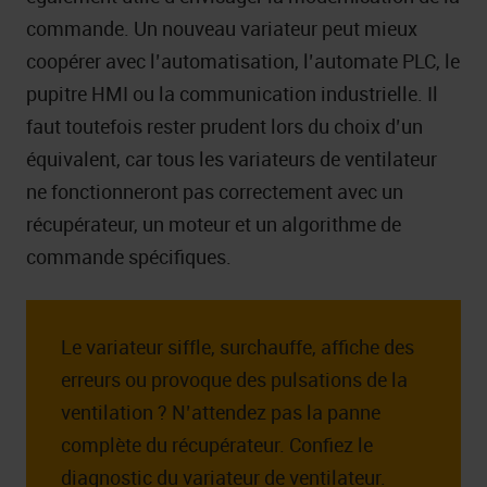
commande. Un nouveau variateur peut mieux
coopérer avec l’automatisation, l’automate PLC, le
pupitre HMI ou la communication industrielle. Il
faut toutefois rester prudent lors du choix d’un
équivalent, car tous les variateurs de ventilateur
ne fonctionneront pas correctement avec un
récupérateur, un moteur et un algorithme de
commande spécifiques.
Le variateur siffle, surchauffe, affiche des
erreurs ou provoque des pulsations de la
ventilation ? N’attendez pas la panne
complète du récupérateur. Confiez le
diagnostic du variateur de ventilateur.