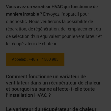
Vous avez un variateur HVAC qui fonctionne de
manière instable ?
Envoyez l’appareil pour
diagnostic. Nous vérifierons la possibilité de
réparation, de régénération, de remplacement ou
de sélection d’un équivalent pour le ventilateur et
le récupérateur de chaleur.
Appelez : +48 717 500 983
Comment fonctionne un variateur de
ventilateur dans un récupérateur de chaleur
et pourquoi sa panne affecte-t-elle toute
l’installation HVAC ?
Le variateur du récupérateur de chaleur