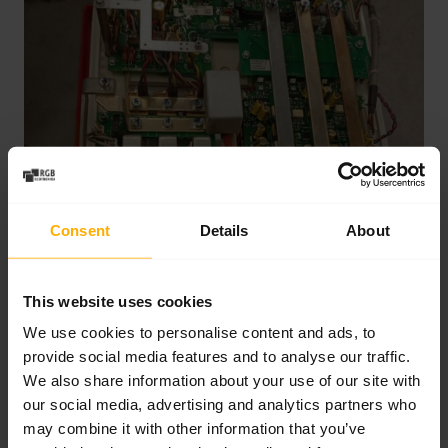
Consent
Details
About
This website uses cookies
We use cookies to personalise content and ads, to
provide social media features and to analyse our traffic.
We also share information about your use of our site with
our social media, advertising and analytics partners who
may combine it with other information that you’ve