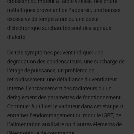
croissant du moteur à faible vitesse, des bruits
métalliques provenant de l’appareil, une hausse
excessive de température ou une odeur
d’électronique surchauffée sont des signaux
d’alerte.
De tels symptômes peuvent indiquer une
dégradation des condensateurs, une surcharge de
l’étage de puissance, un problème de
refroidissement, une défaillance du ventilateur
interne, l’encrassement des radiateurs ou un
dérèglement des paramètres de fonctionnement.
Continuer à utiliser le variateur dans cet état peut
entraîner l’endommagement du module IGBT, de
l’alimentation auxiliaire ou d’autres éléments de
l’électronique de commande.