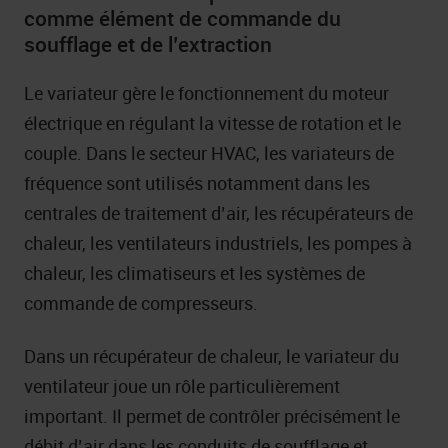
comme élément de commande du
soufflage et de l’extraction
Le variateur gère le fonctionnement du moteur
électrique en régulant la vitesse de rotation et le
couple. Dans le secteur HVAC, les variateurs de
fréquence sont utilisés notamment dans les
centrales de traitement d’air, les récupérateurs de
chaleur, les ventilateurs industriels, les pompes à
chaleur, les climatiseurs et les systèmes de
commande de compresseurs.
Dans un récupérateur de chaleur, le variateur du
ventilateur joue un rôle particulièrement
important. Il permet de contrôler précisément le
débit d’air dans les conduits de soufflage et