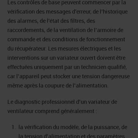
Les contrôles de base peuvent commencer par la
vérification des messages d’erreur, de l’historique
des alarmes, de l’état des filtres, des
raccordements, de la ventilation de l’armoire de
commande et des conditions de fonctionnement
du récupérateur. Les mesures électriques et les
interventions sur un variateur ouvert doivent être
effectuées uniquement par un technicien qualifié,
car l’appareil peut stocker une tension dangereuse
même après la coupure de l’alimentation.
Le diagnostic professionnel d’un variateur de
ventilateur comprend généralement :
la vérification du modèle, de la puissance, de
la tension d’alimentation et des paramètres