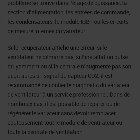
problème se trouve dans l’étage de puissance, la
section d’alimentation, les entrées de commande,
les condensateurs, le module IGBT ou les circuits
de mesure internes du variateur.
Si le récupérateur affiche une erreur, si le
ventilateur ne démarre pas, si l’installation pulse
bruyamment ou si la centrale n’augmente pas son
débit après un signal du capteur CO2, il est
recommandé de confier le diagnostic du variateur
de ventilateur à un service professionnel. Dans de
nombreux cas, il est possible de réparer ou de
régénérer le variateur sans devoir remplacer
coûteusement tout le module de ventilateur ou
toute la centrale de ventilation.