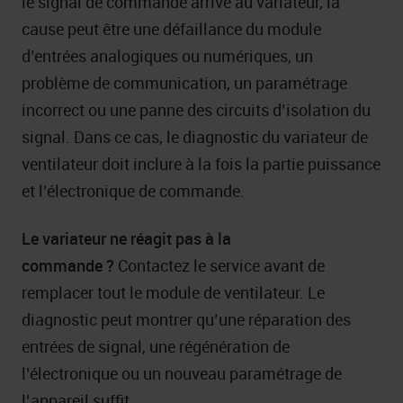
le signal de commande arrive au variateur, la
cause peut être une défaillance du module
d’entrées analogiques ou numériques, un
problème de communication, un paramétrage
incorrect ou une panne des circuits d’isolation du
signal. Dans ce cas, le diagnostic du variateur de
ventilateur doit inclure à la fois la partie puissance
et l’électronique de commande.
Le variateur ne réagit pas à la
commande ?
Contactez le service avant de
remplacer tout le module de ventilateur. Le
diagnostic peut montrer qu’une réparation des
entrées de signal, une régénération de
l’électronique ou un nouveau paramétrage de
l’appareil suffit.