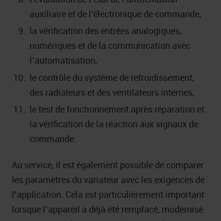
auxiliaire et de l’électronique de commande,
la vérification des entrées analogiques,
numériques et de la communication avec
l’automatisation,
le contrôle du système de refroidissement,
des radiateurs et des ventilateurs internes,
le test de fonctionnement après réparation et
la vérification de la réaction aux signaux de
commande.
Au service, il est également possible de comparer
les paramètres du variateur avec les exigences de
l’application. Cela est particulièrement important
lorsque l’appareil a déjà été remplacé, modernisé