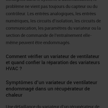
problème ne vient pas toujours du capteur ou du
contrôleur. Les entrées analogiques, les entrées
numériques, les circuits d’isolation, les circuits de
communication, les paramètres du variateur ou la
section de commande de l’entraînement elle-
même peuvent être endommagés.
Comment vérifier un variateur de ventilateur
et quand confier la réparation des variateurs
HVAC ?
Symptômes d’un variateur de ventilateur
endommagé dans un récupérateur de
chaleur
Une défaillance du variateur d’un récupérateur de