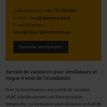
Hotline service :
+48 717 500 983
E-mail :
biuro@rgbelektronika.pl
E-mail boutique :
biuro@sklep.rgbelektronika.pl
Demander une réparation
Service de variateurs pour ventilateurs et
risque d’arrêt de l’installation
Pour la maintenance, une panne de variateur
HVAC signifie souvent une forte pression
temporelle. La ventilation peut desservir un hall de