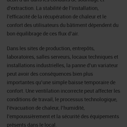
d’extraction. La stabilité de l’installation,
l’efficacité de la récupération de chaleur et le
confort des utilisateurs du bâtiment dépendent du
bon équilibrage de ces flux d’air.
Dans les sites de production, entrepôts,
laboratoires, salles serveurs, locaux techniques et
installations industrielles, la panne d’un variateur
peut avoir des conséquences bien plus
importantes qu’une simple baisse temporaire de
confort. Une ventilation incorrecte peut affecter les
conditions de travail, le processus technologique,
l’évacuation de chaleur, l’humidité,
l’empoussièrement et la sécurité des équipements
présents dans le local.