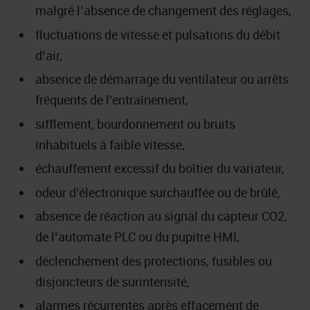
malgré l’absence de changement des réglages,
fluctuations de vitesse et pulsations du débit
d’air,
absence de démarrage du ventilateur ou arrêts
fréquents de l’entraînement,
sifflement, bourdonnement ou bruits
inhabituels à faible vitesse,
échauffement excessif du boîtier du variateur,
odeur d’électronique surchauffée ou de brûlé,
absence de réaction au signal du capteur CO2,
de l’automate PLC ou du pupitre HMI,
déclenchement des protections, fusibles ou
disjoncteurs de surintensité,
alarmes récurrentes après effacement de