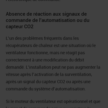
Absence de réaction aux signaux de
commande de l’automatisation ou du
capteur CO2
L’un des problèmes fréquents dans les
récupérateurs de chaleur est une situation où le
ventilateur fonctionne, mais ne réagit pas
correctement à une modification du débit
demandé. L’installation peut ne pas augmenter la
vitesse après l’activation de la surventilation,
après un signal du capteur CO2 ou après une
commande du système d’automatisation.
Si le moteur du ventilateur est opérationnel et que