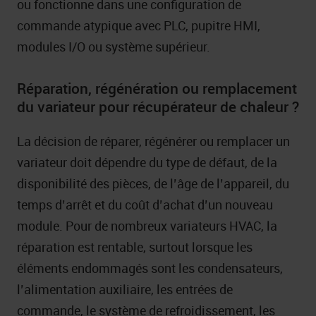
ou fonctionne dans une configuration de
commande atypique avec PLC, pupitre HMI,
modules I/O ou système supérieur.
Réparation, régénération ou remplacement
du variateur pour récupérateur de chaleur ?
La décision de réparer, régénérer ou remplacer un
variateur doit dépendre du type de défaut, de la
disponibilité des pièces, de l’âge de l’appareil, du
temps d’arrêt et du coût d’achat d’un nouveau
module. Pour de nombreux variateurs HVAC, la
réparation est rentable, surtout lorsque les
éléments endommagés sont les condensateurs,
l’alimentation auxiliaire, les entrées de
commande, le système de refroidissement, les