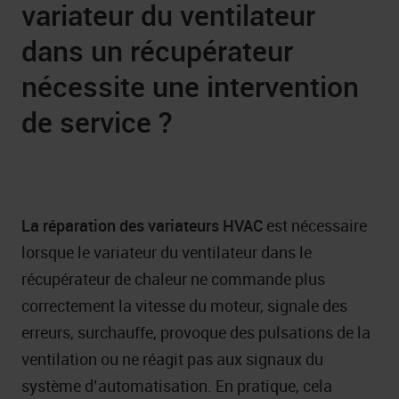
variateur du ventilateur
dans un récupérateur
nécessite une intervention
de service ?
La réparation des variateurs HVAC
est nécessaire
lorsque le variateur du ventilateur dans le
récupérateur de chaleur ne commande plus
correctement la vitesse du moteur, signale des
erreurs, surchauffe, provoque des pulsations de la
ventilation ou ne réagit pas aux signaux du
système d’automatisation. En pratique, cela