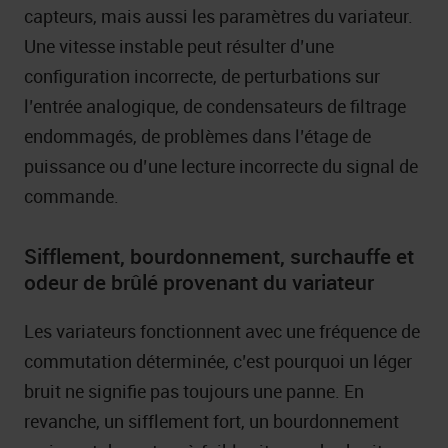
capteurs, mais aussi les paramètres du variateur.
Une vitesse instable peut résulter d’une
configuration incorrecte, de perturbations sur
l’entrée analogique, de condensateurs de filtrage
endommagés, de problèmes dans l’étage de
puissance ou d’une lecture incorrecte du signal de
commande.
Sifflement, bourdonnement, surchauffe et
odeur de brûlé provenant du variateur
Les variateurs fonctionnent avec une fréquence de
commutation déterminée, c’est pourquoi un léger
bruit ne signifie pas toujours une panne. En
revanche, un sifflement fort, un bourdonnement