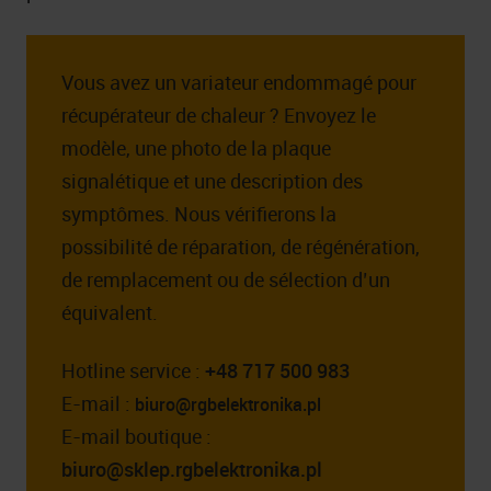
Vous avez un variateur endommagé pour
récupérateur de chaleur ? Envoyez le
modèle, une photo de la plaque
signalétique et une description des
symptômes. Nous vérifierons la
possibilité de réparation, de régénération,
de remplacement ou de sélection d’un
équivalent.
Hotline service :
+48 717 500 983
E-mail :
biuro@rgbelektronika.pl
E-mail boutique :
biuro@sklep.rgbelektronika.pl