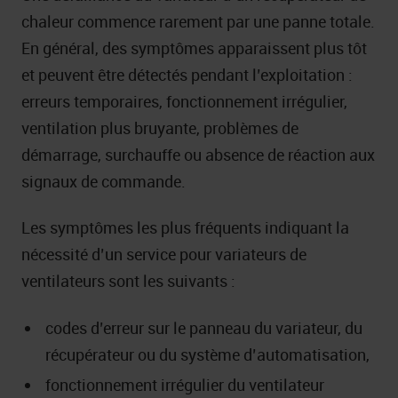
chaleur commence rarement par une panne totale.
En général, des symptômes apparaissent plus tôt
et peuvent être détectés pendant l’exploitation :
erreurs temporaires, fonctionnement irrégulier,
ventilation plus bruyante, problèmes de
démarrage, surchauffe ou absence de réaction aux
signaux de commande.
Les symptômes les plus fréquents indiquant la
nécessité d’un service pour variateurs de
ventilateurs sont les suivants :
codes d’erreur sur le panneau du variateur, du
récupérateur ou du système d’automatisation,
fonctionnement irrégulier du ventilateur