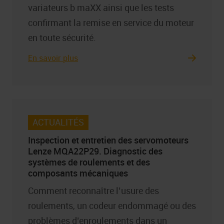
variateurs b maXX ainsi que les tests
confirmant la remise en service du moteur
en toute sécurité.
En savoir plus
ACTUALITÉS
Inspection et entretien des servomoteurs
Lenze MQA22P29. Diagnostic des
systèmes de roulements et des
composants mécaniques
Comment reconnaître l’usure des
roulements, un codeur endommagé ou des
problèmes d’enroulements dans un