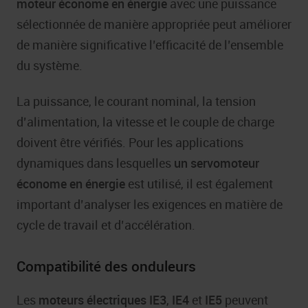
moteur économe en énergie
avec une puissance
sélectionnée de manière appropriée peut améliorer
de manière significative l’efficacité de l’ensemble
du système.
La puissance, le courant nominal, la tension
d’alimentation, la vitesse et le couple de charge
doivent être vérifiés. Pour les applications
dynamiques dans lesquelles
un servomoteur
économe en énergie
est utilisé, il est également
important d’analyser les exigences en matière de
cycle de travail et d’accélération.
Compatibilité des onduleurs
Les
moteurs électriques IE3
,
IE4
et
IE5
peuvent