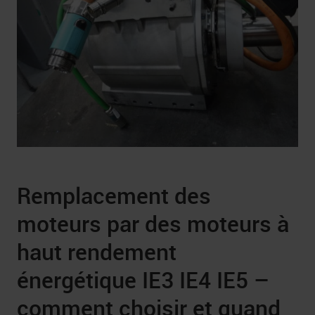
Remplacement des
moteurs par des moteurs à
haut rendement
énergétique IE3 IE4 IE5 –
comment choisir et quand