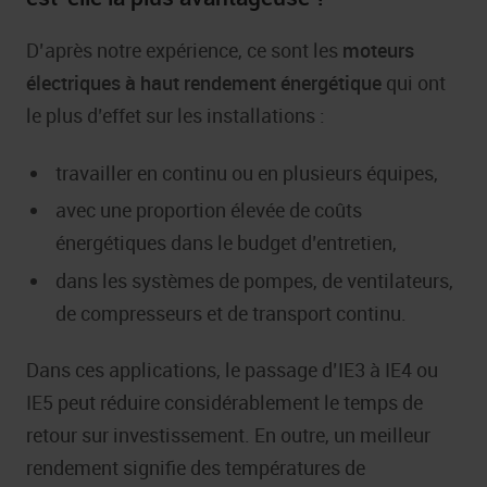
D’après notre expérience, ce sont les
moteurs
électriques à haut rendement énergétique
qui ont
le plus d’effet sur les installations :
travailler en continu ou en plusieurs équipes,
avec une proportion élevée de coûts
énergétiques dans le budget d’entretien,
dans les systèmes de pompes, de ventilateurs,
de compresseurs et de transport continu.
Dans ces applications, le passage d’IE3 à IE4 ou
IE5 peut réduire considérablement le temps de
retour sur investissement. En outre, un meilleur
rendement signifie des températures de