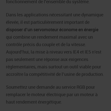
fonctionnement de l’ensemble du système.
Dans les applications nécessitant une dynamique
élevée, il est particulièrement important de
disposer d’un servomoteur économe en énergie
qui combine un rendement maximal avec un
contrôle précis du couple et de la vitesse.
Aujourd’hui, la mise à niveau vers IE4 et IE5 n’est
pas seulement une réponse aux exigences
réglementaires, mais surtout un outil viable pour
accroître la compétitivité de l’usine de production.
Soumettez une demande au service RGB pour
remplacer le moteur électrique par un moteur à
haut rendement énergétique.