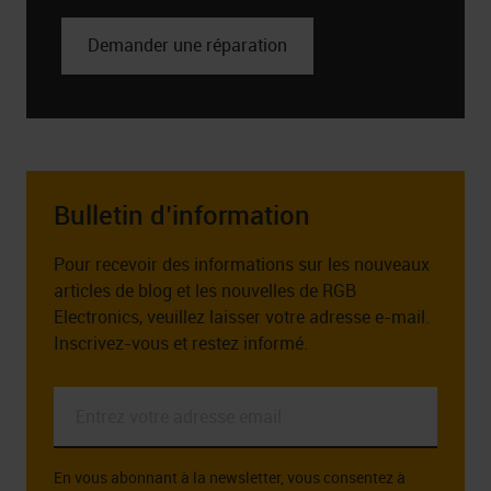
Demander une réparation
Bulletin d’information
Pour recevoir des informations sur les nouveaux
articles de blog et les nouvelles de RGB
Electronics, veuillez laisser votre adresse e-mail.
Inscrivez-vous et restez informé.
Entrez
votre
adresse
En vous abonnant à la newsletter, vous consentez à
email