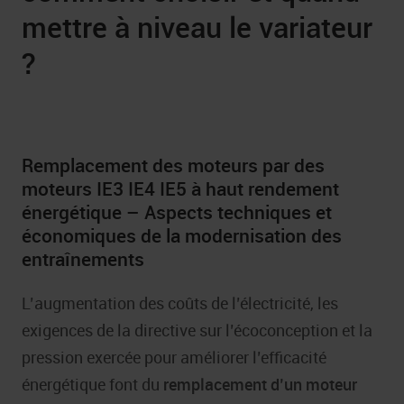
mettre à niveau le variateur
?
Remplacement des moteurs par des
moteurs IE3 IE4 IE5 à haut rendement
énergétique – Aspects techniques et
économiques de la modernisation des
entraînements
L’augmentation des coûts de l’électricité, les
exigences de la directive sur l’écoconception et la
pression exercée pour améliorer l’efficacité
énergétique font du
remplacement d’un moteur