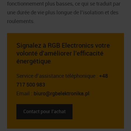
fonctionnement plus basses, ce qui se traduit par
une durée de vie plus longue de l’isolation et des
roulements.
Signalez à RGB Electronics votre
volonté d’améliorer l’efficacité
énergétique
Service d’assistance téléphonique :
+48
717 500 983
Email :
biuro@rgbelektronika.pl
Contact pour l’achat