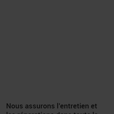
Nous assurons l’entretien et