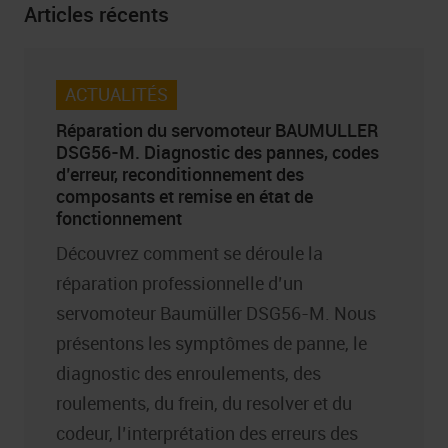
Articles récents
ACTUALITÉS
Réparation du servomoteur BAUMULLER
DSG56-M. Diagnostic des pannes, codes
d’erreur, reconditionnement des
composants et remise en état de
fonctionnement
Découvrez comment se déroule la
réparation professionnelle d’un
servomoteur Baumüller DSG56-M. Nous
présentons les symptômes de panne, le
diagnostic des enroulements, des
roulements, du frein, du resolver et du
codeur, l’interprétation des erreurs des