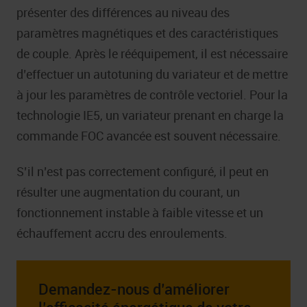
présenter des différences au niveau des
paramètres magnétiques et des caractéristiques
de couple. Après le rééquipement, il est nécessaire
d’effectuer un autotuning du variateur et de mettre
à jour les paramètres de contrôle vectoriel. Pour la
technologie IE5, un variateur prenant en charge la
commande FOC avancée est souvent nécessaire.
S’il n’est pas correctement configuré, il peut en
résulter une augmentation du courant, un
fonctionnement instable à faible vitesse et un
échauffement accru des enroulements.
Demandez-nous d’améliorer