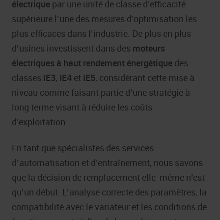
électrique
par une unité de classe d’efficacité
supérieure l’une des mesures d’optimisation les
plus efficaces dans l’industrie. De plus en plus
d’usines investissent dans des
moteurs
électriques à haut rendement énergétique
des
classes
IE3
,
IE4
et
IE5
, considérant cette mise à
niveau comme faisant partie d’une stratégie à
long terme visant à réduire les coûts
d’exploitation.
En tant que spécialistes des services
d’automatisation et d’entraînement, nous savons
que la décision de remplacement elle-même n’est
qu’un début. L’analyse correcte des paramètres, la
compatibilité avec le variateur et les conditions de