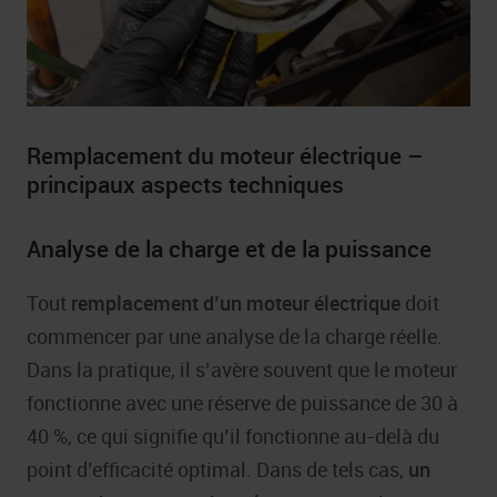
Remplacement du moteur électrique –
principaux aspects techniques
Analyse de la charge et de la puissance
Tout
remplacement d’un moteur électrique
doit
commencer par une analyse de la charge réelle.
Dans la pratique, il s’avère souvent que le moteur
fonctionne avec une réserve de puissance de 30 à
40 %, ce qui signifie qu’il fonctionne au-delà du
point d’efficacité optimal. Dans de tels cas,
un