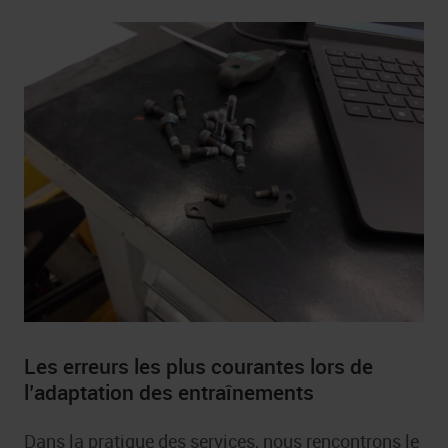
Les erreurs les plus courantes lors de
l’adaptation des entraînements
Dans la pratique des services, nous rencontrons le