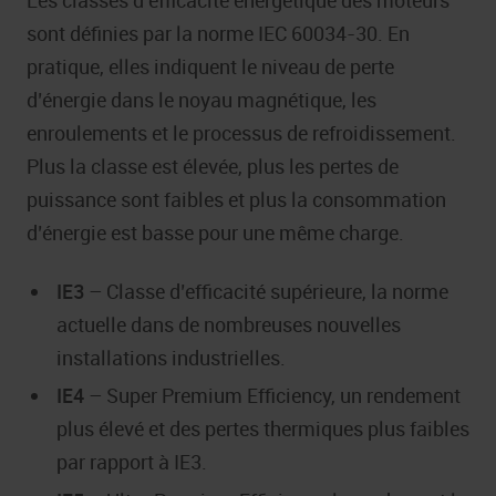
Les classes d’efficacité énergétique des moteurs
sont définies par la norme IEC 60034-30. En
pratique, elles indiquent le niveau de perte
d’énergie dans le noyau magnétique, les
enroulements et le processus de refroidissement.
Plus la classe est élevée, plus les pertes de
puissance sont faibles et plus la consommation
d’énergie est basse pour une même charge.
IE3
– Classe d’efficacité supérieure, la norme
actuelle dans de nombreuses nouvelles
installations industrielles.
IE4
– Super Premium Efficiency, un rendement
plus élevé et des pertes thermiques plus faibles
par rapport à IE3.