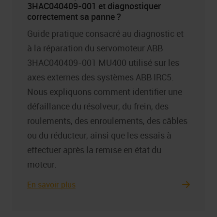
3HAC040409-001 et diagnostiquer
correctement sa panne ?
Guide pratique consacré au diagnostic et
à la réparation du servomoteur ABB
3HAC040409-001 MU400 utilisé sur les
axes externes des systèmes ABB IRC5.
Nous expliquons comment identifier une
défaillance du résolveur, du frein, des
roulements, des enroulements, des câbles
ou du réducteur, ainsi que les essais à
effectuer après la remise en état du
moteur.
En savoir plus