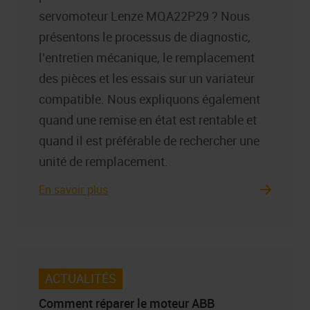
servomoteur Lenze MQA22P29 ? Nous
présentons le processus de diagnostic,
l’entretien mécanique, le remplacement
des pièces et les essais sur un variateur
compatible. Nous expliquons également
quand une remise en état est rentable et
quand il est préférable de rechercher une
unité de remplacement.
En savoir plus
ACTUALITÉS
Comment réparer le moteur ABB