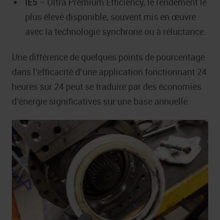
IE5
– Ultra Premium Efficiency, le rendement le
plus élevé disponible, souvent mis en œuvre
avec la technologie synchrone ou à réluctance.
Une différence de quelques points de pourcentage
dans l’efficacité d’une application fonctionnant 24
heures sur 24 peut se traduire par des économies
d’énergie significatives sur une base annuelle.