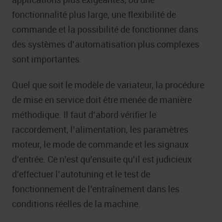
fonctionnalité plus large, une flexibilité de
commande et la possibilité de fonctionner dans
des systèmes d’automatisation plus complexes
sont importantes.
Quel que soit le modèle de variateur, la procédure
de mise en service doit être menée de manière
méthodique. Il faut d’abord vérifier le
raccordement, l’alimentation, les paramètres
moteur, le mode de commande et les signaux
d’entrée. Ce n’est qu’ensuite qu’il est judicieux
d’effectuer l’autotuning et le test de
fonctionnement de l’entraînement dans les
conditions réelles de la machine.