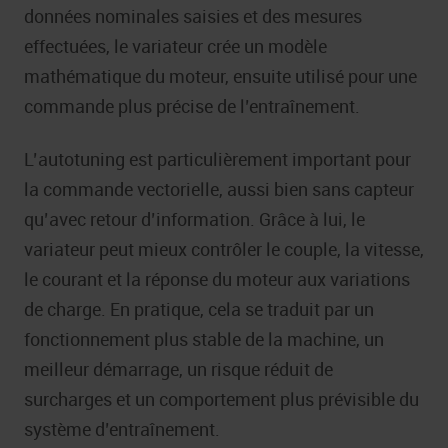
données nominales saisies et des mesures
effectuées, le variateur crée un modèle
mathématique du moteur, ensuite utilisé pour une
commande plus précise de l’entraînement.
L’autotuning est particulièrement important pour
la commande vectorielle, aussi bien sans capteur
qu’avec retour d’information. Grâce à lui, le
variateur peut mieux contrôler le couple, la vitesse,
le courant et la réponse du moteur aux variations
de charge. En pratique, cela se traduit par un
fonctionnement plus stable de la machine, un
meilleur démarrage, un risque réduit de
surcharges et un comportement plus prévisible du
système d’entraînement.