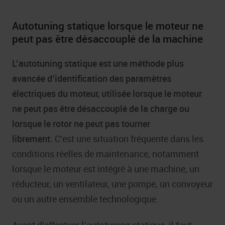
Autotuning statique lorsque le moteur ne
peut pas être désaccouplé de la machine
L’autotuning statique est une méthode plus
avancée d’identification des paramètres
électriques du moteur, utilisée lorsque le moteur
ne peut pas être désaccouplé de la charge ou
lorsque le rotor ne peut pas tourner
librement.
C’est une situation fréquente dans les
conditions réelles de maintenance, notamment
lorsque le moteur est intégré à une machine, un
réducteur, un ventilateur, une pompe, un convoyeur
ou un autre ensemble technologique.