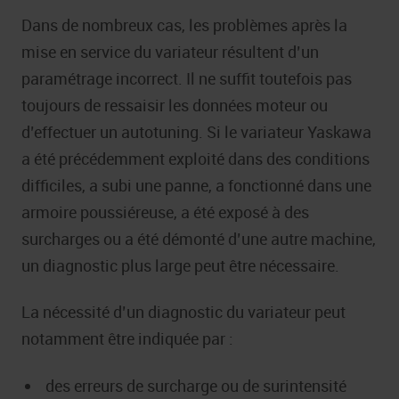
Dans de nombreux cas, les problèmes après la
mise en service du variateur résultent d’un
paramétrage incorrect. Il ne suffit toutefois pas
toujours de ressaisir les données moteur ou
d’effectuer un autotuning. Si le variateur Yaskawa
a été précédemment exploité dans des conditions
difficiles, a subi une panne, a fonctionné dans une
armoire poussiéreuse, a été exposé à des
surcharges ou a été démonté d’une autre machine,
un diagnostic plus large peut être nécessaire.
La nécessité d’un diagnostic du variateur peut
notamment être indiquée par :
des erreurs de surcharge ou de surintensité