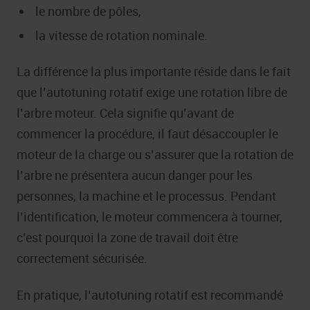
le nombre de pôles,
la vitesse de rotation nominale.
La différence la plus importante réside dans le fait
que l’autotuning rotatif exige une rotation libre de
l’arbre moteur. Cela signifie qu’avant de
commencer la procédure, il faut désaccoupler le
moteur de la charge ou s’assurer que la rotation de
l’arbre ne présentera aucun danger pour les
personnes, la machine et le processus. Pendant
l’identification, le moteur commencera à tourner,
c’est pourquoi la zone de travail doit être
correctement sécurisée.
En pratique, l’autotuning rotatif est recommandé