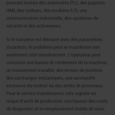
pouvant inclure des automates PLC, des pupitres
HMI, des codeurs, des modules E/S, une
communication industrielle, des systèmes de
sécurité et des actionneurs.
Si le variateur est démarré avec des paramètres
incorrects, le problème peut se manifester non
seulement côté entraînement. L’opérateur peut
constater une baisse de rendement de la machine,
un mouvement instable, des erreurs de position,
des surcharges mécaniques, une surchauffe
excessive du moteur ou des arrêts de processus.
Pour le service maintenance, cela signifie un
risque d’arrêt de production, une hausse des coûts
de diagnostic et le remplacement inutile de sous-