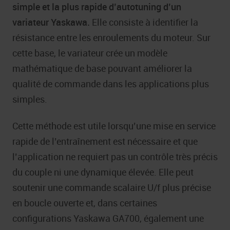
simple et la plus rapide d’autotuning d’un
variateur Yaskawa.
Elle consiste à identifier la
résistance entre les enroulements du moteur. Sur
cette base, le variateur crée un modèle
mathématique de base pouvant améliorer la
qualité de commande dans les applications plus
simples.
Cette méthode est utile lorsqu’une mise en service
rapide de l’entraînement est nécessaire et que
l’application ne requiert pas un contrôle très précis
du couple ni une dynamique élevée. Elle peut
soutenir une commande scalaire U/f plus précise
en boucle ouverte et, dans certaines
configurations Yaskawa GA700, également une