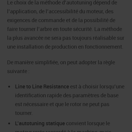
Le choix de la méthode d’autotuning dépend de
l’application, de l’accessibilité du moteur, des
exigences de commande et de la possibilité de
faire tourner l’arbre en toute sécurité. La méthode
la plus avancée ne sera pas toujours réalisable sur
une installation de production en fonctionnement.
De manière simplifiée, on peut adopter la règle
suivante :
Line to Line Resistance
est à choisir lorsqu’une
identification rapide des paramètres de base
est nécessaire et que le rotor ne peut pas
tourner.
L’autotuning statique
convient lorsque le
moteur reste raccordé à la machine, mais