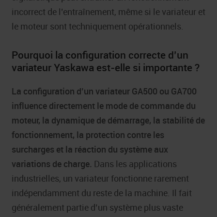
incorrect de l’entraînement, même si le variateur et
le moteur sont techniquement opérationnels.
Pourquoi la configuration correcte d’un
variateur Yaskawa est-elle si importante ?
La configuration d’un variateur GA500 ou GA700
influence directement le mode de commande du
moteur, la dynamique de démarrage, la stabilité de
fonctionnement, la protection contre les
surcharges et la réaction du système aux
variations de charge.
Dans les applications
industrielles, un variateur fonctionne rarement
indépendamment du reste de la machine. Il fait
généralement partie d’un système plus vaste