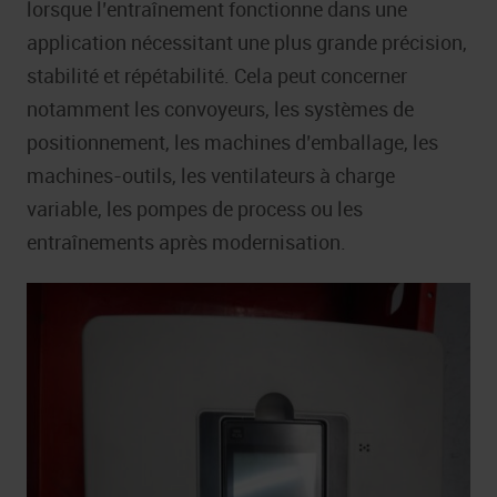
lorsque l’entraînement fonctionne dans une
application nécessitant une plus grande précision,
stabilité et répétabilité. Cela peut concerner
notamment les convoyeurs, les systèmes de
positionnement, les machines d’emballage, les
machines-outils, les ventilateurs à charge
variable, les pompes de process ou les
entraînements après modernisation.