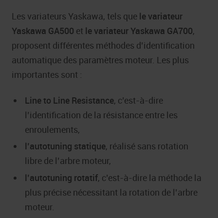
Les variateurs Yaskawa, tels que
le variateur
Yaskawa GA500
et
le variateur Yaskawa GA700
,
proposent différentes méthodes d’identification
automatique des paramètres moteur. Les plus
importantes sont :
Line to Line Resistance
, c’est-à-dire
l’identification de la résistance entre les
enroulements,
l’autotuning statique
, réalisé sans rotation
libre de l’arbre moteur,
l’autotuning rotatif
, c’est-à-dire la méthode la
plus précise nécessitant la rotation de l’arbre
moteur.