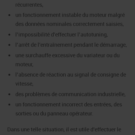
récurrentes,
un fonctionnement instable du moteur malgré
des données nominales correctement saisies,
l’impossibilité d’effectuer l’autotuning,
l’arrêt de l’entraînement pendant le démarrage,
une surchauffe excessive du variateur ou du
moteur,
l’absence de réaction au signal de consigne de
vitesse,
des problèmes de communication industrielle,
un fonctionnement incorrect des entrées, des
sorties ou du panneau opérateur.
Dans une telle situation, il est utile d’effectuer le