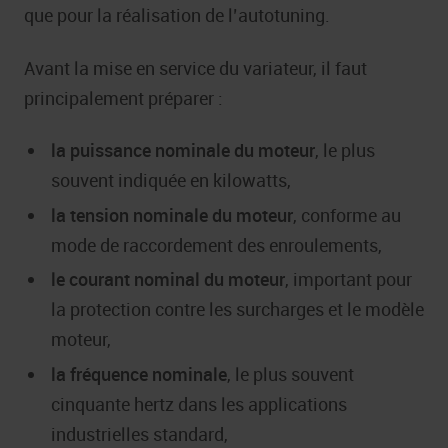
que pour la réalisation de l’autotuning.
Avant la mise en service du variateur, il faut
principalement préparer :
la puissance nominale du moteur
, le plus
souvent indiquée en kilowatts,
la tension nominale du moteur
, conforme au
mode de raccordement des enroulements,
le courant nominal du moteur
, important pour
la protection contre les surcharges et le modèle
moteur,
la fréquence nominale
, le plus souvent
cinquante hertz dans les applications
industrielles standard,