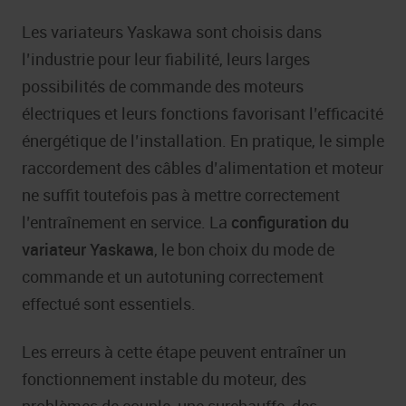
Les variateurs Yaskawa sont choisis dans
l’industrie pour leur fiabilité, leurs larges
possibilités de commande des moteurs
électriques et leurs fonctions favorisant l’efficacité
énergétique de l’installation. En pratique, le simple
raccordement des câbles d’alimentation et moteur
ne suffit toutefois pas à mettre correctement
l’entraînement en service. La
configuration du
variateur Yaskawa
, le bon choix du mode de
commande et un autotuning correctement
effectué sont essentiels.
Les erreurs à cette étape peuvent entraîner un
fonctionnement instable du moteur, des
problèmes de couple, une surchauffe, des