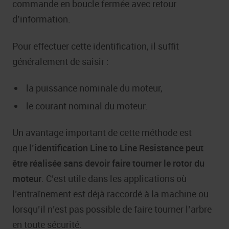
commande en boucle fermée avec retour
d’information.
Pour effectuer cette identification, il suffit
généralement de saisir :
la puissance nominale du moteur,
le courant nominal du moteur.
Un avantage important de cette méthode est
que
l’identification Line to Line Resistance peut
être réalisée sans devoir faire tourner le rotor du
moteur
. C’est utile dans les applications où
l’entraînement est déjà raccordé à la machine ou
lorsqu’il n’est pas possible de faire tourner l’arbre
en toute sécurité.