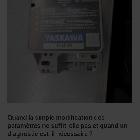
Quand la simple modification des
paramètres ne suffit-elle pas et quand un
diagnostic est-il nécessaire ?