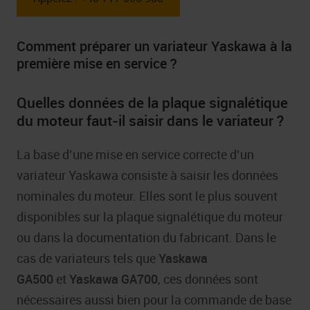
Comment préparer un variateur Yaskawa à la
première mise en service ?
Quelles données de la plaque signalétique
du moteur faut-il saisir dans le variateur ?
La base d’une mise en service correcte d’un
variateur Yaskawa consiste à saisir les données
nominales du moteur. Elles sont le plus souvent
disponibles sur la plaque signalétique du moteur
ou dans la documentation du fabricant. Dans le
cas de variateurs tels que
Yaskawa
GA500
et
Yaskawa GA700
, ces données sont
nécessaires aussi bien pour la commande de base