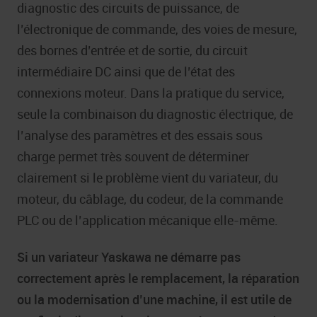
diagnostic des circuits de puissance, de
l’électronique de commande, des voies de mesure,
des bornes d’entrée et de sortie, du circuit
intermédiaire DC ainsi que de l’état des
connexions moteur. Dans la pratique du service,
seule la combinaison du diagnostic électrique, de
l’analyse des paramètres et des essais sous
charge permet très souvent de déterminer
clairement si le problème vient du variateur, du
moteur, du câblage, du codeur, de la commande
PLC ou de l’application mécanique elle-même.
Si un variateur Yaskawa ne démarre pas
correctement après le remplacement, la réparation
ou la modernisation d’une machine, il est utile de