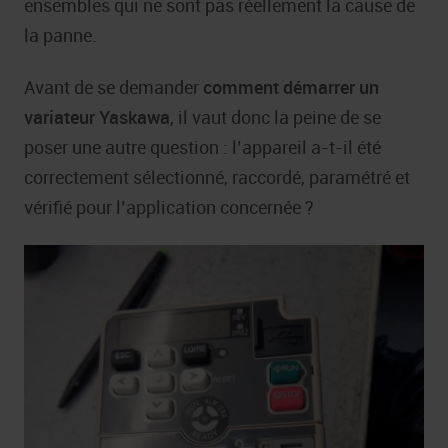
ensembles qui ne sont pas réellement la cause de
la panne.
Avant de se demander
comment démarrer un
variateur Yaskawa
, il vaut donc la peine de se
poser une autre question : l’appareil a-t-il été
correctement sélectionné, raccordé, paramétré et
vérifié pour l’application concernée ?