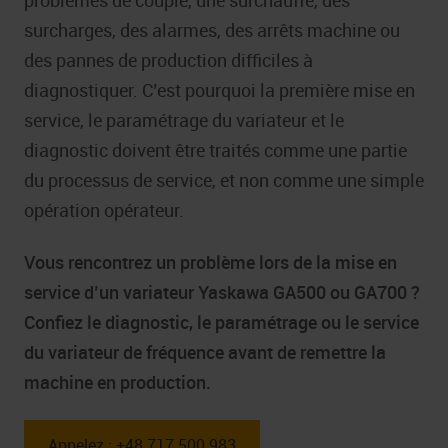
surcharges, des alarmes, des arrêts machine ou
des pannes de production difficiles à
diagnostiquer. C’est pourquoi la première mise en
service, le paramétrage du variateur et le
diagnostic doivent être traités comme une partie
du processus de service, et non comme une simple
opération opérateur.
Vous rencontrez un problème lors de la mise en
service d’un variateur Yaskawa GA500 ou GA700 ?
Confiez le diagnostic, le paramétrage ou le service
du variateur de fréquence avant de remettre la
machine en production.
Appelez : +48 717 500 983