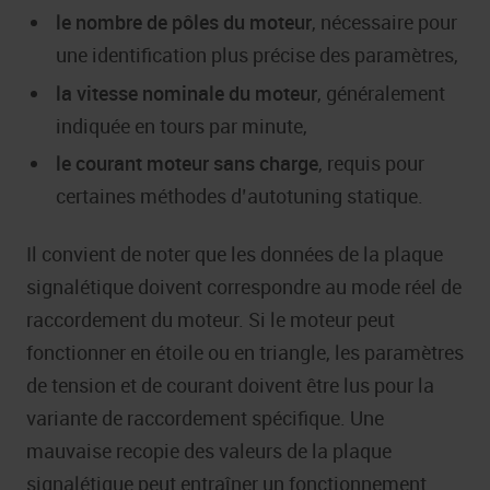
le nombre de pôles du moteur
, nécessaire pour
une identification plus précise des paramètres,
la vitesse nominale du moteur
, généralement
indiquée en tours par minute,
le courant moteur sans charge
, requis pour
certaines méthodes d’autotuning statique.
Il convient de noter que les données de la plaque
signalétique doivent correspondre au mode réel de
raccordement du moteur. Si le moteur peut
fonctionner en étoile ou en triangle, les paramètres
de tension et de courant doivent être lus pour la
variante de raccordement spécifique. Une
mauvaise recopie des valeurs de la plaque
signalétique peut entraîner un fonctionnement