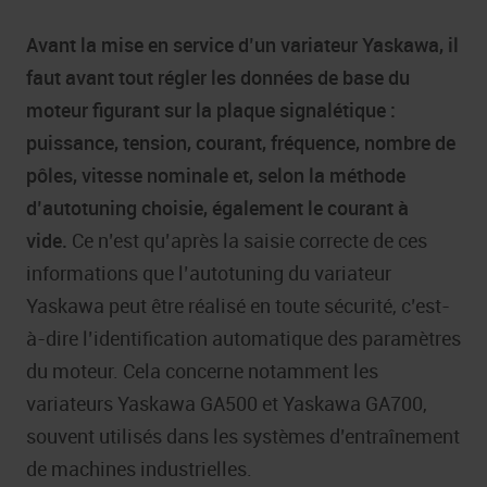
Avant la mise en service d’un variateur Yaskawa, il
faut avant tout régler les données de base du
moteur figurant sur la plaque signalétique :
puissance, tension, courant, fréquence, nombre de
pôles, vitesse nominale et, selon la méthode
d’autotuning choisie, également le courant à
vide.
Ce n’est qu’après la saisie correcte de ces
informations que l’autotuning du variateur
Yaskawa peut être réalisé en toute sécurité, c’est-
à-dire l’identification automatique des paramètres
du moteur. Cela concerne notamment les
variateurs Yaskawa GA500 et Yaskawa GA700,
souvent utilisés dans les systèmes d’entraînement
de machines industrielles.