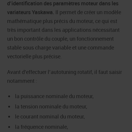
d’identification des paramètres moteur dans les
variateurs Yaskawa.
Il permet de créer un modèle
mathématique plus précis du moteur, ce qui est
très important dans les applications nécessitant
un bon contrôle du couple, un fonctionnement
stable sous charge variable et une commande
vectorielle plus précise.
Avant d’effectuer l’autotuning rotatif, il faut saisir
notamment :
la puissance nominale du moteur,
la tension nominale du moteur,
le courant nominal du moteur,
la fréquence nominale,