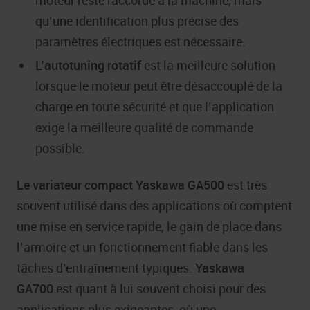
qu’une identification plus précise des
paramètres électriques est nécessaire.
L’autotuning rotatif
est la meilleure solution
lorsque le moteur peut être désaccouplé de la
charge en toute sécurité et que l’application
exige la meilleure qualité de commande
possible.
Le variateur compact Yaskawa GA500
est très
souvent utilisé dans des applications où comptent
une mise en service rapide, le gain de place dans
l’armoire et un fonctionnement fiable dans les
tâches d’entraînement typiques.
Yaskawa
GA700
est quant à lui souvent choisi pour des
applications plus exigeantes, où une