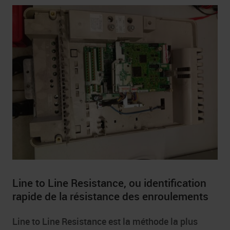
Line to Line Resistance, ou identification
rapide de la résistance des enroulements
Line to Line Resistance est la méthode la plus