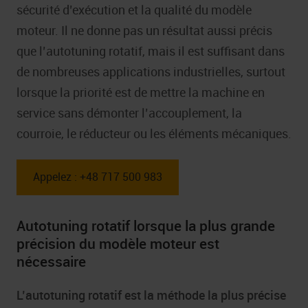
sécurité d’exécution et la qualité du modèle
moteur. Il ne donne pas un résultat aussi précis
que l’autotuning rotatif, mais il est suffisant dans
de nombreuses applications industrielles, surtout
lorsque la priorité est de mettre la machine en
service sans démonter l’accouplement, la
courroie, le réducteur ou les éléments mécaniques.
Appelez : +48 717 500 983
Autotuning rotatif lorsque la plus grande
précision du modèle moteur est
nécessaire
L’autotuning rotatif est la méthode la plus précise