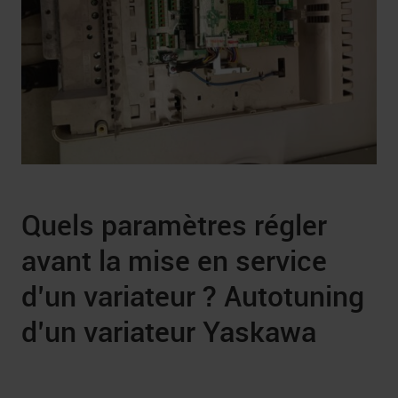
Quels paramètres régler
avant la mise en service
d’un variateur ? Autotuning
d’un variateur Yaskawa