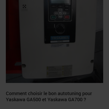
Comment choisir le bon autotuning pour
Yaskawa GA500 et Yaskawa GA700 ?