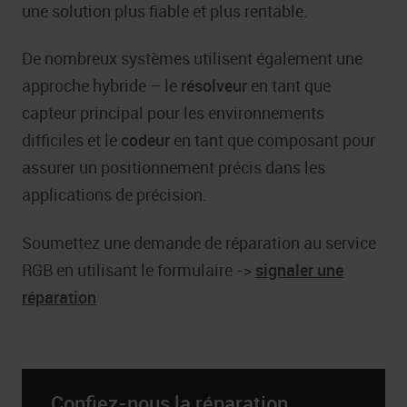
une solution plus fiable et plus rentable.
De nombreux systèmes utilisent également une
approche hybride – le
résolveur
en tant que
capteur principal pour les environnements
difficiles et le
codeur
en tant que composant pour
assurer un positionnement précis dans les
applications de précision.
Soumettez une demande de réparation au service
RGB
en utilisant le formulaire ->
signaler une
réparation
Confiez-nous la réparation