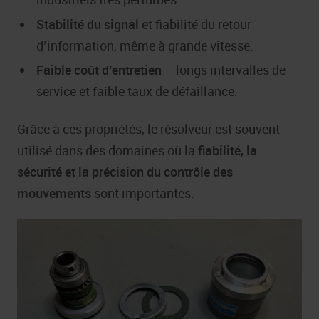
Stabilité du signal
et fiabilité du retour
d’information, même à grande vitesse.
Faible coût d’entretien
– longs intervalles de
service et faible taux de défaillance.
Grâce à ces propriétés, le résolveur est souvent
utilisé dans des domaines où la
fiabilité, la
sécurité et la précision du contrôle des
mouvements
sont importantes.