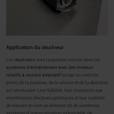
Application du résolveur
Les
résolveurs
sont largement utilisés dans les
systèmes d’entraînement avec des moteurs
rotatifs à courant alternatif
lorsqu’un contrôle
précis de la position, de la vitesse et de la direction
est nécessaire. Leur fiabilité, leur résistance aux
interférences électromagnétiques et leur stabilité
de mesure en font un élément clé de nombreux
systèmes d’automatisation industrielle, de