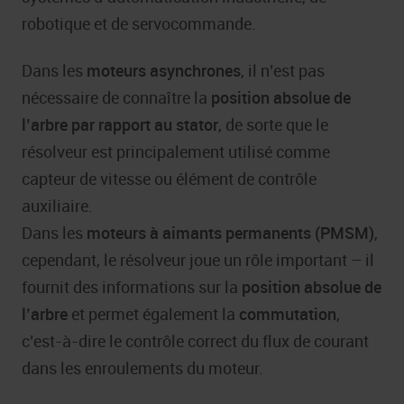
robotique et de servocommande.
Dans les
moteurs asynchrones
, il n’est pas
nécessaire de connaître la
position absolue de
l’arbre par rapport au stator
, de sorte que le
résolveur est principalement utilisé comme
capteur de vitesse ou élément de contrôle
auxiliaire.
Dans les
moteurs à aimants permanents (PMSM)
,
cependant, le résolveur joue un rôle important – il
fournit des informations sur la
position absolue de
l’arbre
et permet également la
commutation
,
c’est-à-dire le contrôle correct du flux de courant
dans les enroulements du moteur.