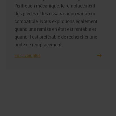
l’entretien mécanique, le remplacement
des pièces et les essais sur un variateur
compatible. Nous expliquons également
quand une remise en état est rentable et
quand il est préférable de rechercher une
unité de remplacement.
En savoir plus