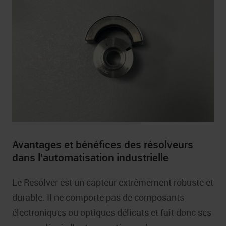
Avantages et bénéfices des résolveurs
dans l’automatisation industrielle
Le Resolver est un capteur extrêmement robuste et
durable. Il ne comporte pas de composants
électroniques ou optiques délicats et fait donc ses