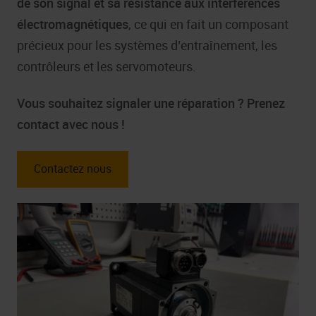
de son signal et sa résistance aux interférences
électromagnétiques
, ce qui en fait un composant
précieux pour les systèmes d’entraînement, les
contrôleurs et les servomoteurs.
Vous souhaitez signaler une réparation ? Prenez
contact avec nous !
Contactez nous