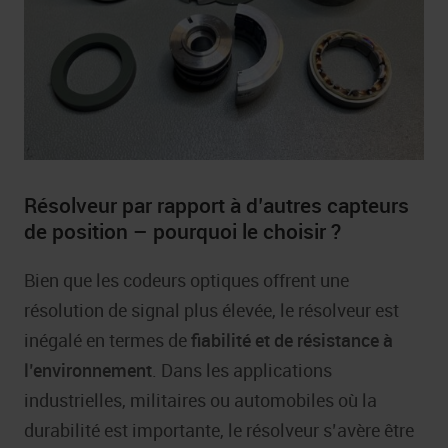
Résolveur par rapport à d’autres capteurs
de position – pourquoi le choisir ?
Bien que les codeurs optiques offrent une
résolution de signal plus élevée, le résolveur est
inégalé en termes de
fiabilité et de résistance à
l’environnement
. Dans les applications
industrielles, militaires ou automobiles où la
durabilité est importante, le résolveur s’avère être