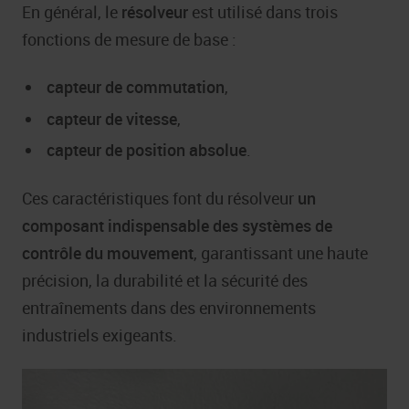
En général, le
résolveur
est utilisé dans trois
fonctions de mesure de base :
capteur de commutation
,
capteur de vitesse
,
capteur de position absolue
.
Ces caractéristiques font du résolveur
un
composant indispensable des systèmes de
contrôle du mouvement
, garantissant une haute
précision, la durabilité et la sécurité des
entraînements dans des environnements
industriels exigeants.