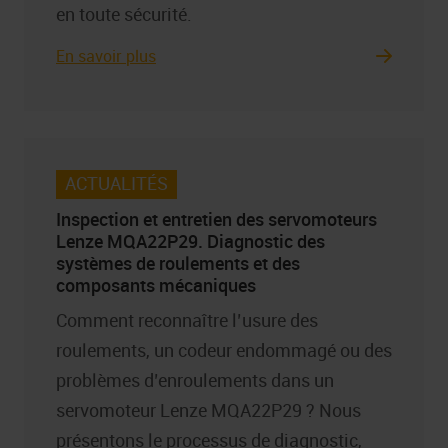
en toute sécurité.
En savoir plus
ACTUALITÉS
Inspection et entretien des servomoteurs
Lenze MQA22P29. Diagnostic des
systèmes de roulements et des
composants mécaniques
Comment reconnaître l’usure des
roulements, un codeur endommagé ou des
problèmes d’enroulements dans un
servomoteur Lenze MQA22P29 ? Nous
présentons le processus de diagnostic,