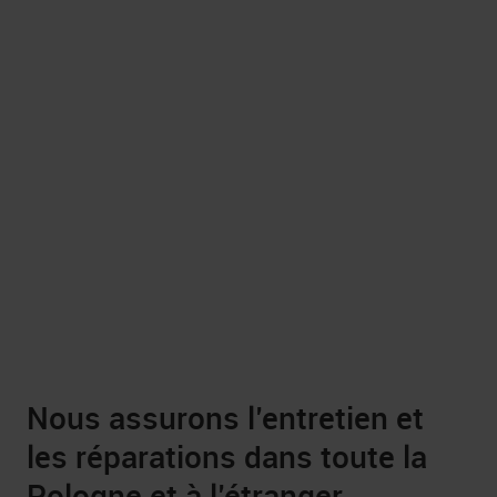
Nous assurons l’entretien et
les réparations dans toute la
Pologne et à l’étranger.