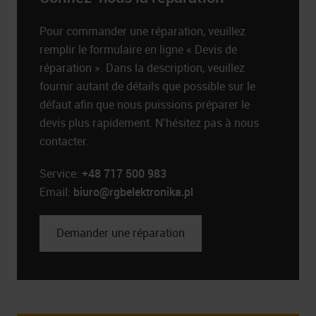
Pour commander une réparation, veuillez
remplir le formulaire en ligne « Devis de
réparation ». Dans la description, veuillez
fournir autant de détails que possible sur le
défaut afin que nous puissions préparer le
devis plus rapidement. N’hésitez pas à nous
contacter.
Service:
+48 717 500 983
Email:
biuro@rgbelektronika.pl
Demander une réparation