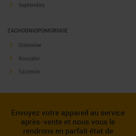
Septembre
ZACHODNIOPOMORSKIE
Goleniów
Koszalin
Szczecin
Envoyez votre appareil au service
après-vente et nous vous le
rendrons en parfait état de