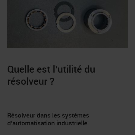
Quelle est l’utilité du
résolveur ?
Résolveur dans les systèmes
d’automatisation industrielle