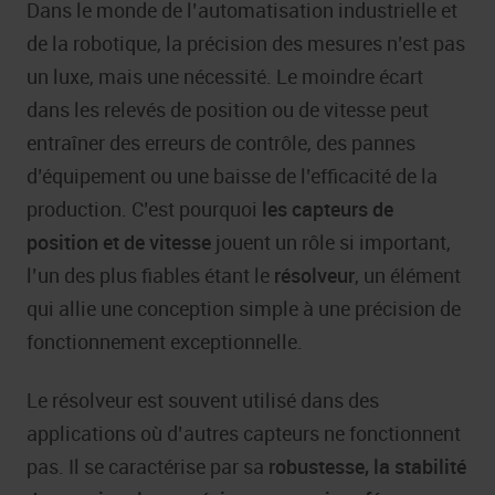
Dans le monde de l’automatisation industrielle et
de la robotique, la précision des mesures n’est pas
un luxe, mais une nécessité. Le moindre écart
dans les relevés de position ou de vitesse peut
entraîner des erreurs de contrôle, des pannes
d’équipement ou une baisse de l’efficacité de la
production. C’est pourquoi
les capteurs de
position et de vitesse
jouent un rôle si important,
l’un des plus fiables étant le
résolveur
, un élément
qui allie une conception simple à une précision de
fonctionnement exceptionnelle.
Le résolveur est souvent utilisé dans des
applications où d’autres capteurs ne fonctionnent
pas. Il se caractérise par sa
robustesse, la stabilité