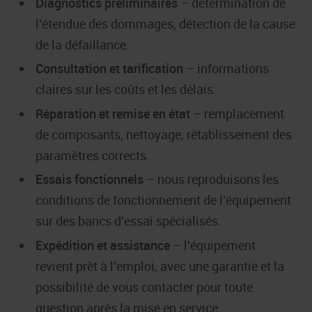
Diagnostics préliminaires
– détermination de
l’étendue des dommages, détection de la cause
de la défaillance.
Consultation et tarification
– informations
claires sur les coûts et les délais.
Réparation et remise en état
– remplacement
de composants, nettoyage, rétablissement des
paramètres corrects.
Essais fonctionnels
– nous reproduisons les
conditions de fonctionnement de l’équipement
sur des bancs d’essai spécialisés.
Expédition et assistance
– l’équipement
revient prêt à l’emploi, avec une garantie et la
possibilité de vous contacter pour toute
question après la mise en service.