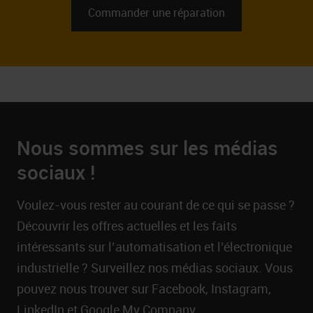
Commander une réparation
Nous sommes sur les médias
sociaux !
Voulez-vous rester au courant de ce qui se passe ?
Découvrir les offres actuelles et les faits
intéressants sur l’automatisation et l’électronique
industrielle ? Surveillez nos médias sociaux. Vous
pouvez nous trouver sur Facebook, Instagram,
LinkedIn et Google My Company.