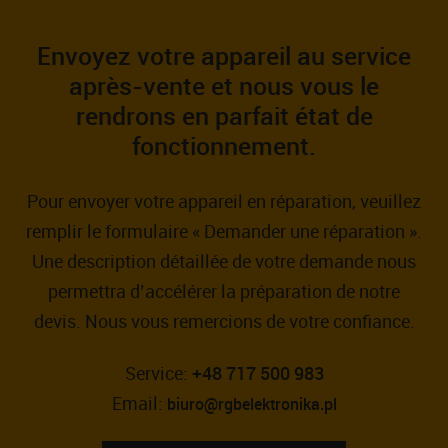
Envoyez votre appareil au service
après-vente et nous vous le
rendrons en parfait état de
fonctionnement.
Pour envoyer votre appareil en réparation, veuillez
remplir le formulaire « Demander une réparation ».
Une description détaillée de votre demande nous
permettra d’accélérer la préparation de notre
devis. Nous vous remercions de votre confiance.
Service:
+48 717 500 983
Email:
biuro@rgbelektronika.pl