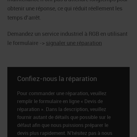
obtenir une réponse, ce qui réduit réellement les
temps d’arrêt.
Demandez un service industriel à RGB en utilisant
le formulaire ->
signaler une réparation
Confiez-nous la réparation
Pour commander une réparation, veuillez
remplir le formulaire en ligne « Devis de
réparation ». Dans la description, veuillez
fournir autant de détails que possible sur le
défaut afin que nous puissions préparer le
devis plus rapidement. N’hésitez pas à nous