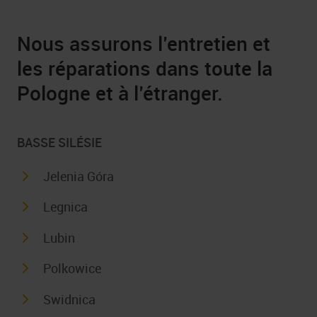
Nous assurons l’entretien et
les réparations dans toute la
Pologne et à l’étranger.
BASSE SILÉSIE
Jelenia Góra
Legnica
Lubin
Polkowice
Swidnica