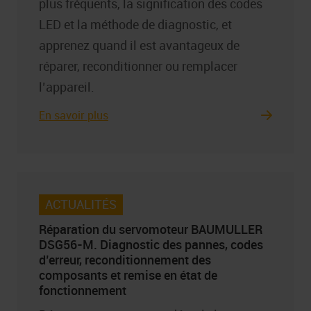
plus fréquents, la signification des codes
LED et la méthode de diagnostic, et
apprenez quand il est avantageux de
réparer, reconditionner ou remplacer
l’appareil.
En savoir plus
ACTUALITÉS
Réparation du servomoteur BAUMULLER
DSG56-M. Diagnostic des pannes, codes
d’erreur, reconditionnement des
composants et remise en état de
fonctionnement