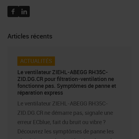
Facebook
Linkedin
Articles récents
ACTUALITÉS
Le ventilateur ZIEHL-ABEGG RH35C-
ZID.DG.CR pour filtration-ventilation ne
fonctionne pas. Symptômes de panne et
réparation express
Le ventilateur ZIEHL-ABEGG RH35C-
ZID.DG.CR ne démarre pas, signale une
erreur ECblue, fait du bruit ou vibre ?
Découvrez les symptômes de panne les