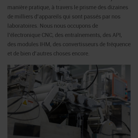
manière pratique, à travers le prisme des dizaines
de milliers d’appareils qui sont passés par nos
laboratoires. Nous nous occupons de
l’électronique CNC, des entraînements, des API,
des modules IHM, des convertisseurs de fréquence
et de bien d’autres choses encore.