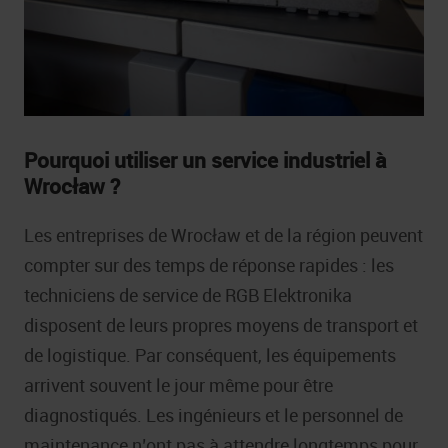
Pourquoi utiliser un service industriel à
Wrocław ?
Les entreprises de Wrocław et de la région peuvent
compter sur des temps de réponse rapides : les
techniciens de service de RGB Elektronika
disposent de leurs propres moyens de transport et
de logistique. Par conséquent, les équipements
arrivent souvent le jour même pour être
diagnostiqués. Les ingénieurs et le personnel de
maintenance n’ont pas à attendre longtemps pour