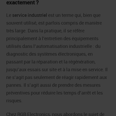
exactement ?
Le
service industriel
est un terme qui, bien que
souvent utilisé, est parfois compris de manière
très large. Dans la pratique, il se réfère
principalement à l’entretien des équipements
utilisés dans l’automatisation industrielle : du
diagnostic des systèmes électroniques, en
passant par la réparation et la régénération,
jusqu’aux essais sur site et à la mise en service. Il
ne s’agit pas seulement de réagir rapidement aux
pannes. Il s’agit aussi de prendre des mesures
préventives pour réduire les temps d’arrêt et les
risques.
Chez RGB Electronics, nous abordons le sujet de