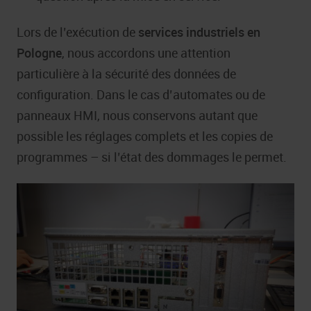
Lors de l’exécution de
services industriels en
Pologne
, nous accordons une attention
particulière à la sécurité des données de
configuration. Dans le cas d’automates ou de
panneaux HMI, nous conservons autant que
possible les réglages complets et les copies de
programmes – si l’état des dommages le permet.