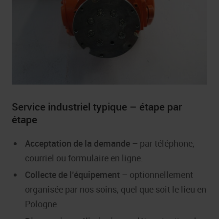
Service industriel typique – étape par
étape
Acceptation de la demande
– par téléphone,
courriel ou formulaire en ligne.
Collecte de l’équipement
– optionnellement
organisée par nos soins, quel que soit le lieu en
Pologne.