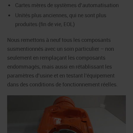
Cartes mères de systèmes d’automatisation
Unités plus anciennes, qui ne sont plus
produites (fin de vie, EOL)
Nous remettons à neuf tous les composants
susmentionnés avec un soin particulier – non
seulement en remplaçant les composants
endommagés, mais aussi en rétablissant les
paramètres d’usine et en testant l’équipement
dans des conditions de fonctionnement réelles.