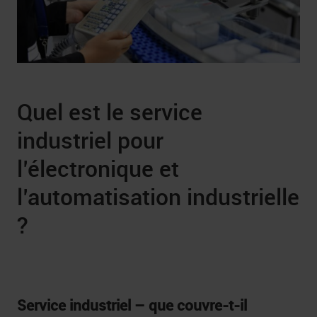
Quel est le service
industriel pour
l’électronique et
l’automatisation industrielle
?
Service industriel – que couvre-t-il