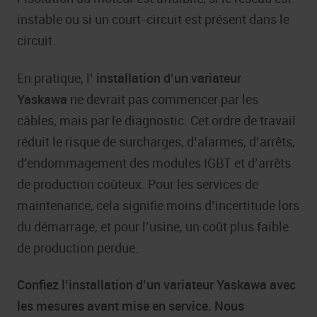
instable ou si un court-circuit est présent dans le
circuit.
En pratique, l’
installation d’un variateur
Yaskawa
ne devrait pas commencer par les
câbles, mais par le diagnostic. Cet ordre de travail
réduit le risque de surcharges, d’alarmes, d’arrêts,
d’endommagement des modules IGBT et d’arrêts
de production coûteux. Pour les services de
maintenance, cela signifie moins d’incertitude lors
du démarrage, et pour l’usine, un coût plus faible
de production perdue.
Confiez l’installation d’un variateur Yaskawa avec
les mesures avant mise en service. Nous