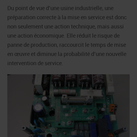
Du point de vue d’une usine industrielle, une
préparation correcte à la mise en service est donc
non seulement une action technique, mais aussi
une action économique. Elle réduit le risque de
panne de production, raccourcit le temps de mise
en œuvre et diminue la probabilité d’une nouvelle
intervention de service.