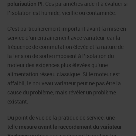
polarisation PI
. Ces paramètres aident à évaluer si
l’isolation est humide, vieillie ou contaminée.
C’est particulièrement important avant la mise en
service d’un entraînement avec variateur, car la
fréquence de commutation élevée et la nature de
la tension de sortie imposent à l’isolation du
moteur des exigences plus élevées qu’une
alimentation réseau classique. Si le moteur est
affaibli, le nouveau variateur peut ne pas être la
cause du problème, mais révéler un problème
existant.
Du point de vue de la pratique de service, une
telle
mesure avant le raccordement du variateur
Yaskawa
protège non seulement le moteur lui-