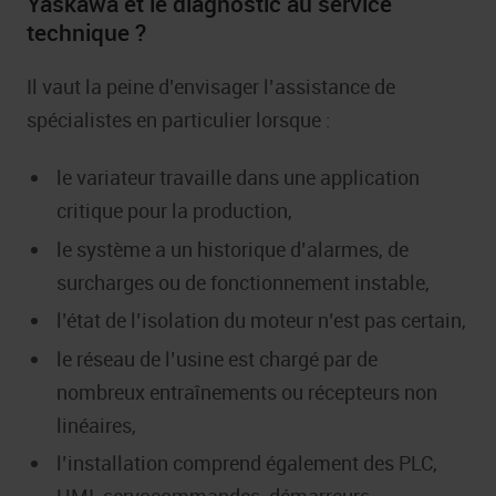
Yaskawa et le diagnostic au service
technique ?
Il vaut la peine d’envisager l’assistance de
spécialistes en particulier lorsque :
le variateur travaille dans une application
critique pour la production,
le système a un historique d’alarmes, de
surcharges ou de fonctionnement instable,
l’état de l’isolation du moteur n’est pas certain,
le réseau de l’usine est chargé par de
nombreux entraînements ou récepteurs non
linéaires,
l’installation comprend également des PLC,