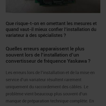
Que risque-t-on en omettant les mesures et
quand vaut-il mieux confier l’installation du
variateur à des spécialistes ?
Quelles erreurs apparaissent le plus
souvent lors de l’installation d’un
convertisseur de fréquence Yaskawa ?
Les erreurs lors de l’installation et de la mise en
service d’un variateur résultent rarement
uniquement du raccordement des câbles. Le
problème vient beaucoup plus souvent d’un
manque de préparation technique complète. En