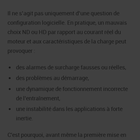
Il ne s’agit pas uniquement d’une question de
configuration logicielle. En pratique, un mauvais
choix ND ou HD par rapport au courant réel du
moteur et aux caractéristiques de la charge peut
provoquer :
des alarmes de surcharge fausses ou réelles,
des problèmes au démarrage,
une dynamique de fonctionnement incorrecte
de l’entraînement,
une instabilité dans les applications à forte
inertie.
C’est pourquoi, avant même la première mise en