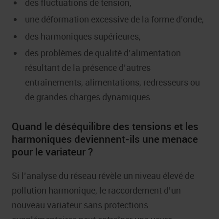
des fluctuations de tension,
une déformation excessive de la forme d’onde,
des harmoniques supérieures,
des problèmes de qualité d’alimentation
résultant de la présence d’autres
entraînements, alimentations, redresseurs ou
de grandes charges dynamiques.
Quand le déséquilibre des tensions et les
harmoniques deviennent-ils une menace
pour le variateur ?
Si l’analyse du réseau révèle un niveau élevé de
pollution harmonique, le raccordement d’un
nouveau variateur sans protections