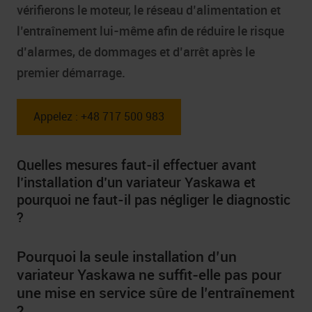
vérifierons le moteur, le réseau d’alimentation et
l’entraînement lui-même afin de réduire le risque
d’alarmes, de dommages et d’arrêt après le
premier démarrage.
Appelez : +48 717 500 983
Quelles mesures faut-il effectuer avant
l’installation d’un variateur Yaskawa et
pourquoi ne faut-il pas négliger le diagnostic
?
Pourquoi la seule installation d’un
variateur Yaskawa ne suffit-elle pas pour
une mise en service sûre de l’entraînement
?