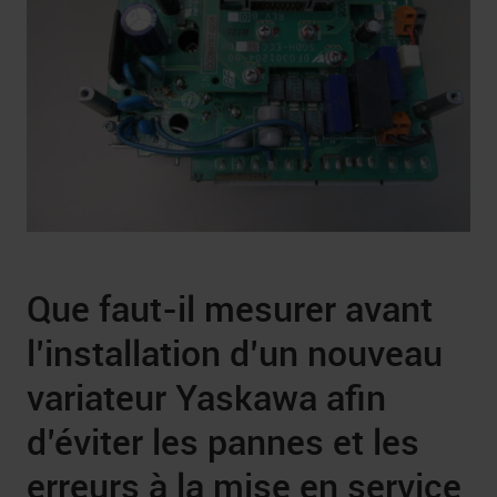
Que faut-il mesurer avant
l’installation d’un nouveau
variateur Yaskawa afin
d’éviter les pannes et les
erreurs à la mise en service