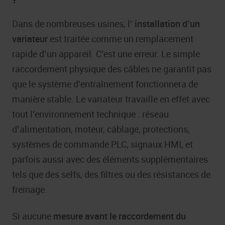
Dans de nombreuses usines, l’
installation d’un
variateur
est traitée comme un remplacement
rapide d’un appareil. C’est une erreur. Le simple
raccordement physique des câbles ne garantit pas
que le système d’entraînement fonctionnera de
manière stable. Le variateur travaille en effet avec
tout l’environnement technique : réseau
d’alimentation, moteur, câblage, protections,
systèmes de commande PLC, signaux HMI, et
parfois aussi avec des éléments supplémentaires
tels que des selfs, des filtres ou des résistances de
freinage.
Si aucune
mesure avant le raccordement du