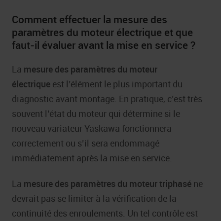
Comment effectuer la mesure des
paramètres du moteur électrique et que
faut-il évaluer avant la mise en service ?
La
mesure des paramètres du moteur
électrique
est l’élément le plus important du
diagnostic avant montage. En pratique, c’est très
souvent l’état du moteur qui détermine si le
nouveau variateur Yaskawa fonctionnera
correctement ou s’il sera endommagé
immédiatement après la mise en service.
La
mesure des paramètres du moteur triphasé
ne
devrait pas se limiter à la vérification de la
continuité des enroulements. Un tel contrôle est