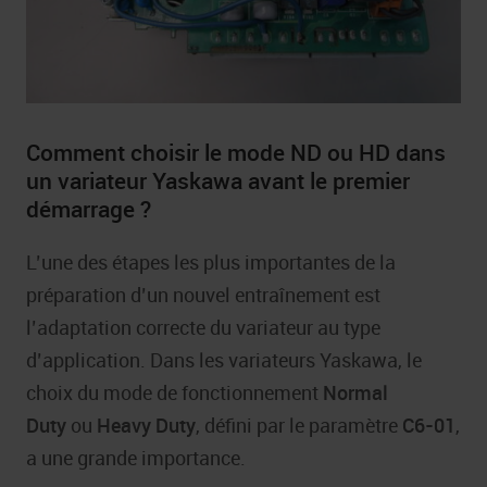
Comment choisir le mode ND ou HD dans
un variateur Yaskawa avant le premier
démarrage ?
L’une des étapes les plus importantes de la
préparation d’un nouvel entraînement est
l’adaptation correcte du variateur au type
d’application. Dans les variateurs Yaskawa, le
choix du mode de fonctionnement
Normal
Duty
ou
Heavy Duty
, défini par le paramètre
C6-01
,
a une grande importance.