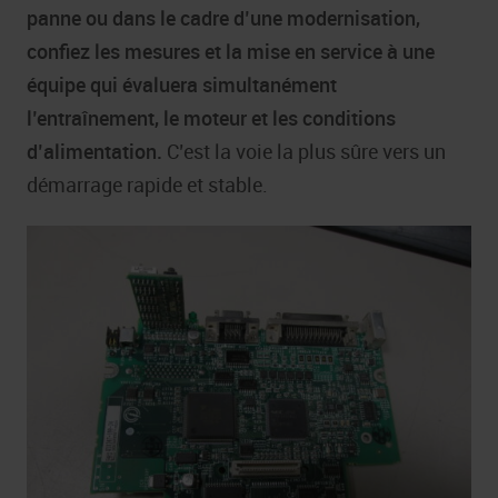
panne ou dans le cadre d’une modernisation,
confiez les mesures et la mise en service à une
équipe qui évaluera simultanément
l’entraînement, le moteur et les conditions
d’alimentation.
C’est la voie la plus sûre vers un
démarrage rapide et stable.