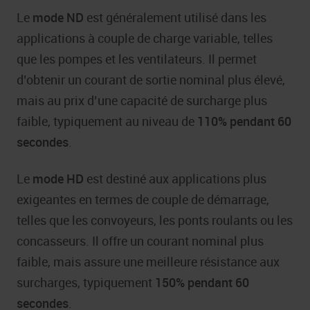
Le
mode ND
est généralement utilisé dans les
applications à couple de charge variable, telles
que les pompes et les ventilateurs. Il permet
d’obtenir un courant de sortie nominal plus élevé,
mais au prix d’une capacité de surcharge plus
faible, typiquement au niveau de
110% pendant 60
secondes
.
Le
mode HD
est destiné aux applications plus
exigeantes en termes de couple de démarrage,
telles que les convoyeurs, les ponts roulants ou les
concasseurs. Il offre un courant nominal plus
faible, mais assure une meilleure résistance aux
surcharges, typiquement
150% pendant 60
secondes
.