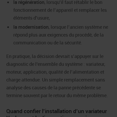
la régénération
, lorsqu’il faut rétablir le bon
fonctionnement de l’appareil et remplacer les
éléments d’usure,
la modernisation
, lorsque l’ancien système ne
répond plus aux exigences du procédé, de la
communication ou de la sécurité.
En pratique, la décision devrait s’appuyer sur le
diagnostic de l’ensemble du système : variateur,
moteur, application, qualité de l’alimentation et
charge attendue. Un simple remplacement sans
analyse des causes de la panne précédente se
termine souvent par le retour du même problème.
Quand confier l’installation d’un variateur