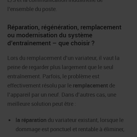
l’ensemble du poste.
Réparation, régénération, remplacement
ou modernisation du système
d’entraînement – que choisir ?
Lors du remplacement d’un variateur, il vaut la
peine de regarder plus largement que le seul
entraînement. Parfois, le problème est
effectivement résolu par le
remplacement
de
l’appareil par un neuf. Dans d’autres cas, une
meilleure solution peut être :
la réparation
du variateur existant, lorsque le
dommage est ponctuel et rentable à éliminer,