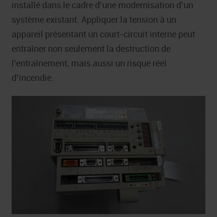
installé dans le cadre d’une modernisation d’un
système existant. Appliquer la tension à un
appareil présentant un court-circuit interne peut
entraîner non seulement la destruction de
l’entraînement, mais aussi un risque réel
d’incendie.