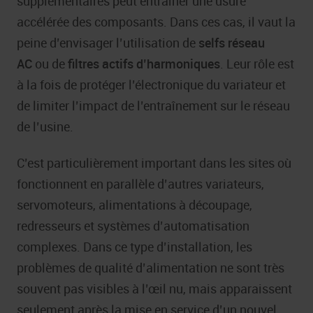
supplémentaires peut entraîner une usure
accélérée des composants. Dans ces cas, il vaut la
peine d’envisager l’utilisation de
selfs réseau
AC
ou de
filtres actifs d’harmoniques
. Leur rôle est
à la fois de protéger l’électronique du variateur et
de limiter l’impact de l’entraînement sur le réseau
de l’usine.
C’est particulièrement important dans les sites où
fonctionnent en parallèle d’autres variateurs,
servomoteurs, alimentations à découpage,
redresseurs et systèmes d’automatisation
complexes. Dans ce type d’installation, les
problèmes de qualité d’alimentation ne sont très
souvent pas visibles à l’œil nu, mais apparaissent
seulement après la mise en service d’un nouvel