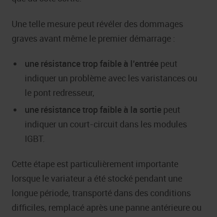
Une telle mesure peut révéler des dommages
graves avant même le premier démarrage :
une résistance trop faible à l’entrée
peut
indiquer un problème avec les varistances ou
le pont redresseur,
une résistance trop faible à la sortie
peut
indiquer un court-circuit dans les modules
IGBT.
Cette étape est particulièrement importante
lorsque le variateur a été stocké pendant une
longue période, transporté dans des conditions
difficiles, remplacé après une panne antérieure ou