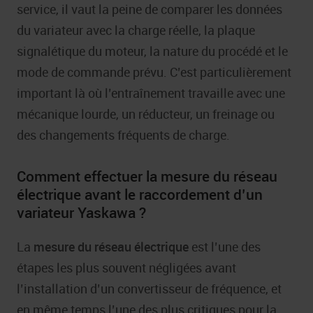
service, il vaut la peine de comparer les données
du variateur avec la charge réelle, la plaque
signalétique du moteur, la nature du procédé et le
mode de commande prévu. C’est particulièrement
important là où l’entraînement travaille avec une
mécanique lourde, un réducteur, un freinage ou
des changements fréquents de charge.
Comment effectuer la mesure du réseau
électrique avant le raccordement d’un
variateur Yaskawa ?
La
mesure du réseau électrique
est l’une des
étapes les plus souvent négligées avant
l’installation d’un convertisseur de fréquence, et
en même temps l’une des plus critiques pour la