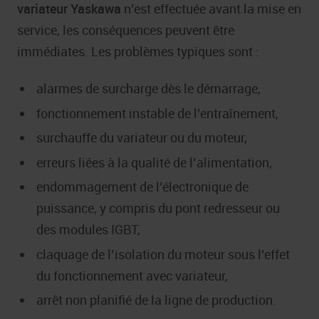
variateur Yaskawa
n’est effectuée avant la mise en
service, les conséquences peuvent être
immédiates. Les problèmes typiques sont :
alarmes de surcharge dès le démarrage,
fonctionnement instable de l’entraînement,
surchauffe du variateur ou du moteur,
erreurs liées à la qualité de l’alimentation,
endommagement de l’électronique de
puissance, y compris du pont redresseur ou
des modules IGBT,
claquage de l’isolation du moteur sous l’effet
du fonctionnement avec variateur,
arrêt non planifié de la ligne de production.