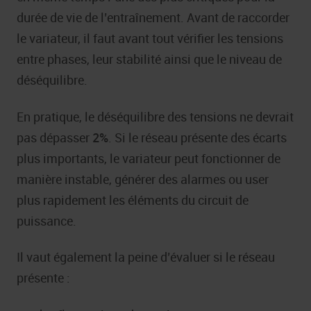
durée de vie de l’entraînement. Avant de raccorder
le variateur, il faut avant tout vérifier les tensions
entre phases, leur stabilité ainsi que le niveau de
déséquilibre.
En pratique, le déséquilibre des tensions ne devrait
pas dépasser
2%
. Si le réseau présente des écarts
plus importants, le variateur peut fonctionner de
manière instable, générer des alarmes ou user
plus rapidement les éléments du circuit de
puissance.
Il vaut également la peine d’évaluer si le réseau
présente :