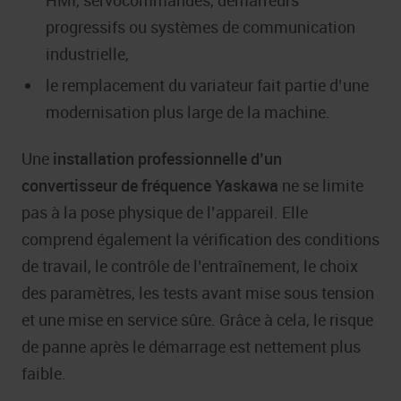
HMI, servocommandes, démarreurs
progressifs ou systèmes de communication
industrielle,
le remplacement du variateur fait partie d’une
modernisation plus large de la machine.
Une
installation professionnelle d’un
convertisseur de fréquence Yaskawa
ne se limite
pas à la pose physique de l’appareil. Elle
comprend également la vérification des conditions
de travail, le contrôle de l’entraînement, le choix
des paramètres, les tests avant mise sous tension
et une mise en service sûre. Grâce à cela, le risque
de panne après le démarrage est nettement plus
faible.