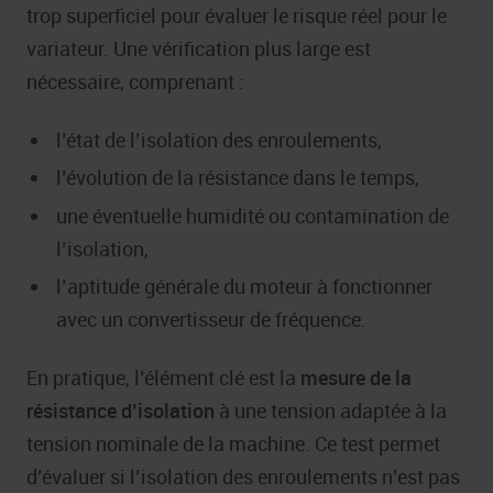
trop superficiel pour évaluer le risque réel pour le
variateur. Une vérification plus large est
nécessaire, comprenant :
l’état de l’isolation des enroulements,
l’évolution de la résistance dans le temps,
une éventuelle humidité ou contamination de
l’isolation,
l’aptitude générale du moteur à fonctionner
avec un convertisseur de fréquence.
En pratique, l’élément clé est la
mesure de la
résistance d’isolation
à une tension adaptée à la
tension nominale de la machine. Ce test permet
d’évaluer si l’isolation des enroulements n’est pas