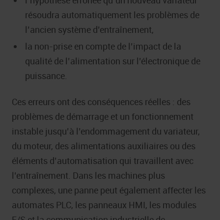
résoudra automatiquement les problèmes de
l’ancien système d’entraînement,
la non-prise en compte de l’impact de la
qualité de l’alimentation sur l’électronique de
puissance.
Ces erreurs ont des conséquences réelles : des
problèmes de démarrage et un fonctionnement
instable jusqu’à l’endommagement du variateur,
du moteur, des alimentations auxiliaires ou des
éléments d’automatisation qui travaillent avec
l’entraînement. Dans les machines plus
complexes, une panne peut également affecter les
automates PLC, les panneaux HMI, les modules
E/S et la communication industrielle de