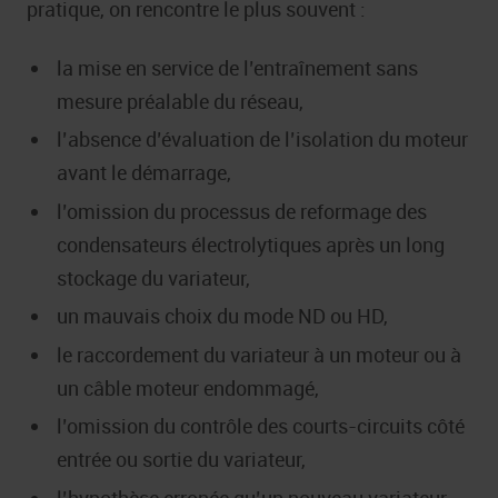
pratique, on rencontre le plus souvent :
la mise en service de l’entraînement sans
mesure préalable du réseau,
l’absence d’évaluation de l’isolation du moteur
avant le démarrage,
l’omission du processus de reformage des
condensateurs électrolytiques après un long
stockage du variateur,
un mauvais choix du mode ND ou HD,
le raccordement du variateur à un moteur ou à
un câble moteur endommagé,
l’omission du contrôle des courts-circuits côté
entrée ou sortie du variateur,
l’hypothèse erronée qu’un nouveau variateur