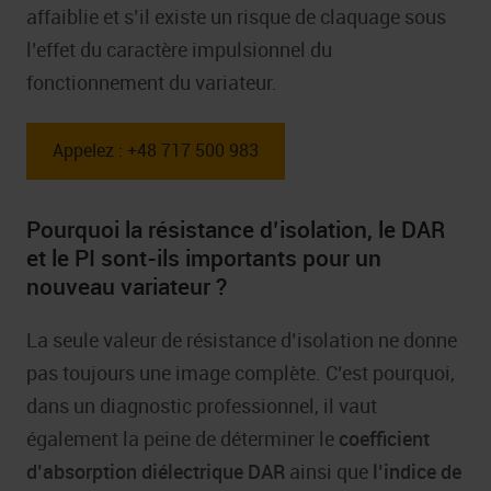
affaiblie et s’il existe un risque de claquage sous
l’effet du caractère impulsionnel du
fonctionnement du variateur.
Appelez : +48 717 500 983
Pourquoi la résistance d’isolation, le DAR
et le PI sont-ils importants pour un
nouveau variateur ?
La seule valeur de résistance d’isolation ne donne
pas toujours une image complète. C’est pourquoi,
dans un diagnostic professionnel, il vaut
également la peine de déterminer le
coefficient
d’absorption diélectrique DAR
ainsi que
l’indice de