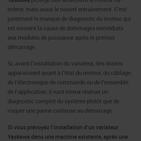
même, mais aussi le nouvel entraînement. C’est
justement le manque de diagnostic du moteur qui
est souvent la cause de dommages immédiats
aux modules de puissance après le premier
démarrage.
Si, avant l’installation du variateur, des doutes
apparaissent quant à l’état du moteur, du câblage,
de l’électronique de commande ou de l’ensemble
de l’application, il vaut mieux réaliser un
diagnostic complet du système plutôt que de
risquer une panne coûteuse au démarrage.
Si vous prévoyez l’installation d’un variateur
Yaskawa dans une machine existante, après une