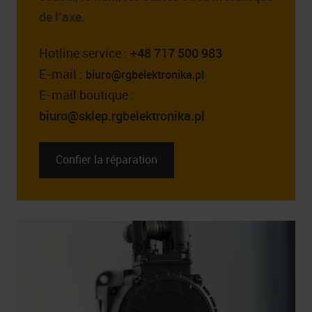
de l’axe.
Hotline service :
+48 717 500 983
E-mail :
biuro@rgbelektronika.pl
E-mail boutique :
biuro@sklep.rgbelektronika.pl
Confier la réparation