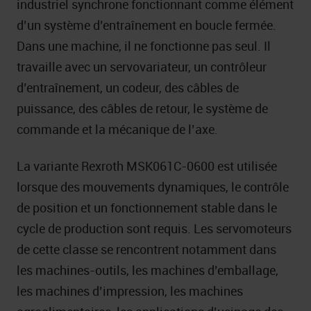
industriel synchrone fonctionnant comme élément
d’un système d’entraînement en boucle fermée.
Dans une machine, il ne fonctionne pas seul. Il
travaille avec un servovariateur, un contrôleur
d’entraînement, un codeur, des câbles de
puissance, des câbles de retour, le système de
commande et la mécanique de l’axe.
La variante Rexroth MSK061C-0600 est utilisée
lorsque des mouvements dynamiques, le contrôle
de position et un fonctionnement stable dans le
cycle de production sont requis. Les servomoteurs
de cette classe se rencontrent notamment dans
les machines-outils, les machines d’emballage,
les machines d’impression, les machines