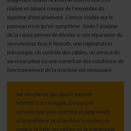
réalisé en tenant compte de l’ensemble du
système d’entraînement. L’erreur visible sur le
panneau n’est qu’un symptôme. Seule l’analyse
de la cause permet de décider si une réparation du
servomoteur Bosch Rexroth, une régénération
mécanique, un contrôle des câbles, un service du
servovariateur ou une correction des conditions de
fonctionnement de la machine est nécessaire.
Ne remplacez pas Bosch Rexroth
MSK061C à l’aveugle. Envoyez le
servomoteur pour contrôle et déterminez
si le problème se situe dans le moteur, le
codeur, le frein, les câbles ou la mécanique