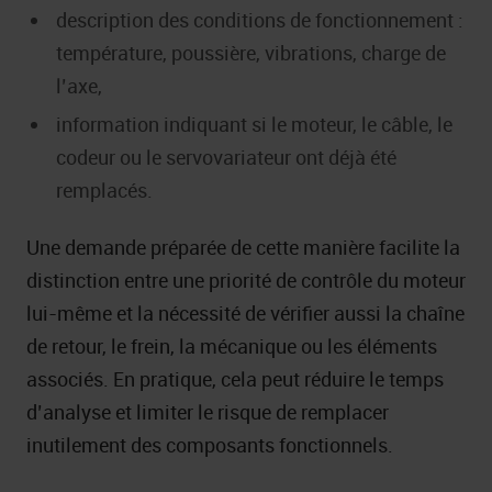
description des conditions de fonctionnement :
température, poussière, vibrations, charge de
l’axe,
information indiquant si le moteur, le câble, le
codeur ou le servovariateur ont déjà été
remplacés.
Une demande préparée de cette manière facilite la
distinction entre une priorité de contrôle du moteur
lui-même et la nécessité de vérifier aussi la chaîne
de retour, le frein, la mécanique ou les éléments
associés. En pratique, cela peut réduire le temps
d’analyse et limiter le risque de remplacer
inutilement des composants fonctionnels.