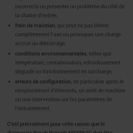
incorrects ou présenter un problème du côté de
la chaîne d’entrée,
frein de maintien
, qui peut ne pas libérer
complètement l’axe ou provoquer une charge
accrue au démarrage,
conditions environnementales
, telles que
température, contamination, refroidissement
dégradé ou fonctionnement en surcharge,
erreurs de configuration
, en particulier après le
remplacement d’éléments, un arrêt de machine
ou une intervention sur les paramètres de
l’entraînement.
C’est précisément pour cette raison que le
diagnostic Bosch Rexroth MSK061C doit être