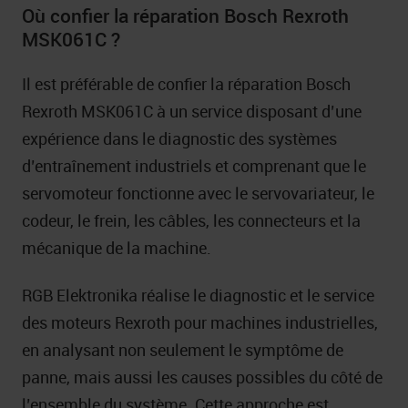
Où confier la réparation Bosch Rexroth
MSK061C ?
Il est préférable de confier la réparation Bosch
Rexroth MSK061C à un service disposant d’une
expérience dans le diagnostic des systèmes
d’entraînement industriels et comprenant que le
servomoteur fonctionne avec le servovariateur, le
codeur, le frein, les câbles, les connecteurs et la
mécanique de la machine.
RGB Elektronika réalise le diagnostic et le service
des moteurs Rexroth pour machines industrielles,
en analysant non seulement le symptôme de
panne, mais aussi les causes possibles du côté de
l’ensemble du système. Cette approche est