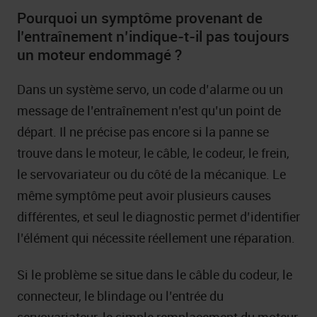
Pourquoi un symptôme provenant de
l’entraînement n’indique-t-il pas toujours
un moteur endommagé ?
Dans un système servo, un code d’alarme ou un
message de l’entraînement n’est qu’un point de
départ. Il ne précise pas encore si la panne se
trouve dans le moteur, le câble, le codeur, le frein,
le servovariateur ou du côté de la mécanique. Le
même symptôme peut avoir plusieurs causes
différentes, et seul le diagnostic permet d’identifier
l’élément qui nécessite réellement une réparation.
Si le problème se situe dans le câble du codeur, le
connecteur, le blindage ou l’entrée du