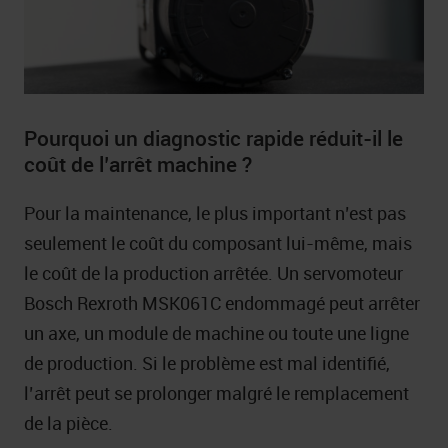
Pourquoi un diagnostic rapide réduit-il le
coût de l’arrêt machine ?
Pour la maintenance, le plus important n’est pas
seulement le coût du composant lui-même, mais
le coût de la production arrêtée. Un servomoteur
Bosch Rexroth MSK061C endommagé peut arrêter
un axe, un module de machine ou toute une ligne
de production. Si le problème est mal identifié,
l’arrêt peut se prolonger malgré le remplacement
de la pièce.