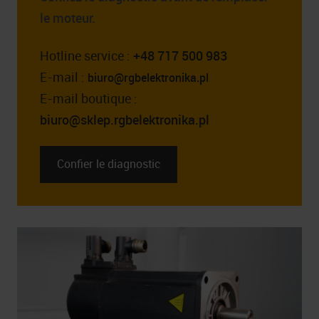
le moteur.
Hotline service :
+48 717 500 983
E-mail :
biuro@rgbelektronika.pl
E-mail boutique :
biuro@sklep.rgbelektronika.pl
Confier le diagnostic