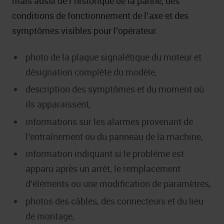
mais aussi de l’historique de la panne, des
conditions de fonctionnement de l’axe et des
symptômes visibles pour l’opérateur.
photo de la plaque signalétique du moteur et
désignation complète du modèle,
description des symptômes et du moment où
ils apparaissent,
informations sur les alarmes provenant de
l’entraînement ou du panneau de la machine,
information indiquant si le problème est
apparu après un arrêt, le remplacement
d’éléments ou une modification de paramètres,
photos des câbles, des connecteurs et du lieu
de montage,