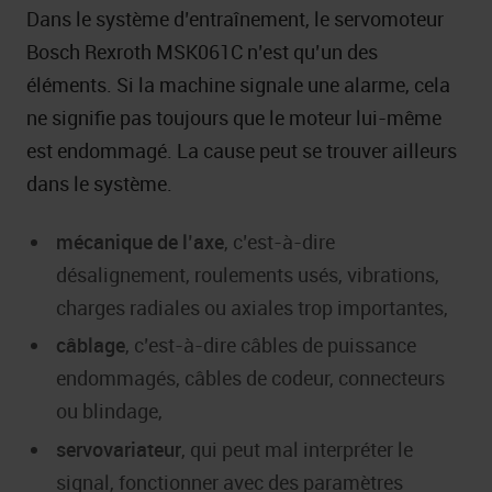
Dans le système d’entraînement, le servomoteur
Bosch Rexroth MSK061C n’est qu’un des
éléments. Si la machine signale une alarme, cela
ne signifie pas toujours que le moteur lui-même
est endommagé. La cause peut se trouver ailleurs
dans le système.
mécanique de l’axe
, c’est-à-dire
désalignement, roulements usés, vibrations,
charges radiales ou axiales trop importantes,
câblage
, c’est-à-dire câbles de puissance
endommagés, câbles de codeur, connecteurs
ou blindage,
servovariateur
, qui peut mal interpréter le
signal, fonctionner avec des paramètres