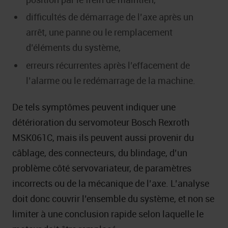
difficultés de démarrage de l’axe après un
arrêt, une panne ou le remplacement
d’éléments du système,
erreurs récurrentes après l’effacement de
l’alarme ou le redémarrage de la machine.
De tels symptômes peuvent indiquer une
détérioration du servomoteur Bosch Rexroth
MSK061C, mais ils peuvent aussi provenir du
câblage, des connecteurs, du blindage, d’un
problème côté servovariateur, de paramètres
incorrects ou de la mécanique de l’axe. L’analyse
doit donc couvrir l’ensemble du système, et non se
limiter à une conclusion rapide selon laquelle le