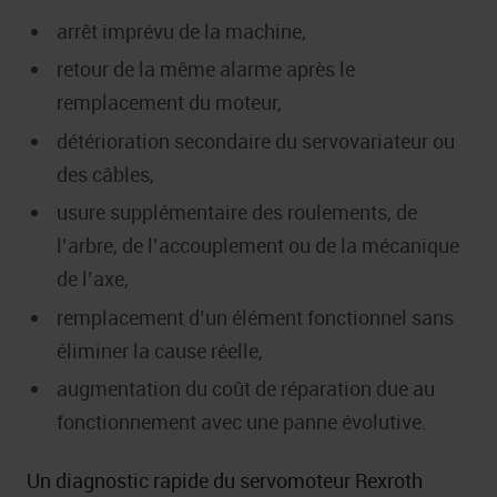
arrêt imprévu de la machine,
retour de la même alarme après le
remplacement du moteur,
détérioration secondaire du servovariateur ou
des câbles,
usure supplémentaire des roulements, de
l’arbre, de l’accouplement ou de la mécanique
de l’axe,
remplacement d’un élément fonctionnel sans
éliminer la cause réelle,
augmentation du coût de réparation due au
fonctionnement avec une panne évolutive.
Un diagnostic rapide du servomoteur Rexroth