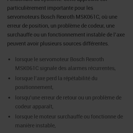
particulièrement importante pour les
servomoteurs Bosch Rexroth MSK061C, où une
erreur de position, un problème de codeur, une
surchauffe ou un fonctionnement instable de l’axe
peuvent avoir plusieurs sources différentes.
lorsque le servomoteur Bosch Rexroth
MSK061C signale des alarmes récurrentes,
lorsque l’axe perd la répétabilité du
positionnement,
lorsqu’une erreur de retour ou un problème de
codeur apparaît,
lorsque le moteur surchauffe ou fonctionne de
manière instable,