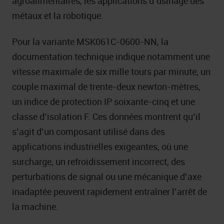
agroalimentaires, les applications d’usinage des
métaux et la robotique.
Pour la variante MSK061C-0600-NN, la
documentation technique indique notamment une
vitesse maximale de six mille tours par minute, un
couple maximal de trente-deux newton-mètres,
un indice de protection IP soixante-cinq et une
classe d’isolation F. Ces données montrent qu’il
s’agit d’un composant utilisé dans des
applications industrielles exigeantes, où une
surcharge, un refroidissement incorrect, des
perturbations de signal ou une mécanique d’axe
inadaptée peuvent rapidement entraîner l’arrêt de
la machine.