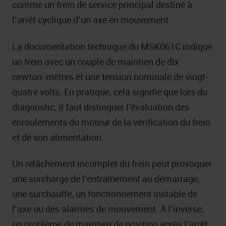
comme un frein de service principal destiné à
l’arrêt cyclique d’un axe en mouvement.
La documentation technique du MSK061C indique
un frein avec un couple de maintien de dix
newton-mètres et une tension nominale de vingt-
quatre volts. En pratique, cela signifie que lors du
diagnostic, il faut distinguer l’évaluation des
enroulements du moteur de la vérification du frein
et de son alimentation.
Un relâchement incomplet du frein peut provoquer
une surcharge de l’entraînement au démarrage,
une surchauffe, un fonctionnement instable de
l’axe ou des alarmes de mouvement. À l’inverse,
un problème de maintien de position après l’arrêt