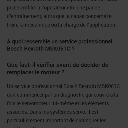
peut sembler à l’opérateur être une panne
d’entraînement, alors que la cause concerne le
frein, la mécanique ou la charge de l’application.
À quoi ressemble un service professionnel
Bosch Rexroth MSK061C ?
Que faut-il vérifier avant de décider de
remplacer le moteur ?
Un service professionnel Bosch Rexroth MSK061C
doit commencer par un diagnostic qui couvre à la
fois le servomoteur lui-même et les éléments
associés. Dans les systèmes servo, il est
particulièrement important de distinguer les