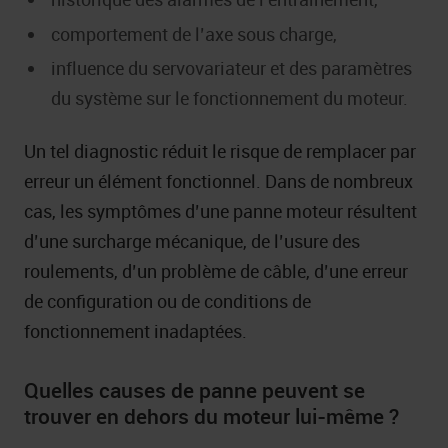
comportement de l’axe sous charge,
influence du servovariateur et des paramètres
du système sur le fonctionnement du moteur.
Un tel diagnostic réduit le risque de remplacer par
erreur un élément fonctionnel. Dans de nombreux
cas, les symptômes d’une panne moteur résultent
d’une surcharge mécanique, de l’usure des
roulements, d’un problème de câble, d’une erreur
de configuration ou de conditions de
fonctionnement inadaptées.
Quelles causes de panne peuvent se
trouver en dehors du moteur lui-même ?