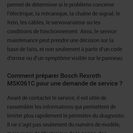
permet de déterminer si le problème concerne
l’électrique, la mécanique, la chaîne de signal, le
frein, les câbles, le servovariateur ou les
conditions de fonctionnement. Ainsi, le service
maintenance peut prendre une décision sur la
base de faits, et non seulement à partir d’un code
d’erreur ou d’un symptôme visible sur le panneau.
Comment préparer Bosch Rexroth
MSK061C pour une demande de service ?
Avant de contacter le service, il est utile de
rassembler les informations qui permettent de
limiter plus rapidement le périmètre du diagnostic.
Il ne s’agit pas seulement du numéro de modèle,