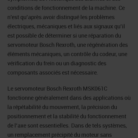
conditions de fonctionnement de la machine. Ce
n’est qu’après avoir distingué les problèmes
électriques, mécaniques et liés aux signaux qu’il
est possible de déterminer si une réparation du
servomoteur Bosch Rexroth, une régénération des
éléments mécaniques, un contrôle du codeur, une
vérification du frein ou un diagnostic des
composants associés est nécessaire.
Le servomoteur Bosch Rexroth MSK061C
fonctionne généralement dans des applications où
la répétabilité du mouvement, la précision du
positionnement et la stabilité du fonctionnement
de l’axe sont essentielles. Dans de tels systèmes,
un remplacement précipité du moteur sans