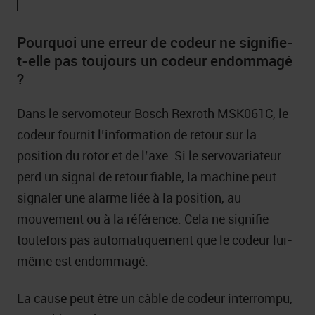
Pourquoi une erreur de codeur ne signifie-
t-elle pas toujours un codeur endommagé
?
Dans le servomoteur Bosch Rexroth MSK061C, le
codeur fournit l’information de retour sur la
position du rotor et de l’axe. Si le servovariateur
perd un signal de retour fiable, la machine peut
signaler une alarme liée à la position, au
mouvement ou à la référence. Cela ne signifie
toutefois pas automatiquement que le codeur lui-
même est endommagé.
La cause peut être un câble de codeur interrompu,