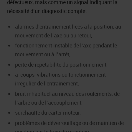
défectueux, mais comme un signal indiquant la
nécessité d’un diagnostic complet.
alarmes d’entraînement liées à la position, au
mouvement de l’axe ou au retour,
fonctionnement instable de l’axe pendant le
mouvement ou à l’arrêt,
perte de répétabilité du positionnement,
à-coups, vibrations ou fonctionnement
irrégulier de l’entraînement,
bruit inhabituel au niveau des roulements, de
l’arbre ou de l’accouplement,
surchauffe du carter moteur,
problèmes de déverrouillage ou de maintien de
position par le frein de maintien,