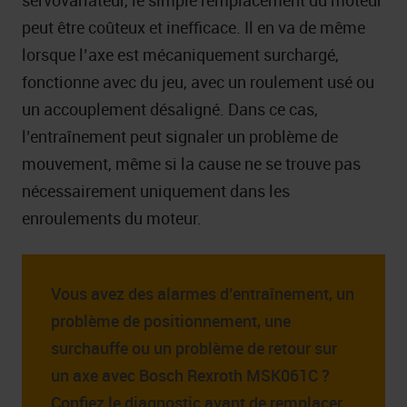
servovariateur, le simple remplacement du moteur
peut être coûteux et inefficace. Il en va de même
lorsque l’axe est mécaniquement surchargé,
fonctionne avec du jeu, avec un roulement usé ou
un accouplement désaligné. Dans ce cas,
l’entraînement peut signaler un problème de
mouvement, même si la cause ne se trouve pas
nécessairement uniquement dans les
enroulements du moteur.
Vous avez des alarmes d’entraînement, un
problème de positionnement, une
surchauffe ou un problème de retour sur
un axe avec Bosch Rexroth MSK061C ?
Confiez le diagnostic avant de remplacer