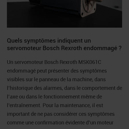
Quels symptômes indiquent un
servomoteur Bosch Rexroth endommagé ?
Un servomoteur Bosch Rexroth MSK061C
endommagé peut présenter des symptômes
visibles sur le panneau de la machine, dans
l’historique des alarmes, dans le comportement de
l’axe ou dans le fonctionnement même de
l’entraînement. Pour la maintenance, il est
important de ne pas considérer ces symptômes
comme une confirmation évidente d’un moteur