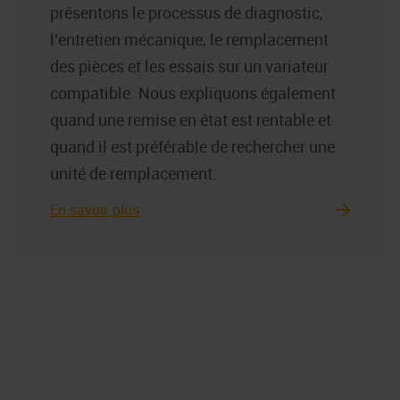
présentons le processus de diagnostic,
l’entretien mécanique, le remplacement
des pièces et les essais sur un variateur
compatible. Nous expliquons également
quand une remise en état est rentable et
quand il est préférable de rechercher une
unité de remplacement.
En savoir plus