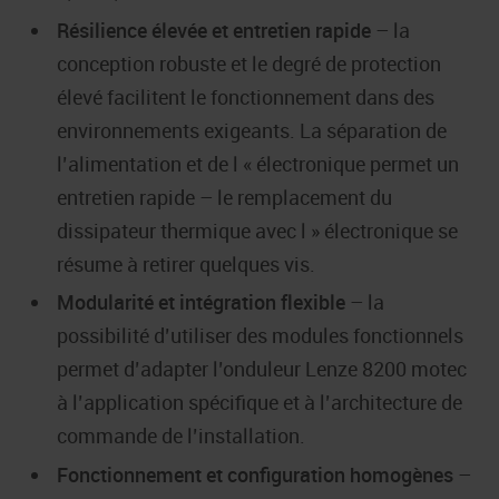
Résilience élevée et entretien rapide
– la
conception robuste et le degré de protection
élevé facilitent le fonctionnement dans des
environnements exigeants. La séparation de
l’alimentation et de l « électronique permet un
entretien rapide – le remplacement du
dissipateur thermique avec l » électronique se
résume à retirer quelques vis.
Modularité et intégration flexible
– la
possibilité d’utiliser des modules fonctionnels
permet d’adapter l’onduleur Lenze 8200 motec
à l’application spécifique et à l’architecture de
commande de l’installation.
Fonctionnement et configuration homogènes
–