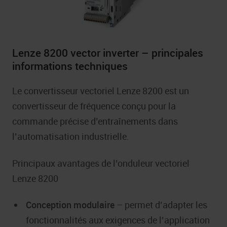
Lenze 8200 vector inverter – principales
informations techniques
Le convertisseur vectoriel Lenze 8200 est un
convertisseur de fréquence conçu pour la
commande précise d’entraînements dans
l’automatisation industrielle.
Principaux avantages de l’onduleur vectoriel
Lenze 8200
Conception modulaire
– permet d’adapter les
fonctionnalités aux exigences de l’application