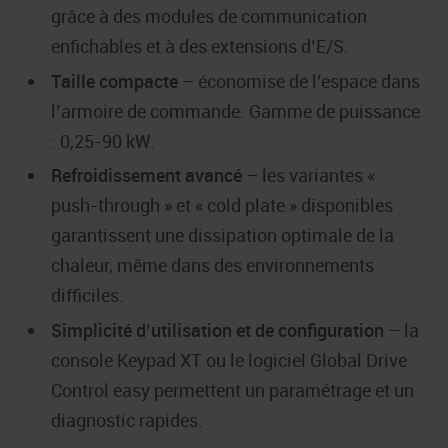
grâce à des modules de communication
enfichables et à des extensions d’E/S.
Taille compacte
– économise de l’espace dans
l’armoire de commande. Gamme de puissance
: 0,25-90 kW.
Refroidissement avancé
– les variantes «
push-through » et « cold plate » disponibles
garantissent une dissipation optimale de la
chaleur, même dans des environnements
difficiles.
Simplicité d’utilisation et de configuration
– la
console Keypad XT ou le logiciel Global Drive
Control easy permettent un paramétrage et un
diagnostic rapides.