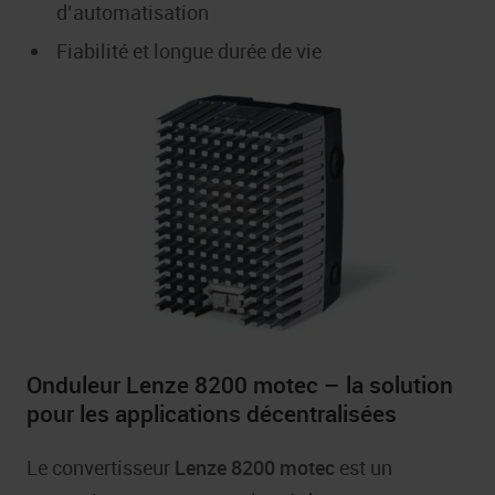
d’automatisation
Fiabilité et longue durée de vie
Onduleur Lenze 8200 motec – la solution
pour les applications décentralisées
Le convertisseur
Lenze 8200 motec
est un