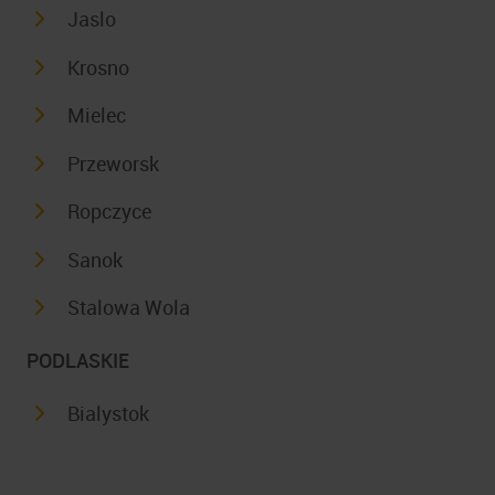
Jaslo
Krosno
Mielec
Przeworsk
Ropczyce
Sanok
Stalowa Wola
PODLASKIE
Bialystok