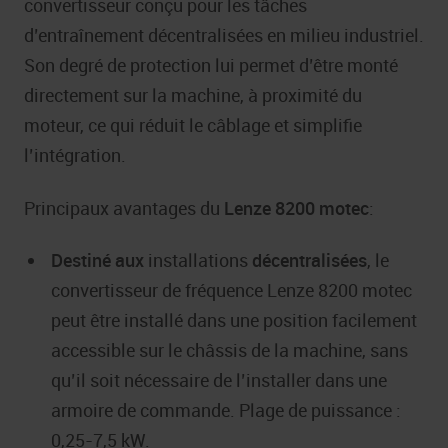
convertisseur conçu pour les tâches
d’entraînement décentralisées en milieu industriel.
Son degré de protection lui permet d’être monté
directement sur la machine, à proximité du
moteur, ce qui réduit le câblage et simplifie
l’intégration.
Principaux avantages du
Lenze 8200 motec
:
Destiné aux
installations
décentralisées
, le
convertisseur de fréquence Lenze 8200 motec
peut être installé dans une position facilement
accessible sur le châssis de la machine, sans
qu’il soit nécessaire de l’installer dans une
armoire de commande. Plage de puissance :
0,25-7,5 kW.