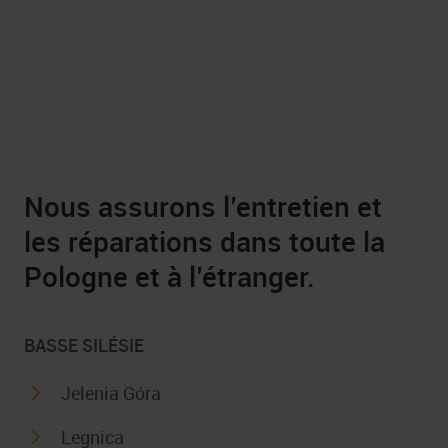
Nous assurons l’entretien et
les réparations dans toute la
Pologne et à l’étranger.
BASSE SILÉSIE
Jelenia Góra
Legnica