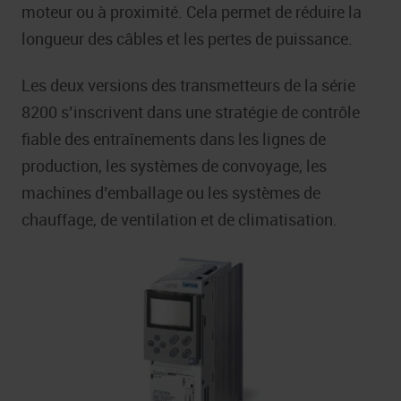
moteur ou à proximité. Cela permet de réduire la
longueur des câbles et les pertes de puissance.
Les deux versions des transmetteurs de la série
8200 s’inscrivent dans une stratégie de contrôle
fiable des entraînements dans les lignes de
production, les systèmes de convoyage, les
machines d’emballage ou les systèmes de
chauffage, de ventilation et de climatisation.