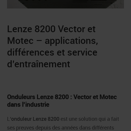
Lenze 8200 Vector et
Motec – applications,
différences et service
d’entraînement
Onduleurs Lenze 8200 : Vector et Motec
dans l’industrie
L
‘onduleur Lenze 8200
est une solution qui a fait
ses preuves depuis des années dans différents