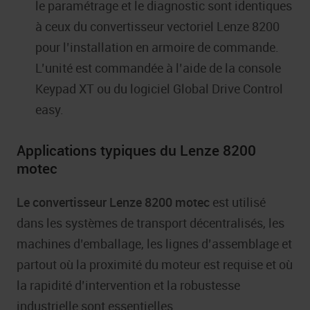
le paramétrage et le diagnostic sont identiques
à ceux du convertisseur vectoriel Lenze 8200
pour l’installation en armoire de commande.
L’unité est commandée à l’aide de la console
Keypad XT ou du logiciel Global Drive Control
easy.
Applications typiques du Lenze 8200
motec
Le convertisseur Lenze 8200 motec
est utilisé
dans les systèmes de transport décentralisés, les
machines d’emballage, les lignes d’assemblage et
partout où la proximité du moteur est requise et où
la rapidité d’intervention et la robustesse
industrielle sont essentielles.