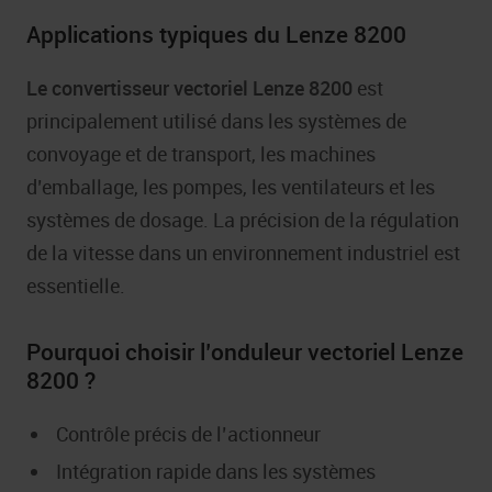
Applications typiques du Lenze 8200
Le convertisseur vectoriel Lenze 8200
est
principalement utilisé dans les systèmes de
convoyage et de transport, les machines
d’emballage, les pompes, les ventilateurs et les
systèmes de dosage. La précision de la régulation
de la vitesse dans un environnement industriel est
essentielle.
Pourquoi choisir l’onduleur vectoriel Lenze
8200 ?
Contrôle précis de l’actionneur
Intégration rapide dans les systèmes