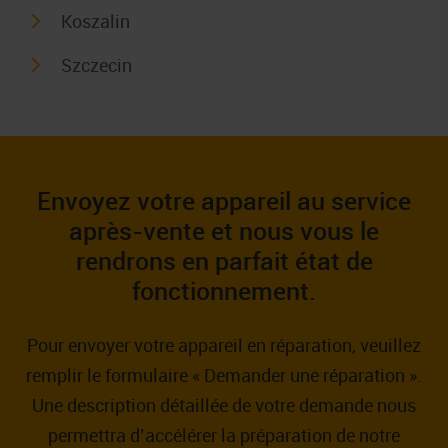
Koszalin
Szczecin
Envoyez votre appareil au service
après-vente et nous vous le
rendrons en parfait état de
fonctionnement.
Pour envoyer votre appareil en réparation, veuillez
remplir le formulaire « Demander une réparation ».
Une description détaillée de votre demande nous
permettra d’accélérer la préparation de notre