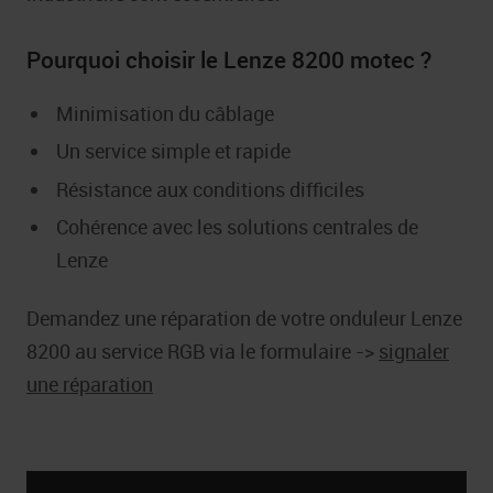
Pourquoi choisir le Lenze 8200 motec ?
Minimisation du câblage
Un service simple et rapide
Résistance aux conditions difficiles
Cohérence avec les solutions centrales de
Lenze
Demandez une réparation de votre onduleur Lenze
8200 au service RGB via le formulaire ->
signaler
une réparation