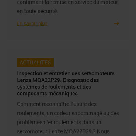
confirmant la remise en service du moteur
en toute sécurité.
En savoir plus
ACTUALITÉS
Inspection et entretien des servomoteurs
Lenze MQA22P29. Diagnostic des
systèmes de roulements et des
composants mécaniques
Comment reconnaître l’usure des
roulements, un codeur endommagé ou des
problèmes d’enroulements dans un
servomoteur Lenze MQA22P29 ? Nous