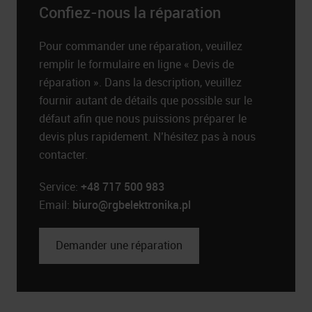
Confiez-nous la réparation
Pour commander une réparation, veuillez
remplir le formulaire en ligne « Devis de
réparation ». Dans la description, veuillez
fournir autant de détails que possible sur le
défaut afin que nous puissions préparer le
devis plus rapidement. N’hésitez pas à nous
contacter.
Service:
+48 717 500 983
Email:
biuro@rgbelektronika.pl
Demander une réparation