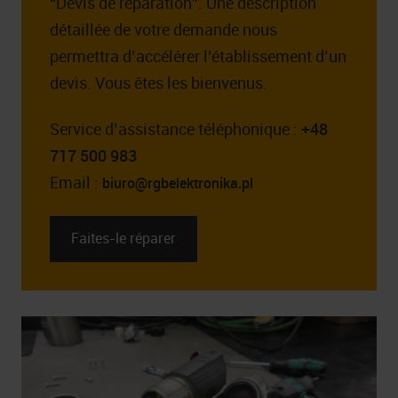
“Devis de réparation”. Une description
détaillée de votre demande nous
permettra d’accélérer l’établissement d’un
devis. Vous êtes les bienvenus.
Service d’assistance téléphonique :
+48
717 500 983
Email :
biuro@rgbelektronika.pl
Faites-le réparer