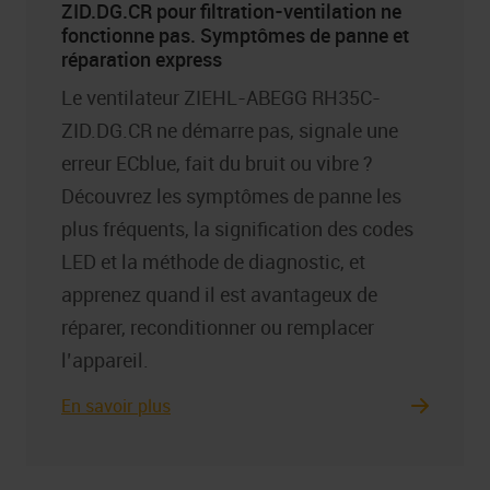
ZID.DG.CR pour filtration-ventilation ne
fonctionne pas. Symptômes de panne et
réparation express
Le ventilateur ZIEHL-ABEGG RH35C-
ZID.DG.CR ne démarre pas, signale une
erreur ECblue, fait du bruit ou vibre ?
Découvrez les symptômes de panne les
plus fréquents, la signification des codes
LED et la méthode de diagnostic, et
apprenez quand il est avantageux de
réparer, reconditionner ou remplacer
l’appareil.
En savoir plus