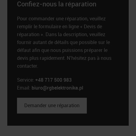
Confiez-nous la réparation
Pour commander une réparation, veuillez
remplir le formulaire en ligne « Devis de
réparation ». Dans la description, veuillez
fournir autant de détails que possible sur le
défaut afin que nous puissions préparer le
devis plus rapidement. N’hésitez pas à nous
contacter.
Service:
+48 717 500 983
Email:
biuro@rgbelektronika.pl
Demander une réparation