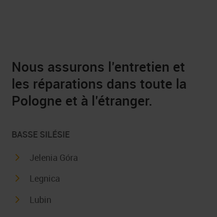
Nous assurons l’entretien et
les réparations dans toute la
Pologne et à l’étranger.
BASSE SILÉSIE
Jelenia Góra
Legnica
Lubin