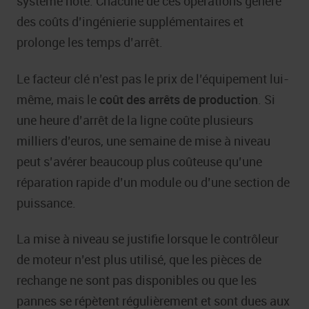
système hôte. Chacune de ces opérations génère
des coûts d’ingénierie supplémentaires et
prolonge les temps d’arrêt.
Le facteur clé n’est pas le prix de l’équipement lui-
même, mais le
coût des arrêts de production
. Si
une heure d’arrêt de la ligne coûte plusieurs
milliers d’euros, une semaine de mise à niveau
peut s’avérer beaucoup plus coûteuse qu’une
réparation rapide d’un module ou d’une section de
puissance.
La mise à niveau se justifie lorsque le contrôleur
de moteur n’est plus utilisé, que les pièces de
rechange ne sont pas disponibles ou que les
pannes se répètent régulièrement et sont dues aux