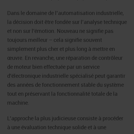
Dans le domaine de l’automatisation industrielle,
la décision doit être fondée sur l’analyse technique
et non sur l’émotion. Nouveau ne signifie pas
toujours meilleur – cela signifie souvent
simplement plus cher et plus long à mettre en
œuvre. En revanche, une réparation de contrôleur
de moteur bien effectuée par un service
d’électronique industrielle spécialisé peut garantir
des années de fonctionnement stable du système
tout en préservant la fonctionnalité totale de la
machine.
L’approche la plus judicieuse consiste à procéder
à une évaluation technique solide et à une