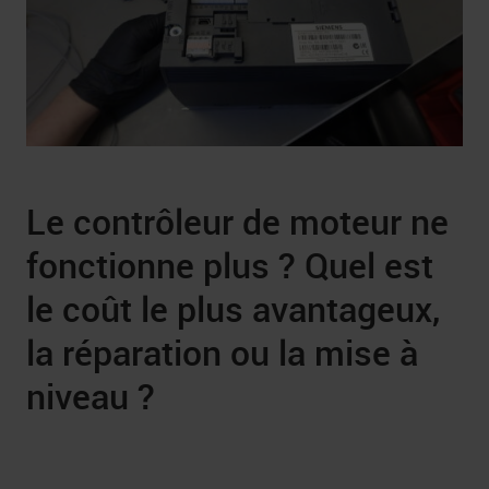
Le contrôleur de moteur ne
fonctionne plus ? Quel est
le coût le plus avantageux,
la réparation ou la mise à
niveau ?