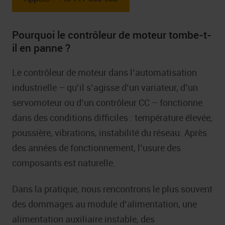
Pourquoi le contrôleur de moteur tombe-t-
il en panne ?
Le contrôleur de moteur dans l’automatisation
industrielle – qu’il s’agisse d’un variateur, d’un
servomoteur ou d’un contrôleur CC – fonctionne
dans des conditions difficiles : température élevée,
poussière, vibrations, instabilité du réseau. Après
des années de fonctionnement, l’usure des
composants est naturelle.
Dans la pratique, nous rencontrons le plus souvent
des dommages au module d’alimentation, une
alimentation auxiliaire instable, des