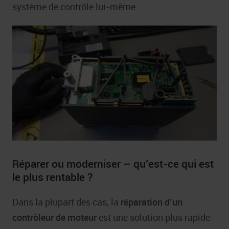
système de contrôle lui-même.
Réparer ou moderniser – qu’est-ce qui est
le plus rentable ?
Dans la plupart des cas, la
réparation d’un
contrôleur de moteur
est une solution plus rapide