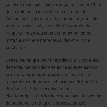
condensateurs usés dans le circuit de liaison CC et
des problèmes dans le chemin de retour de
l’encodeur. Il est important de noter que, dans de
nombreux cas, il n’y a pas d’arrêt complet de
l’appareil, mais seulement un fonctionnement
instable, des redémarrages ou des erreurs de
surcharge.
Conseil technique pour l’ingénieur :
si le contrôleur
de moteur signale des erreurs de sous-tension ou
se réinitialise sous charge, il vaut la peine de
mesurer l’ondulation de la tension sur le bus CC et
de vérifier l’ESR des condensateurs
électrolytiques. Ces derniers sont souvent la cause
du problème, plutôt que le processeur ou le