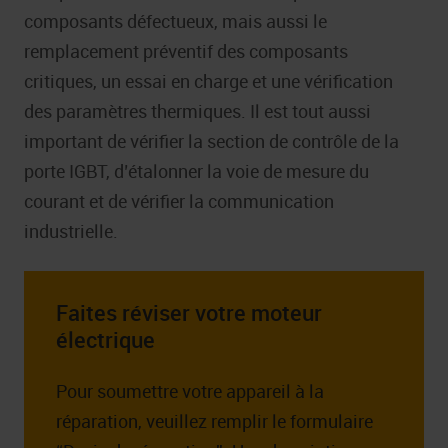
composants défectueux, mais aussi le
remplacement préventif des composants
critiques, un essai en charge et une vérification
des paramètres thermiques. Il est tout aussi
important de vérifier la section de contrôle de la
porte IGBT, d’étalonner la voie de mesure du
courant et de vérifier la communication
industrielle.
Faites réviser votre moteur
électrique
Pour soumettre votre appareil à la
réparation, veuillez remplir le formulaire