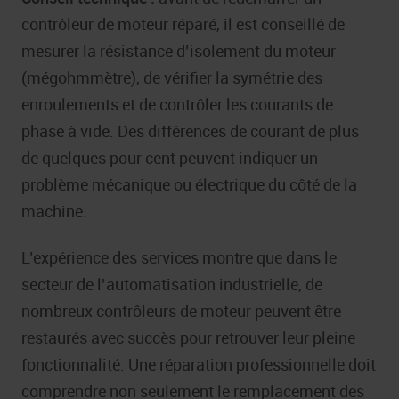
contrôleur de moteur réparé, il est conseillé de
mesurer la résistance d’isolement du moteur
(mégohmmètre), de vérifier la symétrie des
enroulements et de contrôler les courants de
phase à vide. Des différences de courant de plus
de quelques pour cent peuvent indiquer un
problème mécanique ou électrique du côté de la
machine.
L’expérience des services montre que dans le
secteur de l’automatisation industrielle, de
nombreux contrôleurs de moteur peuvent être
restaurés avec succès pour retrouver leur pleine
fonctionnalité. Une réparation professionnelle doit
comprendre non seulement le remplacement des