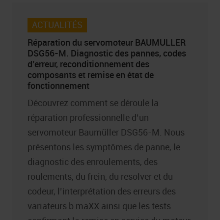
ACTUALITÉS
Réparation du servomoteur BAUMULLER
DSG56-M. Diagnostic des pannes, codes
d’erreur, reconditionnement des
composants et remise en état de
fonctionnement
Découvrez comment se déroule la
réparation professionnelle d’un
servomoteur Baumüller DSG56-M. Nous
présentons les symptômes de panne, le
diagnostic des enroulements, des
roulements, du frein, du resolver et du
codeur, l’interprétation des erreurs des
variateurs b maXX ainsi que les tests