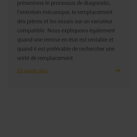
présentons le processus de diagnostic,
l’entretien mécanique, le remplacement
des pièces et les essais sur un variateur
compatible. Nous expliquons également
quand une remise en état est rentable et
quand il est préférable de rechercher une
unité de remplacement.
En savoir plus