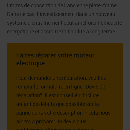
limites de conception de l’ancienne plate-forme.
Dans ce cas, l’investissement dans un nouveau
système d’entraînement peut améliorer l’efficacité
énergétique et accroître la fiabilité à long terme.
Faites réparer votre moteur
électrique
Pour demander une réparation, veuillez
remplir le formulaire en ligne “Devis de
réparation”. Il est conseillé d’inclure
autant de détails que possible sur la
panne dans votre description – cela nous
aidera à préparer un devis plus
rapidement. N’hésitez pas à nous