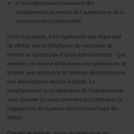
si la modernisation nécessite des
changements au niveau de l’automate et de la
communication industrielle.
Dans la pratique, il est également très important
de vérifier que la défaillance du contrôleur de
moteur ne résulte pas d’un problème externe – par
exemple, un moteur défectueux, une perforation de
la terre, une résistance de freinage défectueuse ou
une alimentation secteur instable. Le
remplacement ou la réparation de l’entraînement
sans éliminer la cause première peut entraîner la
réapparition de la panne dans un court laps de
temps.
Conseil technique :
avant de redémarrer un