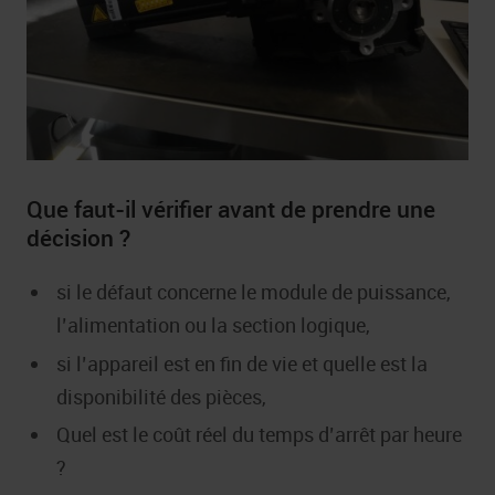
Que faut-il vérifier avant de prendre une
décision ?
si le défaut concerne le module de puissance,
l’alimentation ou la section logique,
si l’appareil est en fin de vie et quelle est la
disponibilité des pièces,
Quel est le coût réel du temps d’arrêt par heure
?