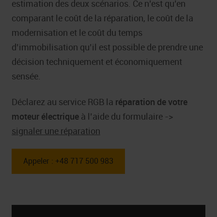
estimation des deux scénarios. Ce n’est qu’en
comparant le coût de la réparation, le coût de la
modernisation et le coût du temps
d’immobilisation qu’il est possible de prendre une
décision techniquement et économiquement
sensée.
Déclarez au service RGB la
réparation de votre
moteur électrique
à l’aide du formulaire ->
signaler une réparation
Appeler : +48 717 500 983