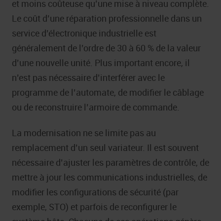
et moins coûteuse qu’une mise à niveau complète.
Le coût d’une réparation professionnelle dans un
service d’électronique industrielle est
généralement de l’ordre de 30 à 60 % de la valeur
d’une nouvelle unité. Plus important encore, il
n’est pas nécessaire d’interférer avec le
programme de l’automate, de modifier le câblage
ou de reconstruire l’armoire de commande.
La modernisation ne se limite pas au
remplacement d’un seul variateur. Il est souvent
nécessaire d’ajuster les paramètres de contrôle, de
mettre à jour les communications industrielles, de
modifier les configurations de sécurité (par
exemple, STO) et parfois de reconfigurer le