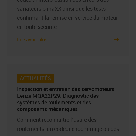
variateurs b maXX ainsi que les tests
confirmant la remise en service du moteur
en toute sécurité.
En savoir plus
ACTUALITÉS
Inspection et entretien des servomoteurs
Lenze MQA22P29. Diagnostic des
systèmes de roulements et des
composants mécaniques
Comment reconnaître l’usure des
roulements, un codeur endommagé ou des