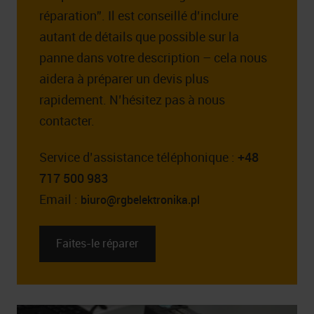
réparation”. Il est conseillé d’inclure
autant de détails que possible sur la
panne dans votre description – cela nous
aidera à préparer un devis plus
rapidement. N’hésitez pas à nous
contacter.
Service d’assistance téléphonique :
+48
717 500 983
Email :
biuro@rgbelektronika.pl
Faites-le réparer