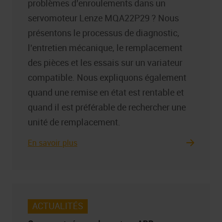
problèmes d’enroulements dans un
servomoteur Lenze MQA22P29 ? Nous
présentons le processus de diagnostic,
l’entretien mécanique, le remplacement
des pièces et les essais sur un variateur
compatible. Nous expliquons également
quand une remise en état est rentable et
quand il est préférable de rechercher une
unité de remplacement.
En savoir plus
ACTUALITÉS