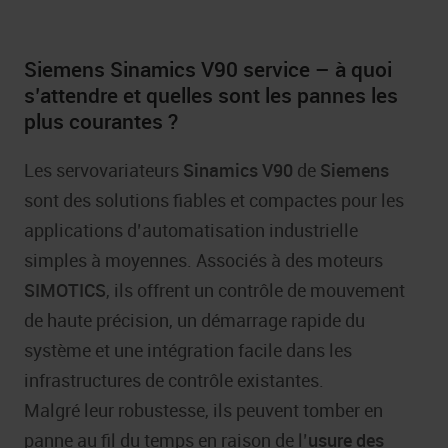
Siemens Sinamics V90 service – à quoi
s’attendre et quelles sont les pannes les
plus courantes ?
Les servovariateurs
Sinamics V90
de
Siemens
sont des solutions fiables et compactes pour les
applications d’automatisation industrielle
simples à moyennes. Associés à des moteurs
SIMOTICS
, ils offrent un contrôle de mouvement
de haute précision, un démarrage rapide du
système et une intégration facile dans les
infrastructures de contrôle existantes.
Malgré leur robustesse, ils peuvent tomber en
panne au fil du temps en raison de l’
usure des