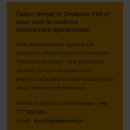
Faites réviser le Sinamics V90 et
nous vous le rendrons
entièrement opérationnel.
Pour soumettre votre appareil à la
réparation, veuillez remplir le formulaire
“Devis de réparation”. Une description
détaillée de votre demande nous
permettra d’accélérer l’établissement d’un
devis. Vous êtes les bienvenus.
Service d’assistance téléphonique :
+48
717 500 983
Email :
biuro@rgbelektronika.pl