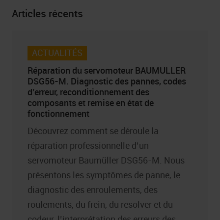
Articles récents
ACTUALITÉS
Réparation du servomoteur BAUMULLER
DSG56-M. Diagnostic des pannes, codes
d’erreur, reconditionnement des
composants et remise en état de
fonctionnement
Découvrez comment se déroule la
réparation professionnelle d’un
servomoteur Baumüller DSG56-M. Nous
présentons les symptômes de panne, le
diagnostic des enroulements, des
roulements, du frein, du resolver et du
codeur, l’interprétation des erreurs des