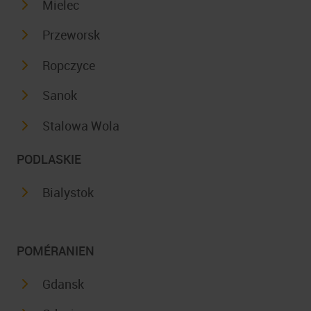
Mielec
Przeworsk
Ropczyce
Sanok
Stalowa Wola
PODLASKIE
Bialystok
POMÉRANIEN
Gdansk