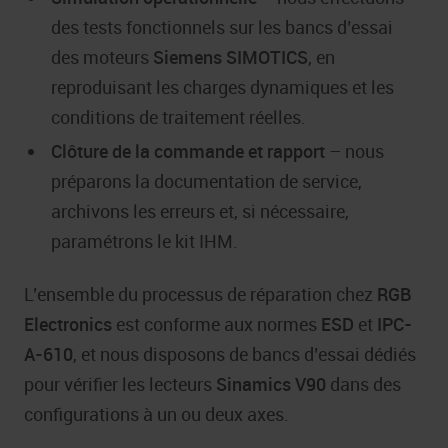
des tests fonctionnels sur les bancs d’essai
des moteurs
Siemens SIMOTICS
, en
reproduisant les charges dynamiques et les
conditions de traitement réelles.
Clôture de la commande et rapport
– nous
préparons la documentation de service,
archivons les erreurs et, si nécessaire,
paramétrons le kit IHM.
L’ensemble du processus de réparation chez
RGB
Electronics
est conforme aux normes
ESD
et
IPC-
A-610
, et nous disposons de bancs d’essai dédiés
pour vérifier les lecteurs
Sinamics V90
dans des
configurations à un ou deux axes.