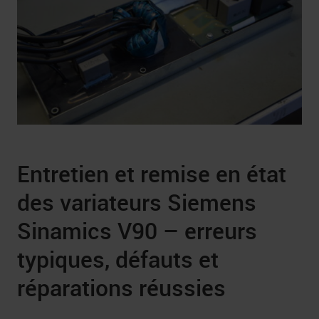
Entretien et remise en état
des variateurs Siemens
Sinamics V90 – erreurs
typiques, défauts et
réparations réussies