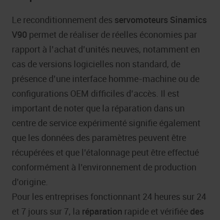
Le reconditionnement des
servomoteurs Sinamics
V90
permet de réaliser de réelles économies par
rapport à l’achat d’unités neuves, notamment en
cas de versions logicielles non standard, de
présence d’une interface homme-machine ou de
configurations OEM difficiles d’accès. Il est
important de noter que la réparation dans un
centre de service expérimenté signifie également
que les données des paramètres peuvent être
récupérées et que l’étalonnage peut être effectué
conformément à l’environnement de production
d’origine.
Pour les entreprises fonctionnant 24 heures sur 24
et 7 jours sur 7, la
réparation
rapide et vérifiée
des