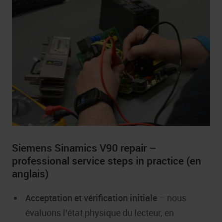
Siemens Sinamics V90 repair –
professional service steps in practice (en
anglais)
Acceptation et vérification initiale
– nous
évaluons l’état physique du lecteur, en