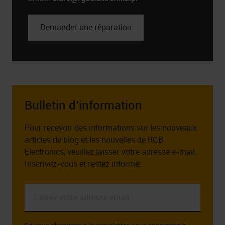
Demander une réparation
Bulletin d’information
Pour recevoir des informations sur les nouveaux
articles de blog et les nouvelles de RGB
Electronics, veuillez laisser votre adresse e-mail.
Inscrivez-vous et restez informé.
Entrez
votre
adresse