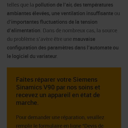
telles que la
pollution de l’air, des températures
ambiantes élevées, une ventilation insuffisante
ou
d’
importantes fluctuations de la tension
d’alimentation
. Dans de nombreux cas, la source
du problème s’avère être une
mauvaise
configuration des paramètres dans l’automate ou
le logiciel du variateur
.
Faites réparer votre Siemens
Sinamics V90 par nos soins et
recevez un appareil en état de
marche.
Pour demander une réparation, veuillez
remplir le formulaire en ligne “Devis de