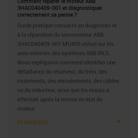
Comment réparer le moteur ABB
3HAC040409-001 et diagnostiquer
correctement sa panne ?
Guide pratique consacré au diagnostic et
à la réparation du servomoteur ABB
3HAC040409-001 MU400 utilisé sur les
axes externes des systèmes ABB IRC5.
Nous expliquons comment identifier une
défaillance du résolveur, du frein, des
roulements, des enroulements, des câbles
ou du réducteur, ainsi que les essais à
effectuer après la remise en état du
moteur.
En savoir plus