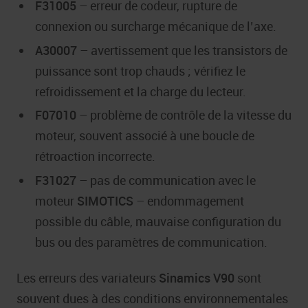
F31005
– erreur de codeur, rupture de
connexion ou surcharge mécanique de l’axe.
A30007
– avertissement que les transistors de
puissance sont trop chauds ; vérifiez le
refroidissement et la charge du lecteur.
F07010
– problème de contrôle de la vitesse du
moteur, souvent associé à une boucle de
rétroaction incorrecte.
F31027
– pas de communication avec le
moteur
SIMOTICS
– endommagement
possible du câble, mauvaise configuration du
bus ou des paramètres de communication.
Les erreurs des variateurs
Sinamics V90
sont
souvent dues à des conditions environnementales