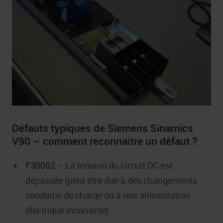
Défauts typiques de Siemens Sinamics
V90 – comment reconnaître un défaut ?
F30002
– La tension du circuit DC est
dépassée (peut être due à des changements
soudains de charge ou à une alimentation
électrique incorrecte).