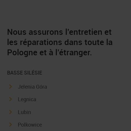
Nous assurons l’entretien et
les réparations dans toute la
Pologne et à l’étranger.
BASSE SILÉSIE
Jelenia Góra
Legnica
Lubin
Polkowice