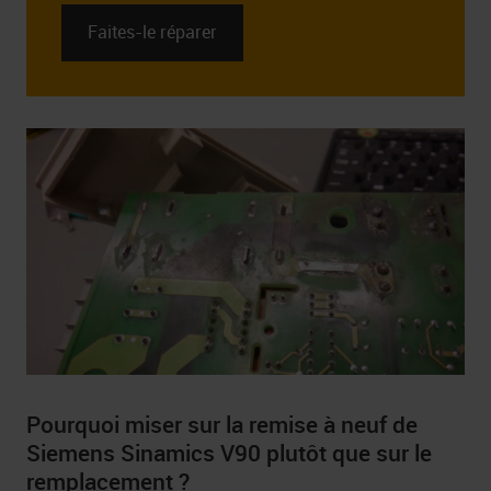
Faites-le réparer
Pourquoi miser sur la remise à neuf de
Siemens Sinamics V90 plutôt que sur le
remplacement ?