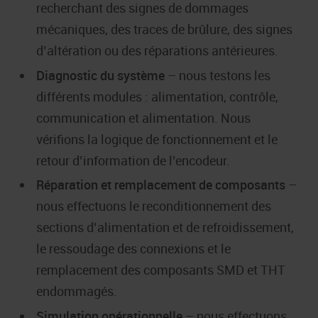
recherchant des signes de dommages
mécaniques, des traces de brûlure, des signes
d’altération ou des réparations antérieures.
Diagnostic du système
– nous testons les
différents modules : alimentation, contrôle,
communication et alimentation. Nous
vérifions la logique de fonctionnement et le
retour d’information de l’encodeur.
Réparation et remplacement de composants
–
nous effectuons le reconditionnement des
sections d’alimentation et de refroidissement,
le ressoudage des connexions et le
remplacement des composants SMD et THT
endommagés.
Simulation opérationnelle
– nous effectuons