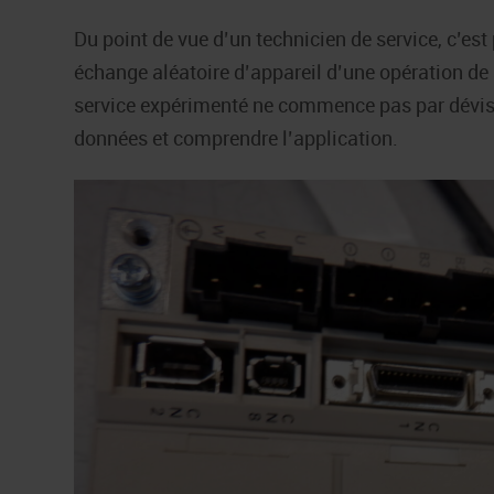
Du point de vue d’un technicien de service, c’est
échange aléatoire d’appareil d’une opération de 
service expérimenté ne commence pas par dévisse
données et comprendre l’application.