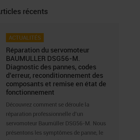
rticles récents
ACTUALITÉS
Réparation du servomoteur
BAUMULLER DSG56-M.
Diagnostic des pannes, codes
d’erreur, reconditionnement des
composants et remise en état de
fonctionnement
Découvrez comment se déroule la
réparation professionnelle d’un
servomoteur Baumüller DSG56-M. Nous
présentons les symptômes de panne, le