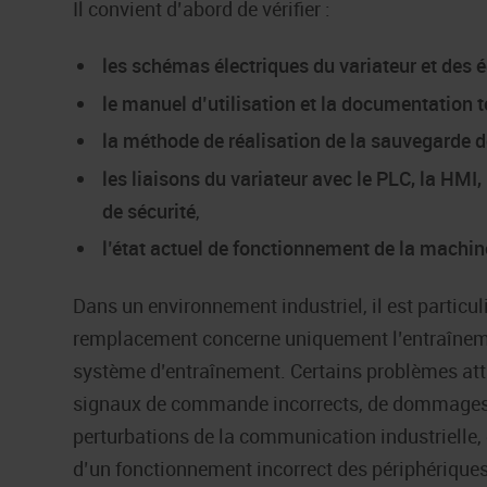
Il convient d’abord de vérifier :
les schémas électriques du variateur et des
le manuel d’utilisation et la documentation 
la méthode de réalisation de la sauvegarde 
les liaisons du variateur avec le PLC, la HMI, 
de sécurité
,
l’état actuel de fonctionnement de la machin
Dans un environnement industriel, il est particu
remplacement concerne uniquement l’entraîneme
système d’entraînement. Certains problèmes attr
signaux de commande incorrects, de dommages d
perturbations de la communication industrielle,
d’un fonctionnement incorrect des périphériques