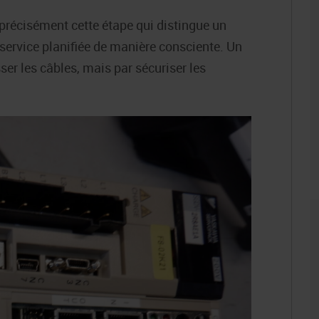
 précisément cette étape qui distingue un
service planifiée de manière consciente. Un
r les câbles, mais par sécuriser les