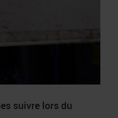
s suivre lors du