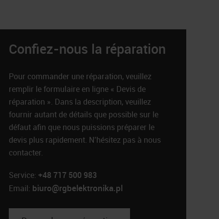
Confiez-nous la réparation
Pour commander une réparation, veuillez
remplir le formulaire en ligne « Devis de
réparation ». Dans la description, veuillez
fournir autant de détails que possible sur le
défaut afin que nous puissions préparer le
devis plus rapidement. N’hésitez pas à nous
contacter.
Service:
+48 717 500 983
biuro@rgbelektronika.pl
Email: