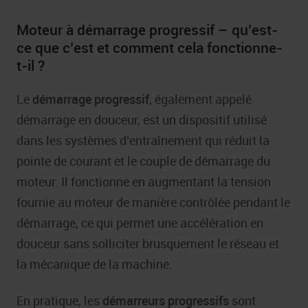
Moteur à démarrage progressif – qu’est-
ce que c’est et comment cela fonctionne-
t-il ?
Le
démarrage progressif
, également appelé
démarrage en douceur, est un dispositif utilisé
dans les systèmes d’entraînement qui réduit la
pointe de courant et le couple de démarrage du
moteur. Il fonctionne en augmentant la tension
fournie au moteur de manière contrôlée pendant le
démarrage, ce qui permet une accélération en
douceur sans solliciter brusquement le réseau et
la mécanique de la machine.
En pratique, les
démarreurs progressifs
sont