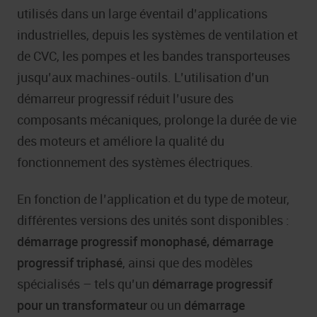
utilisés dans un large éventail d’applications
industrielles, depuis les systèmes de ventilation et
de CVC, les pompes et les bandes transporteuses
jusqu’aux machines-outils. L’utilisation d’un
démarreur progressif réduit l’usure des
composants mécaniques, prolonge la durée de vie
des moteurs et améliore la qualité du
fonctionnement des systèmes électriques.
En fonction de l’application et du type de moteur,
différentes versions des unités sont disponibles :
démarrage progressif monophasé, démarrage
progressif triphasé
, ainsi que des modèles
spécialisés – tels qu’un
démarrage progressif
pour un transformateur
ou un
démarrage