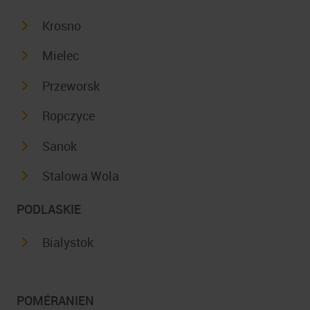
Krosno
Mielec
Przeworsk
Ropczyce
Sanok
Stalowa Wola
PODLASKIE
Bialystok
POMÉRANIEN