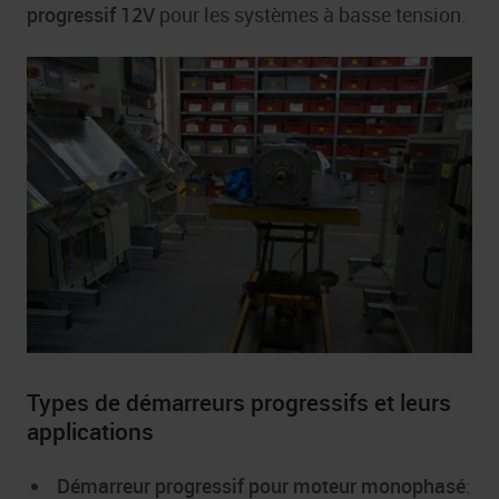
progressif 12V
pour les systèmes à basse tension.
Types de démarreurs progressifs et leurs
applications
Démarreur progressif pour moteur monophasé
: