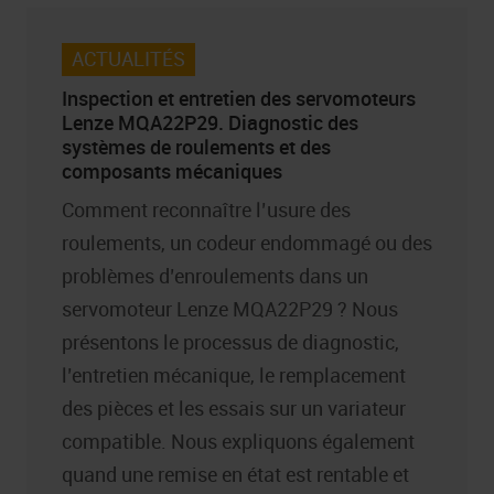
ACTUALITÉS
Inspection et entretien des servomoteurs
Lenze MQA22P29. Diagnostic des
systèmes de roulements et des
composants mécaniques
Comment reconnaître l’usure des
roulements, un codeur endommagé ou des
problèmes d’enroulements dans un
servomoteur Lenze MQA22P29 ? Nous
présentons le processus de diagnostic,
l’entretien mécanique, le remplacement
des pièces et les essais sur un variateur
compatible. Nous expliquons également
quand une remise en état est rentable et