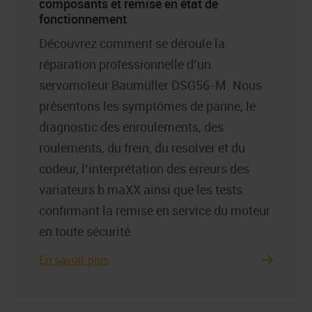
composants et remise en état de
fonctionnement
Découvrez comment se déroule la
réparation professionnelle d’un
servomoteur Baumüller DSG56-M. Nous
présentons les symptômes de panne, le
diagnostic des enroulements, des
roulements, du frein, du resolver et du
codeur, l’interprétation des erreurs des
variateurs b maXX ainsi que les tests
confirmant la remise en service du moteur
en toute sécurité.
En savoir plus