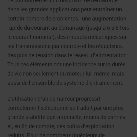
dans les grandes applications peut entraîner un
certain nombre de problèmes : une augmentation
rapide du courant au démarrage (jusqu’à 6 à 8 fois
le courant nominal), des impacts mécaniques sur
les transmissions par courroie et les réducteurs,
des pics de tension dans le réseau d’alimentation.
Tous ces éléments ont une incidence sur la durée
de vie non seulement du moteur lui-même, mais
aussi de l’ensemble du système d’entraînement.
L’utilisation d’un démarreur progressif
correctement sélectionné se traduit par une plus
grande stabilité opérationnelle, moins de pannes
et, en fin de compte, des coûts d’exploitation
réduits. Pour de nombreux ingénieurs de