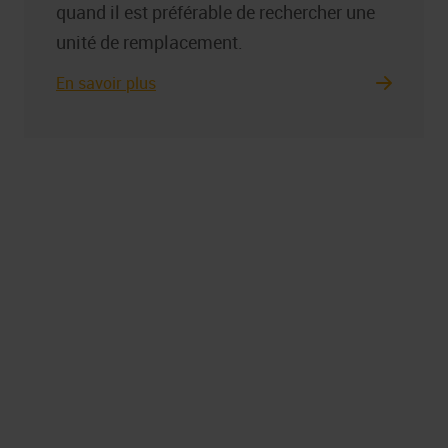
quand il est préférable de rechercher une
unité de remplacement.
En savoir plus