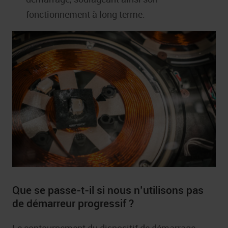
fonctionnement à long terme.
Que se passe-t-il si nous n’utilisons pas
de démarreur progressif ?
Le contournement du dispositif de démarrage