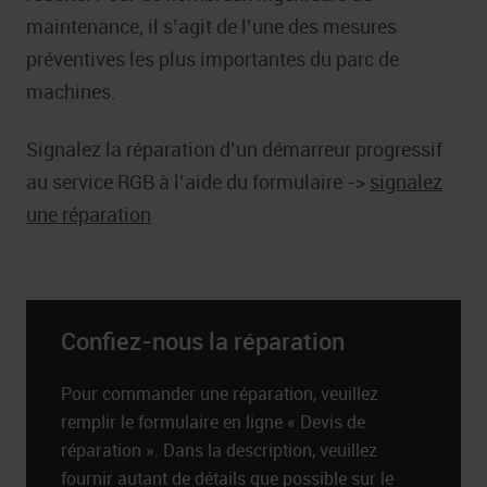
maintenance, il s’agit de l’une des mesures
préventives les plus importantes du parc de
machines.
Signalez la réparation d’un démarreur progressif
au service RGB à l’aide du formulaire ->
signalez
une réparation
Confiez-nous la réparation
Pour commander une réparation, veuillez
remplir le formulaire en ligne « Devis de
réparation ». Dans la description, veuillez
fournir autant de détails que possible sur le