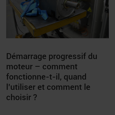
Démarrage progressif du
moteur – comment
fonctionne-t-il, quand
l’utiliser et comment le
choisir ?