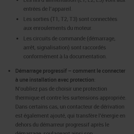
entrées de l’appareil.
Les sorties (T1, T2, T3) sont connectées
aux enroulements du moteur.
Les circuits de commande (démarrage,
arrêt, signalisation) sont raccordés
conformément à la documentation.
Démarrage progressif – comment le connecter
à une installation avec protection
:
N’oubliez pas de choisir une protection
thermique et contre les surtensions appropriée.
Dans certains cas, un contacteur de dérivation
est également ajouté, qui transfère l’énergie en
dehors du démarreur progressif après le
démarrage, soulageant ainsi son