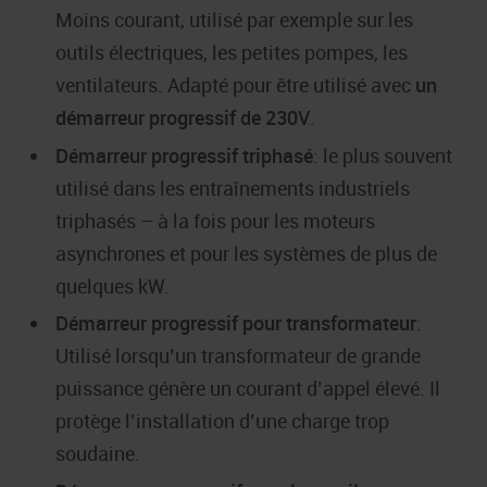
Moins courant, utilisé par exemple sur les
outils électriques, les petites pompes, les
ventilateurs. Adapté pour être utilisé avec
un
démarreur progressif de 230V
.
Démarreur progressif triphasé
: le plus souvent
utilisé dans les entraînements industriels
triphasés – à la fois pour les moteurs
asynchrones et pour les systèmes de plus de
quelques kW.
Démarreur progressif pour transformateur
:
Utilisé lorsqu’un transformateur de grande
puissance génère un courant d’appel élevé. Il
protège l’installation d’une charge trop
soudaine.