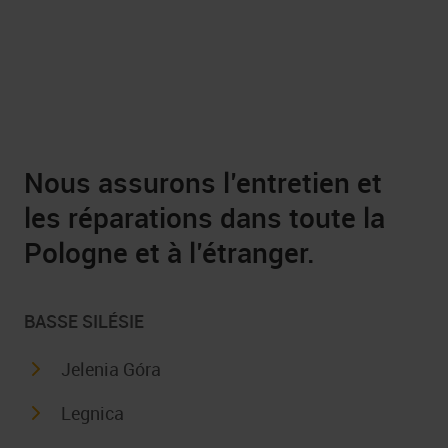
Nous assurons l’entretien et
les réparations dans toute la
Pologne et à l’étranger.
BASSE SILÉSIE
Jelenia Góra
Legnica