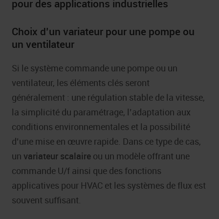
pour des applications industrielles
Choix d’un variateur pour une pompe ou
un ventilateur
Si le système commande une pompe ou un
ventilateur, les éléments clés seront
généralement : une régulation stable de la vitesse,
la simplicité du paramétrage, l’adaptation aux
conditions environnementales et la possibilité
d’une mise en œuvre rapide. Dans ce type de cas,
un
variateur scalaire
ou un modèle offrant une
commande U/f ainsi que des fonctions
applicatives pour HVAC et les systèmes de flux est
souvent suffisant.