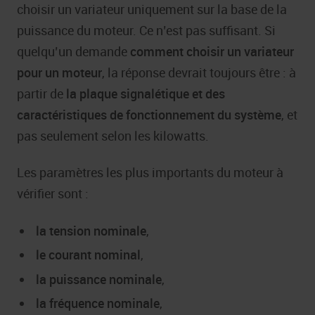
choisir un variateur uniquement sur la base de la
puissance du moteur. Ce n’est pas suffisant. Si
quelqu’un demande
comment choisir un variateur
pour un moteur
, la réponse devrait toujours être : à
partir de
la plaque signalétique et des
caractéristiques de fonctionnement du système
, et
pas seulement selon les kilowatts.
Les paramètres les plus importants du moteur à
vérifier sont :
la tension nominale
,
le courant nominal
,
la puissance nominale
,
la fréquence nominale
,