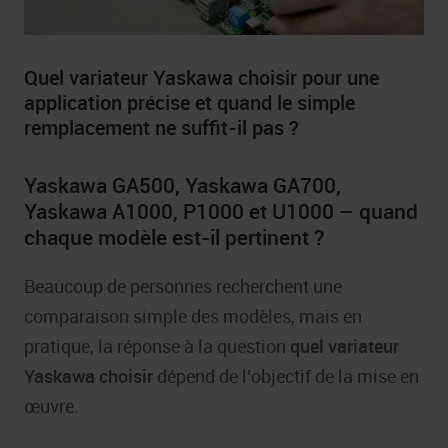
Quel variateur Yaskawa choisir pour une
application précise et quand le simple
remplacement ne suffit-il pas ?
Yaskawa GA500, Yaskawa GA700,
Yaskawa A1000, P1000 et U1000 – quand
chaque modèle est-il pertinent ?
Beaucoup de personnes recherchent une
comparaison simple des modèles, mais en
pratique, la réponse à la question
quel variateur
Yaskawa choisir
dépend de l’objectif de la mise en
œuvre.