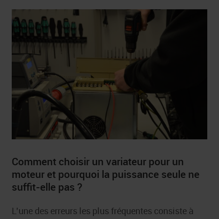
Comment choisir un variateur pour un
moteur et pourquoi la puissance seule ne
suffit-elle pas ?
L’une des erreurs les plus fréquentes consiste à