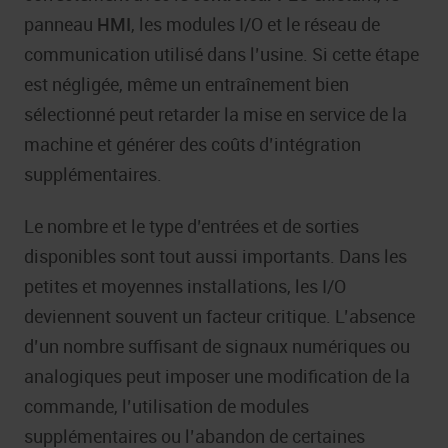
panneau
HMI
, les modules I/O et le réseau de
communication utilisé dans l’usine. Si cette étape
est négligée, même un entraînement bien
sélectionné peut retarder la mise en service de la
machine et générer des coûts d’intégration
supplémentaires.
Le nombre et le type d’entrées et de sorties
disponibles sont tout aussi importants. Dans les
petites et moyennes installations, les I/O
deviennent souvent un facteur critique. L’absence
d’un nombre suffisant de signaux numériques ou
analogiques peut imposer une modification de la
commande, l’utilisation de modules
supplémentaires ou l’abandon de certaines