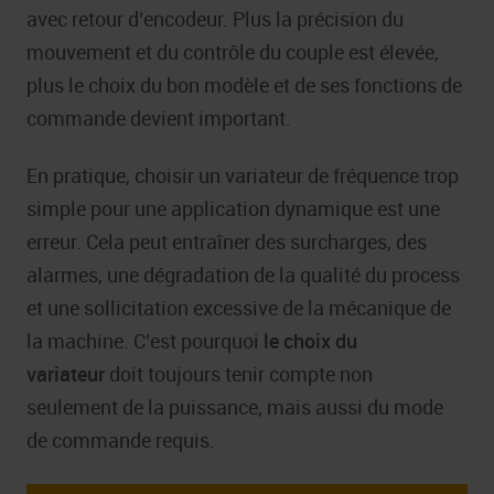
avec retour d’encodeur. Plus la précision du
mouvement et du contrôle du couple est élevée,
plus le choix du bon modèle et de ses fonctions de
commande devient important.
En pratique, choisir un variateur de fréquence trop
simple pour une application dynamique est une
erreur. Cela peut entraîner des surcharges, des
alarmes, une dégradation de la qualité du process
et une sollicitation excessive de la mécanique de
la machine. C’est pourquoi
le choix du
variateur
doit toujours tenir compte non
seulement de la puissance, mais aussi du mode
de commande requis.