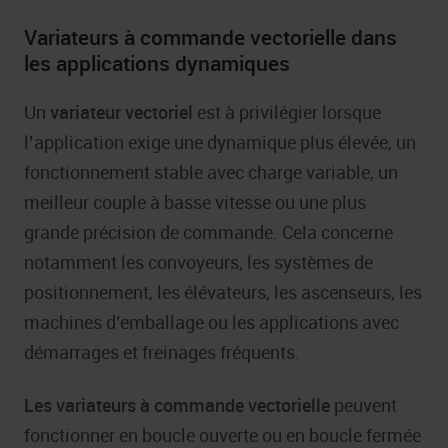
Variateurs à commande vectorielle dans
les applications dynamiques
Un
variateur vectoriel
est à privilégier lorsque
l’application exige une dynamique plus élevée, un
fonctionnement stable avec charge variable, un
meilleur couple à basse vitesse ou une plus
grande précision de commande. Cela concerne
notamment les convoyeurs, les systèmes de
positionnement, les élévateurs, les ascenseurs, les
machines d’emballage ou les applications avec
démarrages et freinages fréquents.
Les variateurs à commande vectorielle
peuvent
fonctionner en boucle ouverte ou en boucle fermée