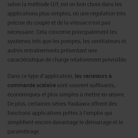
selon la méthode U/f, est un bon choix dans les
applications plus simples, où une régulation très
précise du couple et de la vitesse n’est pas
nécessaire. Cela concerne principalement les
systèmes tels que les pompes, les ventilateurs et
autres entraînements présentant une
caractéristique de charge relativement prévisible.
Dans ce type d’application,
les variateurs à
commande scalaire
sont souvent suffisants,
économiques et plus simples à mettre en œuvre.
De plus, certaines séries Yaskawa offrent des
fonctions applicatives prêtes à l’emploi qui
simplifient encore davantage le démarrage et le
paramétrage.