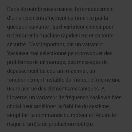
Dans de nombreuses usines, le remplacement
d’un ancien entraînement commence par la
question suivante :
quel variateur choisir
pour
redémarrer la machine rapidement et en toute
sécurité. C’est important, car un variateur
Yaskawa mal sélectionné peut provoquer des
problèmes de démarrage, des messages de
dépassement du courant maximal, un
fonctionnement instable du moteur et même une
usure accrue des éléments mécaniques. À
l’inverse, un variateur de fréquence Yaskawa bien
choisi peut améliorer la fiabilité du système,
simplifier la commande du moteur et réduire le
risque d’arrêts de production coûteux.