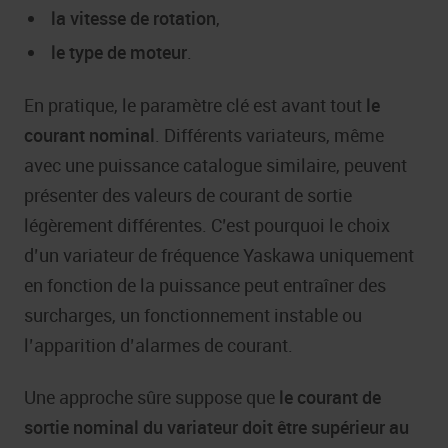
la vitesse de rotation
,
le type de moteur
.
En pratique, le paramètre clé est avant tout
le
courant nominal
. Différents variateurs, même
avec une puissance catalogue similaire, peuvent
présenter des valeurs de courant de sortie
légèrement différentes. C’est pourquoi le choix
d’un variateur de fréquence Yaskawa uniquement
en fonction de la puissance peut entraîner des
surcharges, un fonctionnement instable ou
l’apparition d’alarmes de courant.
Une approche sûre suppose que
le courant de
sortie nominal du variateur doit être supérieur au