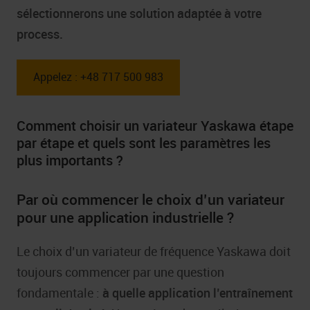
sélectionnerons une solution adaptée à votre
process.
Appelez : +48 717 500 983
Comment choisir un variateur Yaskawa étape
par étape et quels sont les paramètres les
plus importants ?
Par où commencer le choix d’un variateur
pour une application industrielle ?
Le choix d’un variateur de fréquence Yaskawa doit
toujours commencer par une question
fondamentale :
à quelle application l’entraînement