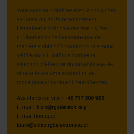
Vous avez un problème avec le choix d’un
variateur ou, après remplacement,
l’entraînement signale des erreurs, des
surcharges ou ne fonctionne pas de
manière stable ? Contactez-nous et nous
vérifierons s’il suffit de corriger la
sélection, d’effectuer un paramétrage, de
réparer le système existant ou de
moderniser entièrement l’entraînement.
Assistance service :
+48 717 500 983
E-mail :
biuro@rgbelektronika.pl
E-mail boutique :
biuro@sklep.rgbelektronika.pl