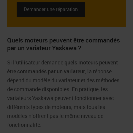
Demander une réparation
Quels moteurs peuvent être commandés
par un variateur Yaskawa ?
Si l’utilisateur demande
quels moteurs peuvent
être commandés par un variateur
, la réponse
dépend du modèle du variateur et des méthodes
de commande disponibles. En pratique, les
variateurs Yaskawa peuvent fonctionner avec
différents types de moteurs, mais tous les
modèles n’offrent pas le même niveau de
fonctionnalité.