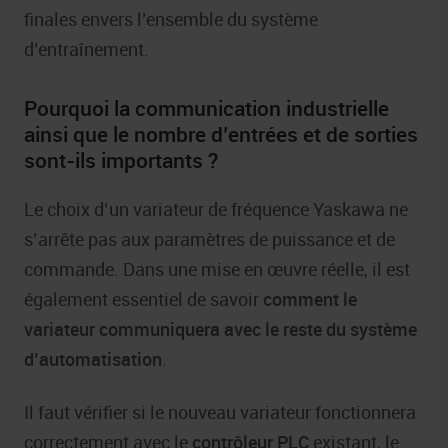
finales envers l’ensemble du système
d’entraînement.
Pourquoi la communication industrielle
ainsi que le nombre d’entrées et de sorties
sont-ils importants ?
Le choix d’un variateur de fréquence Yaskawa ne
s’arrête pas aux paramètres de puissance et de
commande. Dans une mise en œuvre réelle, il est
également essentiel de savoir
comment le
variateur communiquera avec le reste du système
d’automatisation
.
Il faut vérifier si le nouveau variateur fonctionnera
correctement avec le
contrôleur PLC
existant, le