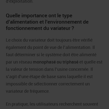
d’exploitation.
Quelle importance ont le type
d’alimentation et l’environnement de
fonctionnement du variateur ?
Le choix du variateur doit toujours être vérifié
également du point de vue de l’alimentation. Il
faut déterminer si le système doit être alimenté
par un réseau
monophasé ou triphasé
et quelle est
la valeur de tension dans l’usine concernée. Il
s’agit d’une étape de base sans laquelle il est
impossible de sélectionner correctement un
variateur de fréquence.
En pratique, les utilisateurs recherchent souvent