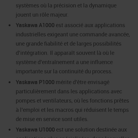
systèmes où la précision et la dynamique
jouent un rôle majeur.
Yaskawa A1000
est associé aux applications
industrielles exigeant une commande avancée,
une grande fiabilité et de larges possibilités
d’intégration. Il apparaît souvent là où le
système d’entraînement a une influence
importante sur la continuité du process.
Yaskawa P1000
mérite d’être envisagé
particulièrement dans les applications avec
pompes et ventilateurs, où les fonctions prêtes
à l’emploi et les macros qui réduisent le temps
de mise en service sont utiles.
Yaskawa U1000
est une solution destinée aux