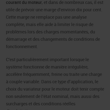
courant du moteur
, et dans de nombreux cas, il est
utile de prévoir une marge d’environ dix pour cent.
Cette marge ne remplace pas une analyse
complète, mais elle aide à limiter le risque de
problèmes lors des charges momentanées, du
démarrage et des changements de conditions de
fonctionnement.
C’est particulièrement important lorsque le
système fonctionne de manière irrégulière,
accélère fréquemment, freine ou traite une charge
à couple variable. Dans ce type d’application, le
choix du variateur pour le moteur doit tenir compte
non seulement de l’état nominal, mais aussi des
surcharges et des conditions réelles