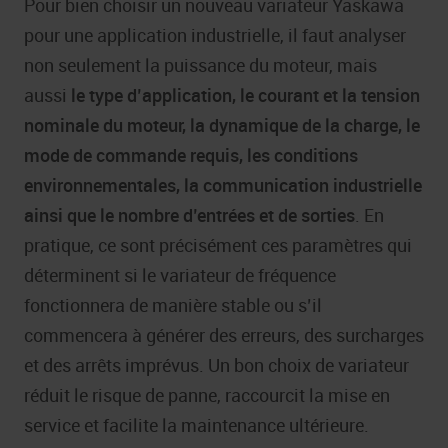
Pour bien choisir un nouveau variateur Yaskawa
pour une application industrielle, il faut analyser
non seulement la puissance du moteur, mais
aussi
le type d’application, le courant et la tension
nominale du moteur, la dynamique de la charge, le
mode de commande requis, les conditions
environnementales, la communication industrielle
ainsi que le nombre d’entrées et de sorties
. En
pratique, ce sont précisément ces paramètres qui
déterminent si le variateur de fréquence
fonctionnera de manière stable ou s’il
commencera à générer des erreurs, des surcharges
et des arrêts imprévus. Un bon choix de variateur
réduit le risque de panne, raccourcit la mise en
service et facilite la maintenance ultérieure.