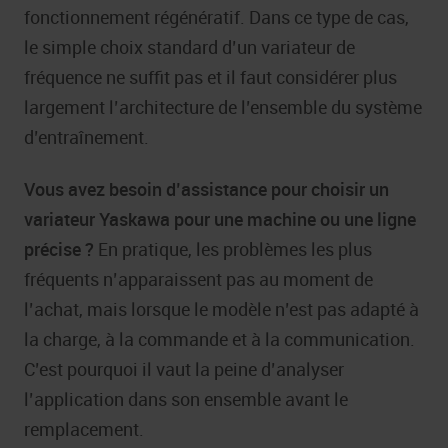
fonctionnement régénératif. Dans ce type de cas,
le simple choix standard d’un variateur de
fréquence ne suffit pas et il faut considérer plus
largement l’architecture de l’ensemble du système
d’entraînement.
Vous avez besoin d’assistance pour choisir un
variateur Yaskawa pour une machine ou une ligne
précise ?
En pratique, les problèmes les plus
fréquents n’apparaissent pas au moment de
l’achat, mais lorsque le modèle n’est pas adapté à
la charge, à la commande et à la communication.
C’est pourquoi il vaut la peine d’analyser
l’application dans son ensemble avant le
remplacement.