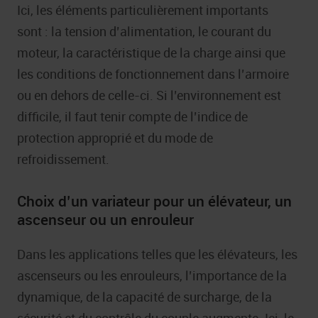
Ici, les éléments particulièrement importants
sont : la tension d’alimentation, le courant du
moteur, la caractéristique de la charge ainsi que
les conditions de fonctionnement dans l’armoire
ou en dehors de celle-ci. Si l’environnement est
difficile, il faut tenir compte de l’indice de
protection approprié et du mode de
refroidissement.
Choix d’un variateur pour un élévateur, un
ascenseur ou un enrouleur
Dans les applications telles que les élévateurs, les
ascenseurs ou les enrouleurs, l’importance de la
dynamique, de la capacité de surcharge, de la