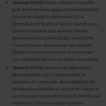
Yaskawa GA500
est une solution universelle
pour de nombreuses applications industrielles.
Il prend en charge la commande U/f, la
commande vectorielle en boucle ouverte ainsi
qu’une commande plus avancée utilisée
également pour le contrôle des moteurs PM.
C’est une bonne option lorsqu’une certaine
flexibilité est nécessaire tout en conservant
une complexité de mise en œuvre raisonnable.
Yaskawa GA700
convient aux applications
plus exigeantes, où un large éventail de
fonctions de commande, des possibilités de
configuration étendues et la prise en charge de
la commande vectorielle en boucle fermée sont
importants. C’est une solution pour les