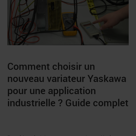
Comment choisir un
nouveau variateur Yaskawa
pour une application
industrielle ? Guide complet