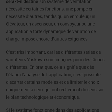
sera-t-il destiné
. Un système de ventilation
nécessite certaines fonctions, une pompe en
nécessite d’autres, tandis qu’un enrouleur, un
élévateur, un ascenseur, un convoyeur ou une
application à forte dynamique de variation de
charge impose encore d’autres exigences.
C’est très important, car les différentes séries de
variateurs Yaskawa sont conçues pour des tâches
différentes. En pratique, cela signifie que dès
l’étape d’analyse de l’application, il est possible
d’écarter certains modèles et de limiter le choix
uniquement à ceux qui ont réellement du sens sur
le plan technologique et économique.
Si le système fonctionne dans des applications