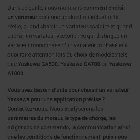
Dans ce guide, nous montrons
comment choisir
un variateur
pour une application industrielle
réelle, quand choisir un variateur scalaire et quand
choisir un variateur vectoriel, ce qui distingue un
variateur monophasé d’un variateur triphasé et à
quoi faire attention lors du choix de modèles tels
que
Yaskawa GA500
,
Yaskawa GA700
ou
Yaskawa
A1000
.
Vous avez besoin d’aide pour choisir un variateur
Yaskawa pour une application précise ?
Contactez-nous. Nous analyserons les
paramètres du moteur, le type de charge, les
exigences de commande, la communication ainsi
que les conditions de fonctionnement, puis nous