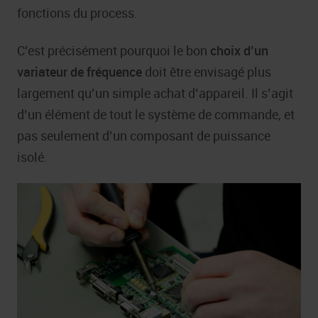
fonctions du process.
C’est précisément pourquoi le bon
choix d’un
variateur de fréquence
doit être envisagé plus
largement qu’un simple achat d’appareil. Il s’agit
d’un élément de tout le système de commande, et
pas seulement d’un composant de puissance
isolé.