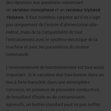
des réponses aux questions concernant
un
variateur monophasé
et un
variateur triphasé
Yaskawa
. Il faut toutefois rappeler qu’il ne s’agit
pas uniquement de l’entrée d’alimentation elle-
même, mais de la compatibilité de tout
l’entraînement avec le système électrique de la
machine et avec les paramètres du moteur
commandé.
L’environnement de fonctionnement est tout aussi
important. Si le variateur doit fonctionner dans un
lieu à forte humidité, dans une atmosphère
corrosive, en présence de poussière conductrice,
de brouillard d’huile ou de contaminants
agressifs, un boîtier standard peut ne pas suffire.