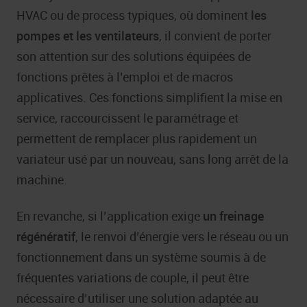
HVAC ou de process typiques, où dominent
les
pompes et les ventilateurs
, il convient de porter
son attention sur des solutions équipées de
fonctions prêtes à l’emploi et de macros
applicatives. Ces fonctions simplifient la mise en
service, raccourcissent le paramétrage et
permettent de remplacer plus rapidement un
variateur usé par un nouveau, sans long arrêt de la
machine.
En revanche, si l’application exige
un freinage
régénératif
, le renvoi d’énergie vers le réseau ou un
fonctionnement dans un système soumis à de
fréquentes variations de couple, il peut être
nécessaire d’utiliser une solution adaptée au