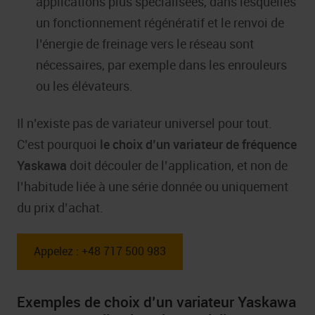
applications plus spécialisées, dans lesquelles
un fonctionnement régénératif et le renvoi de
l’énergie de freinage vers le réseau sont
nécessaires, par exemple dans les enrouleurs
ou les élévateurs.
Il n’existe pas de variateur universel pour tout.
C’est pourquoi
le choix d’un variateur de fréquence
Yaskawa
doit découler de l’application, et non de
l’habitude liée à une série donnée ou uniquement
du prix d’achat.
Appelez : +48 717 500 983
Exemples de choix d’un variateur Yaskawa