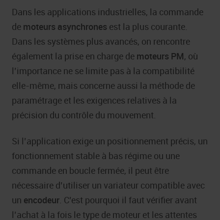
Dans les applications industrielles, la commande
de
moteurs asynchrones
est la plus courante.
Dans les systèmes plus avancés, on rencontre
également la prise en charge de
moteurs PM
, où
l’importance ne se limite pas à la compatibilité
elle-même, mais concerne aussi la méthode de
paramétrage et les exigences relatives à la
précision du contrôle du mouvement.
Si l’application exige un positionnement précis, un
fonctionnement stable à bas régime ou une
commande en boucle fermée, il peut être
nécessaire d’utiliser un variateur compatible avec
un
encodeur
. C’est pourquoi il faut vérifier avant
l’achat à la fois le type de moteur et les attentes