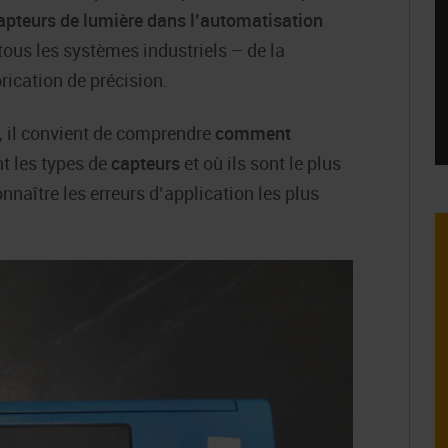
capteurs de lumière dans l’automatisation
ous les systèmes industriels – de la
rication de précision.
r, il convient de comprendre
comment
nt les types de
capteurs
et où ils sont le plus
onnaître les erreurs d’application les plus