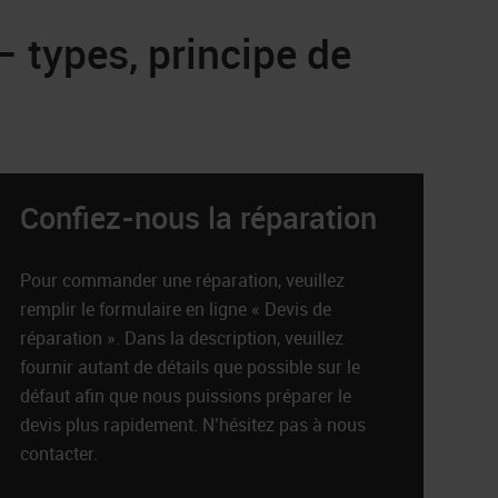
 types, principe de
Confiez-nous la réparation
Pour commander une réparation, veuillez
remplir le formulaire en ligne « Devis de
réparation ». Dans la description, veuillez
fournir autant de détails que possible sur le
défaut afin que nous puissions préparer le
devis plus rapidement. N’hésitez pas à nous
contacter.