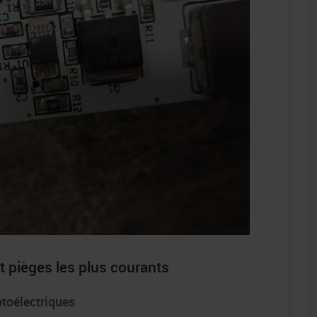
t pièges les plus courants
toélectriques