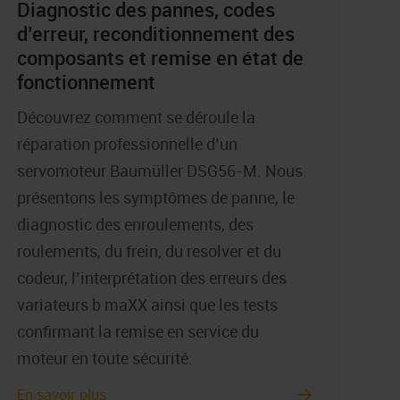
Diagnostic des pannes, codes
d’erreur, reconditionnement des
composants et remise en état de
fonctionnement
Découvrez comment se déroule la
réparation professionnelle d’un
servomoteur Baumüller DSG56-M. Nous
présentons les symptômes de panne, le
diagnostic des enroulements, des
roulements, du frein, du resolver et du
codeur, l’interprétation des erreurs des
variateurs b maXX ainsi que les tests
confirmant la remise en service du
moteur en toute sécurité.
En savoir plus