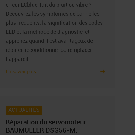
erreur ECblue, fait du bruit ou vibre ?
Découvrez les symptômes de panne les
plus fréquents, la signification des codes
LED et la méthode de diagnostic, et
apprenez quand il est avantageux de
réparer, reconditionner ou remplacer
l’appareil.
En savoir plus
ACTUALITÉS
Réparation du servomoteur
BAUMULLER DSG56-M.