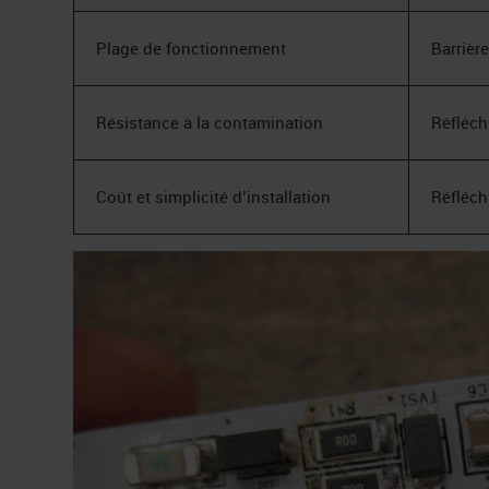
Plage de fonctionnement
Barrièr
Résistance à la contamination
Réfléch
Coût et simplicité d’installation
Réfléch