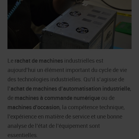
Le
rachat de machines
industrielles est
aujourd’hui un élément important du cycle de vie
des technologies industrielles. Qu’il s’agisse de
l’
achat de machines d’automatisation industrielle
,
de
machines à commande numérique
ou de
machines d’occasion
, la compétence technique,
l’expérience en matière de service et une bonne
analyse de l’état de l’équipement sont
essentielles.