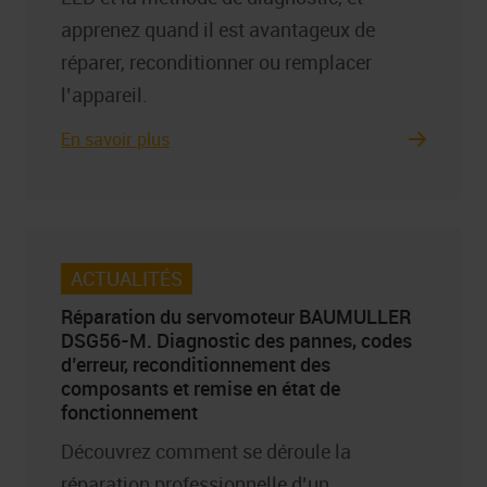
apprenez quand il est avantageux de
réparer, reconditionner ou remplacer
l’appareil.
En savoir plus
ACTUALITÉS
Réparation du servomoteur BAUMULLER
DSG56-M. Diagnostic des pannes, codes
d’erreur, reconditionnement des
composants et remise en état de
fonctionnement
Découvrez comment se déroule la
réparation professionnelle d’un