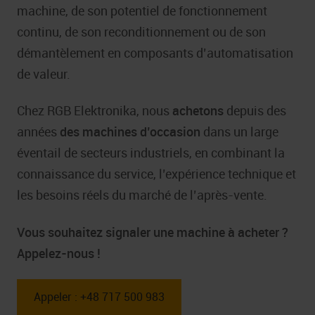
machine, de son potentiel de fonctionnement
continu, de son reconditionnement ou de son
démantèlement en composants d’automatisation
de valeur.
Chez RGB Elektronika, nous
achetons
depuis des
années
des machines d’occasion
dans un large
éventail de secteurs industriels, en combinant la
connaissance du service, l’expérience technique et
les besoins réels du marché de l’après-vente.
Vous souhaitez signaler une machine à acheter ?
Appelez-nous !
Appeler : +48 717 500 983