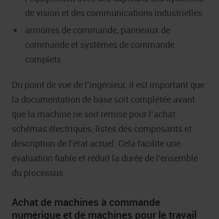
de vision et des communications industrielles
armoires de commande, panneaux de
commande et systèmes de commande
complets
Du point de vue de l’ingénieur, il est important que
la documentation de base soit complétée avant
que la machine ne soit remise pour l’achat :
schémas électriques, listes des composants et
description de l’état actuel. Cela facilite une
évaluation fiable et réduit la durée de l’ensemble
du processus.
Achat de machines à commande
numérique et de machines pour le travail