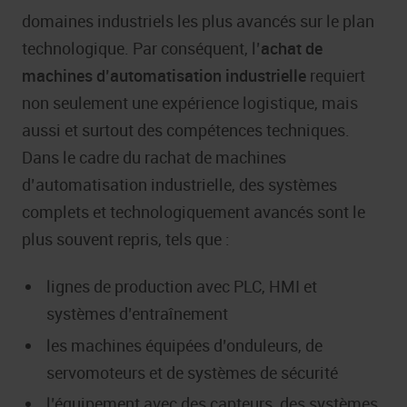
domaines industriels les plus avancés sur le plan
technologique. Par conséquent, l’
achat de
machines d’automatisation industrielle
requiert
non seulement une expérience logistique, mais
aussi et surtout des compétences techniques.
Dans le cadre du rachat de machines
d’automatisation industrielle, des systèmes
complets et technologiquement avancés sont le
plus souvent repris, tels que :
lignes de production avec PLC, HMI et
systèmes d’entraînement
les machines équipées d’onduleurs, de
servomoteurs et de systèmes de sécurité
l’équipement avec des capteurs, des systèmes