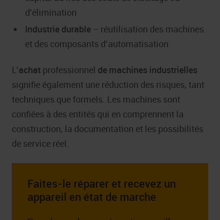
d’élimination
Industrie durable
– réutilisation des machines
et des composants d’automatisation
L’
achat
professionnel
de machines industrielles
signifie également une réduction des risques, tant
techniques que formels. Les machines sont
confiées à des entités qui en comprennent la
construction, la documentation et les possibilités
de service réel.
Faites-le réparer et recevez un
appareil en état de marche