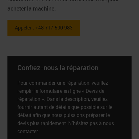
acheter la machine.
Appeler : +48 717 500 983
Confiez-nous la réparation
Pour commander une réparation, veuillez
remplir le formulaire en ligne « Devis de
réparation ». Dans la description, veuillez
fournir autant de détails que possible sur le
défaut afin que nous puissions préparer le
devis plus rapidement. N’hésitez pas à nous
contacter.