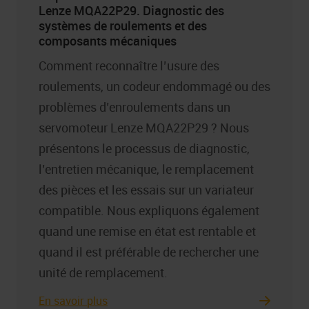
Lenze MQA22P29. Diagnostic des
systèmes de roulements et des
composants mécaniques
Comment reconnaître l’usure des
roulements, un codeur endommagé ou des
problèmes d’enroulements dans un
servomoteur Lenze MQA22P29 ? Nous
présentons le processus de diagnostic,
l’entretien mécanique, le remplacement
des pièces et les essais sur un variateur
compatible. Nous expliquons également
quand une remise en état est rentable et
quand il est préférable de rechercher une
unité de remplacement.
En savoir plus