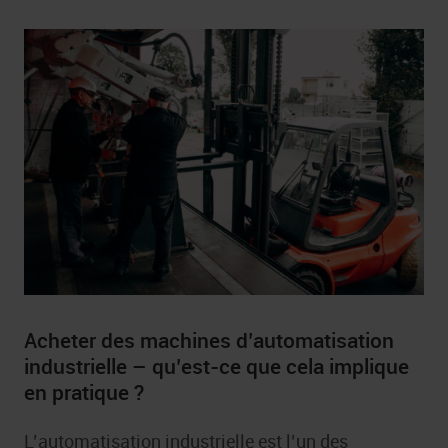
Acheter des machines d’automatisation
industrielle – qu’est-ce que cela implique
en pratique ?
L’automatisation industrielle est l’un des