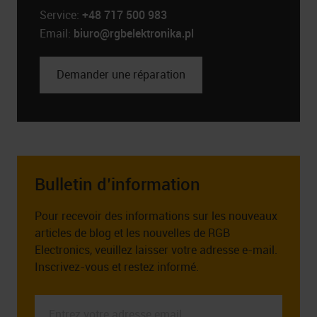
Service:
+48 717 500 983
Email:
biuro@rgbelektronika.pl
Demander une réparation
Bulletin d’information
Pour recevoir des informations sur les nouveaux
articles de blog et les nouvelles de RGB
Electronics, veuillez laisser votre adresse e-mail.
Inscrivez-vous et restez informé.
Entrez