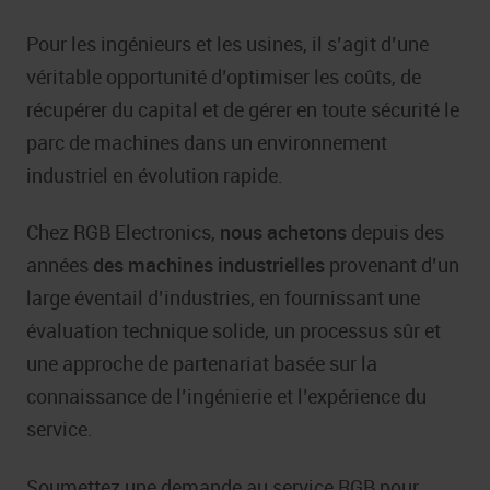
Pour les ingénieurs et les usines, il s’agit d’une
véritable opportunité d’optimiser les coûts, de
récupérer du capital et de gérer en toute sécurité le
parc de machines dans un environnement
industriel en évolution rapide.
Chez RGB Electronics,
nous achetons
depuis des
années
des machines industrielles
provenant d’un
large éventail d’industries, en fournissant une
évaluation technique solide, un processus sûr et
une approche de partenariat basée sur la
connaissance de l’ingénierie et l’expérience du
service.
Soumettez une demande au service RGB pour