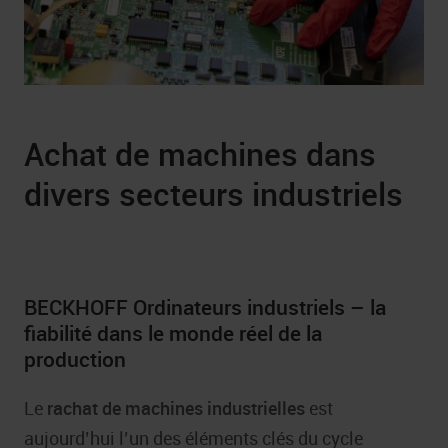
Achat de machines dans
divers secteurs industriels
BECKHOFF Ordinateurs industriels – la
fiabilité dans le monde réel de la
production
Le
rachat de machines industrielles
est
aujourd’hui l’un des éléments clés du cycle