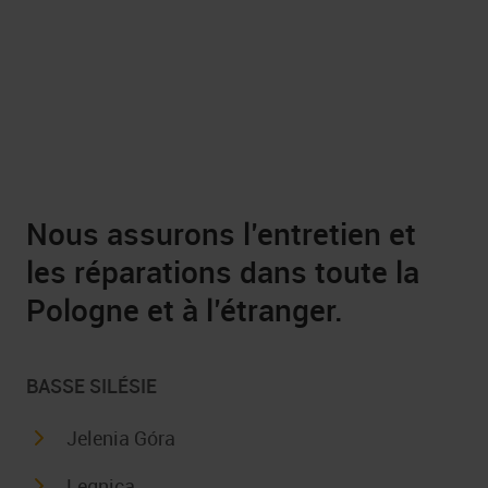
Nous assurons l’entretien et
les réparations dans toute la
Pologne et à l’étranger.
BASSE SILÉSIE
Jelenia Góra
Legnica