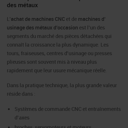
des métaux
L’
achat de machines CNC
et de
machines d’
usinage des métaux d’occasion
est l’un des
segments du marché des pièces détachées qui
connaît la croissance la plus dynamique. Les
tours, fraiseuses, centres d’usinage ou presses
plieuses sont souvent mis à niveau plus
rapidement que leur usure mécanique réelle.
Dans la pratique technique, la plus grande valeur
réside dans :
Systèmes de commande CNC et entraînements
d’axes
broches, servomoteurs et moteurs