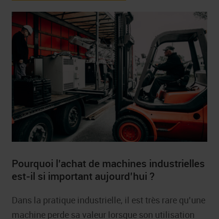
Pourquoi l’achat de machines industrielles
est-il si important aujourd’hui ?
Dans la pratique industrielle, il est très rare qu’une
machine perde sa valeur lorsque son utilisation