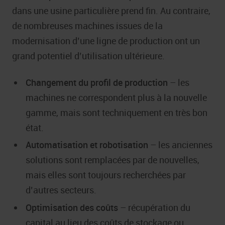
dans une usine particulière prend fin. Au contraire,
de nombreuses machines issues de la
modernisation d’une ligne de production ont un
grand potentiel d’utilisation ultérieure.
Changement du profil de production
– les
machines ne correspondent plus à la nouvelle
gamme, mais sont techniquement en très bon
état.
Automatisation et robotisation
– les anciennes
solutions sont remplacées par de nouvelles,
mais elles sont toujours recherchées par
d’autres secteurs.
Optimisation des coûts
– récupération du
capital au lieu des coûts de stockage ou