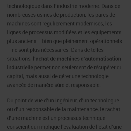
technologique dans l’industrie moderne. Dans de
nombreuses usines de production, les parcs de
machines sont régulièrement modernisés, les
lignes de processus modifiées et les équipements
plus anciens – bien que pleinement opérationnels
– ne sont plus nécessaires. Dans de telles
situations, l’
achat de machines d’automatisation
industrielle
permet non seulement de récupérer du
capital, mais aussi de gérer une technologie
avancée de manière sûre et responsable.
Du point de vue d’un ingénieur, d’un technologue
ou d’un responsable de la maintenance, le rachat
d’une machine est un processus technique
conscient qui implique l’évaluation de l’état d’une