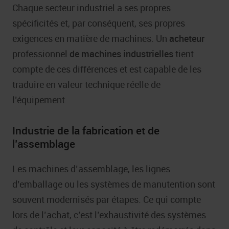
Chaque secteur industriel a ses propres
spécificités et, par conséquent, ses propres
exigences en matière de machines. Un
acheteur
professionnel
de machines industrielles
tient
compte de ces différences et est capable de les
traduire en valeur technique réelle de
l’équipement.
Industrie de la fabrication et de
l’assemblage
Les machines d’assemblage, les lignes
d’emballage ou les systèmes de manutention sont
souvent modernisés par étapes. Ce qui compte
lors de l’achat, c’est l’exhaustivité des systèmes