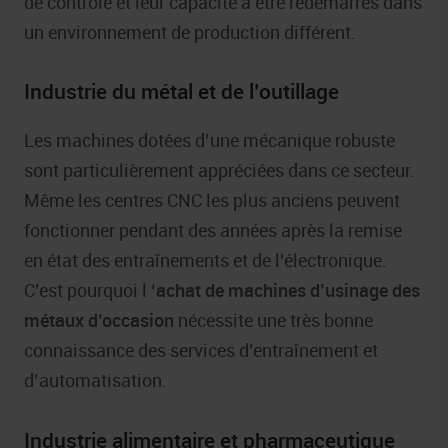
de contrôle et leur capacité à être redémarrés dans
un environnement de production différent.
Industrie du métal et de l’outillage
Les machines dotées d’une mécanique robuste
sont particulièrement appréciées dans ce secteur.
Même les centres CNC les plus anciens peuvent
fonctionner pendant des années après la remise
en état des entraînements et de l’électronique.
C’est pourquoi l
‘achat de machines d’usinage des
métaux d’occasion
nécessite une très bonne
connaissance des services d’entraînement et
d’automatisation.
Industrie alimentaire et pharmaceutique