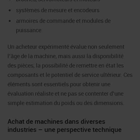
systèmes de mesure et encodeurs
armoires de commande et modules de
puissance
Un acheteur expérimenté évalue non seulement
l’âge de la machine, mais aussi la disponibilité
des pièces, la possibilité de remettre en état les
composants et le potentiel de service ultérieur. Ces
éléments sont essentiels pour obtenir une
évaluation réaliste et ne pas se contenter d’une
simple estimation du poids ou des dimensions.
Achat de machines dans diverses
industries – une perspective technique