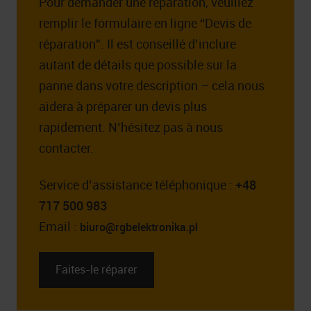
Pour demander une réparation, veuillez
remplir le formulaire en ligne “Devis de
réparation”. Il est conseillé d’inclure
autant de détails que possible sur la
panne dans votre description – cela nous
aidera à préparer un devis plus
rapidement. N’hésitez pas à nous
contacter.
Service d’assistance téléphonique :
+48
717 500 983
Email :
biuro@rgbelektronika.pl
Faites-le réparer