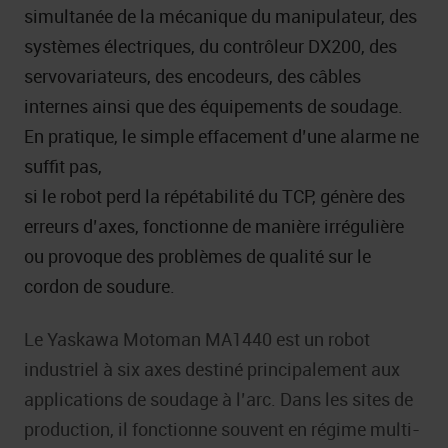
simultanée de la mécanique du manipulateur, des
systèmes électriques, du contrôleur DX200, des
servovariateurs, des encodeurs, des câbles
internes ainsi que des équipements de soudage.
En pratique, le simple effacement d’une alarme ne
suffit pas,
si le robot perd la répétabilité du TCP, génère des
erreurs d’axes, fonctionne de manière irrégulière
ou provoque des problèmes de qualité sur le
cordon de soudure.
Le Yaskawa Motoman MA1440 est un robot
industriel à six axes destiné principalement aux
applications de soudage à l’arc. Dans les sites de
production, il fonctionne souvent en régime multi-