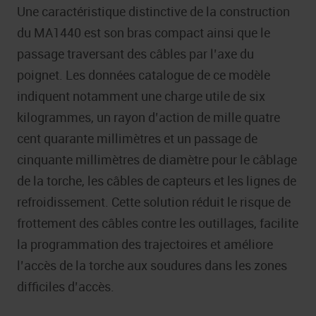
Une caractéristique distinctive de la construction
du MA1440 est son bras compact ainsi que le
passage traversant des câbles par l’axe du
poignet. Les données catalogue de ce modèle
indiquent notamment une charge utile de six
kilogrammes, un rayon d’action de mille quatre
cent quarante millimètres et un passage de
cinquante millimètres de diamètre pour le câblage
de la torche, les câbles de capteurs et les lignes de
refroidissement. Cette solution réduit le risque de
frottement des câbles contre les outillages, facilite
la programmation des trajectoires et améliore
l’accès de la torche aux soudures dans les zones
difficiles d’accès.