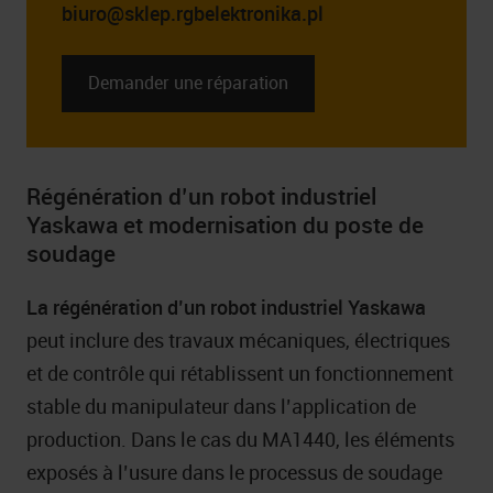
biuro@sklep.rgbelektronika.pl
Demander une réparation
Régénération d’un robot industriel
Yaskawa et modernisation du poste de
soudage
La régénération d’un robot industriel Yaskawa
peut inclure des travaux mécaniques, électriques
et de contrôle qui rétablissent un fonctionnement
stable du manipulateur dans l’application de
production. Dans le cas du MA1440, les éléments
exposés à l’usure dans le processus de soudage