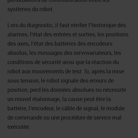
systèmes du robot.
Lors du diagnostic, il faut vérifier l’historique des
alarmes, l’état des entrées et sorties, les positions
des axes, l’état des batteries des encodeurs
absolus, les messages des servovariateurs, les
conditions de sécurité ainsi que la réaction du
robot aux mouvements de test. Si, après la mise
sous tension, le robot signale des erreurs de
position, perd les données absolues ou nécessite
un nouvel étalonnage, la cause peut être la
batterie, l’encodeur, le câble de signal, le module
de commande ou une procédure de service mal
exécutée.