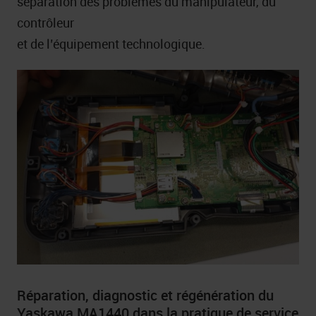
séparation des problèmes du manipulateur, du
contrôleur
et de l’équipement technologique.
Réparation, diagnostic et régénération du
Yaskawa MA1440 dans la pratique de service