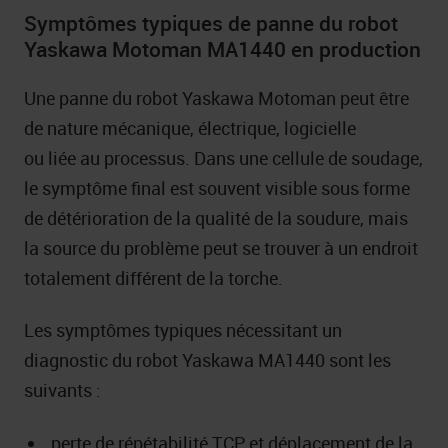
Symptômes typiques de panne du robot
Yaskawa Motoman MA1440 en production
Une panne du robot Yaskawa Motoman peut être
de nature mécanique, électrique, logicielle
ou liée au processus. Dans une cellule de soudage,
le symptôme final est souvent visible sous forme
de détérioration de la qualité de la soudure, mais
la source du problème peut se trouver à un endroit
totalement différent de la torche.
Les symptômes typiques nécessitant un
diagnostic du robot Yaskawa MA1440 sont les
suivants :
perte de répétabilité TCP et déplacement de la