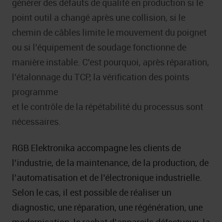
générer des défauts de qualité en production si le
point outil a changé après une collision, si le
chemin de câbles limite le mouvement du poignet
ou si l’équipement de soudage fonctionne de
manière instable. C’est pourquoi, après réparation,
l’étalonnage du TCP, la vérification des points
programme
et le contrôle de la répétabilité du processus sont
nécessaires.
RGB Elektronika accompagne les clients de
l’industrie, de la maintenance, de la production, de
l’automatisation et de l’électronique industrielle.
Selon le cas, il est possible de réaliser un
diagnostic, une réparation, une régénération, une
modernisation, le rachat d’appareils défectueux, la