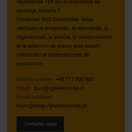
répétabilité TCP ou un processus de
soudage instable ?
Contactez RGB Elektronika. Nous
réalisons le diagnostic, la réparation, la
régénération, le service, la modernisation
et la sélection de pièces pour robots
industriels et automatismes de
production.
Hotline service :
+48 717 500 983
Email :
biuro@rgbelektronika.pl
Email boutique :
biuro@sklep.rgbelektronika.pl
Contactez-nous