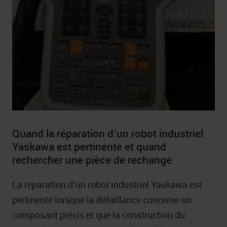
Quand la réparation d’un robot industriel
Yaskawa est pertinente et quand
rechercher une pièce de rechange
La réparation d’un robot industriel Yaskawa est
pertinente lorsque la défaillance concerne un
composant précis et que la construction du