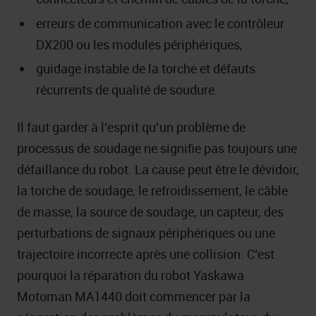
erreurs de communication avec le contrôleur
DX200 ou les modules périphériques,
guidage instable de la torche et défauts
récurrents de qualité de soudure.
Il faut garder à l’esprit qu’un problème de
processus de soudage ne signifie pas toujours une
défaillance du robot. La cause peut être le dévidoir,
la torche de soudage, le refroidissement, le câble
de masse, la source de soudage, un capteur, des
perturbations de signaux périphériques ou une
trajectoire incorrecte après une collision. C’est
pourquoi la réparation du robot Yaskawa
Motoman MA1440 doit commencer par la