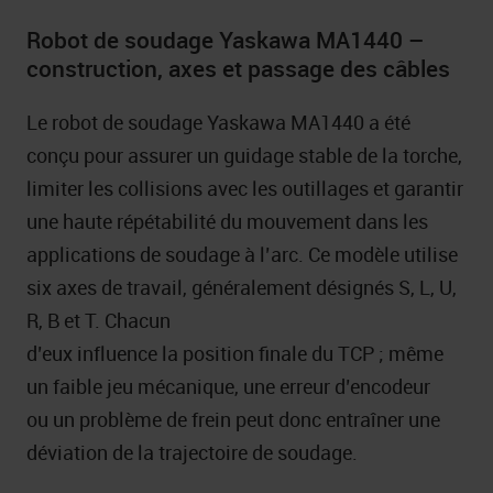
Robot de soudage Yaskawa MA1440 –
construction, axes et passage des câbles
Le robot de soudage Yaskawa MA1440 a été
conçu pour assurer un guidage stable de la torche,
limiter les collisions avec les outillages et garantir
une haute répétabilité du mouvement dans les
applications de soudage à l’arc. Ce modèle utilise
six axes de travail, généralement désignés S, L, U,
R, B et T. Chacun
d’eux influence la position finale du TCP ; même
un faible jeu mécanique, une erreur d’encodeur
ou un problème de frein peut donc entraîner une
déviation de la trajectoire de soudage.