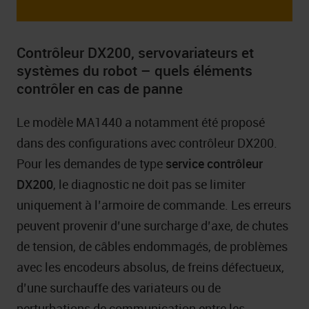
Contrôleur DX200, servovariateurs et
systèmes du robot – quels éléments
contrôler en cas de panne
Le modèle MA1440 a notamment été proposé
dans des configurations avec contrôleur DX200.
Pour les demandes de type
service contrôleur
DX200
, le diagnostic ne doit pas se limiter
uniquement à l’armoire de commande. Les erreurs
peuvent provenir d’une surcharge d’axe, de chutes
de tension, de câbles endommagés, de problèmes
avec les encodeurs absolus, de freins défectueux,
d’une surchauffe des variateurs ou de
perturbations de communication entre les