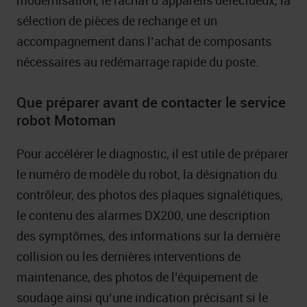
sélection de pièces de rechange et un
accompagnement dans l’achat de composants
nécessaires au redémarrage rapide du poste.
Que préparer avant de contacter le service
robot Motoman
Pour accélérer le diagnostic, il est utile de préparer
le numéro de modèle du robot, la désignation du
contrôleur, des photos des plaques signalétiques,
le contenu des alarmes DX200, une description
des symptômes, des informations sur la dernière
collision ou les dernières interventions de
maintenance, des photos de l’équipement de
soudage ainsi qu’une indication précisant si le