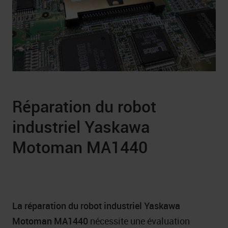
Réparation du robot
industriel Yaskawa
Motoman MA1440
La réparation du robot industriel Yaskawa
Motoman MA1440
nécessite une évaluation