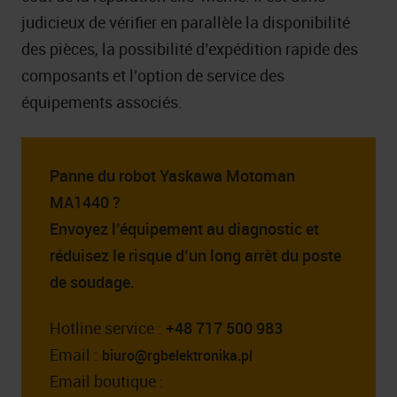
judicieux de vérifier en parallèle la disponibilité
des pièces, la possibilité d’expédition rapide des
composants et l’option de service des
équipements associés.
Panne du robot Yaskawa Motoman
MA1440 ?
Envoyez l’équipement au diagnostic et
réduisez le risque d’un long arrêt du poste
de soudage.
Hotline service :
+48 717 500 983
Email :
biuro@rgbelektronika.pl
Email boutique :