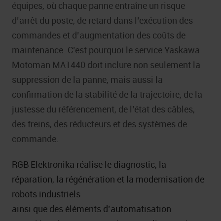
équipes, où chaque panne entraîne un risque
d’arrêt du poste, de retard dans l’exécution des
commandes et d’augmentation des coûts de
maintenance. C’est pourquoi le service Yaskawa
Motoman MA1440 doit inclure non seulement la
suppression de la panne, mais aussi la
confirmation de la stabilité de la trajectoire, de la
justesse du référencement, de l’état des câbles,
des freins, des réducteurs et des systèmes de
commande.
RGB Elektronika réalise le diagnostic, la
réparation, la régénération et la modernisation de
robots industriels
ainsi que des éléments d’automatisation