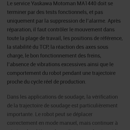
Le service Yaskawa Motoman MA1440 doit se
terminer par des tests fonctionnels, et pas
uniquement par la suppression de l’alarme. Après
réparation, il faut contrôler le mouvement dans
toute la plage de travail, les positions de référence,
la stabilité du TCP, la réaction des axes sous
charge, le bon fonctionnement des freins,
l’absence de vibrations excessives ainsi que le
comportement du robot pendant une trajectoire
proche du cycle réel de production.
Dans les applications de soudage, la vérification
de la trajectoire de soudage est particulièrement
importante. Le robot peut se déplacer
correctement en mode manuel, mais continuer à