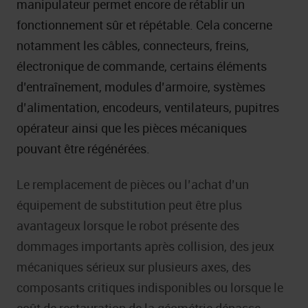
manipulateur permet encore de rétablir un
fonctionnement sûr et répétable. Cela concerne
notamment les câbles, connecteurs, freins,
électronique de commande, certains éléments
d’entraînement, modules d’armoire, systèmes
d’alimentation, encodeurs, ventilateurs, pupitres
opérateur ainsi que les pièces mécaniques
pouvant être régénérées.
Le remplacement de pièces ou l’achat d’un
équipement de substitution peut être plus
avantageux lorsque le robot présente des
dommages importants après collision, des jeux
mécaniques sérieux sur plusieurs axes, des
composants critiques indisponibles ou lorsque le