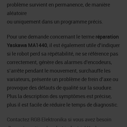
problème survient en permanence, de manière
aléatoire
ou uniquement dans un programme précis.
Pour une demande concernant le terme
réparation
Yaskawa MA1440
, il est également utile d’indiquer
si le robot perd sa répétabilité, ne se référence pas
correctement, génère des alarmes d’encodeurs,
s’arrête pendant le mouvement, surchauffe les
variateurs, présente un problème de frein d’axe ou
provoque des défauts de qualité sur la soudure.
Plus la description des symptômes est précise,
plus il est facile de réduire le temps de diagnostic.
Contactez RGB Elektronika si vous avez besoin