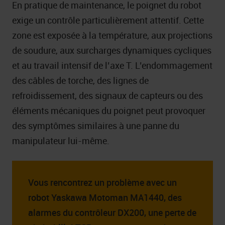
En pratique de maintenance, le poignet du robot
exige un contrôle particulièrement attentif. Cette
zone est exposée à la température, aux projections
de soudure, aux surcharges dynamiques cycliques
et au travail intensif de l’axe T. L’endommagement
des câbles de torche, des lignes de
refroidissement, des signaux de capteurs ou des
éléments mécaniques du poignet peut provoquer
des symptômes similaires à une panne du
manipulateur lui-même.
Vous rencontrez un problème avec un
robot Yaskawa Motoman MA1440, des
alarmes du contrôleur DX200, une perte de