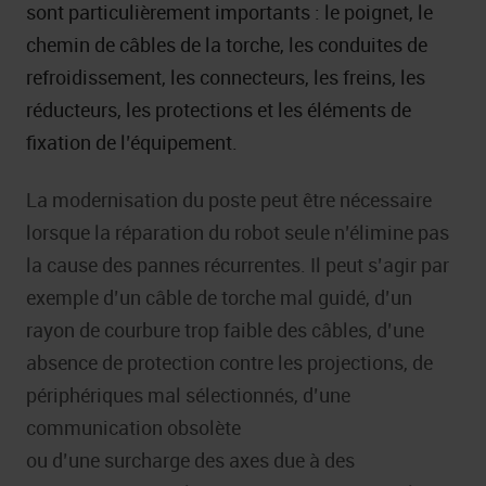
sont particulièrement importants : le poignet, le
chemin de câbles de la torche, les conduites de
refroidissement, les connecteurs, les freins, les
réducteurs, les protections et les éléments de
fixation de l’équipement.
La modernisation du poste peut être nécessaire
lorsque la réparation du robot seule n’élimine pas
la cause des pannes récurrentes. Il peut s’agir par
exemple d’un câble de torche mal guidé, d’un
rayon de courbure trop faible des câbles, d’une
absence de protection contre les projections, de
périphériques mal sélectionnés, d’une
communication obsolète
ou d’une surcharge des axes due à des