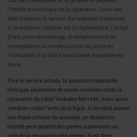
coût de restauration de la géométrie dépasse
l’intérêt économique de la réparation. Dans une
telle situation, le service doit indiquer clairement
si la meilleure solution est la régénération, l’achat
d’une pièce de rechange, le remplacement du
manipulateur, la modernisation du poste ou
l’utilisation d’un robot fonctionnel disponible en
stock.
Pour le service achats, la question importante
n’est pas seulement de savoir combien coûte la
réparation du robot Yaskawa MA1440, mais aussi
combien coûte l’arrêt de la ligne. Si le robot assure
une étape critique du soudage, un diagnostic
retardé peut générer des pertes supérieures au
coût de la réparation elle-même. Il est donc