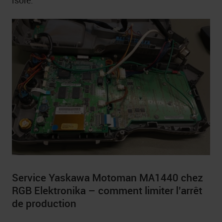
isolé.
Service Yaskawa Motoman MA1440 chez
RGB Elektronika – comment limiter l’arrêt
de production