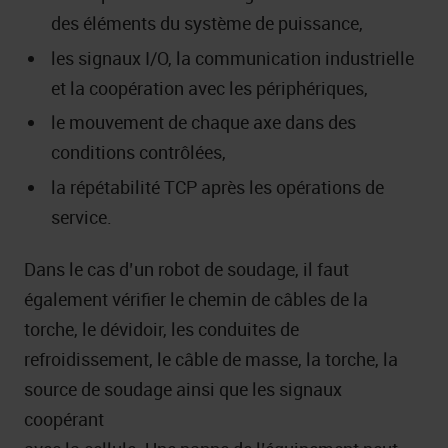
des éléments du système de puissance,
les signaux I/O, la communication industrielle
et la coopération avec les périphériques,
le mouvement de chaque axe dans des
conditions contrôlées,
la répétabilité TCP après les opérations de
service.
Dans le cas d’un robot de soudage, il faut
également vérifier le chemin de câbles de la
torche, le dévidoir, les conduites de
refroidissement, le câble de masse, la torche, la
source de soudage ainsi que les signaux
coopérant