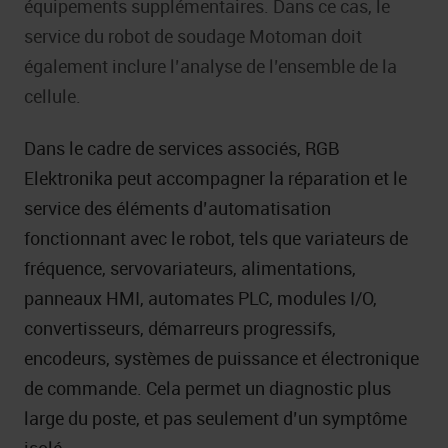
équipements supplémentaires. Dans ce cas, le
service du robot de soudage Motoman doit
également inclure l’analyse de l’ensemble de la
cellule.
Dans le cadre de services associés, RGB
Elektronika peut accompagner la réparation et le
service des éléments d’automatisation
fonctionnant avec le robot, tels que variateurs de
fréquence, servovariateurs, alimentations,
panneaux HMI, automates PLC, modules I/O,
convertisseurs, démarreurs progressifs,
encodeurs, systèmes de puissance et électronique
de commande. Cela permet un diagnostic plus
large du poste, et pas seulement d’un symptôme