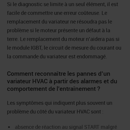
Si le diagnostic se limite à un seul élément, il est
facile de commettre une erreur coûteuse. Le
remplacement du variateur ne résoudra pas le
problème si le moteur présente un défaut à la
terre. Le remplacement du moteur n’aidera pas si
le module IGBT, le circuit de mesure du courant ou
la commande du variateur est endommagé.
Comment reconnaître les pannes d’un
variateur HVAC à partir des alarmes et du
comportement de l’entraînement ?
Les symptômes qui indiquent plus souvent un
problème du côté du variateur HVAC sont :
absence de réaction au signal START malgré