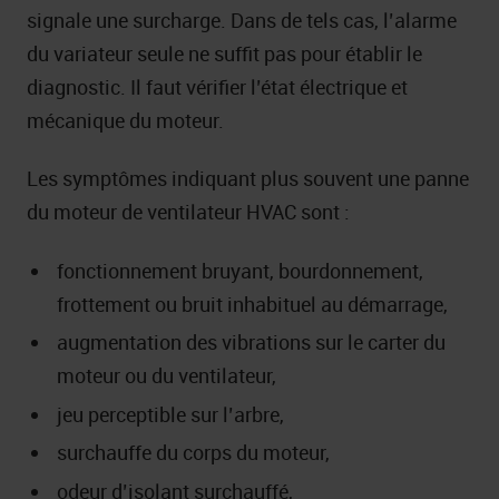
signale une surcharge. Dans de tels cas, l’alarme
du variateur seule ne suffit pas pour établir le
diagnostic. Il faut vérifier l’état électrique et
mécanique du moteur.
Les symptômes indiquant plus souvent une panne
du moteur de ventilateur HVAC sont :
fonctionnement bruyant, bourdonnement,
frottement ou bruit inhabituel au démarrage,
augmentation des vibrations sur le carter du
moteur ou du ventilateur,
jeu perceptible sur l’arbre,
surchauffe du corps du moteur,
odeur d’isolant surchauffé,