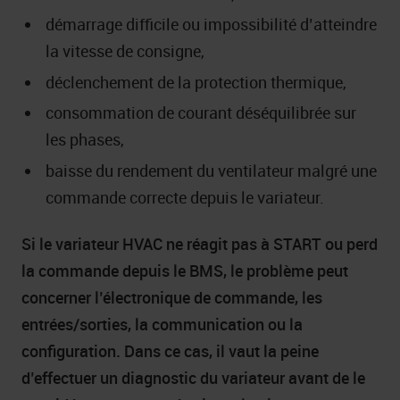
démarrage difficile ou impossibilité d’atteindre
la vitesse de consigne,
déclenchement de la protection thermique,
consommation de courant déséquilibrée sur
les phases,
baisse du rendement du ventilateur malgré une
commande correcte depuis le variateur.
Si le variateur HVAC ne réagit pas à START ou perd
la commande depuis le BMS
, le problème peut
concerner l’électronique de commande, les
entrées/sorties, la communication ou la
configuration. Dans ce cas, il vaut la peine
d’effectuer un diagnostic du variateur avant de le