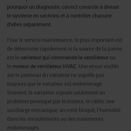
pourquoi un diagnostic correct consiste à diviser
le système en sections et à contrôler chacune
d’elles séparément.
Pour le service maintenance, le plus important est
de déterminer rapidement si la source de la panne
est le
variateur qui commande le ventilateur
ou
le
moteur de ventilateur HVAC
. Une erreur visible
sur le panneau du variateur ne signifie pas
toujours que le variateur est endommagé.
Souvent, le variateur signale seulement un
problème provoqué par le moteur, le câble, une
surcharge mécanique, un rotor bloqué, l’humidité
dans les enroulements ou des roulements
endommagés.