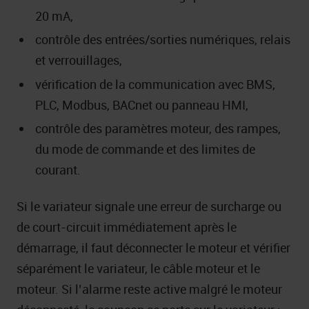
20 mA,
contrôle des entrées/sorties numériques, relais
et verrouillages,
vérification de la communication avec BMS,
PLC, Modbus, BACnet ou panneau HMI,
contrôle des paramètres moteur, des rampes,
du mode de commande et des limites de
courant.
Si le variateur signale une erreur de surcharge ou
de court-circuit immédiatement après le
démarrage, il faut déconnecter le moteur et vérifier
séparément le variateur, le câble moteur et le
moteur. Si l’alarme reste active malgré le moteur