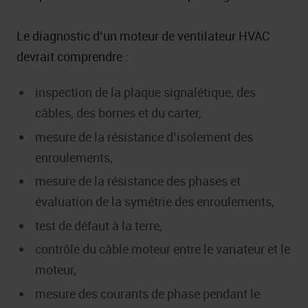
Le diagnostic d’un moteur de ventilateur HVAC
devrait comprendre :
inspection de la plaque signalétique, des
câbles, des bornes et du carter,
mesure de la résistance d’isolement des
enroulements,
mesure de la résistance des phases et
évaluation de la symétrie des enroulements,
test de défaut à la terre,
contrôle du câble moteur entre le variateur et le
moteur,
mesure des courants de phase pendant le