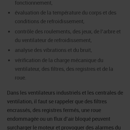
fonctionnement,
évaluation de la température du corps et des
conditions de refroidissement,
contrôle des roulements, des jeux, de l’arbre et
du ventilateur de refroidissement,
analyse des vibrations et du bruit,
vérification de la charge mécanique du
ventilateur, des filtres, des registres et de la
roue.
Dans les ventilateurs industriels et les centrales de
ventilation, il faut se rappeler que des filtres
encrassés, des registres fermés, une roue
endommagée ou un flux d’air bloqué peuvent
surcharger le moteur et provoquer des alarmes du