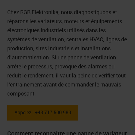
Chez RGB Elektronika, nous diagnostiquons et
réparons les variateurs, moteurs et équipements
électroniques industriels utilisés dans les
systèmes de ventilation, centrales HVAC, lignes de
production, sites industriels et installations
d’automatisation. Si une panne de ventilation
arrête le processus, provoque des alarmes ou
réduit le rendement, il vaut la peine de vérifier tout
l’entraînement avant de commander le mauvais
composant.
Appelez : +48 717 500 983
Comment reconnaître une panne de variateur