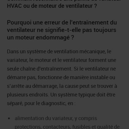
HVAC ou de moteur de ventilateur ?
Pourquoi une erreur de l’entraînement du
ventilateur ne signifie-t-elle pas toujours
un moteur endommagé ?
Dans un système de ventilation mécanique, le
variateur, le moteur et le ventilateur forment une
seule chaîne d’entraînement. Si le ventilateur ne
démarre pas, fonctionne de manière instable ou
s’arrête au démarrage, la cause peut se trouver à
plusieurs endroits. Un système typique doit être
séparé, pour le diagnostic, en :
alimentation du variateur, y compris
protections, contacteurs, fusibles et qualité de