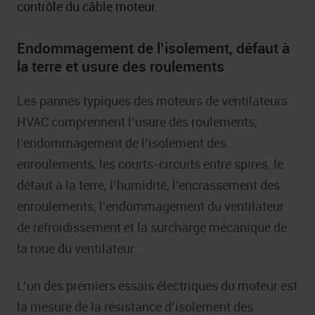
contrôle du câble moteur.
Endommagement de l’isolement, défaut à
la terre et usure des roulements
Les pannes typiques des moteurs de ventilateurs
HVAC comprennent l’usure des roulements,
l’endommagement de l’isolement des
enroulements, les courts-circuits entre spires, le
défaut à la terre, l’humidité, l’encrassement des
enroulements, l’endommagement du ventilateur
de refroidissement et la surcharge mécanique de
la roue du ventilateur.
L’un des premiers essais électriques du moteur est
la mesure de la résistance d’isolement des