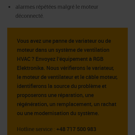
alarmes répétées malgré le moteur
déconnecté.
Vous avez une panne de variateur ou de
moteur dans un système de ventilation
HVAC ? Envoyez l’équipement à RGB
Elektronika. Nous vérifierons le variateur,
le moteur de ventilateur et le câble moteur,
identifierons la source du problème et
proposerons une réparation, une
régénération, un remplacement, un rachat
ou une modernisation du système.
Hotline service :
+48 717 500 983