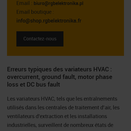
Email :
biuro@rgbelektronika.pl
Email boutique :
info@shop.rgbelektronika.fr
Contactez-nous
Erreurs typiques des variateurs HVAC :
overcurrent, ground fault, motor phase
loss et DC bus fault
Les variateurs HVAC, tels que les entraînements
utilisés dans les centrales de traitement d’air, les
ventilateurs d’extraction et les installations
industrielles, surveillent de nombreux états de