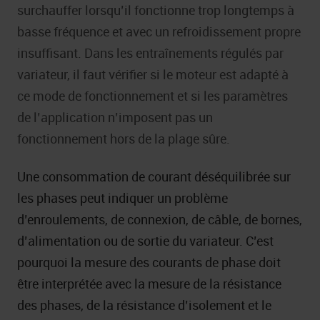
surchauffer lorsqu’il fonctionne trop longtemps à
basse fréquence et avec un refroidissement propre
insuffisant. Dans les entraînements régulés par
variateur, il faut vérifier si le moteur est adapté à
ce mode de fonctionnement et si les paramètres
de l’application n’imposent pas un
fonctionnement hors de la plage sûre.
Une consommation de courant déséquilibrée sur
les phases peut indiquer un problème
d’enroulements, de connexion, de câble, de bornes,
d’alimentation ou de sortie du variateur. C’est
pourquoi la mesure des courants de phase doit
être interprétée avec la mesure de la résistance
des phases, de la résistance d’isolement et le