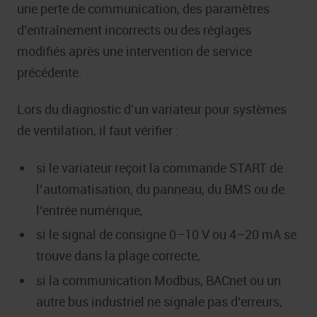
une perte de communication, des paramètres
d’entraînement incorrects ou des réglages
modifiés après une intervention de service
précédente.
Lors du diagnostic d’un variateur pour systèmes
de ventilation, il faut vérifier :
si le variateur reçoit la commande START de
l’automatisation, du panneau, du BMS ou de
l’entrée numérique,
si le signal de consigne 0–10 V ou 4–20 mA se
trouve dans la plage correcte,
si la communication Modbus, BACnet ou un
autre bus industriel ne signale pas d’erreurs,