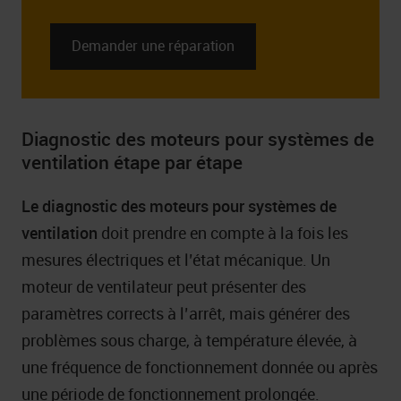
Demander une réparation
Diagnostic des moteurs pour systèmes de
ventilation étape par étape
Le diagnostic des moteurs pour systèmes de
ventilation
doit prendre en compte à la fois les
mesures électriques et l’état mécanique. Un
moteur de ventilateur peut présenter des
paramètres corrects à l’arrêt, mais générer des
problèmes sous charge, à température élevée, à
une fréquence de fonctionnement donnée ou après
une période de fonctionnement prolongée.