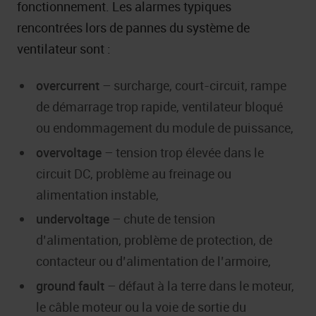
fonctionnement. Les alarmes typiques
rencontrées lors de pannes du système de
ventilateur sont :
overcurrent
– surcharge, court-circuit, rampe
de démarrage trop rapide, ventilateur bloqué
ou endommagement du module de puissance,
overvoltage
– tension trop élevée dans le
circuit DC, problème au freinage ou
alimentation instable,
undervoltage
– chute de tension
d’alimentation, problème de protection, de
contacteur ou d’alimentation de l’armoire,
ground fault
– défaut à la terre dans le moteur,
le câble moteur ou la voie de sortie du