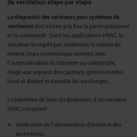
de ventilation étape par étape
Le diagnostic des variateurs pour systèmes de
ventilation
doit inclure à la fois la partie puissance
et la commande. Dans les applications HVAC, le
variateur ne régule pas seulement la vitesse du
moteur, mais communique souvent avec
l’automatisation du bâtiment ou industrielle,
réagit aux signaux des capteurs, gère les modes
local et distant et surveille les surcharges.
Le périmètre de base du diagnostic d’un variateur
HVAC comprend :
vérification de l’alimentation d’entrée et des
protections,