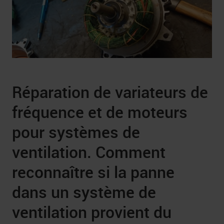
Réparation de variateurs de
fréquence et de moteurs
pour systèmes de
ventilation. Comment
reconnaître si la panne
dans un système de
ventilation provient du