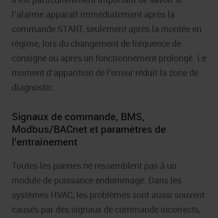
l’alarme apparaît immédiatement après la
commande START, seulement après la montée en
régime, lors du changement de fréquence de
consigne ou après un fonctionnement prolongé. Le
moment d’apparition de l’erreur réduit la zone de
diagnostic.
Signaux de commande, BMS,
Modbus/BACnet et paramètres de
l’entraînement
Toutes les pannes ne ressemblent pas à un
module de puissance endommagé. Dans les
systèmes HVAC, les problèmes sont aussi souvent
causés par des signaux de commande incorrects,