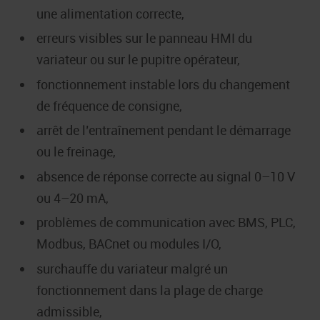
une alimentation correcte,
erreurs visibles sur le panneau HMI du
variateur ou sur le pupitre opérateur,
fonctionnement instable lors du changement
de fréquence de consigne,
arrêt de l’entraînement pendant le démarrage
ou le freinage,
absence de réponse correcte au signal 0–10 V
ou 4–20 mA,
problèmes de communication avec BMS, PLC,
Modbus, BACnet ou modules I/O,
surchauffe du variateur malgré un
fonctionnement dans la plage de charge
admissible,