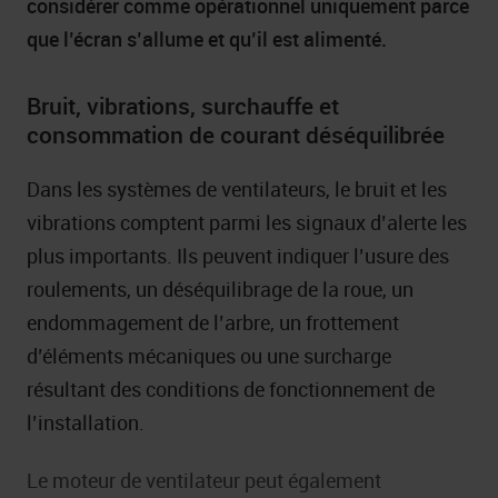
considérer comme opérationnel uniquement parce
que l’écran s’allume et qu’il est alimenté.
Bruit, vibrations, surchauffe et
consommation de courant déséquilibrée
Dans les systèmes de ventilateurs, le bruit et les
vibrations comptent parmi les signaux d’alerte les
plus importants. Ils peuvent indiquer l’usure des
roulements, un déséquilibrage de la roue, un
endommagement de l’arbre, un frottement
d’éléments mécaniques ou une surcharge
résultant des conditions de fonctionnement de
l’installation.
Le moteur de ventilateur peut également