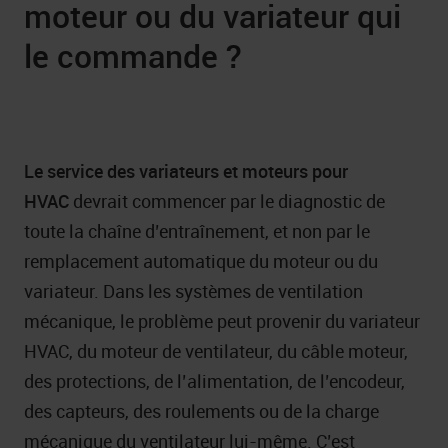
moteur ou du variateur qui
le commande ?
Le service des variateurs et moteurs pour
HVAC
devrait commencer par le diagnostic de
toute la chaîne d’entraînement, et non par le
remplacement automatique du moteur ou du
variateur. Dans les systèmes de ventilation
mécanique, le problème peut provenir du variateur
HVAC, du moteur de ventilateur, du câble moteur,
des protections, de l’alimentation, de l’encodeur,
des capteurs, des roulements ou de la charge
mécanique du ventilateur lui-même. C’est