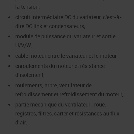
la tension,
circuit intermédiaire DC du variateur, c’est-à-
dire DC link et condensateurs,
module de puissance du variateur et sortie
U/V/W,
câble moteur entre le variateur et le moteur,
enroulements du moteur et résistance
d’isolement,
roulements, arbre, ventilateur de
refroidissement et refroidissement du moteur,
partie mécanique du ventilateur : roue,
registres, filtres, carter et résistances au flux
d’air.