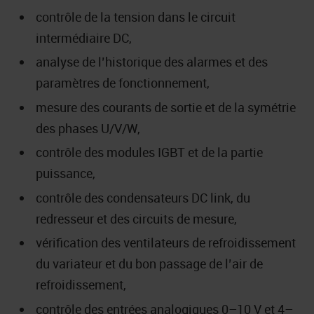
contrôle de la tension dans le circuit
intermédiaire DC,
analyse de l’historique des alarmes et des
paramètres de fonctionnement,
mesure des courants de sortie et de la symétrie
des phases U/V/W,
contrôle des modules IGBT et de la partie
puissance,
contrôle des condensateurs DC link, du
redresseur et des circuits de mesure,
vérification des ventilateurs de refroidissement
du variateur et du bon passage de l’air de
refroidissement,
contrôle des entrées analogiques 0–10 V et 4–