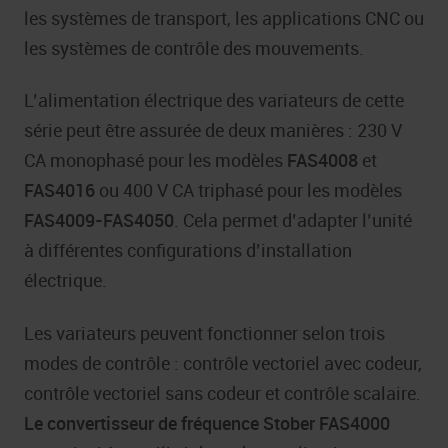
les systèmes de transport, les applications CNC ou
les systèmes de contrôle des mouvements.
L’alimentation électrique des variateurs de cette
série peut être assurée de deux manières : 230 V
CA monophasé pour les modèles
FAS4008
et
FAS4016
ou 400 V CA triphasé pour les modèles
FAS4009-FAS4050
. Cela permet d’adapter l’unité
à différentes configurations d’installation
électrique.
Les variateurs peuvent fonctionner selon trois
modes de contrôle : contrôle vectoriel avec codeur,
contrôle vectoriel sans codeur et contrôle scalaire.
Le convertisseur de fréquence Stober FAS4000