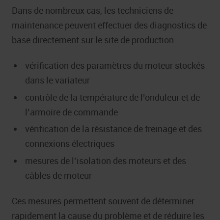
Dans de nombreux cas, les techniciens de
maintenance peuvent effectuer des diagnostics de
base directement sur le site de production.
vérification des paramètres du moteur stockés
dans le variateur
contrôle de la température de l’onduleur et de
l’armoire de commande
vérification de la résistance de freinage et des
connexions électriques
mesures de l’isolation des moteurs et des
câbles de moteur
Ces mesures permettent souvent de déterminer
rapidement la cause du problème et de réduire les