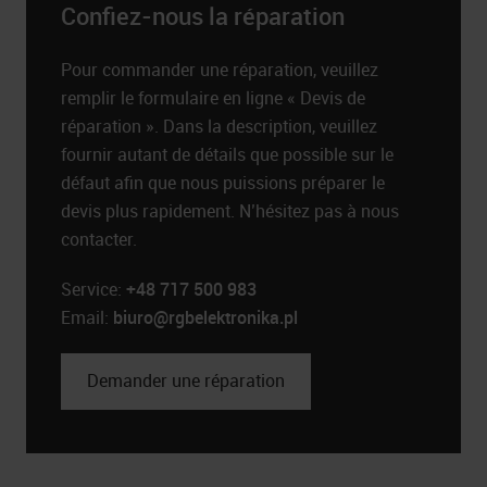
Confiez-nous la réparation
Pour commander une réparation, veuillez
remplir le formulaire en ligne « Devis de
réparation ». Dans la description, veuillez
fournir autant de détails que possible sur le
défaut afin que nous puissions préparer le
devis plus rapidement. N’hésitez pas à nous
contacter.
Service:
+48 717 500 983
Email:
biuro@rgbelektronika.pl
Demander une réparation