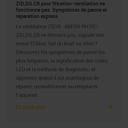
ZID.DG.CR pour filtration-ventilation ne
fonctionne pas. Symptômes de panne et
réparation express
Le ventilateur ZIEHL-ABEGG RH35C-
ZID.DG.CR ne démarre pas, signale une
erreur ECblue, fait du bruit ou vibre ?
Découvrez les symptômes de panne les
plus fréquents, la signification des codes
LED et la méthode de diagnostic, et
apprenez quand il est avantageux de
réparer, reconditionner ou remplacer
l’appareil.
En savoir plus