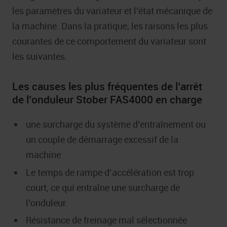
les paramètres du variateur et l’état mécanique de
la machine. Dans la pratique, les raisons les plus
courantes de ce comportement du variateur sont
les suivantes.
Les causes les plus fréquentes de l’arrêt
de l’onduleur Stober FAS4000 en charge
une surcharge du système d’entraînement ou
un couple de démarrage excessif de la
machine
Le temps de rampe d’accélération est trop
court, ce qui entraîne une surcharge de
l’onduleur.
Résistance de freinage mal sélectionnée