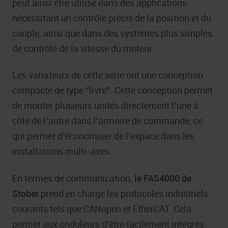
peut ainsi être utilisé dans des applications
nécessitant un contrôle précis de la position et du
couple, ainsi que dans des systèmes plus simples
de contrôle de la vitesse du moteur.
Les variateurs de cette série ont une conception
compacte de type “livre”. Cette conception permet
de monter plusieurs unités directement l’une à
côté de l’autre dans l’armoire de commande, ce
qui permet d’économiser de l’espace dans les
installations multi-axes.
En termes de communication,
le FAS4000 de
Stober
prend en charge les protocoles industriels
courants tels que CANopen et EtherCAT. Cela
permet aux onduleurs d’être facilement intégrés