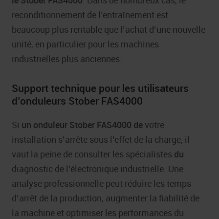
le Stober FAS4000
. Dans de nombreux cas, le
reconditionnement de l’entraînement est
beaucoup plus rentable que l’achat d’une nouvelle
unité, en particulier pour les machines
industrielles plus anciennes.
Support technique pour les utilisateurs
d’onduleurs Stober FAS4000
Si
un onduleur Stober FAS4000 de
votre
installation s’arrête sous l’effet de la charge, il
vaut la peine de consulter les spécialistes
du
diagnostic de l’électronique industrielle. Une
analyse professionnelle peut réduire les temps
d’arrêt de la production, augmenter la fiabilité de
la machine et optimiser les performances du