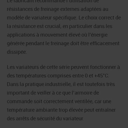
Le fabricant recommande l’utilisation de
résistances de freinage externes adaptées au
modèle de variateur spécifique. Le choix correct de
la résistance est crucial, en particulier dans les
applications à mouvement élevé où l’énergie
générée pendant le freinage doit être efficacement
dissipée.
Les variateurs de cette série peuvent fonctionner à
des températures comprises entre 0 et +45°C.
Dans la pratique industrielle, il est toutefois très
important de veiller à ce que l’armoire de
commande soit correctement ventilée, car une
température ambiante trop élevée peut entraîner
des arrêts de sécurité du variateur.