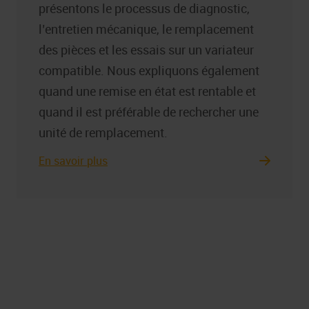
présentons le processus de diagnostic,
l’entretien mécanique, le remplacement
des pièces et les essais sur un variateur
compatible. Nous expliquons également
quand une remise en état est rentable et
quand il est préférable de rechercher une
unité de remplacement.
En savoir plus