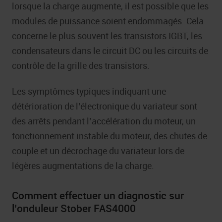
lorsque la charge augmente, il est possible que les
modules de puissance soient endommagés. Cela
concerne le plus souvent les transistors IGBT, les
condensateurs dans le circuit DC ou les circuits de
contrôle de la grille des transistors.
Les symptômes typiques indiquant une
détérioration de l’électronique du variateur sont
des arrêts pendant l’accélération du moteur, un
fonctionnement instable du moteur, des chutes de
couple et un décrochage du variateur lors de
légères augmentations de la charge.
Comment effectuer un diagnostic sur
l’onduleur Stober FAS4000