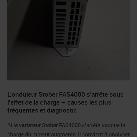
L’onduleur Stober FAS4000 s’arrête sous
l’effet de la charge – causes les plus
fréquentes et diagnostic
Si
le variateur Stober FAS4000
s’arrête lorsque la
charge du moteur augmente, il convient d’analyser