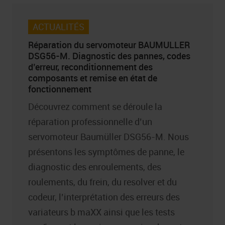
ACTUALITÉS
Réparation du servomoteur BAUMULLER
DSG56-M. Diagnostic des pannes, codes
d’erreur, reconditionnement des
composants et remise en état de
fonctionnement
Découvrez comment se déroule la
réparation professionnelle d’un
servomoteur Baumüller DSG56-M. Nous
présentons les symptômes de panne, le
diagnostic des enroulements, des
roulements, du frein, du resolver et du
codeur, l’interprétation des erreurs des
variateurs b maXX ainsi que les tests