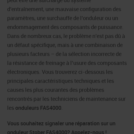
d’entraînement, une mauvaise configuration des
paramètres, une surchauffe de l’onduleur ou un
endommagement des composants de puissance.
Dans de nombreux cas, le problème n’est pas dû à
un défaut spécifique, mais à une combinaison de
plusieurs facteurs – de la sélection incorrecte de
la résistance de freinage à l’usure des composants
électroniques. Vous trouverez ci-dessous les
principales caractéristiques techniques et les
causes les plus courantes des problèmes
rencontrés par les techniciens de maintenance sur
les
onduleurs FAS4000
.
Vous souhaitez signaler une réparation sur un
onduleur
Stober FAS4000
? Appelez-nous !