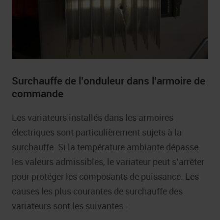
Surchauffe de l’onduleur dans l’armoire de
commande
Les variateurs installés dans les armoires
électriques sont particulièrement sujets à la
surchauffe. Si la température ambiante dépasse
les valeurs admissibles, le variateur peut s’arrêter
pour protéger les composants de puissance. Les
causes les plus courantes de surchauffe des
variateurs sont les suivantes :