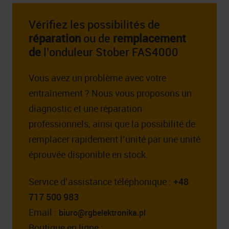
Vérifiez les possibilités de
réparation
ou de
remplacement
de
l’onduleur Stober FAS4000
Vous avez un problème avec votre
entraînement ? Nous vous proposons un
diagnostic et une réparation
professionnels, ainsi que la possibilité de
remplacer rapidement l’unité par une unité
éprouvée disponible en stock.
Service d’assistance téléphonique :
+48
717 500 983
Email :
biuro@rgbelektronika.pl
Boutique en ligne :