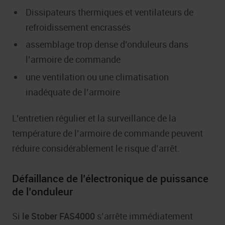
Dissipateurs thermiques et ventilateurs de
refroidissement encrassés
assemblage trop dense d’onduleurs dans
l’armoire de commande
une ventilation ou une climatisation
inadéquate de l’armoire
L’entretien régulier et la surveillance de la
température de l’armoire de commande peuvent
réduire considérablement le risque d’arrêt.
Défaillance de l’électronique de puissance
de l’onduleur
Si
le Stober FAS4000
s’arrête immédiatement