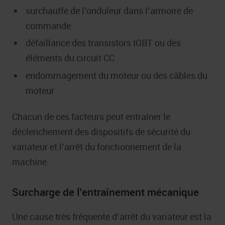
surchauffe de l’onduleur dans l’armoire de
commande
défaillance des transistors IGBT ou des
éléments du circuit CC
endommagement du moteur ou des câbles du
moteur
Chacun de ces facteurs peut entraîner le
déclenchement des dispositifs de sécurité du
variateur et l’arrêt du fonctionnement de la
machine.
Surcharge de l’entraînement mécanique
Une cause très fréquente d’arrêt du variateur est la