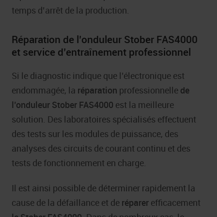
temps d’arrêt de la production.
Réparation de l’onduleur Stober FAS4000
et service d’entraînement professionnel
Si le diagnostic indique que l’électronique est
endommagée, la
réparation
professionnelle
de
l’onduleur Stober FAS4000
est la meilleure
solution. Des laboratoires spécialisés effectuent
des tests sur les modules de puissance, des
analyses des circuits de courant continu et des
tests de fonctionnement en charge.
Il est ainsi possible de déterminer rapidement la
cause de la défaillance et de
réparer
efficacement