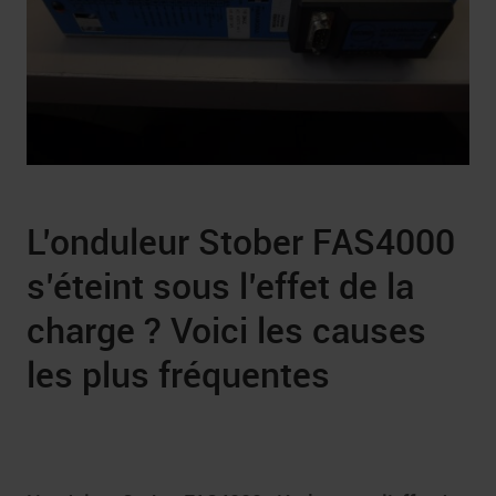
L’onduleur Stober FAS4000
s’éteint sous l’effet de la
charge ? Voici les causes
les plus fréquentes