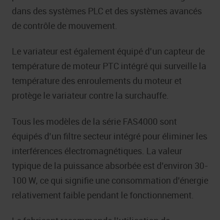
dans des systèmes PLC et des systèmes avancés
de contrôle de mouvement.
Le variateur est également équipé d’un capteur de
température de moteur PTC intégré qui surveille la
température des enroulements du moteur et
protège le variateur contre la surchauffe.
Tous les modèles de la série FAS4000 sont
équipés d’un filtre secteur intégré pour éliminer les
interférences électromagnétiques. La valeur
typique de la puissance absorbée est d’environ 30-
100 W, ce qui signifie une consommation d’énergie
relativement faible pendant le fonctionnement.