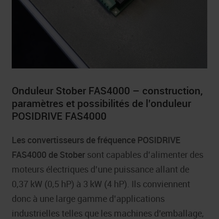
Onduleur Stober FAS4000 – construction,
paramètres et possibilités de l’onduleur
POSIDRIVE FAS4000
Les convertisseurs de fréquence POSIDRIVE
FAS4000 de Stober
sont capables d’alimenter des
moteurs électriques d’une puissance allant de
0,37 kW (0,5 hP) à 3 kW (4 hP). Ils conviennent
donc à une large gamme d’applications
industrielles telles que les machines d’emballage,