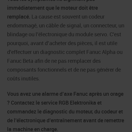
immédiatement que le moteur doit être
remplacé.
La cause est souvent un codeur
endommagé, un câble de signal, un connecteur, un
blindage ou l’électronique du module servo. C’est
pourquoi, avant d’acheter des pièces, il est utile
d’effectuer un diagnostic complet Fanuc Alpha ou
Fanuc Beta afin de ne pas remplacer des
composants fonctionnels et de ne pas générer de
coûts inutiles.
Vous avez une alarme d’axe Fanuc après un orage
? Contactez le service RGB Elektronika et
commandez le diagnostic du moteur, du codeur et
de l’électronique d’entraînement avant de remettre
la machine en charge.