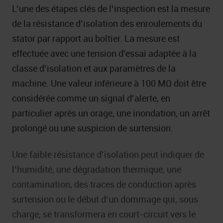
L’une des étapes clés de l’inspection est la mesure
de la résistance d’isolation des enroulements du
stator par rapport au boîtier. La mesure est
effectuée avec une tension d’essai adaptée à la
classe d’isolation et aux paramètres de la
machine. Une valeur inférieure à 100 MΩ doit être
considérée comme un signal d’alerte, en
particulier après un orage, une inondation, un arrêt
prolongé ou une suspicion de surtension.
Une faible résistance d’isolation peut indiquer de
l’humidité, une dégradation thermique, une
contamination, des traces de conduction après
surtension ou le début d’un dommage qui, sous
charge, se transformera en court-circuit vers le