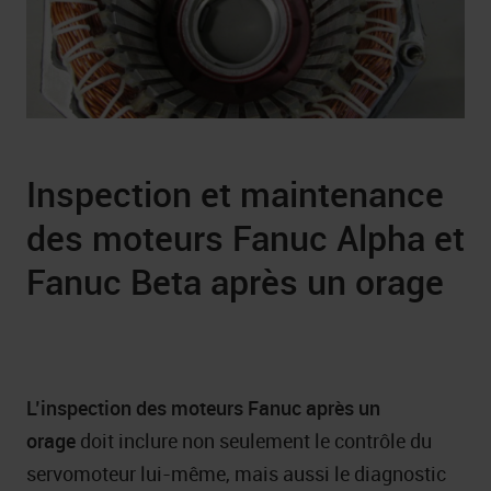
Inspection et maintenance
des moteurs Fanuc Alpha et
Fanuc Beta après un orage
L’inspection des moteurs Fanuc après un
orage
doit inclure non seulement le contrôle du
servomoteur lui-même, mais aussi le diagnostic