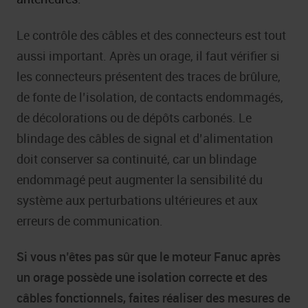
Le contrôle des câbles et des connecteurs est tout
aussi important. Après un orage, il faut vérifier si
les connecteurs présentent des traces de brûlure,
de fonte de l’isolation, de contacts endommagés,
de décolorations ou de dépôts carbonés. Le
blindage des câbles de signal et d’alimentation
doit conserver sa continuité, car un blindage
endommagé peut augmenter la sensibilité du
système aux perturbations ultérieures et aux
erreurs de communication.
Si vous n’êtes pas sûr que le moteur Fanuc après
un orage possède une isolation correcte et des
câbles fonctionnels, faites réaliser des mesures de