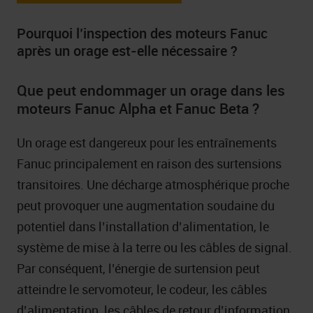
Pourquoi l’inspection des moteurs Fanuc
après un orage est-elle nécessaire ?
Que peut endommager un orage dans les
moteurs Fanuc Alpha et Fanuc Beta ?
Un orage est dangereux pour les entraînements
Fanuc principalement en raison des surtensions
transitoires. Une décharge atmosphérique proche
peut provoquer une augmentation soudaine du
potentiel dans l’installation d’alimentation, le
système de mise à la terre ou les câbles de signal.
Par conséquent, l’énergie de surtension peut
atteindre le servomoteur, le codeur, les câbles
d’alimentation, les câbles de retour d’information