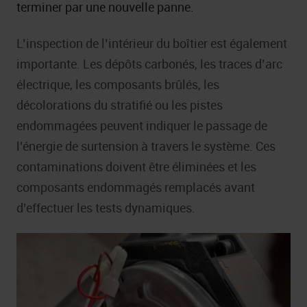
terminer par une nouvelle panne.
L’inspection de l’intérieur du boîtier est également
importante. Les dépôts carbonés, les traces d’arc
électrique, les composants brûlés, les
décolorations du stratifié ou les pistes
endommagées peuvent indiquer le passage de
l’énergie de surtension à travers le système. Ces
contaminations doivent être éliminées et les
composants endommagés remplacés avant
d’effectuer les tests dynamiques.