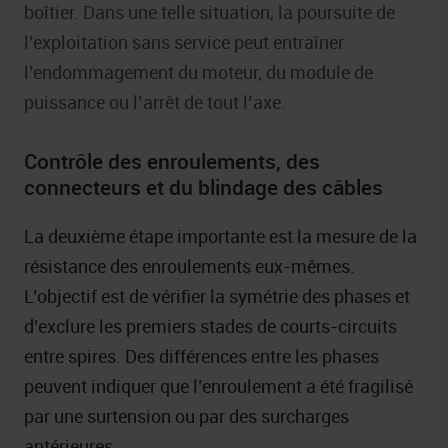
boîtier. Dans une telle situation, la poursuite de
l’exploitation sans service peut entraîner
l’endommagement du moteur, du module de
puissance ou l’arrêt de tout l’axe.
Contrôle des enroulements, des
connecteurs et du blindage des câbles
La deuxième étape importante est la mesure de la
résistance des enroulements eux-mêmes.
L’objectif est de vérifier la symétrie des phases et
d’exclure les premiers stades de courts-circuits
entre spires. Des différences entre les phases
peuvent indiquer que l’enroulement a été fragilisé
par une surtension ou par des surcharges
antérieures.