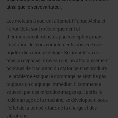
ainsi que le servovariateur.
Les moteurs à courant alternatif Fanuc Alpha et
Fanuc Beta sont mécaniquement et
thermiquement robustes par conception, mais
l’isolation de leurs enroulements possède une
rigidité diélectrique définie. Si l’impulsion de
tension dépasse le niveau sûr, un affaiblissement
ponctuel de l’isolation du stator peut se produire.
Le problème est que le dommage ne signifie pas
toujours un claquage immédiat. Il commence
souvent par des microdommages qui, après le
redémarrage de la machine, se développent sous
l’effet de la température, de la charge et des
vibrations.