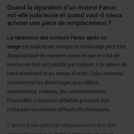
Quand la réparation d’un moteur Fanuc
est-elle judicieuse et quand vaut-il mieux
acheter une pièce de remplacement ?
La réparation des moteurs Fanuc après un
orage
est judicieuse lorsque le dommage peut être
diagnostiqué de manière claire et que le coût de
remise en état est justifié par rapport à la valeur de
l’entraînement et au temps d’arrêt. Cela concerne
notamment les dommages aux câbles,
connecteurs, codeurs, les contaminations,
l’humidité, l’isolation affaiblie pouvant être
restaurée ou certains défauts électroniques.
L’achat d’une pièce de remplacement doit être
envisagé lorsque le moteur présente un court-