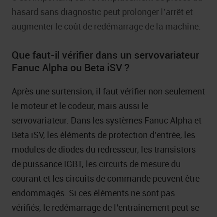
hasard sans diagnostic peut prolonger l’arrêt et
augmenter le coût de redémarrage de la machine.
Que faut-il vérifier dans un servovariateur
Fanuc Alpha ou Beta iSV ?
Après une surtension, il faut vérifier non seulement
le moteur et le codeur, mais aussi le
servovariateur. Dans les systèmes Fanuc Alpha et
Beta iSV, les éléments de protection d’entrée, les
modules de diodes du redresseur, les transistors
de puissance IGBT, les circuits de mesure du
courant et les circuits de commande peuvent être
endommagés. Si ces éléments ne sont pas
vérifiés, le redémarrage de l’entraînement peut se