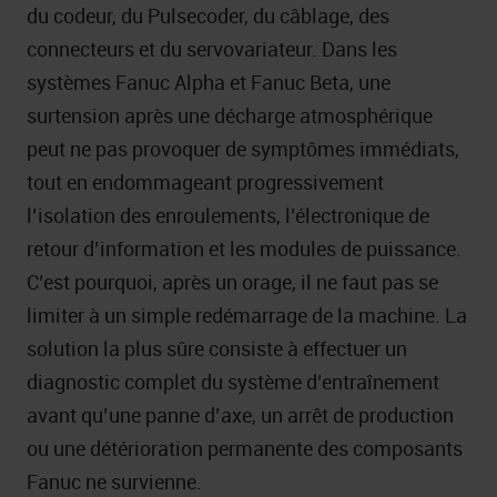
du codeur, du Pulsecoder, du câblage, des
connecteurs et du servovariateur. Dans les
systèmes Fanuc Alpha et Fanuc Beta, une
surtension après une décharge atmosphérique
peut ne pas provoquer de symptômes immédiats,
tout en endommageant progressivement
l’isolation des enroulements, l’électronique de
retour d’information et les modules de puissance.
C’est pourquoi, après un orage, il ne faut pas se
limiter à un simple redémarrage de la machine. La
solution la plus sûre consiste à effectuer un
diagnostic complet du système d’entraînement
avant qu’une panne d’axe, un arrêt de production
ou une détérioration permanente des composants
Fanuc ne survienne.