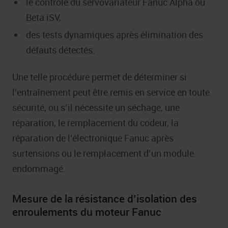
le contrôle du servovariateur Fanuc Alpha ou
Beta iSV,
des tests dynamiques après élimination des
défauts détectés.
Une telle procédure permet de déterminer si
l’entraînement peut être remis en service en toute
sécurité, ou s’il nécessite un séchage, une
réparation, le remplacement du codeur, la
réparation de l’électronique Fanuc après
surtensions ou le remplacement d’un module
endommagé.
Mesure de la résistance d’isolation des
enroulements du moteur Fanuc