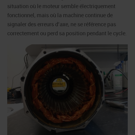
situation où le moteur semble électriquement
fonctionnel, mais où la machine continue de
signaler des erreurs d’axe, ne se référence pas
correctement ou perd sa position pendant le cycle.