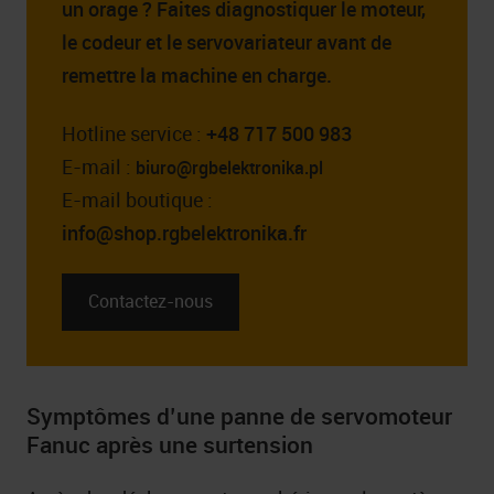
un orage ? Faites diagnostiquer le moteur,
le codeur et le servovariateur avant de
remettre la machine en charge.
Hotline service :
+48 717 500 983
E-mail :
biuro@rgbelektronika.pl
E-mail boutique :
info@shop.rgbelektronika.fr
Contactez-nous
Symptômes d’une panne de servomoteur
Fanuc après une surtension