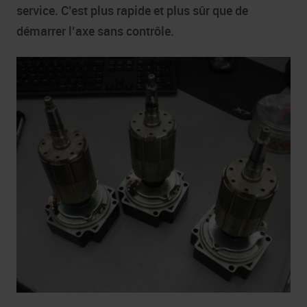
service. C’est plus rapide et plus sûr que de
démarrer l’axe sans contrôle.