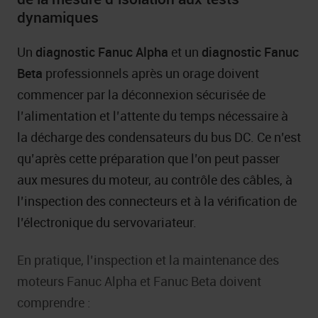
dynamiques
Un
diagnostic Fanuc Alpha
et un
diagnostic Fanuc
Beta
professionnels après un orage doivent
commencer par la déconnexion sécurisée de
l’alimentation et l’attente du temps nécessaire à
la décharge des condensateurs du bus DC. Ce n’est
qu’après cette préparation que l’on peut passer
aux mesures du moteur, au contrôle des câbles, à
l’inspection des connecteurs et à la vérification de
l’électronique du servovariateur.
En pratique, l’inspection et la maintenance des
moteurs Fanuc Alpha et Fanuc Beta doivent
comprendre :