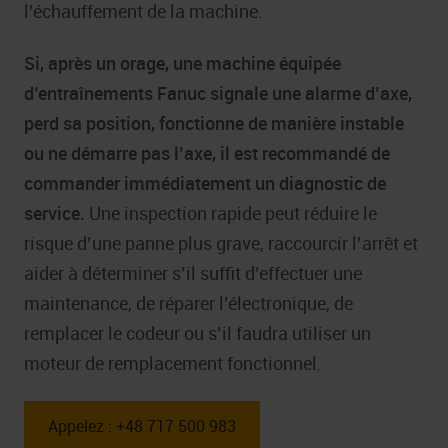
l’échauffement de la machine.
Si, après un orage, une machine équipée
d’entraînements Fanuc signale une alarme d’axe,
perd sa position, fonctionne de manière instable
ou ne démarre pas l’axe, il est recommandé de
commander immédiatement un diagnostic de
service.
Une inspection rapide peut réduire le
risque d’une panne plus grave, raccourcir l’arrêt et
aider à déterminer s’il suffit d’effectuer une
maintenance, de réparer l’électronique, de
remplacer le codeur ou s’il faudra utiliser un
moteur de remplacement fonctionnel.
Appelez : +48 717 500 983