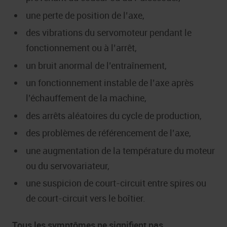
une perte de position de l’axe,
des vibrations du servomoteur pendant le
fonctionnement ou à l’arrêt,
un bruit anormal de l’entraînement,
un fonctionnement instable de l’axe après
l’échauffement de la machine,
des arrêts aléatoires du cycle de production,
des problèmes de référencement de l’axe,
une augmentation de la température du moteur
ou du servovariateur,
une suspicion de court-circuit entre spires ou
de court-circuit vers le boîtier.
Tous les symptômes ne signifient pas