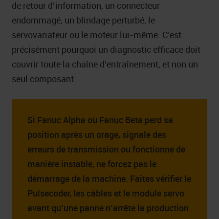
de retour d’information, un connecteur
endommagé, un blindage perturbé, le
servovariateur ou le moteur lui-même. C’est
précisément pourquoi un diagnostic efficace doit
couvrir toute la chaîne d’entraînement, et non un
seul composant.
Si Fanuc Alpha ou Fanuc Beta perd sa
position après un orage, signale des
erreurs de transmission ou fonctionne de
manière instable, ne forcez pas le
démarrage de la machine. Faites vérifier le
Pulsecoder, les câbles et le module servo
avant qu’une panne n’arrête la production