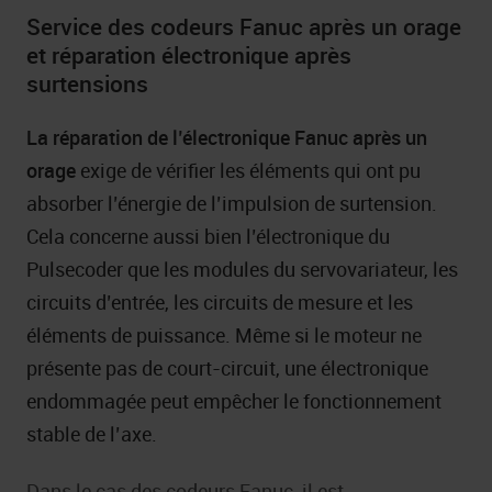
Service des codeurs Fanuc après un orage
et réparation électronique après
surtensions
La réparation de l’électronique Fanuc après un
orage
exige de vérifier les éléments qui ont pu
absorber l’énergie de l’impulsion de surtension.
Cela concerne aussi bien l’électronique du
Pulsecoder que les modules du servovariateur, les
circuits d’entrée, les circuits de mesure et les
éléments de puissance. Même si le moteur ne
présente pas de court-circuit, une électronique
endommagée peut empêcher le fonctionnement
stable de l’axe.
Dans le cas des codeurs Fanuc, il est