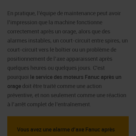
En pratique, l’équipe de maintenance peut avoir
l’impression que la machine fonctionne
correctement après un orage, alors que des
alarmes instables, un court-circuit entre spires, un
court-circuit vers le boîtier ou un problème de
positionnement de l’axe apparaissent après
quelques heures ou quelques jours. C’est
pourquoi
le service des moteurs Fanuc après un
orage
doit être traité comme une action
préventive, et non seulement comme une réaction
à l’arrêt complet de l’entraînement.
Vous avez une alarme d’axe Fanuc après