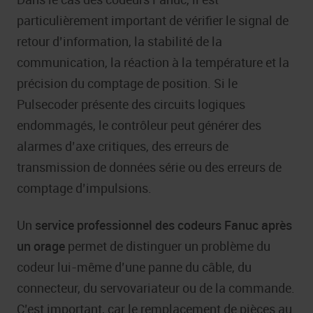
particulièrement important de vérifier le signal de
retour d’information, la stabilité de la
communication, la réaction à la température et la
précision du comptage de position. Si le
Pulsecoder présente des circuits logiques
endommagés, le contrôleur peut générer des
alarmes d’axe critiques, des erreurs de
transmission de données série ou des erreurs de
comptage d’impulsions.
Un
service professionnel des codeurs Fanuc après
un orage
permet de distinguer un problème du
codeur lui-même d’une panne du câble, du
connecteur, du servovariateur ou de la commande.
C’est important, car le remplacement de pièces au