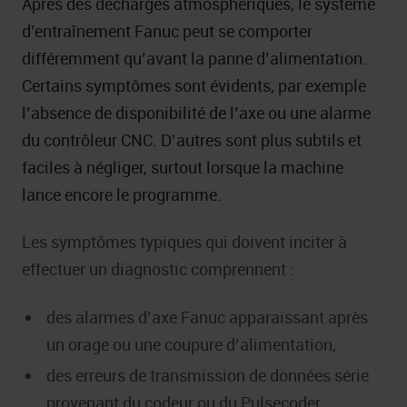
Après des décharges atmosphériques, le système
d’entraînement Fanuc peut se comporter
différemment qu’avant la panne d’alimentation.
Certains symptômes sont évidents, par exemple
l’absence de disponibilité de l’axe ou une alarme
du contrôleur CNC. D’autres sont plus subtils et
faciles à négliger, surtout lorsque la machine
lance encore le programme.
Les symptômes typiques qui doivent inciter à
effectuer un diagnostic comprennent :
des alarmes d’axe Fanuc apparaissant après
un orage ou une coupure d’alimentation,
des erreurs de transmission de données série
provenant du codeur ou du Pulsecoder,