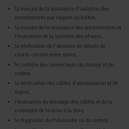
la mesure de la résistance d’isolation des
enroulements par rapport au boîtier,
la mesure de la résistance des enroulements et
l’évaluation de la symétrie des phases,
la vérification de l’absence de débuts de
courts-circuits entre spires,
le contrôle des connecteurs du moteur et du
codeur,
la vérification des câbles d’alimentation et de
signal,
l’évaluation du blindage des câbles et de la
continuité de la mise à la terre,
le diagnostic du Pulsecoder ou du codeur,