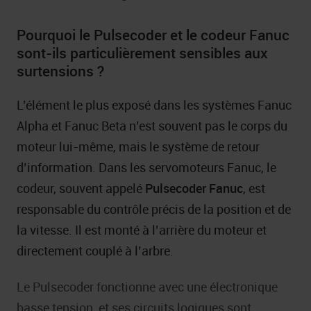
Pourquoi le Pulsecoder et le codeur Fanuc
sont-ils particulièrement sensibles aux
surtensions ?
L’élément le plus exposé dans les systèmes Fanuc
Alpha et Fanuc Beta n’est souvent pas le corps du
moteur lui-même, mais le système de retour
d’information. Dans les servomoteurs Fanuc, le
codeur, souvent appelé
Pulsecoder Fanuc
, est
responsable du contrôle précis de la position et de
la vitesse. Il est monté à l’arrière du moteur et
directement couplé à l’arbre.
Le Pulsecoder fonctionne avec une électronique
basse tension, et ses circuits logiques sont