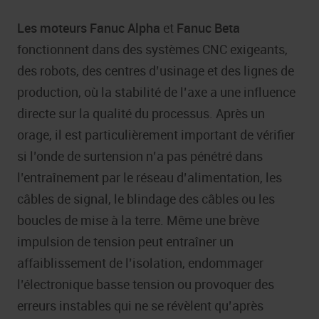
Les moteurs Fanuc Alpha
et
Fanuc Beta
fonctionnent dans des systèmes CNC exigeants,
des robots, des centres d’usinage et des lignes de
production, où la stabilité de l’axe a une influence
directe sur la qualité du processus. Après un
orage, il est particulièrement important de vérifier
si l’onde de surtension n’a pas pénétré dans
l’entraînement par le réseau d’alimentation, les
câbles de signal, le blindage des câbles ou les
boucles de mise à la terre. Même une brève
impulsion de tension peut entraîner un
affaiblissement de l’isolation, endommager
l’électronique basse tension ou provoquer des
erreurs instables qui ne se révèlent qu’après