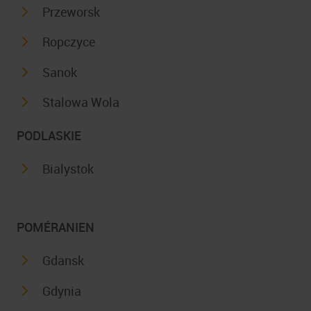
Przeworsk
Ropczyce
Sanok
Stalowa Wola
PODLASKIE
Bialystok
POMÉRANIEN
Gdansk
Gdynia