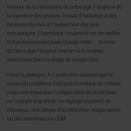
mesure de la résistance du bobinage, l’analyse de
la symétrie des phases, l’essai d’isolation à des
tensions élevées et l’inspection des jeux
mécaniques. Cependant, l’essentiel est de vérifier
le fonctionnement sous charge réelle – ce n’est
qu’alors que l’on peut évaluer si le moteur
fonctionne dans la plage de couple sûre.
Dans la pratique, il s’avère très souvent que la
cause du problème n’est pas le moteur lui-même,
mais une mauvaise configuration du contrôleur :
un courant trop élevé, un réglage incorrect du
micropas, une rampe d’accélération inappropriée
ou des interférences CEM.