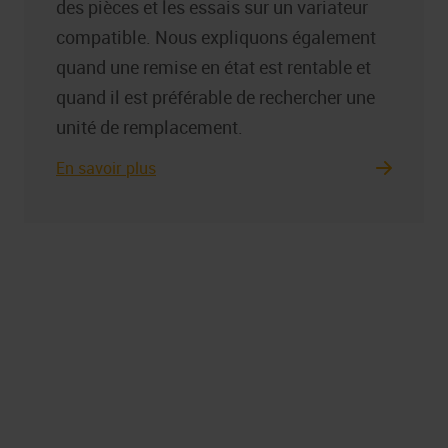
des pièces et les essais sur un variateur
compatible. Nous expliquons également
quand une remise en état est rentable et
quand il est préférable de rechercher une
unité de remplacement.
En savoir plus