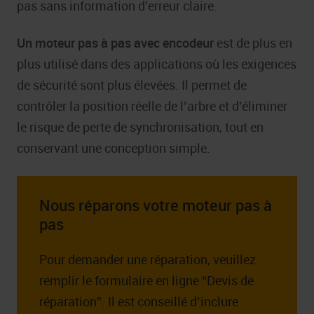
pas sans information d’erreur claire.
Un moteur pas à pas avec encodeur
est de plus en
plus utilisé dans des applications où les exigences
de sécurité sont plus élevées. Il permet de
contrôler la position réelle de l’arbre et d’éliminer
le risque de perte de synchronisation, tout en
conservant une conception simple.
Nous réparons votre moteur pas à
pas
Pour demander une réparation, veuillez
remplir le formulaire en ligne “Devis de
réparation”. Il est conseillé d’inclure