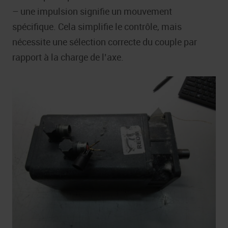
– une impulsion signifie un mouvement
spécifique. Cela simplifie le contrôle, mais
nécessite une sélection correcte du couple par
rapport à la charge de l’axe.