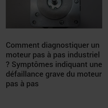
Comment diagnostiquer un
moteur pas à pas industriel
? Symptômes indiquant une
défaillance grave du moteur
pas à pas