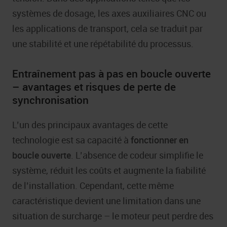
systèmes de dosage, les axes auxiliaires CNC ou
les applications de transport, cela se traduit par
une stabilité et une répétabilité du processus.
Entraînement pas à pas en boucle ouverte
– avantages et risques de perte de
synchronisation
L’un des principaux avantages de cette
technologie est sa capacité à
fonctionner en
boucle ouverte
. L’absence de codeur simplifie le
système, réduit les coûts et augmente la fiabilité
de l’installation. Cependant, cette même
caractéristique devient une limitation dans une
situation de surcharge – le moteur peut perdre des