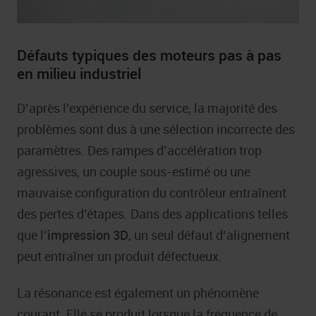
Défauts typiques des moteurs pas à pas
en milieu industriel
D’après l’expérience du service, la majorité des
problèmes sont dus à une sélection incorrecte des
paramètres. Des rampes d’accélération trop
agressives, un couple sous-estimé ou une
mauvaise configuration du contrôleur entraînent
des pertes d’étapes. Dans des applications telles
que l’
impression 3D
, un seul défaut d’alignement
peut entraîner un produit défectueux.
La résonance est également un phénomène
courant. Elle se produit lorsque la fréquence de