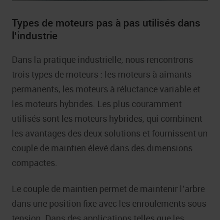
Types de moteurs pas à pas utilisés dans
l’industrie
Dans la pratique industrielle, nous rencontrons
trois types de moteurs : les moteurs à aimants
permanents, les moteurs à réluctance variable et
les moteurs hybrides. Les plus couramment
utilisés sont les moteurs hybrides, qui combinent
les avantages des deux solutions et fournissent un
couple de maintien élevé dans des dimensions
compactes.
Le couple de maintien permet de maintenir l’arbre
dans une position fixe avec les enroulements sous
tension. Dans des applications telles que les