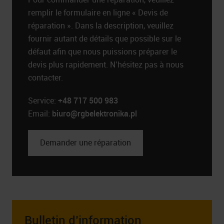
remplir le formulaire en ligne « Devis de
réparation ». Dans la description, veuillez
fournir autant de détails que possible sur le
défaut afin que nous puissions préparer le
devis plus rapidement. N’hésitez pas à nous
contacter.
Service:
+48 717 500 983
Email:
biuro@rgbelektronika.pl
Demander une réparation
Bulletin d’information