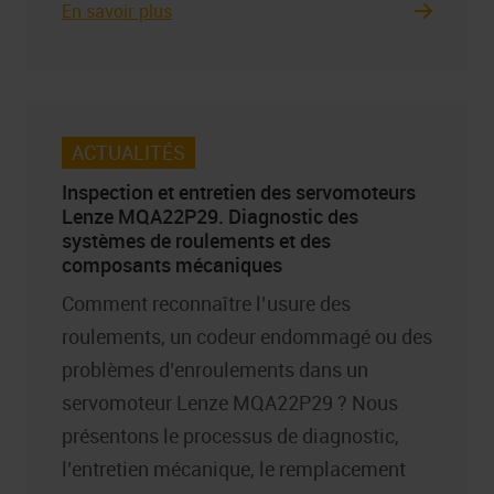
En savoir plus
ACTUALITÉS
Inspection et entretien des servomoteurs
Lenze MQA22P29. Diagnostic des
systèmes de roulements et des
composants mécaniques
Comment reconnaître l’usure des
roulements, un codeur endommagé ou des
problèmes d’enroulements dans un
servomoteur Lenze MQA22P29 ? Nous
présentons le processus de diagnostic,
l’entretien mécanique, le remplacement