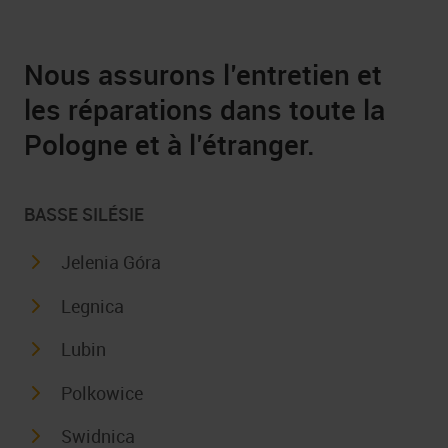
Nous assurons l’entretien et
les réparations dans toute la
Pologne et à l’étranger.
BASSE SILÉSIE
Jelenia Góra
Legnica
Lubin
Polkowice
Swidnica