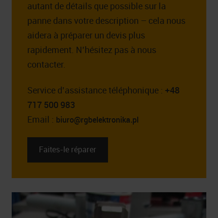
autant de détails que possible sur la
panne dans votre description – cela nous
aidera à préparer un devis plus
rapidement. N’hésitez pas à nous
contacter.
Service d’assistance téléphonique :
+48
717 500 983
Email :
biuro@rgbelektronika.pl
Faites-le réparer