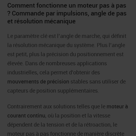
Comment fonctionne un moteur pas à pas
? Commande par impulsions, angle de pas
et résolution mécanique
Le paramètre clé est l’angle de marche, qui définit
la résolution mécanique du système. Plus l’angle
est petit, plus la précision du positionnement est
élevée. Dans de nombreuses applications
industrielles, cela permet d’obtenir des
mouvements de précision
stables sans utiliser de
capteurs de position supplémentaires.
Contrairement aux solutions telles que le
moteur à
courant continu
, où la position et la vitesse
dépendent de la tension et de la rétroaction, le
moteur pas à pas fonctionne de manière discrète