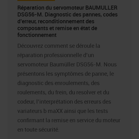
Réparation du servomoteur BAUMULLER
DSG56-M. Diagnostic des pannes, codes
d’erreur, reconditionnement des
composants et remise en état de
fonctionnement
Découvrez comment se déroule la
réparation professionnelle d’un
servomoteur Baumüller DSG56-M. Nous
présentons les symptômes de panne, le
diagnostic des enroulements, des
roulements, du frein, du resolver et du
codeur, l’interprétation des erreurs des
variateurs b maXX ainsi que les tests
confirmant la remise en service du moteur
en toute sécurité.