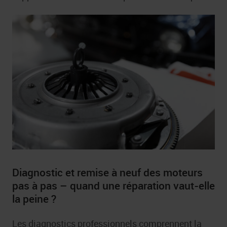
Diagnostic et remise à neuf des moteurs
pas à pas – quand une réparation vaut-elle
la peine ?
Les diagnostics professionnels comprennent la