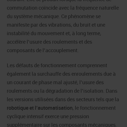
commutation coïncide avec la fréquence naturelle
du système mécanique. Ce phénomène se
manifeste par des vibrations, du bruit et une
instabilité du mouvement et, à long terme,
accélère l’usure des roulements et des
composants de l’accouplement.
Les défauts de fonctionnement comprennent
également la surchauffe des enroulements due à
un courant de phase mal ajusté, l’usure des
roulements ou la dégradation de l’isolation. Dans
les versions utilisées dans des secteurs tels que la
robotique et l’automatisation
, le fonctionnement
cyclique intensif exerce une pression
supplémentaire sur les composants mécaniques.