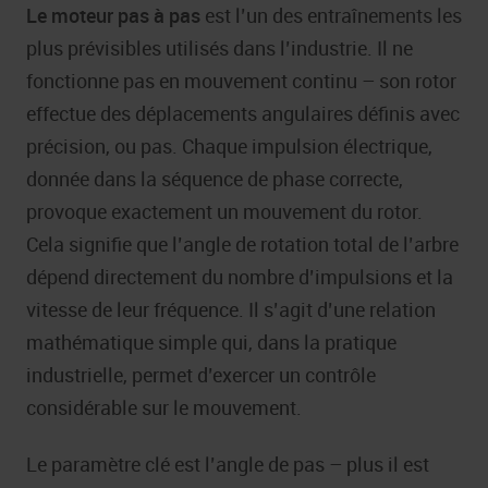
Le moteur pas à pas
est l’un des entraînements les
plus prévisibles utilisés dans l’industrie. Il ne
fonctionne pas en mouvement continu – son rotor
effectue des déplacements angulaires définis avec
précision, ou pas. Chaque impulsion électrique,
donnée dans la séquence de phase correcte,
provoque exactement un mouvement du rotor.
Cela signifie que l’angle de rotation total de l’arbre
dépend directement du nombre d’impulsions et la
vitesse de leur fréquence. Il s’agit d’une relation
mathématique simple qui, dans la pratique
industrielle, permet d’exercer un contrôle
considérable sur le mouvement.
Le paramètre clé est l’angle de pas – plus il est