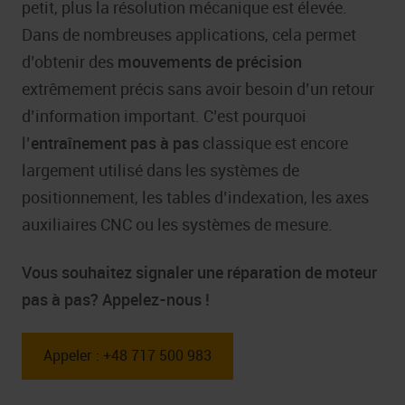
petit, plus la résolution mécanique est élevée.
Dans de nombreuses applications, cela permet
d’obtenir des
mouvements de précision
extrêmement précis sans avoir besoin d’un retour
d’information important. C’est pourquoi
l’
entraînement pas à pas
classique est encore
largement utilisé dans les systèmes de
positionnement, les tables d’indexation, les axes
auxiliaires CNC ou les systèmes de mesure.
Vous souhaitez signaler une réparation de
moteur
pas à pas
? Appelez-nous !
Appeler : +48 717 500 983