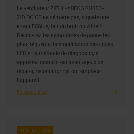
Le ventilateur ZIEHL-ABEGG RH35C-
ZID.DG.CR ne démarre pas, signale une
erreur ECblue, fait du bruit ou vibre ?
Découvrez les symptômes de panne les
plus fréquents, la signification des codes
LED et la méthode de diagnostic, et
apprenez quand il est avantageux de
réparer, reconditionner ou remplacer
l’appareil.
En savoir plus
ACTUALITÉS