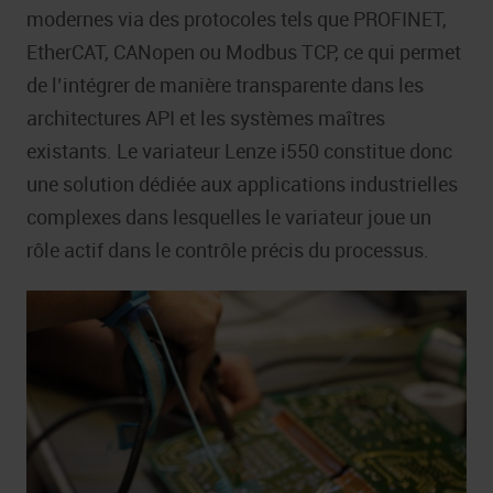
modernes via des protocoles tels que PROFINET,
EtherCAT, CANopen ou Modbus TCP, ce qui permet
de l’intégrer de manière transparente dans les
architectures API et les systèmes maîtres
existants. Le variateur Lenze i550 constitue donc
une solution dédiée aux applications industrielles
complexes dans lesquelles le variateur joue un
rôle actif dans le contrôle précis du processus.