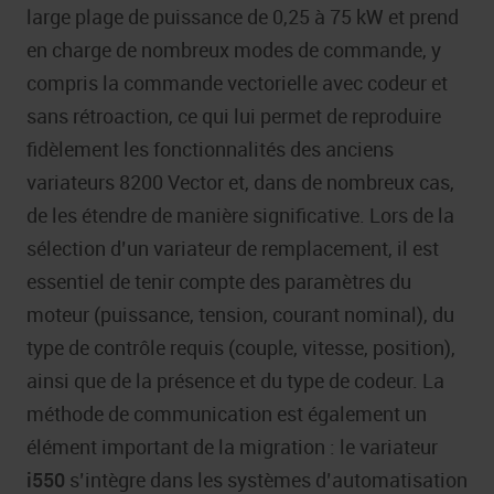
large plage de puissance de 0,25 à 75 kW et prend
en charge de nombreux modes de commande, y
compris la commande vectorielle avec codeur et
sans rétroaction, ce qui lui permet de reproduire
fidèlement les fonctionnalités des anciens
variateurs 8200 Vector et, dans de nombreux cas,
de les étendre de manière significative. Lors de la
sélection d’un variateur de remplacement, il est
essentiel de tenir compte des paramètres du
moteur (puissance, tension, courant nominal), du
type de contrôle requis (couple, vitesse, position),
ainsi que de la présence et du type de codeur. La
méthode de communication est également un
élément important de la migration : le variateur
i550
s’intègre dans les systèmes d’automatisation