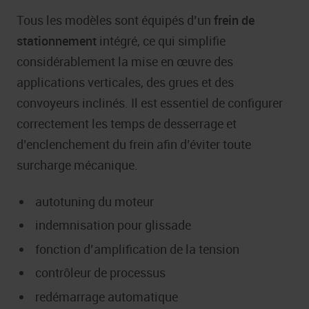
Tous les modèles sont équipés d’un
frein de
stationnement
intégré, ce qui simplifie
considérablement la mise en œuvre des
applications verticales, des grues et des
convoyeurs inclinés. Il est essentiel de configurer
correctement les temps de desserrage et
d’enclenchement du frein afin d’éviter toute
surcharge mécanique.
autotuning du moteur
indemnisation pour glissade
fonction d’amplification de la tension
contrôleur de processus
redémarrage automatique