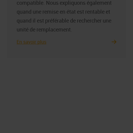
compatible. Nous expliquons également
quand une remise en état est rentable et
quand il est préférable de rechercher une
unité de remplacement.
En savoir plus