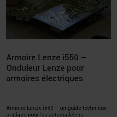
Armoire Lenze i550 –
Onduleur Lenze pour
armoires électriques
Armoire Lenze i550 – un guide technique
pratique pour les automaticiens