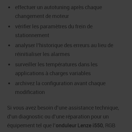
effectuer un autotuning après chaque
changement de moteur
vérifier les paramètres du frein de
stationnement
analyser l’historique des erreurs au lieu de
réinitialiser les alarmes
surveiller les températures dans les
applications à charges variables
archivez la configuration avant chaque
modification
Si vous avez besoin d’une assistance technique,
d’un diagnostic ou d’une réparation pour un
équipement tel que l’
onduleur Lenze i550
, RGB