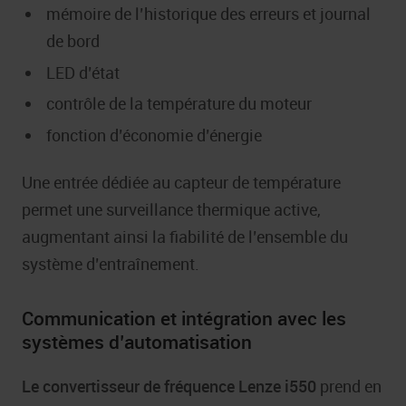
mémoire de l’historique des erreurs et journal
de bord
LED d’état
contrôle de la température du moteur
fonction d’économie d’énergie
Une entrée dédiée au capteur de température
permet une surveillance thermique active,
augmentant ainsi la fiabilité de l’ensemble du
système d’entraînement.
Communication et intégration avec les
systèmes d’automatisation
Le convertisseur de fréquence Lenze i550
prend en