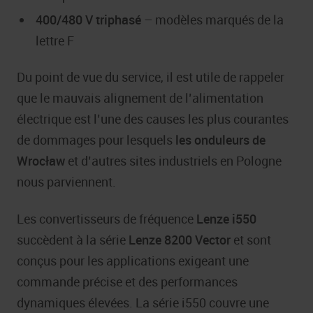
400/480 V triphasé
– modèles marqués de la
lettre F
Du point de vue du service, il est utile de rappeler
que le mauvais alignement de l’alimentation
électrique est l’une des causes les plus courantes
de dommages pour lesquels
les onduleurs de
Wrocław
et d’autres sites industriels en Pologne
nous parviennent.
Les convertisseurs de fréquence
Lenze i550
succèdent à la série
Lenze 8200 Vector
et sont
conçus pour les applications exigeant une
commande précise et des performances
dynamiques élevées. La série i550 couvre une