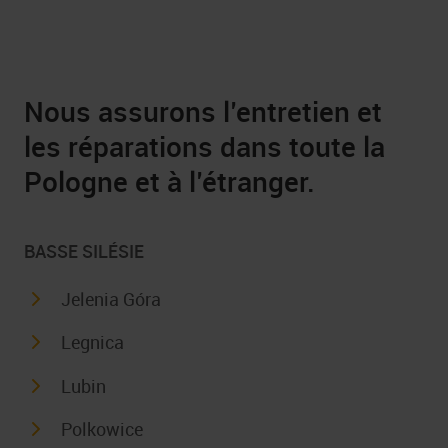
Nous assurons l’entretien et
les réparations dans toute la
Pologne et à l’étranger.
BASSE SILÉSIE
Jelenia Góra
Legnica
Lubin
Polkowice