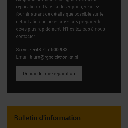
réparation ». Dans la description, veuillez
fournir autant de détails que possible sur le
défaut afin que nous puissions préparer le
devis plus rapidement. N’hésitez pas à nous
contacter.
Service:
+48 717 500 983
Email:
biuro@rgbelektronika.pl
Demander une réparation
Bulletin d’information