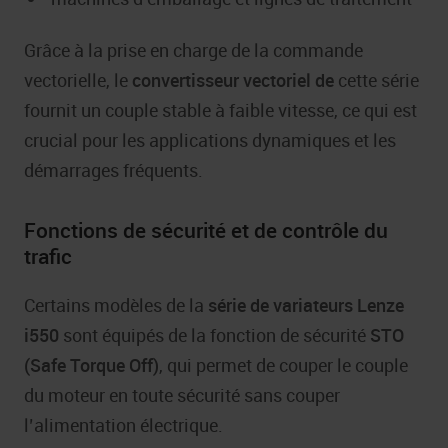
Grâce à la prise en charge de la commande
vectorielle, le
convertisseur vectoriel de
cette série
fournit un couple stable à faible vitesse, ce qui est
crucial pour les applications dynamiques et les
démarrages fréquents.
Fonctions de sécurité et de contrôle du
trafic
Certains modèles de la
série de variateurs Lenze
i550
sont équipés de la fonction de sécurité
STO
(Safe Torque Off)
, qui permet de couper le couple
du moteur en toute sécurité sans couper
l’alimentation électrique.