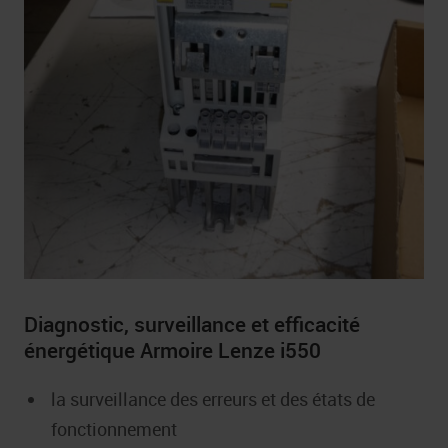
Diagnostic, surveillance et efficacité
énergétique Armoire Lenze i550
la surveillance des erreurs et des états de
fonctionnement