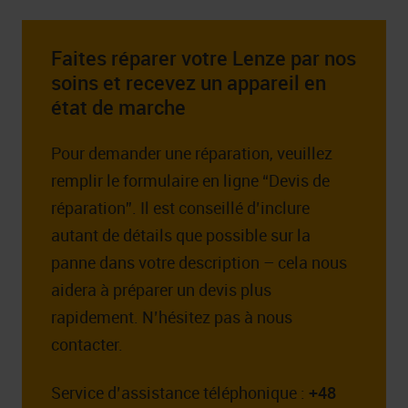
Faites réparer votre Lenze par nos
soins et recevez un appareil en
état de marche
Pour demander une réparation, veuillez
remplir le formulaire en ligne “Devis de
réparation”. Il est conseillé d’inclure
autant de détails que possible sur la
panne dans votre description – cela nous
aidera à préparer un devis plus
rapidement. N’hésitez pas à nous
contacter.
Service d’assistance téléphonique :
+48