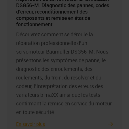
DSG56-M. Diagnostic des pannes, codes
d’erreur, reconditionnement des
composants et remise en état de
fonctionnement
Découvrez comment se déroule la
réparation professionnelle d’un
servomoteur Baumüller DSG56-M. Nous
présentons les symptômes de panne, le
diagnostic des enroulements, des
roulements, du frein, du resolver et du
codeur, l’interprétation des erreurs des
variateurs b maXX ainsi que les tests
confirmant la remise en service du moteur
en toute sécurité.
En savoir plus