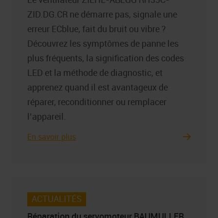
ZID.DG.CR ne démarre pas, signale une
erreur ECblue, fait du bruit ou vibre ?
Découvrez les symptômes de panne les
plus fréquents, la signification des codes
LED et la méthode de diagnostic, et
apprenez quand il est avantageux de
réparer, reconditionner ou remplacer
l’appareil.
En savoir plus
ACTUALITÉS
Réparation du servomoteur BAUMULLER