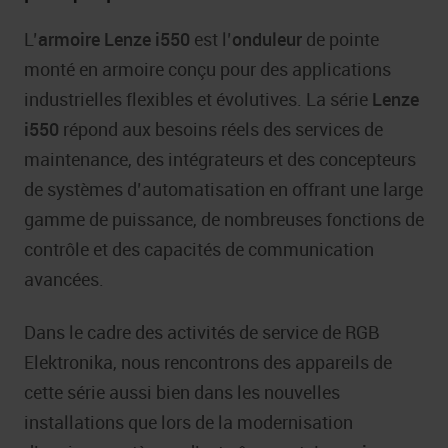
L’
armoire Lenze i550
est l’
onduleur
de pointe
monté en armoire conçu pour des applications
industrielles flexibles et évolutives. La série
Lenze
i550
répond aux besoins réels des services de
maintenance, des intégrateurs et des concepteurs
de systèmes d’automatisation en offrant une large
gamme de puissance, de nombreuses fonctions de
contrôle et des capacités de communication
avancées.
Dans le cadre des activités de service de RGB
Elektronika, nous rencontrons des appareils de
cette série aussi bien dans les nouvelles
installations que lors de la modernisation