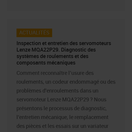
ACTUALITÉS
Inspection et entretien des servomoteurs
Lenze MQA22P29. Diagnostic des
systèmes de roulements et des
composants mécaniques
Comment reconnaître l’usure des
roulements, un codeur endommagé ou des
problèmes d’enroulements dans un
servomoteur Lenze MQA22P29 ? Nous
présentons le processus de diagnostic,
l’entretien mécanique, le remplacement
des pièces et les essais sur un variateur