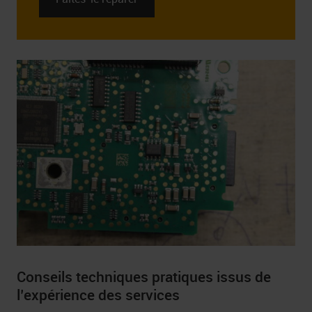
Conseils techniques pratiques issus de
l’expérience des services