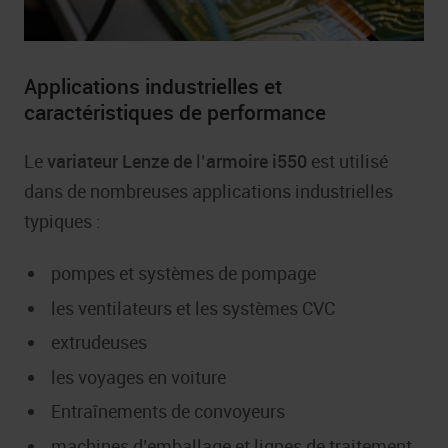
Applications industrielles et
caractéristiques de performance
Le
variateur Lenze de
l’
armoire i550
est utilisé
dans de nombreuses applications industrielles
typiques :
pompes et systèmes de pompage
les ventilateurs et les systèmes CVC
extrudeuses
les voyages en voiture
Entraînements de convoyeurs
machines d’emballage et lignes de traitement