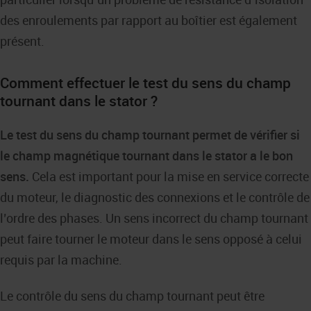
des enroulements par rapport au boîtier est également
présent.
Comment effectuer le test du sens du champ
tournant dans le stator ?
Le test du sens du champ tournant permet de vérifier si
le champ magnétique tournant dans le stator a le bon
sens.
Cela est important pour la mise en service correcte
du moteur, le diagnostic des connexions et le contrôle de
l’ordre des phases. Un sens incorrect du champ tournant
peut faire tourner le moteur dans le sens opposé à celui
requis par la machine.
Le contrôle du sens du champ tournant peut être