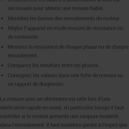
nécessaire pour obtenir une mesure fiable.
Identifiez les bornes des enroulements du moteur.
Réglez l’appareil en mode mesure de résistance ou
de continuité.
Mesurez la résistance de chaque phase ou de chaque
enroulement.
Comparez les résultats entre les phases.
Consignez les valeurs dans une fiche de mesure ou
un rapport de diagnostic.
La mesure avec un ohmmètre est utile lors d’une
vérification rapide en usine, en particulier lorsqu’il faut
contrôler si le moteur présente une coupure évidente
dans l’enroulement. Il faut toutefois garder à l’esprit que