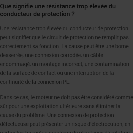
Que signifie une résistance trop élevée du
conducteur de protection ?
Une résistance trop élevée du conducteur de protection
peut signifier que le circuit de protection ne remplit pas
correctement sa fonction. La cause peut être une borne
desserrée, une connexion corrodée, un câble
endommagé, un montage incorrect, une contamination
de la surface de contact ou une interruption de la
continuité de la connexion PE.
Dans ce cas, le moteur ne doit pas être considéré comme
sûr pour une exploitation ultérieure sans éliminer la
cause du problème. Une connexion de protection
défectueuse peut présenter un risque d’électrocution, en
particulier lorsqu’un problème de résistance d’isolation