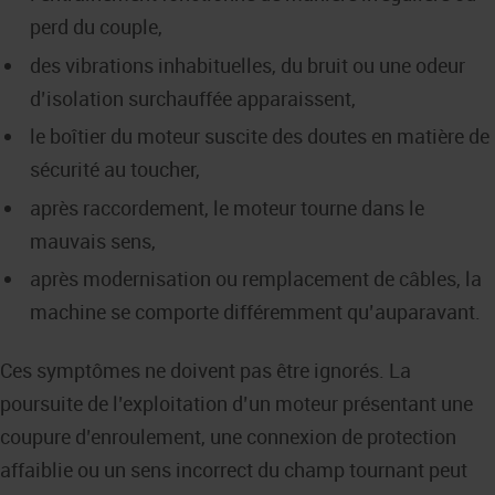
perd du couple,
des vibrations inhabituelles, du bruit ou une odeur
d’isolation surchauffée apparaissent,
le boîtier du moteur suscite des doutes en matière de
sécurité au toucher,
après raccordement, le moteur tourne dans le
mauvais sens,
après modernisation ou remplacement de câbles, la
machine se comporte différemment qu’auparavant.
Ces symptômes ne doivent pas être ignorés. La
poursuite de l’exploitation d’un moteur présentant une
coupure d’enroulement, une connexion de protection
affaiblie ou un sens incorrect du champ tournant peut