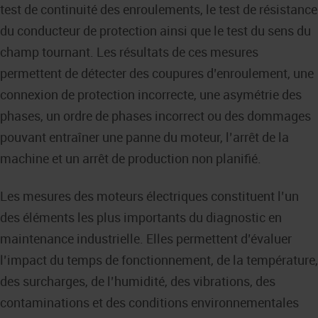
test de continuité des enroulements, le test de résistance
du conducteur de protection ainsi que le test du sens du
champ tournant. Les résultats de ces mesures
permettent de détecter des coupures d’enroulement, une
connexion de protection incorrecte, une asymétrie des
phases, un ordre de phases incorrect ou des dommages
pouvant entraîner une panne du moteur, l’arrêt de la
machine et un arrêt de production non planifié.
Les mesures des moteurs électriques constituent l’un
des éléments les plus importants du diagnostic en
maintenance industrielle. Elles permettent d’évaluer
l’impact du temps de fonctionnement, de la température,
des surcharges, de l’humidité, des vibrations, des
contaminations et des conditions environnementales