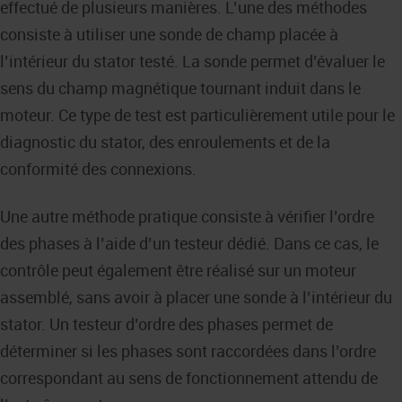
effectué de plusieurs manières. L’une des méthodes
consiste à utiliser une sonde de champ placée à
l’intérieur du stator testé. La sonde permet d’évaluer le
sens du champ magnétique tournant induit dans le
moteur. Ce type de test est particulièrement utile pour le
diagnostic du stator, des enroulements et de la
conformité des connexions.
Une autre méthode pratique consiste à vérifier l’ordre
des phases à l’aide d’un testeur dédié. Dans ce cas, le
contrôle peut également être réalisé sur un moteur
assemblé, sans avoir à placer une sonde à l’intérieur du
stator. Un testeur d’ordre des phases permet de
déterminer si les phases sont raccordées dans l’ordre
correspondant au sens de fonctionnement attendu de