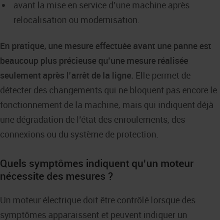
avant la mise en service d’une machine après
relocalisation ou modernisation.
En pratique, une mesure effectuée avant une panne est
beaucoup plus précieuse qu’une mesure réalisée
seulement après l’arrêt de la ligne.
Elle permet de
détecter des changements qui ne bloquent pas encore le
fonctionnement de la machine, mais qui indiquent déjà
une dégradation de l’état des enroulements, des
connexions ou du système de protection.
Quels symptômes indiquent qu’un moteur
nécessite des mesures ?
Un moteur électrique doit être contrôlé lorsque des
symptômes apparaissent et peuvent indiquer un