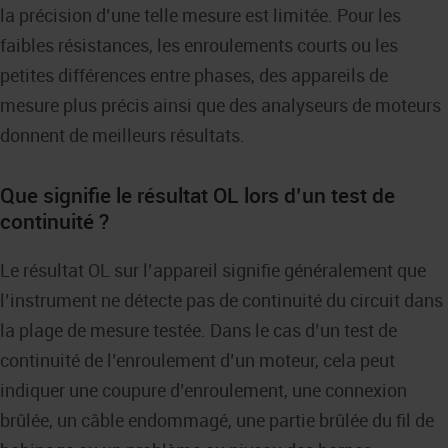
la précision d’une telle mesure est limitée. Pour les
faibles résistances, les enroulements courts ou les
petites différences entre phases, des appareils de
mesure plus précis ainsi que des analyseurs de moteurs
donnent de meilleurs résultats.
Que signifie le résultat OL lors d’un test de
continuité ?
Le résultat OL sur l’appareil signifie généralement que
l’instrument ne détecte pas de continuité du circuit dans
la plage de mesure testée. Dans le cas d’un test de
continuité de l’enroulement d’un moteur, cela peut
indiquer une coupure d’enroulement, une connexion
brûlée, un câble endommagé, une partie brûlée du fil de