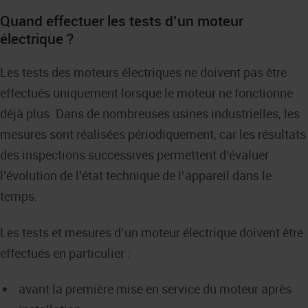
Quand effectuer les tests d’un moteur
électrique ?
Les tests des moteurs électriques ne doivent pas être
effectués uniquement lorsque le moteur ne fonctionne
déjà plus. Dans de nombreuses usines industrielles, les
mesures sont réalisées périodiquement, car les résultats
des inspections successives permettent d’évaluer
l’évolution de l’état technique de l’appareil dans le
temps.
Les tests et mesures d’un moteur électrique doivent être
effectués en particulier :
avant la première mise en service du moteur après