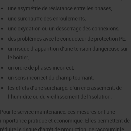
une asymétrie de résistance entre les phases,
une surchauffe des enroulements,
une oxydation ou un desserrage des connexions,
des problèmes avec le conducteur de protection PE,
un risque d’apparition d’une tension dangereuse sur
le boîtier,
un ordre de phases incorrect,
un sens incorrect du champ tournant,
les effets d’une surcharge, d’un encrassement, de
l’humidité ou du vieillissement de l’isolation.
Pour le service maintenance, ces mesures ont une
importance pratique et économique. Elles permettent de
réduire le risque d’arrêt de production, de raccourcir le