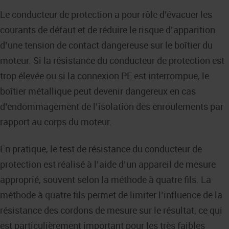
Le conducteur de protection a pour rôle d’évacuer les
courants de défaut et de réduire le risque d’apparition
d’une tension de contact dangereuse sur le boîtier du
moteur. Si la résistance du conducteur de protection est
trop élevée ou si la connexion PE est interrompue, le
boîtier métallique peut devenir dangereux en cas
d’endommagement de l’isolation des enroulements par
rapport au corps du moteur.
En pratique, le test de résistance du conducteur de
protection est réalisé à l’aide d’un appareil de mesure
approprié, souvent selon la méthode à quatre fils. La
méthode à quatre fils permet de limiter l’influence de la
résistance des cordons de mesure sur le résultat, ce qui
est particulièrement important pour les très faibles