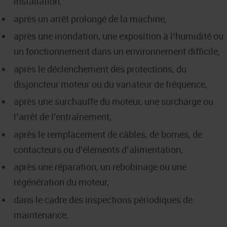
installation,
après un arrêt prolongé de la machine,
après une inondation, une exposition à l’humidité ou
un fonctionnement dans un environnement difficile,
après le déclenchement des protections, du
disjoncteur moteur ou du variateur de fréquence,
après une surchauffe du moteur, une surcharge ou
l’arrêt de l’entraînement,
après le remplacement de câbles, de bornes, de
contacteurs ou d’éléments d’alimentation,
après une réparation, un rebobinage ou une
régénération du moteur,
dans le cadre des inspections périodiques de
maintenance,