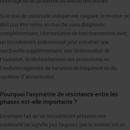
bobinage ou un problème au niveau des bornes.
Si le test de continuité indique une coupure, le moteur ne
doit pas être remis en marche sans diagnostic
complémentaire. Une tentative de fonctionnement avec
un enroulement endommagé peut entraîner une
surchauffe supplémentaire, une détérioration de
l’isolation, le déclenchement des protections ou
l’endommagement du variateur de fréquence ou du
système d’alimentation.
Pourquoi l’asymétrie de résistance entre les
phases est-elle importante ?
Le simple fait qu’un enroulement présente une
continuité ne signifie pas toujours que le moteur est en