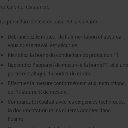
valeurs de résistance.
La procédure de test de base est la suivante :
Débranchez le moteur de l’alimentation et assurez-
vous que le travail est sécurisé.
Identifiez la borne du conducteur de protection PE.
Raccordez l’appareil de mesure à la borne PE et à une
partie métallique du boîtier du moteur.
Effectuez la mesure conformément aux instructions
de l’instrument de mesure.
Comparez le résultat avec les exigences techniques,
la documentation et les critères adoptés dans
l’usine.