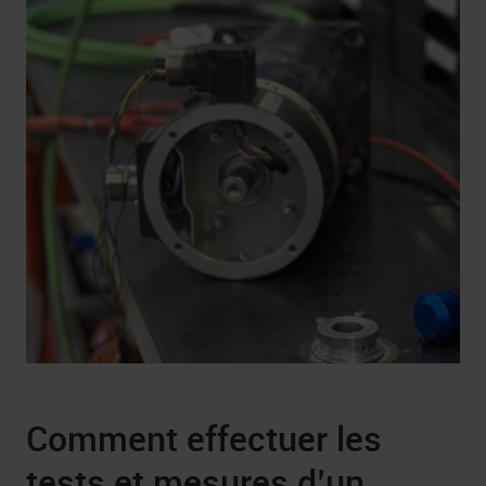
Comment effectuer les
tests et mesures d’un