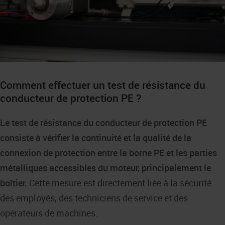
Comment effectuer un test de résistance du
conducteur de protection PE ?
Le test de résistance du conducteur de protection PE
consiste à vérifier la continuité et la qualité de la
connexion de protection entre la borne PE et les parties
métalliques accessibles du moteur, principalement le
boîtier.
Cette mesure est directement liée à la sécurité
des employés, des techniciens de service et des
opérateurs de machines.