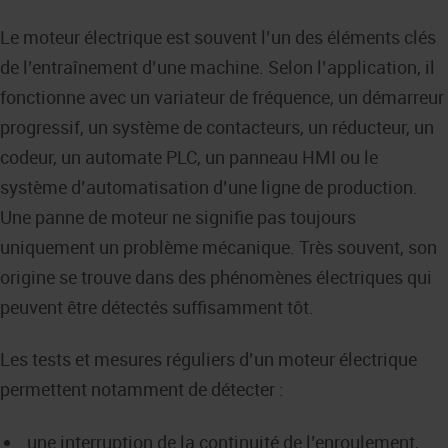
Le moteur électrique est souvent l’un des éléments clés
de l’entraînement d’une machine. Selon l’application, il
fonctionne avec un variateur de fréquence, un démarreur
progressif, un système de contacteurs, un réducteur, un
codeur, un automate PLC, un panneau HMI ou le
système d’automatisation d’une ligne de production.
Une panne de moteur ne signifie pas toujours
uniquement un problème mécanique. Très souvent, son
origine se trouve dans des phénomènes électriques qui
peuvent être détectés suffisamment tôt.
Les tests et mesures réguliers d’un moteur électrique
permettent notamment de détecter :
une interruption de la continuité de l’enroulement,