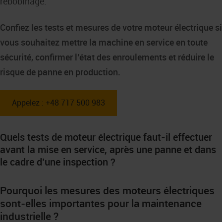
rebobinage.
Confiez les tests et mesures de votre moteur électrique si
vous souhaitez mettre la machine en service en toute
sécurité, confirmer l’état des enroulements et réduire le
risque de panne en production.
Appelez : +48 717 500 983
Quels tests de moteur électrique faut-il effectuer
avant la mise en service, après une panne et dans
le cadre d’une inspection ?
Pourquoi les mesures des moteurs électriques
sont-elles importantes pour la maintenance
industrielle ?