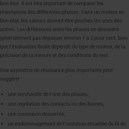
bon état. Il est très important de comparer les
résistances des différentes phases. Dans un moteur en
bon état, les valeurs doivent être proches les unes des
autres. Les différences entre les phases ne devraient
généralement pas dépasser environ 1 à 3 pour cent, bien
que l’évaluation finale dépende du type de moteur, de la
précision de la mesure et des conditions du test.
Une asymétrie de résistance plus importante peut
suggérer :
une surchauffe de l’une des phases,
une oxydation des contacts ou des bornes,
une connexion desserrée,
un endommagement de l’isolation émaillée du fil de