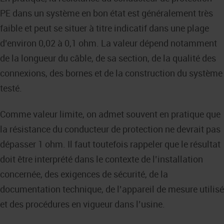
PE dans un système en bon état est généralement très
faible et peut se situer à titre indicatif dans une plage
d’environ 0,02 à 0,1 ohm. La valeur dépend notamment
de la longueur du câble, de sa section, de la qualité des
connexions, des bornes et de la construction du système
testé.
Comme valeur limite, on admet souvent en pratique que
la résistance du conducteur de protection ne devrait pas
dépasser 1 ohm. Il faut toutefois rappeler que le résultat
doit être interprété dans le contexte de l’installation
concernée, des exigences de sécurité, de la
documentation technique, de l’appareil de mesure utilisé
et des procédures en vigueur dans l’usine.