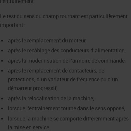
l’entraînement.
Le test du sens du champ tournant est particulièrement
important :
après le remplacement du moteur,
après le recâblage des conducteurs d’alimentation,
après la modernisation de l’armoire de commande,
après le remplacement de contacteurs, de
protections, d’un variateur de fréquence ou d’un
démarreur progressif,
après la relocalisation de la machine,
lorsque l’entraînement tourne dans le sens opposé,
lorsque la machine se comporte différemment après
la mise en service.