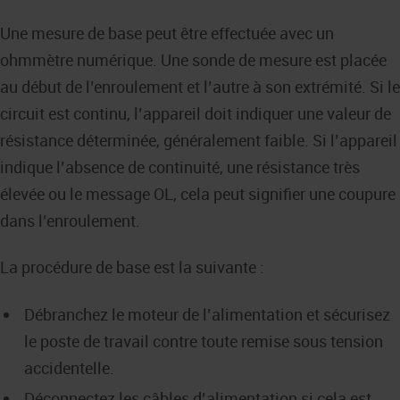
Une mesure de base peut être effectuée avec un
ohmmètre numérique. Une sonde de mesure est placée
au début de l’enroulement et l’autre à son extrémité. Si le
circuit est continu, l’appareil doit indiquer une valeur de
résistance déterminée, généralement faible. Si l’appareil
indique l’absence de continuité, une résistance très
élevée ou le message OL, cela peut signifier une coupure
dans l’enroulement.
La procédure de base est la suivante :
Débranchez le moteur de l’alimentation et sécurisez
le poste de travail contre toute remise sous tension
accidentelle.
Déconnectez les câbles d’alimentation si cela est