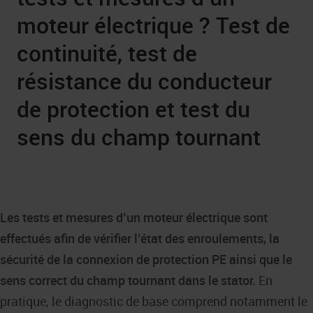
moteur électrique ? Test de
continuité, test de
résistance du conducteur
de protection et test du
sens du champ tournant
Les tests et mesures d’un moteur électrique sont
effectués afin de vérifier l’état des enroulements, la
sécurité de la connexion de protection PE ainsi que le
sens correct du champ tournant dans le stator.
En
pratique, le diagnostic de base comprend notamment le