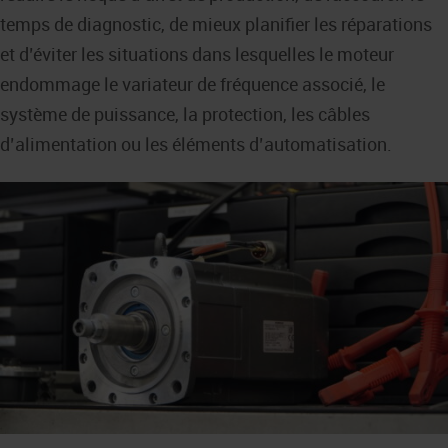
temps de diagnostic, de mieux planifier les réparations
et d’éviter les situations dans lesquelles le moteur
endommage le variateur de fréquence associé, le
système de puissance, la protection, les câbles
d’alimentation ou les éléments d’automatisation.