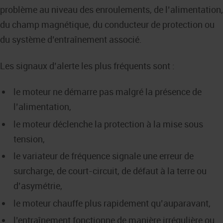
problème au niveau des enroulements, de l’alimentation,
du champ magnétique, du conducteur de protection ou
du système d’entraînement associé.
Les signaux d’alerte les plus fréquents sont :
le moteur ne démarre pas malgré la présence de
l’alimentation,
le moteur déclenche la protection à la mise sous
tension,
le variateur de fréquence signale une erreur de
surcharge, de court-circuit, de défaut à la terre ou
d’asymétrie,
le moteur chauffe plus rapidement qu’auparavant,
l’entraînement fonctionne de manière irrégulière ou