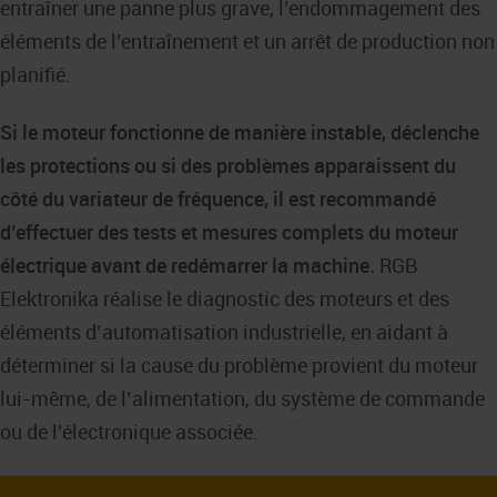
entraîner une panne plus grave, l’endommagement des
éléments de l’entraînement et un arrêt de production non
planifié.
Si le moteur fonctionne de manière instable, déclenche
les protections ou si des problèmes apparaissent du
côté du variateur de fréquence, il est recommandé
d’effectuer des tests et mesures complets du moteur
électrique avant de redémarrer la machine.
RGB
Elektronika réalise le diagnostic des moteurs et des
éléments d’automatisation industrielle, en aidant à
déterminer si la cause du problème provient du moteur
lui-même, de l’alimentation, du système de commande
ou de l’électronique associée.