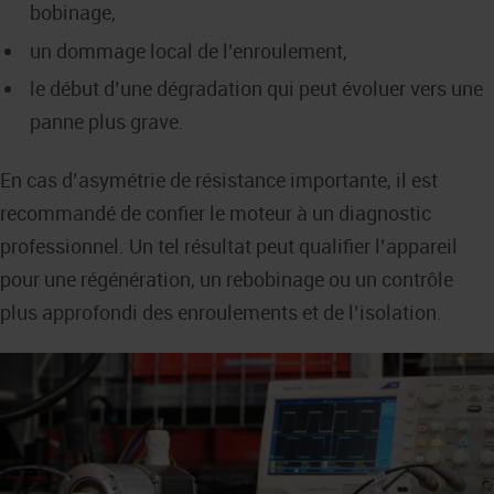
bobinage,
un dommage local de l’enroulement,
le début d’une dégradation qui peut évoluer vers une
panne plus grave.
En cas d’asymétrie de résistance importante, il est
recommandé de confier le moteur à un diagnostic
professionnel. Un tel résultat peut qualifier l’appareil
pour une régénération, un rebobinage ou un contrôle
plus approfondi des enroulements et de l’isolation.